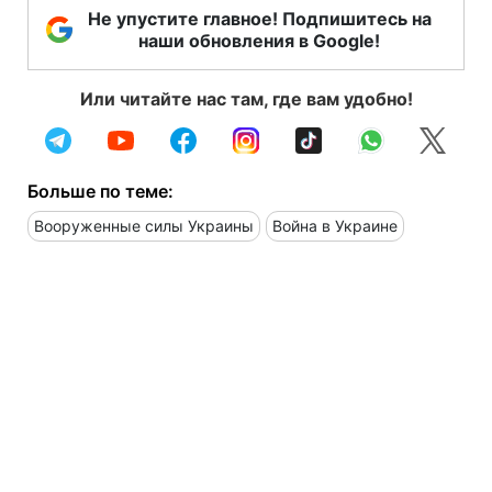
Не упустите главное! Подпишитесь на
наши обновления в Google!
Или читайте нас там, где вам удобно!
Больше по теме:
Вооруженные силы Украины
Война в Украине