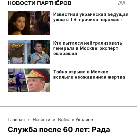
Главная
»
Новости
»
Война в Украине
Служба после 60 лет: Рада