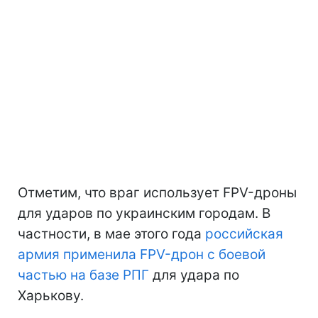
Отметим, что враг использует FPV-дроны
для ударов по украинским городам. В
частности, в мае этого года
российская
армия применила FPV-дрон с боевой
частью на базе РПГ
для удара по
Харькову.