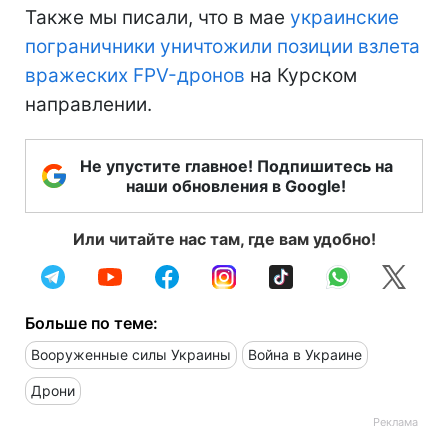
Также мы писали, что в мае
украинские
пограничники уничтожили позиции взлета
вражеских FPV-дронов
на Курском
направлении.
Не упустите главное! Подпишитесь на
наши обновления в Google!
Или читайте нас там, где вам удобно!
Больше по теме:
Вооруженные силы Украины
Война в Украине
Дрони