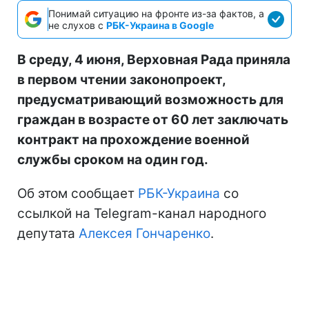
Понимай ситуацию на фронте из-за фактов, а
не слухов с
РБК-Украина в Google
В среду, 4 июня, Верховная Рада приняла
в первом чтении законопроект,
предусматривающий возможность для
граждан в возрасте от 60 лет заключать
контракт на прохождение военной
службы сроком на один год.
Об этом сообщает
РБК-Украина
со
ссылкой на Telegram-канал народного
депутата
Алексея Гончаренко
.