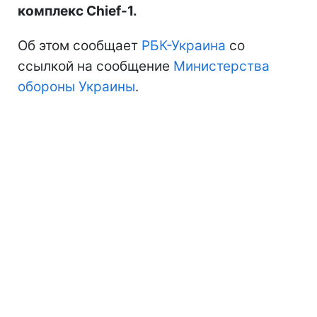
комплекс Chief-1.
Об этом сообщает
РБК-Украина
со
ссылкой на сообщение
Министерства
обороны Украины
.