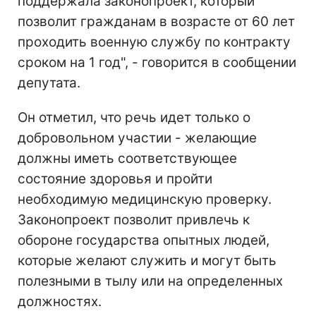
поддержала законопроект, который
позволит гражданам в возрасте от 60 лет
проходить военную службу по контракту
сроком на 1 год", - говорится в сообщении
депутата.
Он отметил, что речь идет только о
добровольном участии - желающие
должны иметь соответствующее
состояние здоровья и пройти
необходимую медицинскую проверку.
Законопроект позволит привлечь к
обороне государства опытных людей,
которые желают служить и могут быть
полезными в тылу или на определенных
должностях.