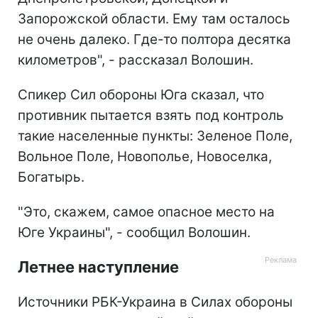
Запорожской области. Ему там осталось
не очень далеко. Где-то полтора десятка
километров", - рассказал Волошин.
Спикер Сил обороны Юга сказал, что
противник пытается взять под контроль
такие населенные пункты: Зеленое Поле,
Вольное Поле, Новополье, Новоселка,
Богатырь.
"Это, скажем, самое опасное место на
Юге Украины", - сообщил Волошин.
Летнее наступление
Источники РБК-Украина в Силах обороны