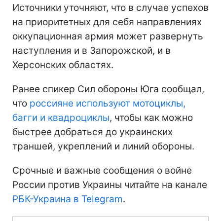
Источники уточняют, что в случае успехов
на приоритетных для себя направлениях
оккупационная армия может развернуть
наступления и в Запорожской, и в
Херсонских областях.
Ранее спикер Сил обороны Юга сообщал,
что
россияне используют мотоциклы,
багги и квадроциклы
, чтобы как можно
быстрее добраться до украинских
траншей, укреплений и линий обороны.
Срочные и важные сообщения о войне
России против Украины читайте на канале
РБК-Украина в Telegram
.