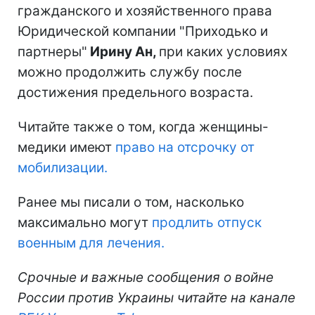
гражданского и хозяйственного права
Юридической компании "Приходько и
партнеры"
Ирину Ан,
при каких условиях
можно продолжить службу после
достижения предельного возраста.
Читайте также о том, когда женщины-
медики имеют
право на отсрочку от
мобилизации.
Ранее мы писали о том, насколько
максимально могут
продлить отпуск
военным для лечения.
Срочные и важные сообщения о войне
России против Украины читайте на канале