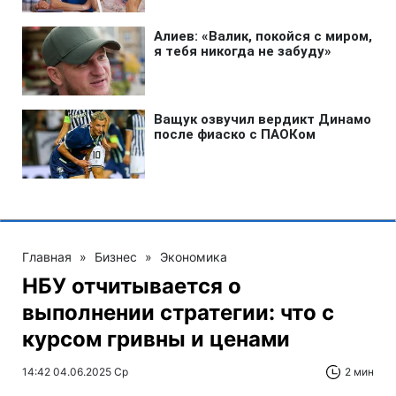
Главная
»
Бизнес
»
Экономика
НБУ отчитывается о
выполнении стратегии: что с
курсом гривны и ценами
14:42 04.06.2025 Ср
2 мин