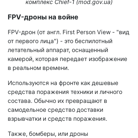
комплекс Chief-1 (mod.gov.ua)
FPV-дроны на войне
FPV-дрон (от англ. First Person View - "вид
от первого лица") - это беспилотный
летательный аппарат, оснащенный
камерой, которая передает изображение
в реальном времени.
Используются на фронте как дешевые
средства поражения техники и личного
состава. Обычно их превращают в
самодельное средство доставки
взрывчатки и средств поражения.
Также, бомберы, или дроны