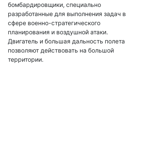
бомбардировщики, специально
разработанные для выполнения задач в
сфере военно-стратегического
планирования и воздушной атаки.
Двигатель и большая дальность полета
позволяют действовать на большой
территории.