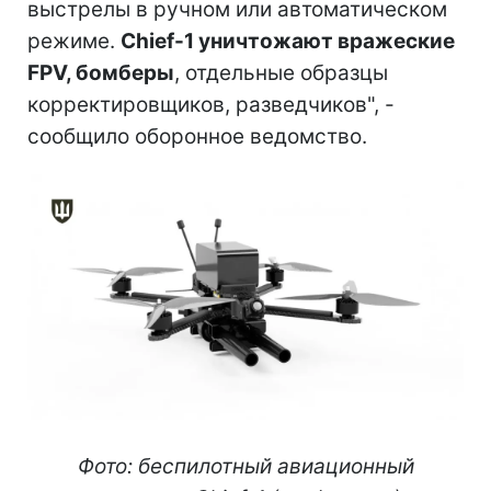
выстрелы в ручном или автоматическом
режиме.
Chief-1 уничтожают вражеские
FPV, бомберы
, отдельные образцы
корректировщиков, разведчиков", -
сообщило оборонное ведомство.
Фото: беспилотный авиационный