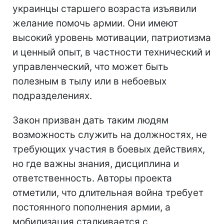
украинцы старшего возраста изъявили
желание помочь армии. Они имеют
высокий уровень мотивации, патриотизма
и ценный опыт, в частности технический и
управленческий, что может быть
полезным в тылу или в небоевых
подразделениях.
Закон призван дать таким людям
возможность служить на должностях, не
требующих участия в боевых действиях,
но где важны знания, дисциплина и
ответственность. Авторы проекта
отметили, что длительная война требует
постоянного пополнения армии, а
мобилизация сталкивается с