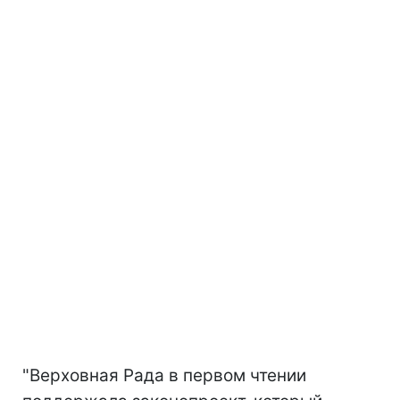
"Верховная Рада в первом чтении