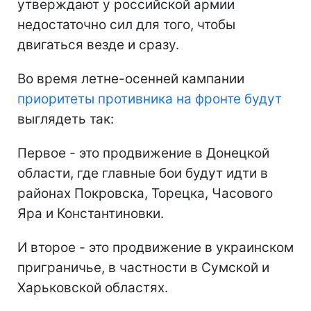
утверждают у российской армии
недостаточно сил для того, чтобы
двигаться везде и сразу.
Во время летне-осенней кампании
приоритеты противника на фронте будут
выглядеть так:
Первое - это продвижение в Донецкой
области, где главные бои будут идти в
районах Покровска, Торецка, Часового
Яра и Константиновки.
И второе - это продвижение в украинском
приграничье, в частности в Сумской и
Харьковской областях.