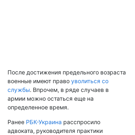
После достижения предельного возраста
военные имеют право
уволиться со
службы
. Впрочем, в ряде случаев в
армии можно остаться еще на
определенное время.
Ранее
РБК-Украина
расспросило
адвоката, руководителя практики