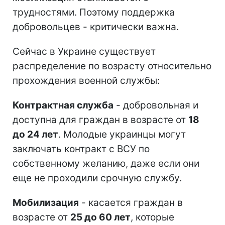
трудностями. Поэтому поддержка
добровольцев - критически важна.
Сейчас в Украине существует
распределение по возрасту относительно
прохождения военной службы:
Контрактная служба
- добровольная и
доступна для граждан в возрасте от
18
до 24 лет
. Молодые украинцы могут
заключать контракт с ВСУ по
собственному желанию, даже если они
еще не проходили срочную службу.
Мобилизация
- касается граждан в
возрасте от
25 до 60 лет
, которые