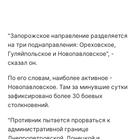
"Запорожское направление разделяется
на три поднаправления: Ореховское,
Гуляйпольское и Новопавловское", -
сказал он.
По его словам, наиболее активное -
Новопавловское. Там за минувшие сутки
зафиксировано более 30 боевых
столкновений.
"Противник пытается прорваться к
административной границе
Днепропетровской, Донецкой и