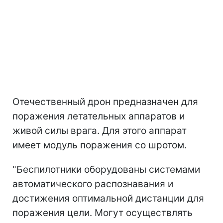
Отечественный дрон предназначен для
поражения летательных аппаратов и
живой силы врага. Для этого аппарат
имеет модуль поражения со шротом.
"Беспилотники оборудованы системами
автоматического распознавания и
достижения оптимальной дистанции для
поражения цели. Могут осуществлять