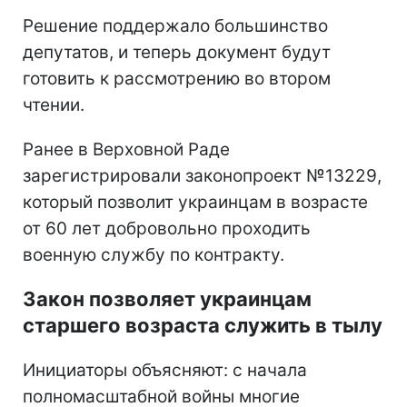
Решение поддержало большинство
депутатов, и теперь документ будут
готовить к рассмотрению во втором
чтении.
Ранее в Верховной Раде
зарегистрировали законопроект №13229,
который позволит украинцам в возрасте
от 60 лет добровольно проходить
военную службу по контракту.
Закон позволяет украинцам
старшего возраста служить в тылу
Инициаторы объясняют: с начала
полномасштабной войны многие