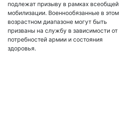
подлежат призыву в рамках всеобщей
мобилизации. Военнообязанные в этом
возрастном диапазоне могут быть
призваны на службу в зависимости от
потребностей армии и состояния
здоровья.