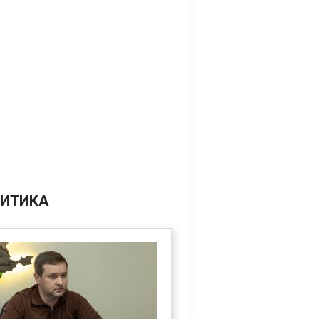
ИТИКА