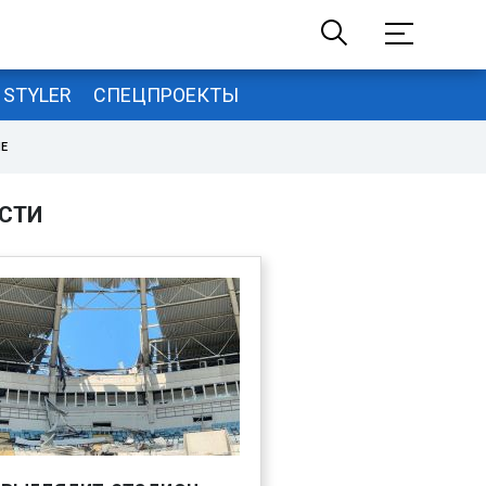
STYLER
СПЕЦПРОЕКТЫ
НЕ
СТИ