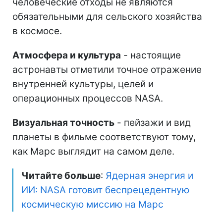
человеческие отходы не являются
обязательными для сельского хозяйства
в космосе.
Атмосфера и культура
- настоящие
астронавты отметили точное отражение
внутренней культуры, целей и
операционных процессов NASA.
Визуальная точность
- пейзажи и вид
планеты в фильме соответствуют тому,
как Марс выглядит на самом деле.
Читайте больше
:
Ядерная энергия и
ИИ: NASA готовит беспрецедентную
космическую миссию на Марс