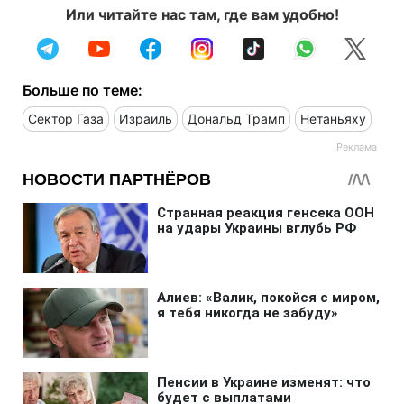
Или читайте нас там, где вам удобно!
Больше по теме:
Сектор Газа
Израиль
Дональд Трамп
Нетаньяху