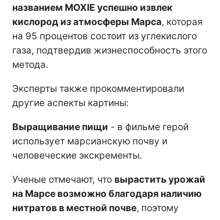
названием MOXIE успешно извлек
кислород из атмосферы Марса
, которая
на 95 процентов состоит из углекислого
газа, подтвердив жизнеспособность этого
метода.
Эксперты также прокомментировали
другие аспекты картины:
Выращивание пищи
- в фильме герой
использует марсианскую почву и
человеческие экскременты.
Ученые отмечают, что
вырастить урожай
на Марсе возможно благодаря наличию
нитратов в местной почве
, поэтому