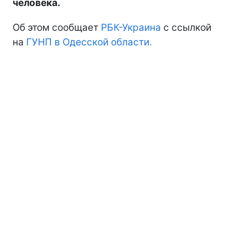
человека.
Об этом сообщает
РБК-Украина
с ссылкой
на
ГУНП в Одесской области.