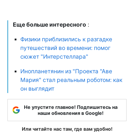
Еще больше интересного
:
Физики приблизились к разгадке
путешествий во времени: помог
сюжет "Интерстеллара"
Инопланетянин из "Проекта "Аве
Мария" стал реальным роботом: как
он выглядит
Не упустите главное! Подпишитесь на
наши обновления в Google!
Или читайте нас там, где вам удобно!