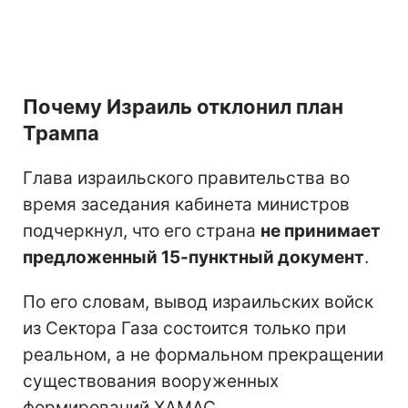
Почему Израиль отклонил план
Трампа
Глава израильского правительства во
время заседания кабинета министров
подчеркнул, что его страна
не принимает
предложенный 15-пунктный документ
.
По его словам, вывод израильских войск
из Сектора Газа состоится только при
реальном, а не формальном прекращении
существования вооруженных
формирований ХАМАС.