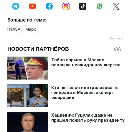
Больше по теме:
NASA
Марс