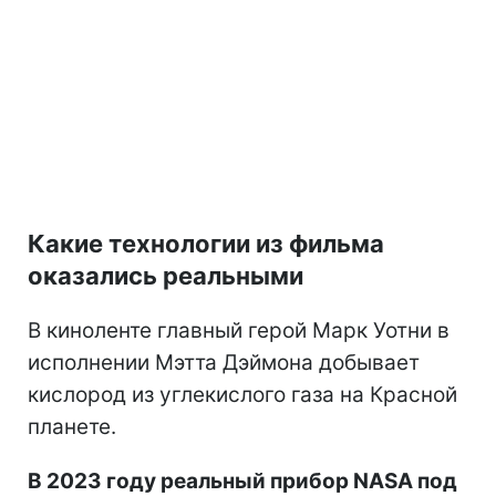
Какие технологии из фильма
оказались реальными
В киноленте главный герой Марк Уотни в
исполнении Мэтта Дэймона добывает
кислород из углекислого газа на Красной
планете.
В 2023 году реальный прибор NASA под