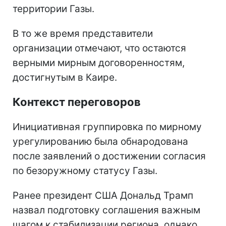
территории Газы.
В то же время представители
организации отмечают, что остаются
верными мирным договоренностям,
достигнутым в Каире.
Контекст переговоров
Инициативная группировка по мирному
урегулированию была обнародована
после заявлений о достижении согласия
по безоружному статусу Газы.
Ранее президент США Дональд Трамп
назвал подготовку соглашения важным
шагом к стабилизации региона, однако