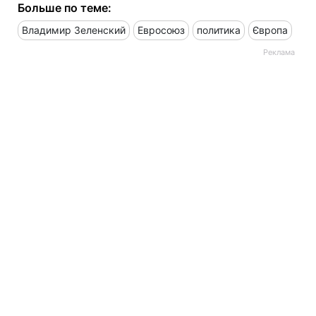
Больше по теме:
Владимир Зеленский
Евросоюз
политика
Європа