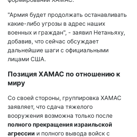
"Армия будет продолжать останавливать
какие-либо угрозы в адрес наших
военных и граждан", - заявил Нетаньяху,
добавив, что сейчас обсуждает
дальнейшие шаги с официальными
лицами США.
Позиция ХАМАС по отношению к
миру
Со своей стороны, группировка ХАМАС
заявляет, что сдача тяжелого
вооружения возможна только после
полного прекращения израильской
агрессии
и полного вывода войск с