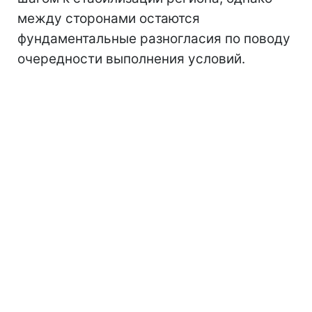
между сторонами остаются
фундаментальные разногласия по поводу
очередности выполнения условий.