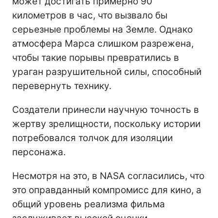
может достигать примерно 90
километров в час, что вызвало бы
серьезные проблемы на Земле. Однако
атмосфера Марса слишком разрежена,
чтобы такие порывы превратились в
ураган разрушительной силы, способный
перевернуть технику.
Создатели принесли научную точность в
жертву зрелищности, поскольку истории
потребовался толчок для изоляции
персонажа.
Несмотря на это, в NASA согласились, что
это оправданный компромисс для кино, а
общий уровень реализма фильма