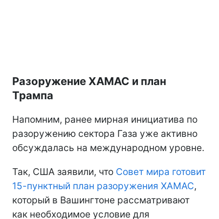
Разоружение ХАМАС и план
Трампа
Напомним, ранее мирная инициатива по
разоружению сектора Газа уже активно
обсуждалась на международном уровне.
Так, США заявили, что
Совет мира готовит
15-пунктный план разоружения ХАМАС
,
который в Вашингтоне рассматривают
как необходимое условие для