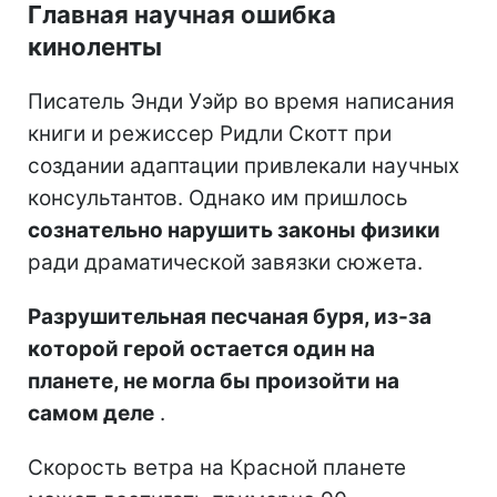
Главная научная ошибка
киноленты
Писатель Энди Уэйр во время написания
книги и режиссер Ридли Скотт при
создании адаптации привлекали научных
консультантов. Однако им пришлось
сознательно нарушить законы физики
ради драматической завязки сюжета.
Разрушительная песчаная буря, из-за
которой герой остается один на
планете, не могла бы произойти на
самом деле
.
Скорость ветра на Красной планете