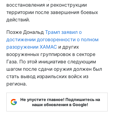
восстановления и реконструкции
территории после завершения боевых
действий.
Позже Дональд
Трамп заявил о
достижении договоренности о полном
разоружении ХАМАС
и других
вооруженных группировок в секторе
Газа. По этой инициативе следующим
шагом после сдачи оружия должен был
стать вывод израильских войск из
региона.
Не упустите главное! Подпишитесь на
наши обновления в Google!