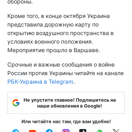
обороны.
Кроме того, в конце октября Украина
представила дорожную карту по
открытию воздушного пространства в
условиях военного положения.
Мероприятие прошло в Варшаве.
Срочные и важные сообщения о войне
России против Украины читайте на канале
РБК-Украина в Telegram
.
Не упустите главное! Подпишитесь на
наши обновления в Google!
Или читайте нас там, где вам удобно!