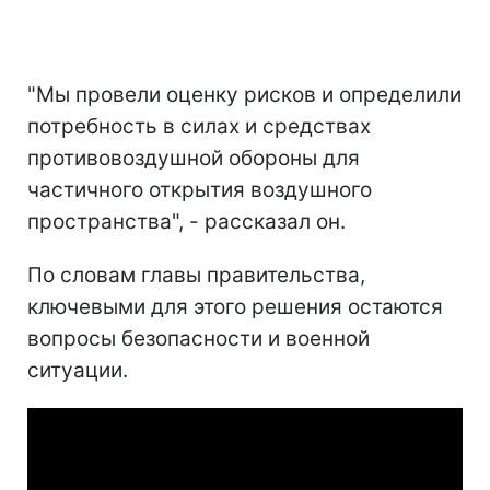
"Мы провели оценку рисков и определили
потребность в силах и средствах
противовоздушной обороны для
частичного открытия воздушного
пространства", - рассказал он.
По словам главы правительства,
ключевыми для этого решения остаются
вопросы безопасности и военной
ситуации.