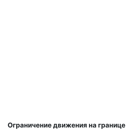
Ограничение движения на границе