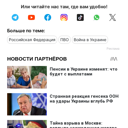
Или читайте нас там, где вам удобно!
Больше по теме:
Российская Федерация
ПВО
Война в Украине