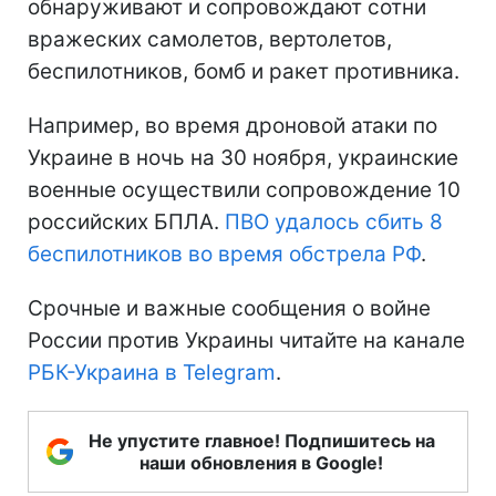
обнаруживают и сопровождают сотни
вражеских самолетов, вертолетов,
беспилотников, бомб и ракет противника.
Например, во время дроновой атаки по
Украине в ночь на 30 ноября, украинские
военные осуществили сопровождение 10
российских БПЛА.
ПВО удалось сбить 8
беспилотников во время обстрела РФ
.
Срочные и важные сообщения о войне
России против Украины читайте на канале
РБК-Украина в Telegram
.
Не упустите главное! Подпишитесь на
наши обновления в Google!