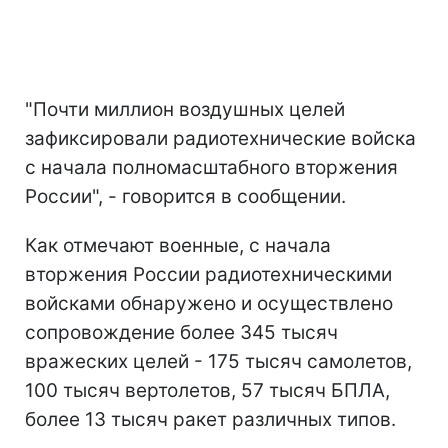
"Почти миллион воздушных целей
зафиксировали радиотехнические войска
с начала полномасштабного вторжения
России", - говорится в сообщении.
Как отмечают военные, с начала
вторжения России радиотехническими
войсками обнаружено и осуществлено
сопровождение более 345 тысяч
вражеских целей - 175 тысяч самолетов,
100 тысяч вертолетов, 57 тысяч БПЛА,
более 13 тысяч ракет различных типов.