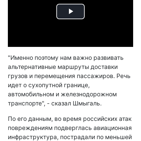
Play
Video
"Именно поэтому нам важно развивать
альтернативные маршруты доставки
грузов и перемещения пассажиров. Речь
идет о сухопутной границе,
автомобильном и железнодорожном
транспорте", - сказал Шмыгаль.
По его данным, во время российских атак
повреждениям подверглась авиационная
инфраструктура, пострадали по меньшей