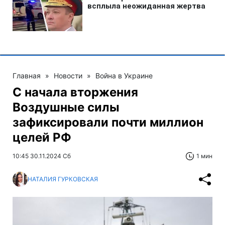
Главная
»
Новости
»
Война в Украине
С начала вторжения
Воздушные силы
зафиксировали почти миллион
целей РФ
10:45 30.11.2024 Сб
1 мин
НАТАЛИЯ ГУРКОВСКАЯ