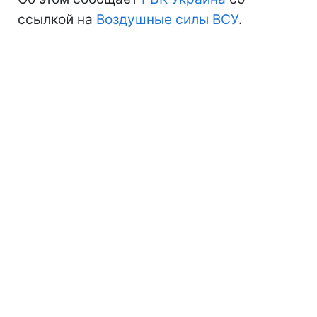
ссылкой на
Воздушные силы ВСУ
.