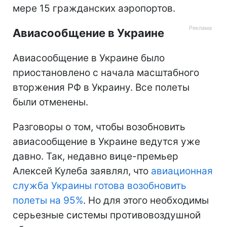
мере 15 гражданских аэропортов.
Авиасообщение в Украине
Авиасообщение в Украине было
приостановлено с начала масштабного
вторжения РФ в Украину. Все полеты
были отменены.
Разговоры о том, чтобы возобновить
авиасообщение в Украине ведутся уже
давно. Так, недавно вице-премьер
Алексей Кулеба заявлял, что
авиационная
служба Украины готова возобновить
полеты на 95%
. Но для этого необходимы
серьезные системы противовоздушной