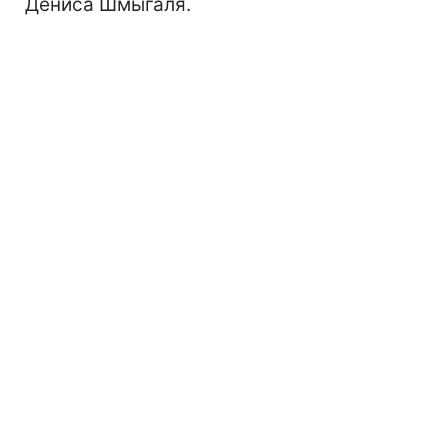
Дениса Шмыгаля.