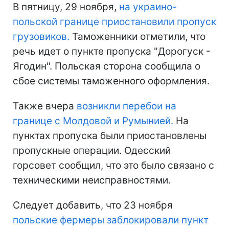
В пятницу, 29 ноября,
на украино-
польской границе приостановили пропуск
грузовиков.
Таможенники отметили, что
речь идет о пункте пропуска "Дорогуск -
Ягодин". Польская сторона сообщила о
сбое системы таможенного оформления.
Также вчера
возникли перебои на
границе с Молдовой и Румынией.
На
пунктах пропуска были приостановлены
пропускные операции. Одесский
горсовет сообщил, что это было связано с
техническими неисправностями.
Следует добавить, что 23 ноября
польские фермеры заблокировали пункт