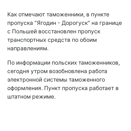
Как отмечают таможенники, в пункте
пропуска "Ягодин - Дорогуск" на границе
с Польшей восстановлен пропуск
транспортных средств по обоим
направлениям.
По информации польских таможенников,
сегодня утром возобновлена работа
электронной системы таможенного
оформления. Пункт пропуска работает в
штатном режиме.