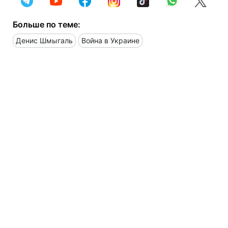
Больше по теме:
Денис Шмыгаль
Война в Украине