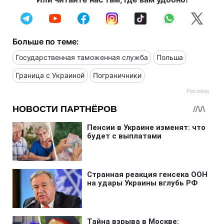
Больше по теме:
Государственная таможенная служба
Польша
Граница с Украиной
Пограничники