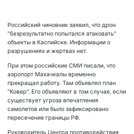
Российский чиновник заявил, что дрон
"безрезультатно попытался атаковать"
объекты в Каспийске. Информации о
разрушениях и жертвах нет.
При этом российские СМИ писали, что
аэропорт Махачкалы временно
прекращал работу. Там объявлял план
"Ковер". Его объявляют в том случае, если
существует угроза впечатления
самолетов или было зафиксировано
пересечение границы РФ.
Руководитель Центра противодействия