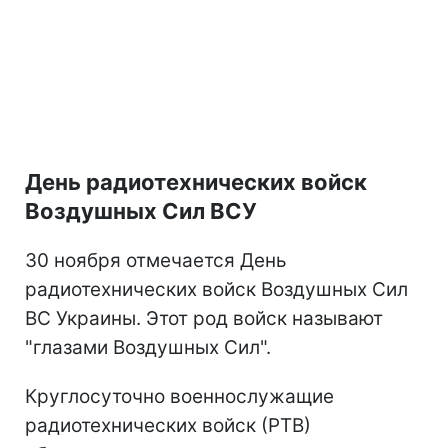
День радиотехнических войск
Воздушных Сил ВСУ
30 ноября отмечается День
радиотехнических войск Воздушных Сил
ВС Украины. Этот род войск называют
"глазами Воздушных Сил".
Круглосуточно военнослужащие
радиотехнических войск (РТВ)