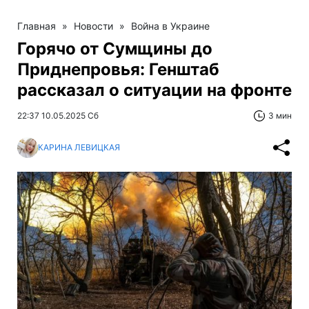
Главная
»
Новости
»
Война в Украине
Горячо от Сумщины до
Приднепровья: Генштаб
рассказал о ситуации на фронте
22:37 10.05.2025 Сб
3 мин
КАРИНА ЛЕВИЦКАЯ