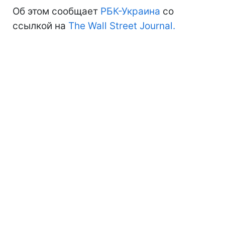
Об этом сообщает
РБК-Украина
со
ссылкой на
The Wall Street Journal.