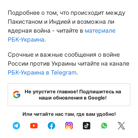
Подробнее о том, что происходит между
Пакистаном и Индией и возможна ли
ядерная война - читайте в
материале
РБК-Украина
.
Срочные и важные сообщения о войне
России против Украины читайте на канале
РБК-Украина в Telegram
.
Не упустите главное! Подпишитесь на
наши обновления в Google!
Или читайте нас там, где вам удобно!