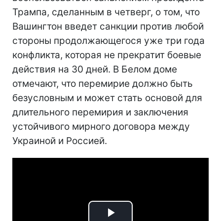
Трампа, сделанным в четверг, о том, что
Вашингтон введет санкции против любой
стороны продолжающегося уже три года
конфликта, которая не прекратит боевые
действия на 30 дней. В Белом доме
отмечают, что перемирие должно быть
безусловным и может стать основой для
длительного перемирия и заключения
устойчивого мирного договора между
Украиной и Россией.