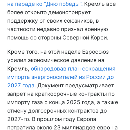
на параде ко "Дню победы".
Кремль все
более открыто демонстрирует
поддержку от своих союзников, в
частности недавно признал военную
помощь со стороны Северной Кореи.
Кроме того, на этой неделе Евросоюз
усилил экономическое давление на
Кремль,
обнародовав план сокращения
импорта энергоносителей из России до
2027 года.
Документ предусматривает
запрет на краткосрочные контракты по
импорту газа с конца 2025 года, а также
отмену долгосрочных контрактов до
2027-го. В прошлом году Европа
потратила около 23 миллиардов евро на