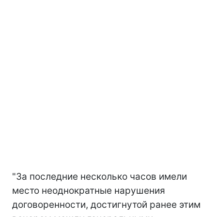
"За последние несколько часов имели
место неоднократные нарушения
договоренности, достигнутой ранее этим