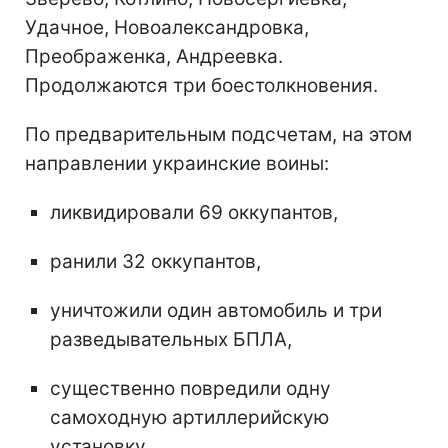
Удачное, Новоалександровка,
Преображенка, Андреевка.
Продолжаются три боестолкновения.
По предварительным подсчетам, на этом
направлении украинские воины:
ликвидировали 69 оккупантов,
ранили 32 оккупантов,
уничтожили один автомобиль и три
разведывательных БПЛА,
существенно повредили одну
самоходную артиллерийскую
установку.