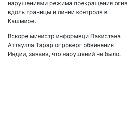
нарушениями режима прекращения огня
вдоль границы и линии контроля в
Кашмире.
Вскоре министр информвци Пакистана
Аттаулла Тарар опроверг обвинения
Индии, заявив, что нарушений не было.