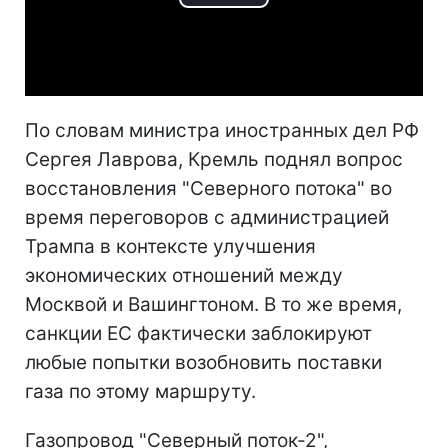
Play
Video
По словам министра иностранных дел РФ
Сергея Лаврова, Кремль поднял вопрос
восстановления "Северного потока" во
время переговоров с администрацией
Трампа в контексте улучшения
экономических отношений между
Москвой и Вашингтоном. В то же время,
санкции ЕС фактически заблокируют
любые попытки возобновить поставки
газа по этому маршруту.
Газопровод "Северный поток-2",