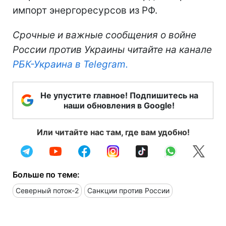
импорт энергоресурсов из РФ.
Срочные и важные сообщения о войне
России против Украины читайте на канале
РБК-Украина в Telegram.
Не упустите главное! Подпишитесь на
наши обновления в Google!
Или читайте нас там, где вам удобно!
Больше по теме:
Северный поток-2
Санкции против России