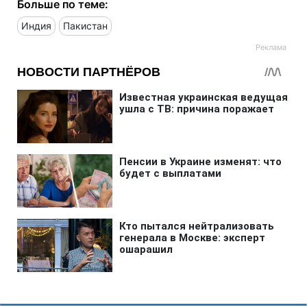
Больше по теме:
Индия
Пакистан