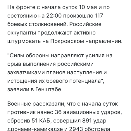
На фронте с начала суток 10 мая и по
состоянию на 22:00 произошло 117
боевых столкновений. Российские
оккупанты продолжают активно
штурмовать на Покровском направлении.
"Силы обороны направляют усилия на
срыв выполнения российскими
захватчиками планов наступления и
истощения их боевого потенциала", -
заявили в Генштабе.
Военные рассказали, что с начала суток
противник нанес 36 авиационных ударов,
сбросив 51 КАБ, совершил 891 удар
дронами-камикадзе и 2943 обстрела