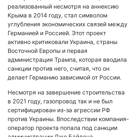
реализованный несмотря на аннексию
Крыма в 2014 году, стал символом
углубления экономических связей между
Германией и Россией. Этот проект
активно критиковали Украина, страны
Восточной Европы и первая
администрация Трампа, которая вводила
санкции против него, считая, что он
делает Германию зависимой от России.
Несмотря на завершение строительства
в 2021 году, газопровод так и не был
сертифицирован из-за агрессии РФ
против Украины. Впоследствии компания-
оператор проекта попала под санкции
администрации Джо Байдена.