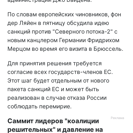
По словам европейских чиновников, фон
дер Ляйен в пятницу обсудила идею
санкций против "Северного потока-2" с
новым канцлером Германии Фридрихом
Мерцом во время его визита в Брюссель.
Для принятия решения требуется
согласие всех государств-членов ЕС.
Этот шаг будет отдельным от нового
пакета санкций ЕС и может быть
реализован в случае отказа России
соблюдать перемирие.
Саммит лидеров "коалиции
решительных" и давление на