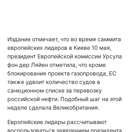
Издание отмечает, что во время саммита
европейских лидеров в Киеве 10 мая,
президент Европейской комиссии Урсула
фон дер Ляйен отметила, что кроме
блокирования проекта газопровода, ЕС
также удвоит количество судов в
санкционном списке за перевозку
российской нефти. Подобный шаг на этой
неделе сделала Великобритания.
Европейские лидеры рассчитывают
воспользоваться заявлением президента