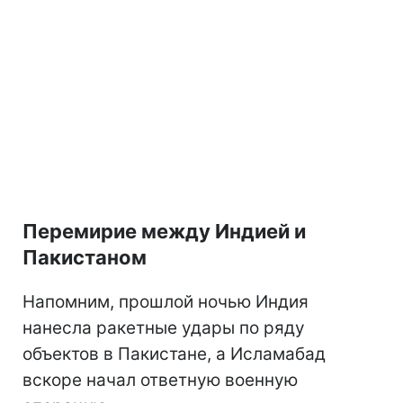
Перемирие между Индией и
Пакистаном
Напомним, прошлой ночью Индия
нанесла ракетные удары по ряду
объектов в Пакистане, а Исламабад
вскоре начал ответную военную