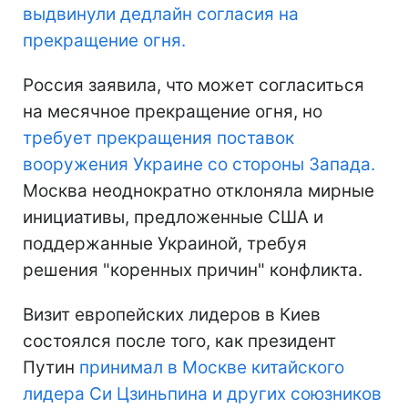
выдвинули дедлайн согласия на
прекращение огня.
Россия заявила, что может согласиться
на месячное прекращение огня, но
требует прекращения поставок
вооружения Украине со стороны Запада.
Москва неоднократно отклоняла мирные
инициативы, предложенные США и
поддержанные Украиной, требуя
решения "коренных причин" конфликта.
Визит европейских лидеров в Киев
состоялся после того, как президент
Путин
принимал в Москве китайского
лидера Си Цзиньпина и других союзников