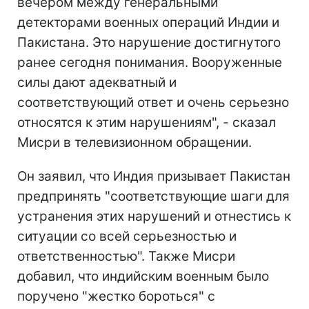
вечером между генеральными
детекторами военных операций Индии и
Пакистана. Это нарушение достигнутого
ранее сегодня понимания. Вооруженные
силы дают адекватный и
соответствующий ответ и очень серьезно
относятся к этим нарушениям", - сказал
Мисри в телевизионном обращении.
Он заявил, что Индия призывает Пакистан
предпринять "соответствующие шаги для
устранения этих нарушений и отнестись к
ситуации со всей серьезностью и
ответственностью". Также Мисри
добавил, что индийским военным было
поручено "жестко бороться" с