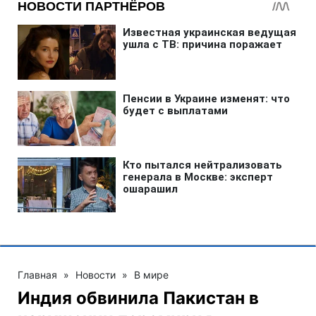
Главная
»
Новости
»
В мире
Индия обвинила Пакистан в