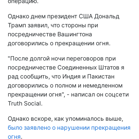
операцию.
Однако днем президент США Дональд
Трамп заявил, что стороны при
посредничестве Вашингтона
договорились о прекращении огня.
"После долгой ночи переговоров при
посредничестве Соединенных Штатов я
рад сообщить, что Индия и Пакистан
договорились о полном и немедленном
прекращении огня", - написал он соцсети
Truth Social.
Однако вскоре, как упоминалось выше,
было заявлено о нарушении прекращения
огня
.