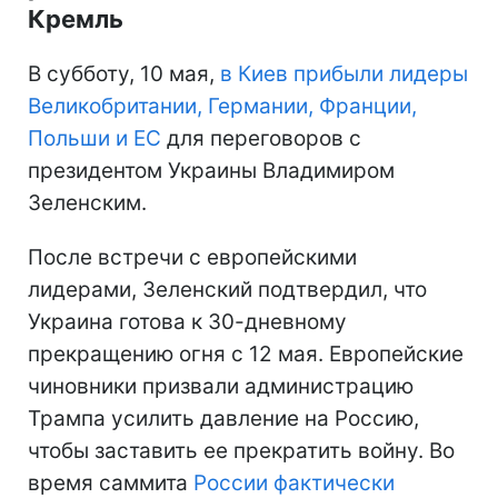
Кремль
В субботу, 10 мая,
в Киев прибыли лидеры
Великобритании, Германии, Франции,
Польши и ЕС
для переговоров с
президентом Украины Владимиром
Зеленским.
После встречи с европейскими
лидерами, Зеленский подтвердил, что
Украина готова к 30-дневному
прекращению огня с 12 мая. Европейские
чиновники призвали администрацию
Трампа усилить давление на Россию,
чтобы заставить ее прекратить войну. Во
время саммита
России фактически