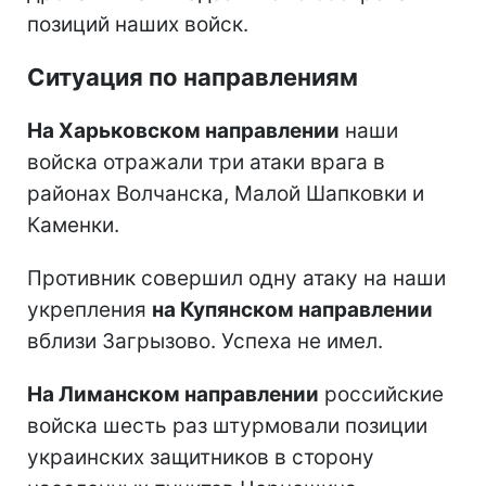
позиций наших войск.
Ситуация по направлениям
На Харьковском направлении
наши
войска отражали три атаки врага в
районах Волчанска, Малой Шапковки и
Каменки.
Противник совершил одну атаку на наши
укрепления
на Купянском направлении
вблизи Загрызово. Успеха не имел.
На Лиманском направлении
российские
войска шесть раз штурмовали позиции
украинских защитников в сторону