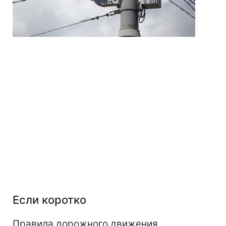
Если коротко
Правила дорожного движения