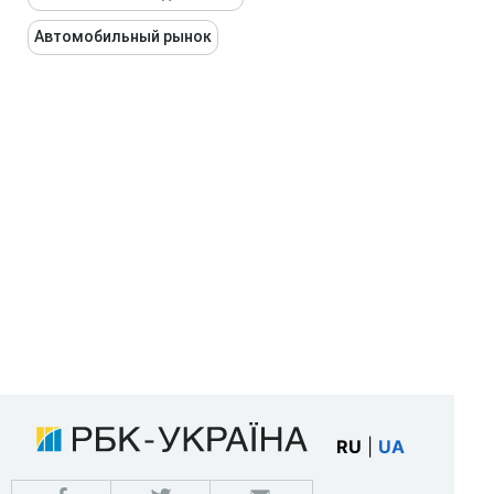
Автомобильный рынок
RU
|
UA