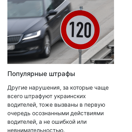
Популярные штрафы
Другие нарушения, за которые чаще
всего штрафуют украинских
водителей, тоже вызваны в первую
очередь осознанными действиями
водителей, а не ошибкой или
невнимательностью.