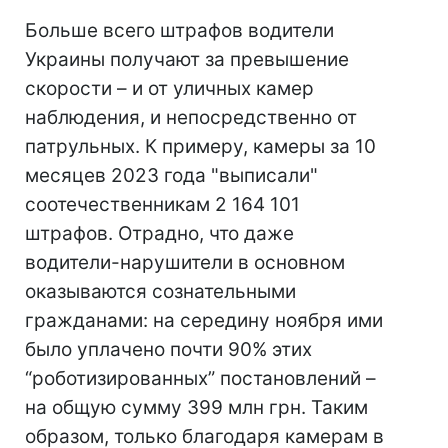
Больше всего штрафов водители
Украины получают за превышение
скорости – и от уличных камер
наблюдения, и непосредственно от
патрульных. К примеру, камеры за 10
месяцев 2023 года "выписали"
соотечественникам 2 164 101
штрафов. Отрадно, что даже
водители-нарушители в основном
оказываются сознательными
гражданами: на середину ноября ими
было уплачено почти 90% этих
“роботизированных” постановлений –
на общую сумму 399 млн грн. Таким
образом, только благодаря камерам в