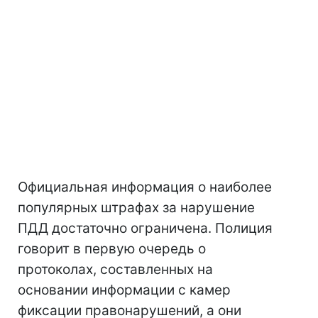
Официальная информация о наиболее
популярных штрафах за нарушение
ПДД достаточно ограничена. Полиция
говорит в первую очередь о
протоколах, составленных на
основании информации с камер
фиксации правонарушений, а они