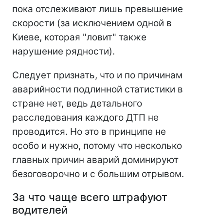
пока отслеживают лишь превышение
скорости (за исключением одной в
Киеве, которая "ловит" также
нарушение рядности).
Следует признать, что и по причинам
аварийности подлинной статистики в
стране нет, ведь детального
расследования каждого ДТП не
проводится. Но это в принципе не
особо и нужно, потому что несколько
главных причин аварий доминируют
безоговорочно и с большим отрывом.
За что чаще всего штрафуют
водителей