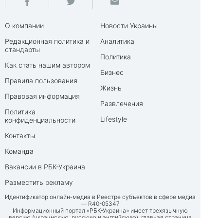
О компании
Новости Украины
Редакционная политика и
Аналитика
стандарты
Политика
Как стать нашим автором
Бизнес
Правила пользования
Жизнь
Правовая информация
Развлечения
Политика
Lifestyle
конфиденциальности
Контакты
Команда
Вакансии в РБК-Украина
Разместить рекламу
Идентификатор онлайн-медиа в Реестре субъектов в сфере медиа
— R40-05347
Информационный портал «РБК-Украина» имеет трехязычную
версию (украинскую, русскую и английскую), главная страница