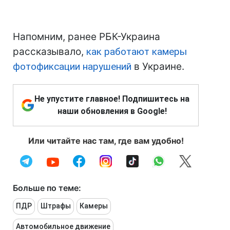
Напомним, ранее РБК-Украина
рассказывало,
как работают камеры
фотофиксации нарушений
в Украине.
Не упустите главное! Подпишитесь на
наши обновления в Google!
Или читайте нас там, где вам удобно!
Больше по теме:
ПДР
Штрафы
Камеры
Автомобильное движение