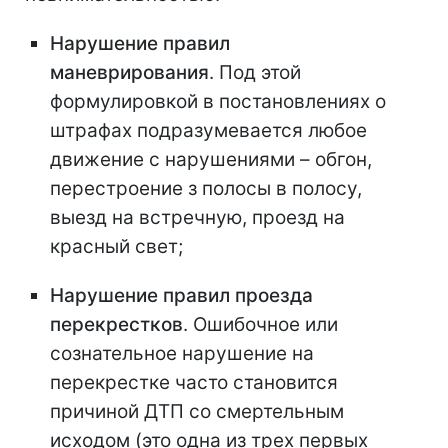
Нарушение правил
маневрирования
. Под этой
формулировкой в постановлениях о
штрафах подразумевается любое
движение с нарушениями – обгон,
перестроение з полосы в полосу,
выезд на встречную, проезд на
красный свет;
Нарушение правил проезда
перекрестков
. Ошибочное или
сознательное нарушение на
перекрестке часто становится
причиной ДТП со смертельным
исходом (это одна из трех первых