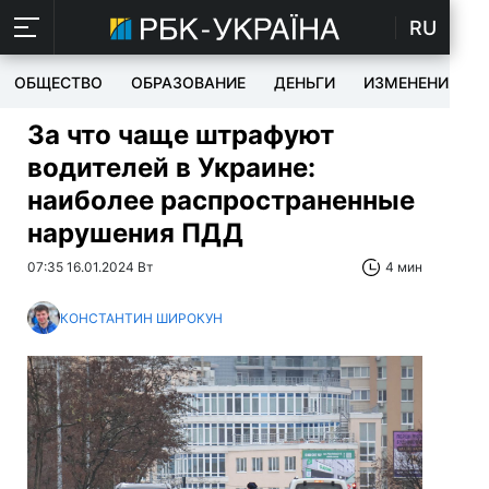
RU
ОБЩЕСТВО
ОБРАЗОВАНИЕ
ДЕНЬГИ
ИЗМЕНЕНИЯ
За что чаще штрафуют
водителей в Украине:
наиболее распространенные
нарушения ПДД
07:35 16.01.2024 Вт
4 мин
КОНСТАНТИН ШИРОКУН