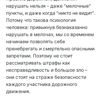
нарушать нельзя - даже "мелочные"
пункты, и даже когда "никто не видит".
Потому что такова психология
человека: привыкнув безнаказанно
нарушать в мелочах, мы со временем
начинаем позволять себе
пренебрегать и смертельно опасными
запретами. Поэтому не стоит
рассматривать штрафы как
несправедливость и большое зло –
они стоят на страже безопасности
каждого участника дорожного
движения.