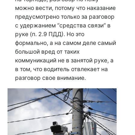
можно вести, потому что наказание
предусмотрено только за разговор
с удержанием “средства связи” в
руке (п. 2.9 ПДД). Но это
формально, а на самом деле самый
большой вред от таких
коммуникаций не в занятой руке, а
в том, что водитель отвлекает на
разговор свое внимание.