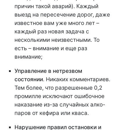
причин такой аварий). Каждый
выезд на пересечение дорог, даже
известное вам уже много лет –
каждый раз новая задача с
несколькими неизвестными. То
есть – внимание и еще раз
внимание;
Управление в нетрезвом
состоянии
. Никаких комментариев.
Тем более, что разрешенные 0,2
промилле исключают ошибочное
наказание из-за случайных алко-
паров от кефира или кваса.
Нарушение правил остановки и