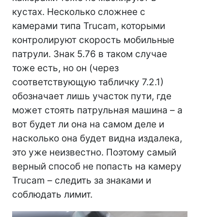
кустах. Несколько сложнее с
камерами типа Trucam, которыми
контролируют скорость мобильные
патрули. Знак 5.76 в таком случае
тоже есть, но он (через
соответствующую табличку 7.2.1)
обозначает лишь участок пути, где
может стоять патрульная машина – а
вот будет ли она на самом деле и
насколько она будет видна издалека,
это уже неизвестно. Поэтому самый
верный способ не попасть на камеру
Trucam – следить за знаками и
соблюдать лимит.