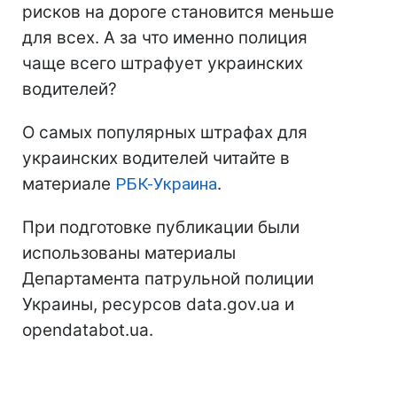
рисков на дороге становится меньше
для всех. А за что именно полиция
чаще всего штрафует украинских
водителей?
О самых популярных штрафах для
украинских водителей читайте в
материале
РБК-Украина
.
При подготовке публикации были
использованы материалы
Департамента патрульной полиции
Украины, ресурсов data.gov.ua и
opendatabot.ua.