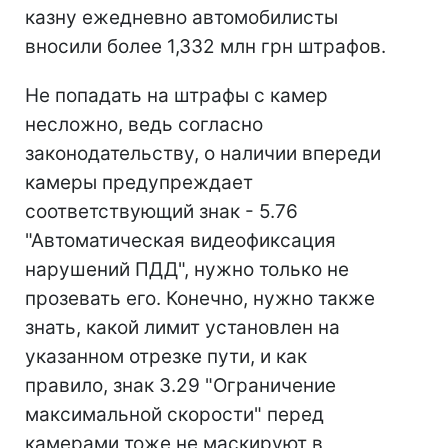
казну ежедневно автомобилисты
вносили более 1,332 млн грн штрафов.
Не попадать на штрафы с камер
несложно, ведь согласно
законодательству, о наличии впереди
камеры предупреждает
соответствующий знак - 5.76
"Автоматическая видеофиксация
нарушений ПДД", нужно только не
прозевать его. Конечно, нужно также
знать, какой лимит установлен на
указанном отрезке пути, и как
правило, знак 3.29 "Ограничение
максимальной скорости" перед
камерами тоже не маскируют в