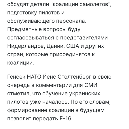
обсудят детали "коалиции самолетов",
подготовку пилотов и
обслуживающего персонала.
Предметные вопросы буду
согласовываться с представителями
Нидерландов, Дании, США и других
стран, которые присоединятся к
коалиции.
Генсек НАТО Йенс Столтенберг в свою
очередь в комментарии для СМИ
отметил, что обучение украинских
пилотов уже началось. По его словам,
формирование коалиции в будущем
позволит передать F-16.