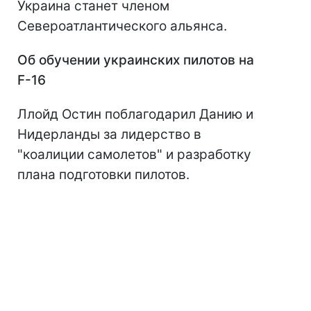
Украина станет членом
Североатлантического альянса.
Об обучении украинских пилотов на
F-16
Ллойд Остин поблагодарил Данию и
Нидерланды за лидерство в
"коалиции самолетов" и разработку
плана подготовки пилотов.