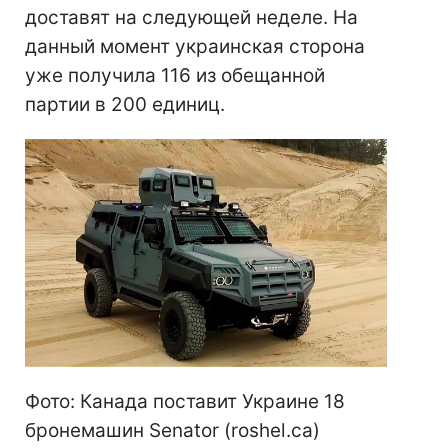
доставят на следующей неделе. На
данный момент украинская сторона
уже получила 116 из обещанной
партии в 200 единиц.
Фото: Канада поставит Украине 18
бронемашин Senator (roshel.ca)