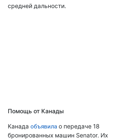
средней дальности.
Помощь от Канады
Канада
объявила
о передаче 18
бронированных машин Senator. Их