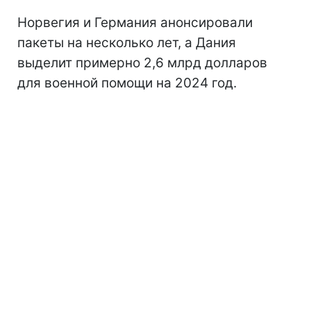
Норвегия и Германия анонсировали
пакеты на несколько лет, а Дания
выделит примерно 2,6 млрд долларов
для военной помощи на 2024 год.