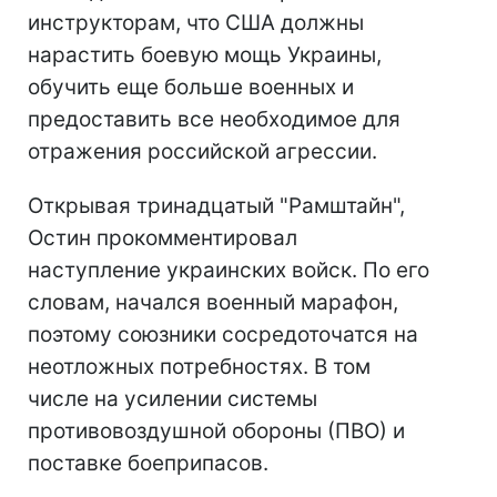
инструкторам, что США должны
нарастить боевую мощь Украины,
обучить еще больше военных и
предоставить все необходимое для
отражения российской агрессии.
Открывая тринадцатый "Рамштайн",
Остин прокомментировал
наступление украинских войск. По его
словам, начался военный марафон,
поэтому союзники сосредоточатся на
неотложных потребностях. В том
числе на усилении системы
противовоздушной обороны (ПВО) и
поставке боеприпасов.