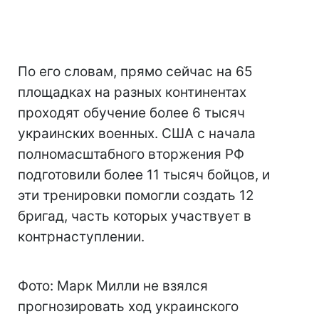
По его словам, прямо сейчас на 65
площадках на разных континентах
проходят обучение более 6 тысяч
украинских военных. США с начала
полномасштабного вторжения РФ
подготовили более 11 тысяч бойцов, и
эти тренировки помогли создать 12
бригад, часть которых участвует в
контрнаступлении.
Фото: Марк Милли не взялся
прогнозировать ход украинского