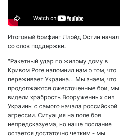
Итоговый брифинг Ллойд Остин начал
со слов поддержки.
"Ракетный удар по жилому дому в
Кривом Роге напомнил нам о том, что
переживает Украина… Мы знаем, что
продолжаются ожесточенные бои, мы
видели храбрость Вооруженных сил
Украины с самого начала российской
агрессии. Ситуация на поле боя
непредсказуема, но наше послание
остается достаточно четким - мы