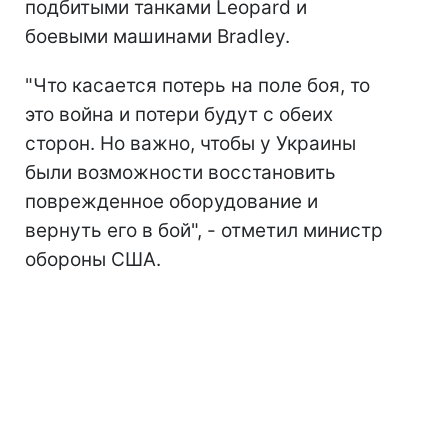
подбитыми танками Leopard и
боевыми машинами Bradley.
"Что касается потерь на поле боя, то
это война и потери будут с обеих
сторон. Но важно, чтобы у Украины
были возможности восстановить
поврежденное оборудование и
вернуть его в бой", - отметил министр
обороны США.