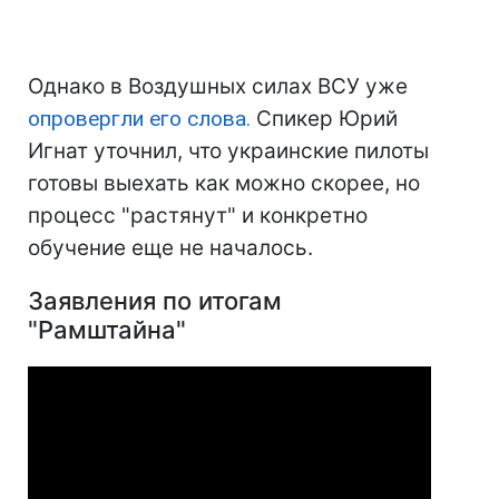
Однако в Воздушных силах ВСУ уже
опровергли его слова.
Спикер Юрий
Игнат уточнил, что украинские пилоты
готовы выехать как можно скорее, но
процесс "растянут" и конкретно
обучение еще не началось.
Заявления по итогам
"Рамштайна"