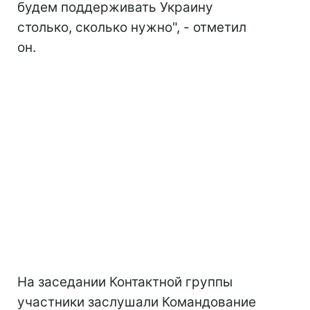
будем поддерживать Украину
столько, сколько нужно", - отметил
он.
На заседании Контактной группы
участники заслушали Командование