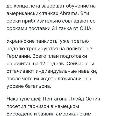
до конца лета завершат обучение на
американских танках Abrams. Эти
сроки приблизительно совпадают со
сроками поставки 31 танка от США.
Украинские танкисты уже третью
неделю тренируются на полигоне в
Германии. Всего план подготовки
рассчитан на 12 недель. Сейчас они
оттачивают индивидуальные навыки,
после чего их ждет слаживание на
уровне батальона.
Накануне шеф Пентагона Ллойд Остин
посетил гарнизон в немецком
Висбадене и заявил американским