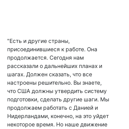
"Есть и другие страны,
присоединившиеся к работе. Она
продолжается. Сегодня нам
рассказали о дальнейших планах и
шагах. Должен сказать, что все
настроены решительно. Вы знаете,
что США должны утвердить систему
подготовки, сделать другие шаги. Мы
продолжаем работать с Данией и
Нидерландами, конечно, на это уйдет
некоторое время. Но наше движение