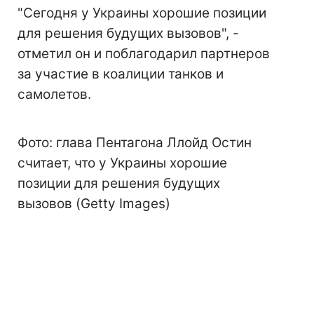
"Сегодня у Украины хорошие позиции
для решения будущих вызовов", -
отметил он и поблагодарил партнеров
за участие в коалиции танков и
самолетов.
Фото: глава Пентагона Ллойд Остин
считает, что у Украины хорошие
позиции для решения будущих
вызовов (Getty Images)