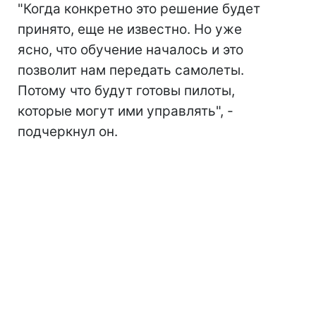
"Когда конкретно это решение будет
принято, еще не известно. Но уже
ясно, что обучение началось и это
позволит нам передать самолеты.
Потому что будут готовы пилоты,
которые могут ими управлять", -
подчеркнул он.