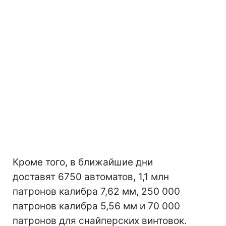
Кроме того, в ближайшие дни
доставят 6750 автоматов, 1,1 млн
патронов калибра 7,62 мм, 250 000
патронов калибра 5,56 мм и 70 000
патронов для снайперских винтовок.