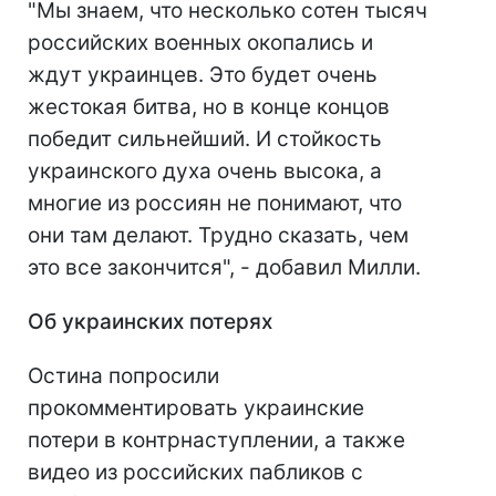
"Мы знаем, что несколько сотен тысяч
российских военных окопались и
ждут украинцев. Это будет очень
жестокая битва, но в конце концов
победит сильнейший. И стойкость
украинского духа очень высока, а
многие из россиян не понимают, что
они там делают. Трудно сказать, чем
это все закончится", - добавил Милли.
Об украинских потерях
Остина попросили
прокомментировать украинские
потери в контрнаступлении, а также
видео из российских пабликов с