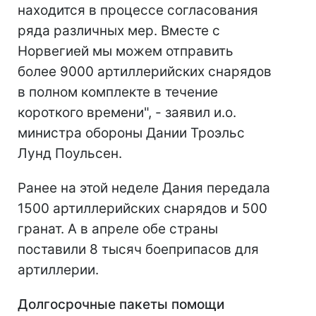
находится в процессе согласования
ряда различных мер. Вместе с
Норвегией мы можем отправить
более 9000 артиллерийских снарядов
в полном комплекте в течение
короткого времени", - заявил и.о.
министра обороны Дании Троэльс
Лунд Поульсен.
Ранее на этой неделе Дания передала
1500 артиллерийских снарядов и 500
гранат. А в апреле обе страны
поставили 8 тысяч боеприпасов для
артиллерии.
Долгосрочные пакеты помощи