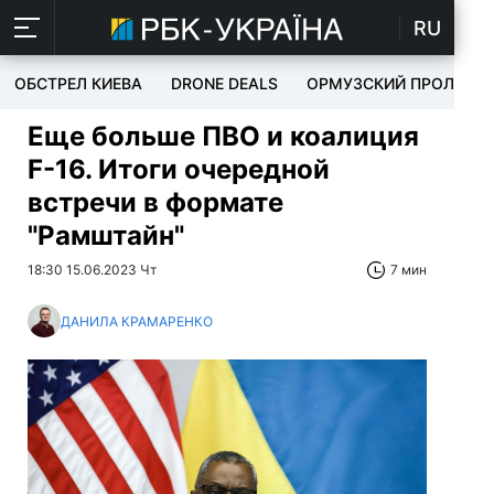
RU
ОБСТРЕЛ КИЕВА
DRONE DEALS
ОРМУЗСКИЙ ПРОЛИВ
Еще больше ПВО и коалиция
F-16. Итоги очередной
встречи в формате
"Рамштайн"
18:30 15.06.2023 Чт
7 мин
ДАНИЛА КРАМАРЕНКО