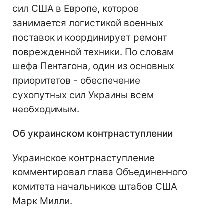
сил США в Европе, которое
занимается логистикой военных
поставок и координирует ремонт
поврежденной техники. По словам
шефа Пентагона, один из основных
приоритетов - обеспечение
сухопутных сил Украины всем
необходимым.
Об украинском контрнаступлении
Украинское контрнаступление
комментировал глава Объединенного
комитета начальников штабов США
Марк Милли.