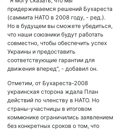
"Я могу сказать, что мы
придерживаемся решений Бухареста
(саммита НАТО в 2008 году, - ред.).
Но в будущем вы сможете убедиться,
что наши союзники будут работать
совместно, чтобы обеспечить успех
Украины и предоставить
соответствующие гарантии для
движения вперед", - добавил он.
Отметим, от Бухареста-2008
украинская сторона ждала План
действий по членству в НАТО. Но
страны-участницы в итоговом
коммюнике ограничились заявлением
без конкретных сроков о том, что