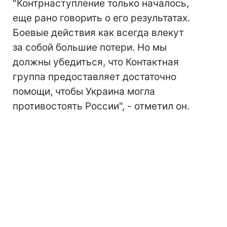
"Контрнаступление только началось,
еще рано говорить о его результатах.
Боевые действия как всегда влекут
за собой большие потери. Но мы
должны убедиться, что Контактная
группа предоставляет достаточно
помощи, чтобы Украина могла
противостоять России", - отметил он.