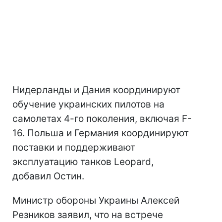
Нидерланды и Дания координируют
обучение украинских пилотов на
самолетах 4-го поколения, включая F-
16. Польша и Германия координируют
поставки и поддерживают
эксплуатацию танков Leopard,
добавил Остин.
Министр обороны Украины Алексей
Резников заявил, что на встрече