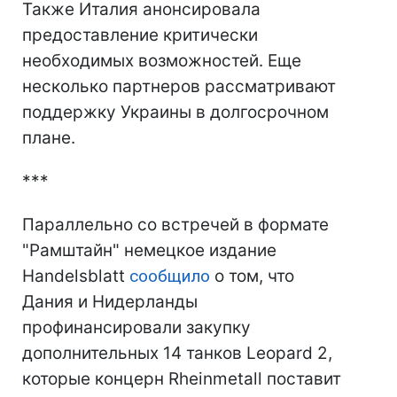
Также Италия анонсировала
предоставление критически
необходимых возможностей. Еще
несколько партнеров рассматривают
поддержку Украины в долгосрочном
плане.
***
Параллельно со встречей в формате
"Рамштайн" немецкое издание
Handelsblatt
сообщило
о том, что
Дания и Нидерланды
профинансировали закупку
дополнительных 14 танков Leopard 2,
которые концерн Rheinmetall поставит