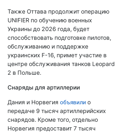
Также Оттава продолжит операцию
UNIFIER по обучению военных
Украины до 2026 года, будет
способствовать подготовке пилотов,
обслуживанию и поддержке
украинских F-16, примет участие в
центре обслуживания танков Leopard
2 в Польше.
Снаряды для артиллерии
Дания и Норвегия
объявили
о
передаче 9 тысяч артиллерийских
снарядов. Кроме того, отдельно
Норвегия предоставит 7 тысяч