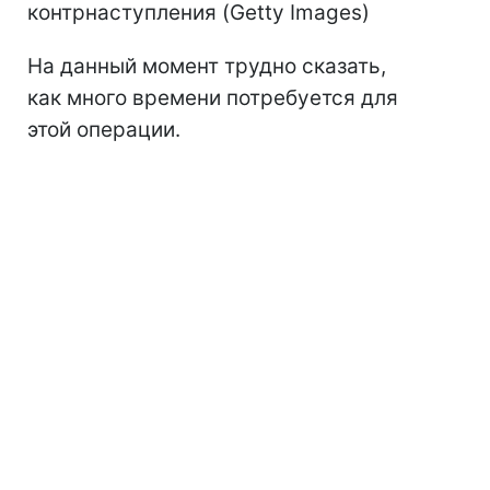
контрнаступления (Getty Images)
На данный момент трудно сказать,
как много времени потребуется для
этой операции.