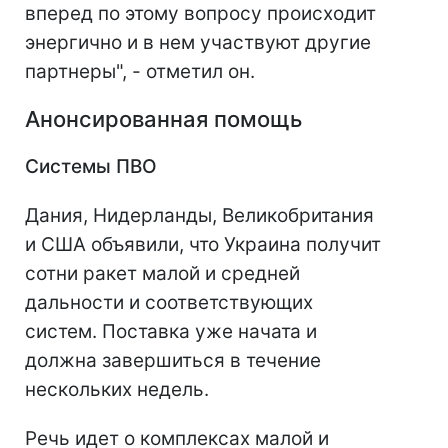
вперед по этому вопросу происходит
энергично и в нем участвуют другие
партнеры", - отметил он.
Анонсированная помощь
Системы ПВО
Дания, Нидерланды, Великобритания
и США объявили, что Украина получит
сотни ракет малой и средней
дальности и соответствующих
систем. Поставка уже начата и
должна завершиться в течение
нескольких недель.
Речь идет о комплексах малой и