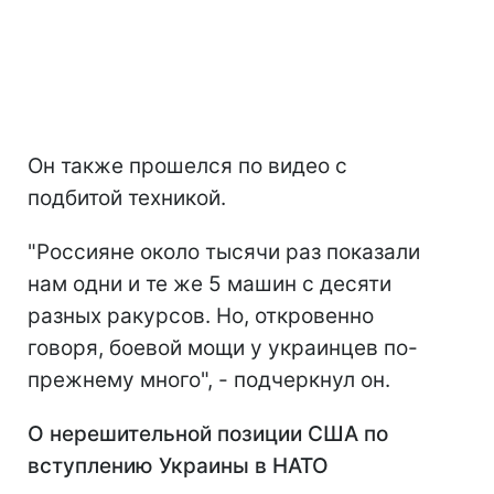
Он также прошелся по видео с
подбитой техникой.
"Россияне около тысячи раз показали
нам одни и те же 5 машин с десяти
разных ракурсов. Но, откровенно
говоря, боевой мощи у украинцев по-
прежнему много", - подчеркнул он.
О нерешительной позиции США по
вступлению Украины в НАТО