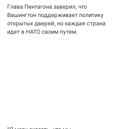
Глава Пентагона заверил, что
Вашингтон поддерживает политику
открытых дверей, но каждая страна
идет в НАТО своим путем.