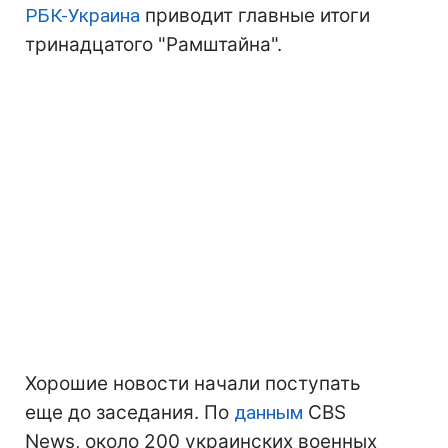
РБК-Украина
приводит главные итоги
тринадцатого "Рамштайна".
Хорошие новости начали поступать
еще до заседания. По
данным
CBS
News, около 200 украинских военных