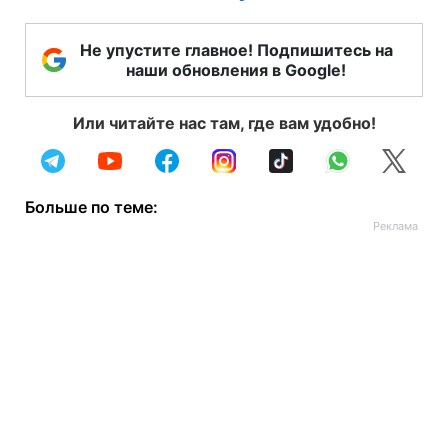
Не упустите главное! Подпишитесь на
наши обновления в Google!
Или читайте нас там, где вам удобно!
Больше по теме: