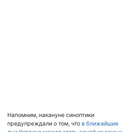
Напомним, накануне синоптики
предупреждали о том, что
в ближайшие