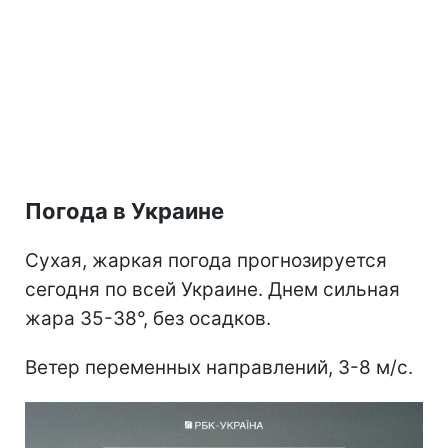
Погода в Украине
Сухая, жаркая погода прогнозируется
сегодня по всей Украине. Днем сильная
жара 35-38°, без осадков.
Ветер переменных направлений, 3-8 м/с.