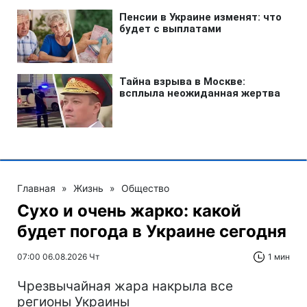
Главная
»
Жизнь
»
Общество
Сухо и очень жарко: какой
будет погода в Украине сегодня
07:00 06.08.2026 Чт
1 мин
Чрезвычайная жара накрыла все
регионы Украины