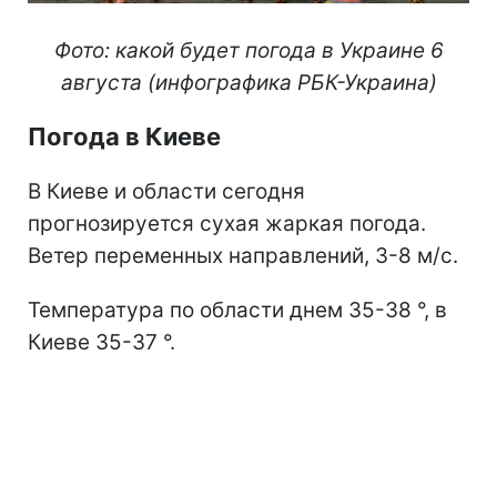
Фото: какой будет погода в Украине 6
августа (инфографика РБК-Украина)
Погода в Киеве
В Киеве и области сегодня
прогнозируется сухая жаркая погода.
Ветер переменных направлений, 3-8 м/с.
Температура по области днем 35-38 °, в
Киеве 35-37 °.