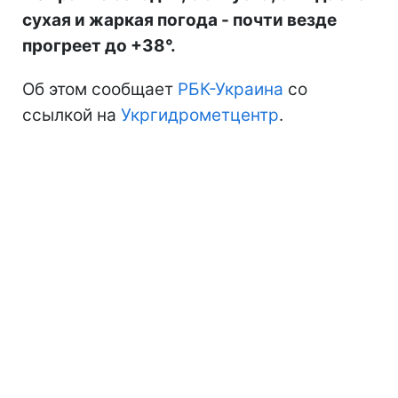
сухая и жаркая погода - почти везде
прогреет до +38°.
Об этом сообщает
РБК-Украина
со
ссылкой на
Укргидрометцентр
.