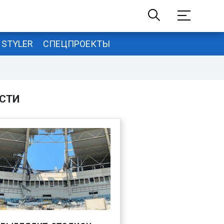
STYLER
СПЕЦПРОЕКТЫ
СТИ