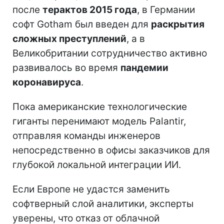
после
терактов 2015 года
, в Германии
софт Gotham был введен для
раскрытия
сложных преступлений
, а в
Великобритании сотрудничество активно
развивалось во время
пандемии
коронавируса
.
Пока американские технологические
гиганты перенимают модель Palantir,
отправляя команды инженеров
непосредственно в офисы заказчиков для
глубокой локальной интеграции ИИ.
Если Европе не удастся заменить
софтверный слой аналитики, эксперты
уверены, что отказ от облачной