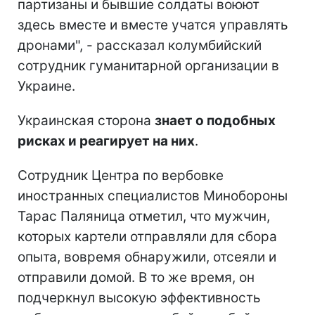
партизаны и бывшие солдаты воюют
здесь вместе и вместе учатся управлять
дронами", - рассказал колумбийский
сотрудник гуманитарной организации в
Украине.
Украинская сторона
знает о подобных
рисках и реагирует на них
.
Сотрудник Центра по вербовке
иностранных специалистов Минобороны
Тарас Паляница отметил, что мужчин,
которых картели отправляли для сбора
опыта, вовремя обнаружили, отсеяли и
отправили домой. В то же время, он
подчеркнул высокую эффективность