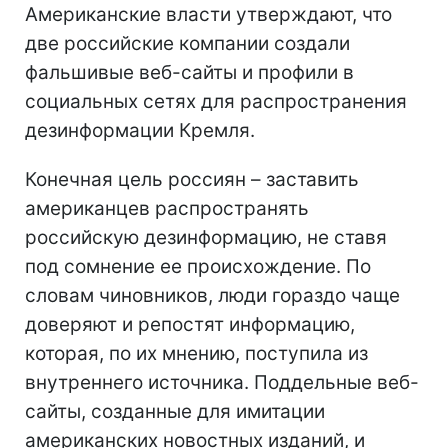
Американские власти утверждают, что
две российские компании создали
фальшивые веб-сайты и профили в
социальных сетях для распространения
дезинформации Кремля.
Конечная цель россиян – заставить
американцев распространять
российскую дезинформацию, не ставя
под сомнение ее происхождение. По
словам чиновников, люди гораздо чаще
доверяют и репостят информацию,
которая, по их мнению, поступила из
внутреннего источника. Поддельные веб-
сайты, созданные для имитации
американских новостных изданий, и