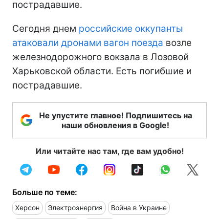
пострадавшие.
Сегодня днем
российские оккупанты
атаковали дронами вагон поезда
возле
железнодорожного вокзала в Лозовой
Харьковской области. Есть погибшие и
пострадавшие.
Не упустите главное! Подпишитесь на
наши обновления в Google!
Или читайте нас там, где вам удобно!
Больше по теме:
Херсон
Электроэнергия
Война в Украине