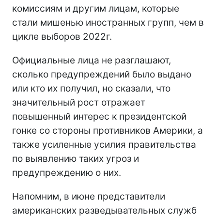
комиссиям и другим лицам, которые
стали мишенью иностранных групп, чем в
цикле выборов 2022г.
Официальные лица не разглашают,
сколько предупреждений было выдано
или кто их получил, но сказали, что
значительный рост отражает
повышенный интерес к президентской
гонке со стороны противников Америки, а
также усиленные усилия правительства
по выявлению таких угроз и
предупреждению о них.
Напомним, в июне представители
американских разведывательных служб