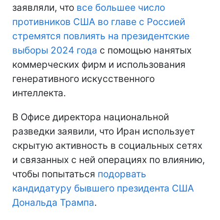
заявляли, что
все большее число
противников США во главе с Россией
стремятся повлиять на президентские
выборы 2024 года
с помощью нанятых
коммерческих фирм и использования
генеративного искусственного
интеллекта.
В Офисе директора национальной
разведки заявили, что Иран использует
скрытую активность в социальных сетях
и связанных с ней операциях по влиянию,
чтобы попытаться
подорвать
кандидатуру бывшего президента США
Дональда Трампа
.