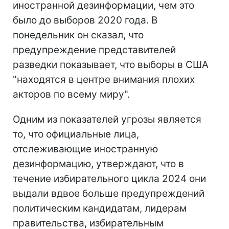
иностранной дезинформации, чем это
было до выборов 2020 года. В
понедельник он сказал, что
предупреждение представителей
разведки показывает, что выборы в США
"находятся в центре внимания плохих
акторов по всему миру".
Одним из показателей угрозы является
то, что официальные лица,
отслеживающие иностранную
дезинформацию, утверждают, что в
течение избирательного цикла 2024 они
выдали вдвое больше предупреждений
политическим кандидатам, лидерам
правительства, избирательным