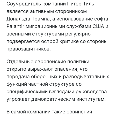
Соучредитель компании Питер Тиль
является активным сторонником
Дональда Трампа, а использование софта
Palantir миграционными службами США и
военными структурами регулярно
подвергается острой критике со стороны
правозащитников.
Отдельные европейские политики
открыто выражают опасения, что
передача оборонных и разведывательных
функций частной структуре со
специфическими взглядами руководства
угрожает демократическим институтам.
В самой компании такие обвинения