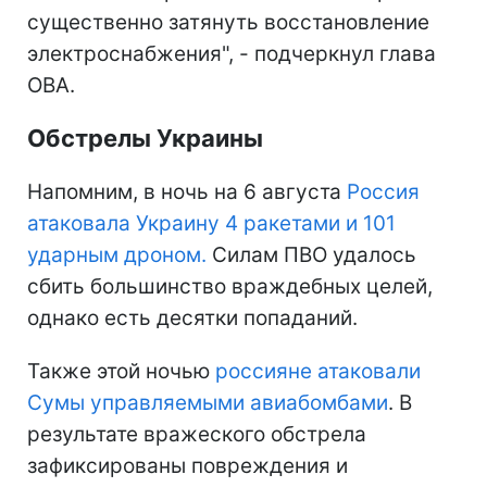
существенно затянуть восстановление
электроснабжения", - подчеркнул глава
ОВА.
Обстрелы Украины
Напомним, в ночь на 6 августа
Россия
атаковала Украину 4 ракетами и 101
ударным дроном.
Силам ПВО удалось
сбить большинство враждебных целей,
однако есть десятки попаданий.
Также этой ночью
россияне атаковали
Сумы управляемыми авиабомбами
. В
результате вражеского обстрела
зафиксированы повреждения и