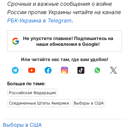
Срочные и важные сообщения о войне
России против Украины читайте на канале
РБК-Украина в Telegram
.
Не упустите главное! Подпишитесь на
наши обновления в Google!
Или читайте нас там, где вам удобно!
Больше по теме:
Российская Федерация
Соединенные Штаты Америки
Выборы в США
Выборы в США