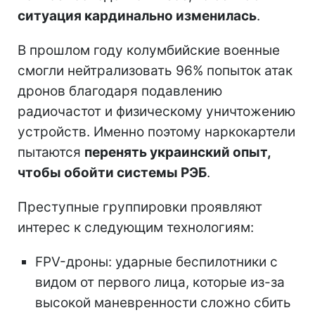
ситуация кардинально изменилась
.
В прошлом году колумбийские военные
смогли нейтрализовать 96% попыток атак
дронов благодаря подавлению
радиочастот и физическому уничтожению
устройств. Именно поэтому наркокартели
пытаются
перенять украинский опыт,
чтобы обойти системы РЭБ
.
Преступные группировки проявляют
интерес к следующим технологиям:
FPV-дроны: ударные беспилотники с
видом от первого лица, которые из-за
высокой маневренности сложно сбить