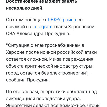
Восстановление может занять
несколько дней.
Об этом сообщает
РБК-Украина
со
ссылкой на
Telegram
главы Херсонской
ОВА Александра Прокудина.
"Ситуация с электроснабжением в
Херсоне после ночной российской атаки
остается сложной. Из-за повреждения
объекта критической инфраструктуры
город остается без электроэнергии", -
сообщил Прокудин.
По его словам, энергетики работают над
ликвидацией последствий удара.
Энергетики делают все возможное, чтобы