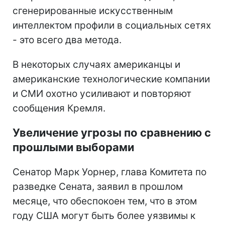
сгенерированные искусственным
интеллектом профили в социальных сетях
- это всего два метода.
В некоторых случаях американцы и
американские технологические компании
и СМИ охотно усиливают и повторяют
сообщения Кремля.
Увеличение угрозы по сравнению с
прошлыми выборами
Сенатор Марк Уорнер, глава Комитета по
разведке Сената, заявил в прошлом
месяце, что обеспокоен тем, что в этом
году США могут быть более уязвимы к