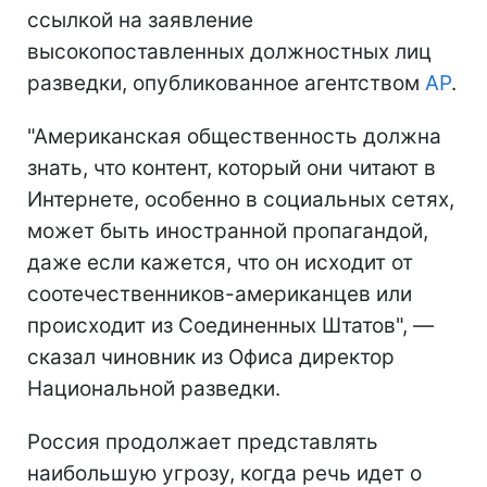
ссылкой на заявление
высокопоставленных должностных лиц
разведки, опубликованное агентством
AP
.
"Американская общественность должна
знать, что контент, который они читают в
Интернете, особенно в социальных сетях,
может быть иностранной пропагандой,
даже если кажется, что он исходит от
соотечественников-американцев или
происходит из Соединенных Штатов", —
сказал чиновник из Офиса директор
Национальной разведки.
Россия продолжает представлять
наибольшую угрозу, когда речь идет о