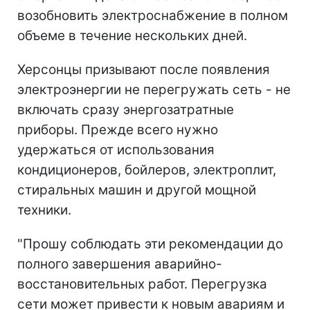
возобновить электроснабжение в полном
объеме в течение нескольких дней.
Херсонцы призывают после появления
электроэнергии не перегружать сеть - не
включать сразу энергозатратные
приборы. Прежде всего нужно
удержаться от использования
кондиционеров, бойлеров, электроплит,
стиральных машин и другой мощной
техники.
"Прошу соблюдать эти рекомендации до
полного завершения аварийно-
восстановительных работ. Перегрузка
сети может привести к новым авариям и