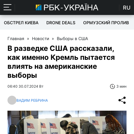
RU
ОБСТРЕЛ КИЕВА
DRONE DEALS
ОРМУЗСКИЙ ПРОЛИВ
Главная
»
Новости
»
Выборы в США
В разведке США рассказали,
как именно Кремль пытается
влиять на американские
выборы
06:40 30.07.2024 Вт
3 мин
ВАДИМ РЕБРИНА