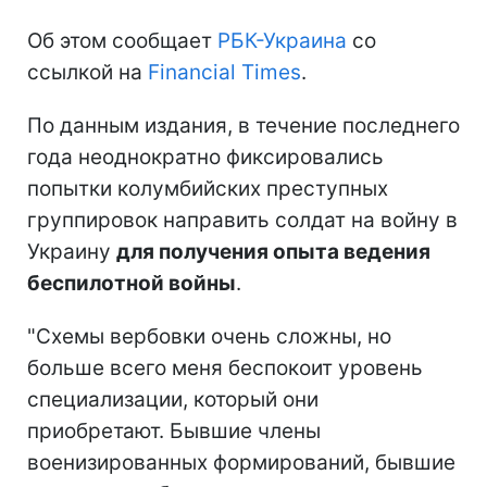
Об этом сообщает
РБК-Украина
со
ссылкой на
Financial Times
.
По данным издания, в течение последнего
года неоднократно фиксировались
попытки колумбийских преступных
группировок направить солдат на войну в
Украину
для получения опыта ведения
беспилотной войны
.
"Схемы вербовки очень сложны, но
больше всего меня беспокоит уровень
специализации, который они
приобретают. Бывшие члены
военизированных формирований, бывшие