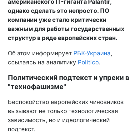
американского IT-гиганта Palantir,
однако сделать это непросто. ПО
компании уже стало критически
важным для работы государственных
структур в ряде европейских стран.
Об этом информирует
РБК-Украина
,
ссылаясь на аналитику
Politico
.
Политический подтекст и упреки в
"технофашизме"
Беспокойство европейских чиновников
вызывают не только технологическая
зависимость, но и идеологический
подтекст.