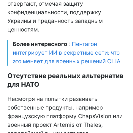
отвергают, отмечая защиту
конфиденциальности, поддержку
Украины и преданность западным
ценностям.
Более интересного
:
Пентагон
интегрирует ИИ в секретные сети: что
это меняет для военных решений США
Отсутствие реальных альтернатив
для НАТО
Несмотря на попытки развивать
собственные продукты, например
французскую платформу ChapsVision или
военный проект Artemis от Thales,