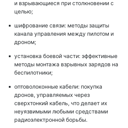
и взрывающиеся при столкновении с
целью;
шифрование связи: методы защиты
канала управления между пилотом и
дроном;
установка боевой части: эффективные
методы монтажа взрывных зарядов на
беспилотники;
оптоволоконные кабели: покупка
дронов, управляемых через
сверхтонкий кабель, что делает их
неуязвимыми любыми средствами
радиоэлектронной борьбы.