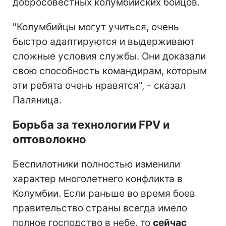
добросовестных колумбийских бойцов.
"Колумбийцы могут учиться, очень
быстро адаптируются и выдерживают
сложные условия службы. Они доказали
свою способность командирам, которым
эти ребята очень нравятся", - сказал
Паляница.
Борьба за технологии FPV и
оптоволокно
Беспилотники полностью изменили
характер многолетнего конфликта в
Колумбии. Если раньше во время боев
правительство страны всегда имело
полное господство в небе, то
сейчас