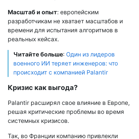
Масштаб и опыт
: европейским
разработчикам не хватает масштабов и
времени для испытания алгоритмов в
реальных кейсах.
Читайте больше
:
Один из лидеров
военного ИИ теряет инженеров: что
происходит с компанией Palantir
Кризис как выгода?
Palantir расширял свое влияние в Европе,
решая критические проблемы во время
системных кризисов.
Так, во Франции компанию привлекли