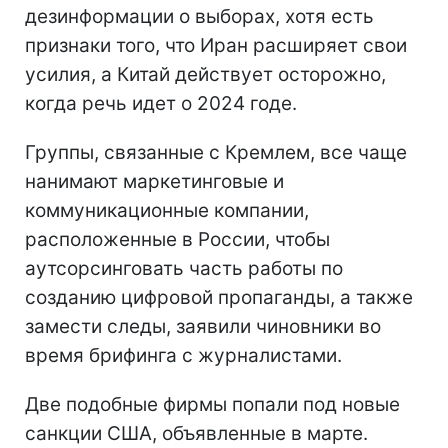
дезинформации о выборах, хотя есть
признаки того, что Иран расширяет свои
усилия, а Китай действует осторожно,
когда речь идет о 2024 годе.
Группы, связанные с Кремлем, все чаще
нанимают маркетинговые и
коммуникационные компании,
расположенные в России, чтобы
аутсорсинговать часть работы по
созданию цифровой пропаганды, а также
замести следы, заявили чиновники во
время брифинга с журналистами.
Две подобные фирмы попали под новые
санкции США, объявленные в марте.