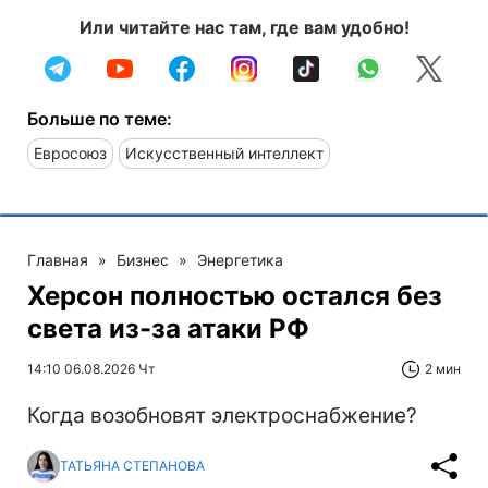
Или читайте нас там, где вам удобно!
Больше по теме:
Евросоюз
Искусственный интеллект
Главная
»
Бизнес
»
Энергетика
Херсон полностью остался без
света из-за атаки РФ
14:10 06.08.2026 Чт
2 мин
Когда возобновят электроснабжение?
ТАТЬЯНА СТЕПАНОВА