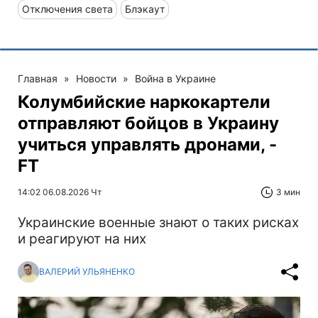
Отключения света
Блэкаут
Главная
»
Новости
»
Война в Украине
Колумбийские наркокартели
отправляют бойцов в Украину
учиться управлять дронами, -
FT
14:02 06.08.2026 Чт
3 мин
Украинские военные знают о таких рисках
и реагируют на них
ВАЛЕРИЙ УЛЬЯНЕНКО