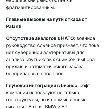
европейский рынок остается
фрагментированным.
Главные вызовы на пути отказа от
Palantir
:
Отсутствие аналогов в НАТО
: военное
руководство Альянса признает, что пока
нет суверенной альтернативы для
анализа спутниковых снимков, выбора
оружия и автоматического заказа
боеприпасов на поле боя.
Глубокая интеграция в бизнес
: софт
компании используют не только
госструктуры, но и промышленные
гиганты - Airbus, BMW и BP.