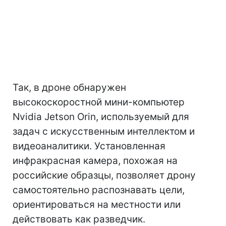
Так, в дроне обнаружен
высокоскоростной мини-компьютер
Nvidia Jetson Orin, используемый для
задач с искусственным интеллектом и
видеоаналитики. Установленная
инфракрасная камера, похожая на
российские образцы, позволяет дрону
самостоятельно распознавать цели,
ориентироваться на местности или
действовать как разведчик.