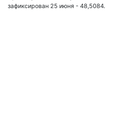
зафиксирован 25 июня - 48,5084.