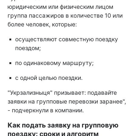
юридическим или физическим лицом
группа пассажиров в количестве 10 или
более человек, которые:
осуществляют совместную поездку
поездом;
по одинаковому маршруту;
с одной целью поездки.
"Укрзализныця" призывает: подавайте
заявки на групповые перевозки заранее",
- подчеркнули в компании.
Как подать заявку на групповую
поездку: сроки и алгоритм