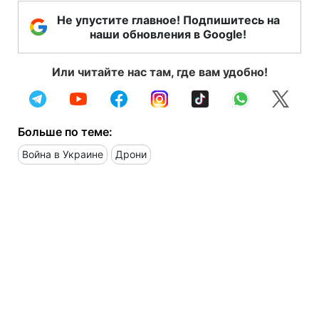
Не упустите главное! Подпишитесь на
наши обновления в Google!
Или читайте нас там, где вам удобно!
Больше по теме:
Война в Украине
Дрони