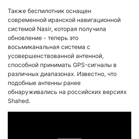
Также беспилотник оснащен
современной иранской навигационной
системой Nasir, которая получила
обновление - теперь это
восьмиканальная система с
усовершенствованной антенной,
способной принимать GPS-сигналы в
различных диапазонах. Известно, что
подобные антенны ранее
обнаруживались на российских версиях
Shahed.