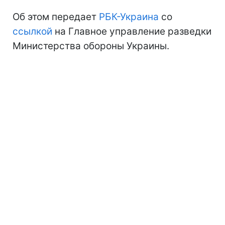
Об этом передает
РБК-Украина
со
ссылкой
на Главное управление разведки
Министерства обороны Украины.