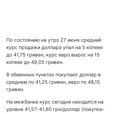
По состоянию на утро 27 июня средний
курс продажи доллара упал на 5 копеек
до 41,75 гривен, курс евро вырос на 15
копеек до 49,05 гривен.
В обменных пунктах покупают доллар в
среднем по 41,25 гривен, евро по 48,15
гривен.
На межбанке курс сегодня находится на
уровне 41,57-41,60 грн/доллар (покупка-