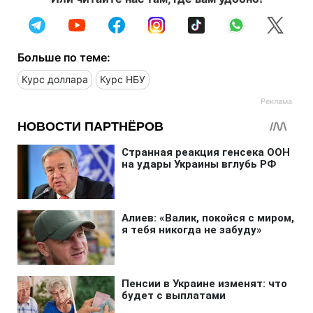
Больше по теме:
Курс доллара
Курс НБУ