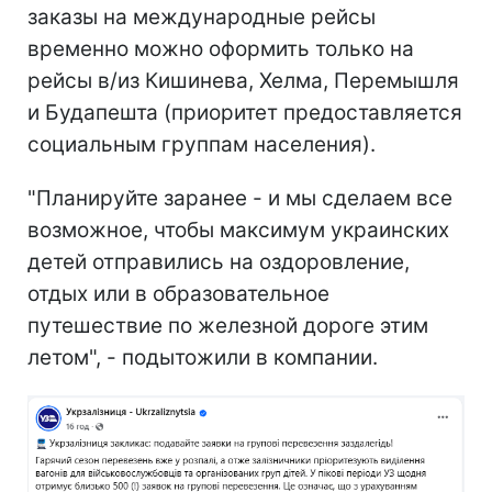
заказы на международные рейсы
временно можно оформить только на
рейсы в/из Кишинева, Хелма, Перемышля
и Будапешта (приоритет предоставляется
социальным группам населения).
"Планируйте заранее - и мы сделаем все
возможное, чтобы максимум украинских
детей отправились на оздоровление,
отдых или в образовательное
путешествие по железной дороге этим
летом", - подытожили в компании.