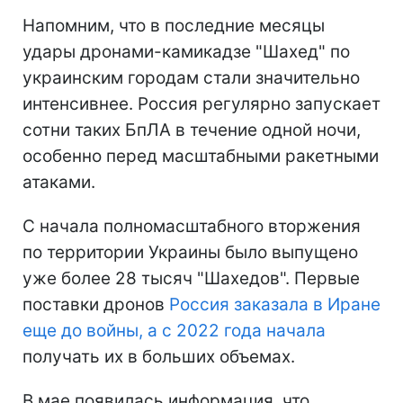
Напомним, что в последние месяцы
удары дронами-камикадзе "Шахед" по
украинским городам стали значительно
интенсивнее. Россия регулярно запускает
сотни таких БпЛА в течение одной ночи,
особенно перед масштабными ракетными
атаками.
С начала полномасштабного вторжения
по территории Украины было выпущено
уже более 28 тысяч "Шахедов". Первые
поставки дронов
Россия заказала в Иране
еще до войны, а с 2022 года начала
получать их в больших объемах.
В мае появилась информация, что