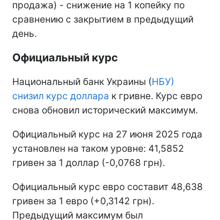
продажа) - снижение на 1 копейку по
сравнению с закрытием в предыдущий
день.
Официальный курс
Национальный банк Украины (
НБУ)
снизил курс доллара
к гривне. Курс евро
снова обновил исторический максимум.
Официальный курс на 27 июня 2025 года
установлен на таком уровне: 41,5852
гривен за 1 доллар (-0,0768 грн).
Официальный курс евро составит 48,638
гривен за 1 евро (+0,3142 грн).
Предыдущий максимум был