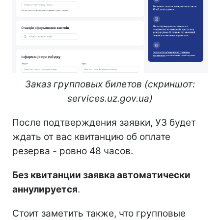
Заказ групповых билетов (скриншот:
services.uz.gov.ua)
После подтверждения заявки, УЗ будет
ждать от вас квитанцию об оплате
резерва - ровно 48 часов.
Без квитанции заявка автоматически
аннулируется
.
Стоит заметить также, что групповые