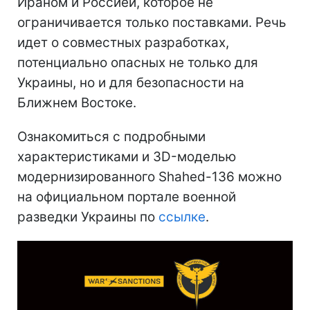
Ираном и Россией, которое не
ограничивается только поставками. Речь
идет о совместных разработках,
потенциально опасных не только для
Украины, но и для безопасности на
Ближнем Востоке.
Ознакомиться с подробными
характеристиками и 3D-моделью
модернизированного Shahed-136 можно
на официальном портале военной
разведки Украины по
ссылке
.