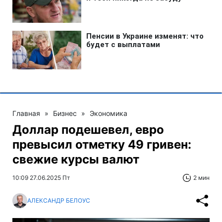
Главная
»
Бизнес
»
Экономика
Доллар подешевел, евро
превысил отметку 49 гривен:
свежие курсы валют
10:09 27.06.2025 Пт
2 мин
АЛЕКСАНДР БЕЛОУС