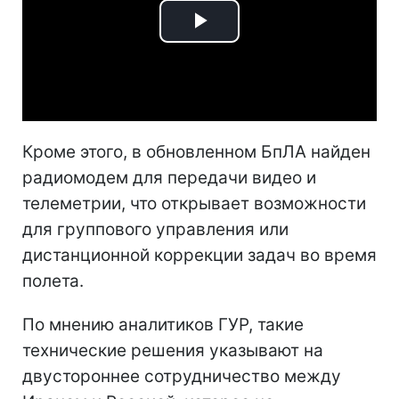
Play
Video
Кроме этого, в обновленном БпЛА найден
радиомодем для передачи видео и
телеметрии, что открывает возможности
для группового управления или
дистанционной коррекции задач во время
полета.
По мнению аналитиков ГУР, такие
технические решения указывают на
двустороннее сотрудничество между