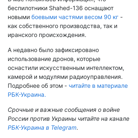
беспилотники Shahed-136 оснащают
новыми
боевыми частями весом 90 кг
-
как собственного производства, так и
иранского происхождения.
А недавно было зафиксировано
использование дронов, которые
оснастили искусственным интеллектом,
камерой и модулями радиоуправления.
Подробнее об этом -
читайте в материале
РБК-Украина.
Срочные и важные сообщения о войне
России против Украины читайте на канале
РБК-Украина в Telegram
.