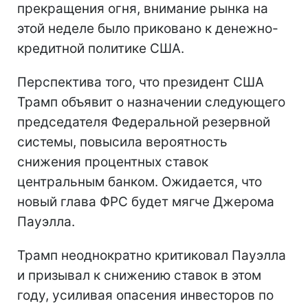
прекращения огня, внимание рынка на
этой неделе было приковано к денежно-
кредитной политике США.
Перспектива того, что президент США
Трамп объявит о назначении следующего
председателя Федеральной резервной
системы, повысила вероятность
снижения процентных ставок
центральным банком. Ожидается, что
новый глава ФРС будет мягче Джерома
Пауэлла.
Трамп неоднократно критиковал Пауэлла
и призывал к снижению ставок в этом
году, усиливая опасения инвесторов по