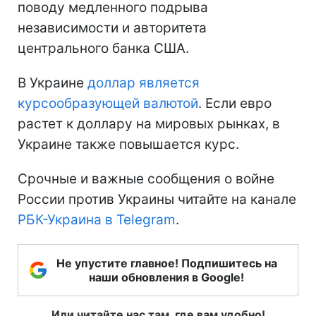
поводу медленного подрыва
независимости и авторитета
центрального банка США.
В Украине
доллар является
курсообразующей валютой
. Если евро
растет к доллару на мировых рынках, в
Украине также повышается курс.
Срочные и важные сообщения о войне
России против Украины читайте на канале
РБК-Украина в Telegram
.
Не упустите главное! Подпишитесь на
наши обновления в Google!
Или читайте нас там, где вам удобно!