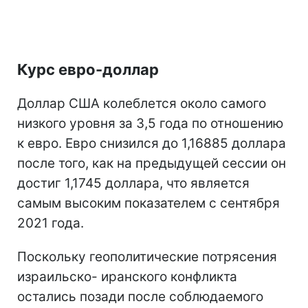
Курс евро-доллар
Доллар США колеблется около самого
низкого уровня за 3,5 года по отношению
к евро. Евро снизился до 1,16885 доллара
после того, как на предыдущей сессии он
достиг 1,1745 доллара, что является
самым высоким показателем с сентября
2021 года.
Поскольку геополитические потрясения
израильско- иранского конфликта
остались позади после соблюдаемого