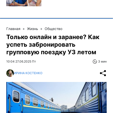
Главная
»
Жизнь
»
Общество
Только онлайн и заранее? Как
успеть забронировать
групповую поездку УЗ летом
10:04 27.06.2025 Пт
3 мин
ИРИНА КОСТЕНКО