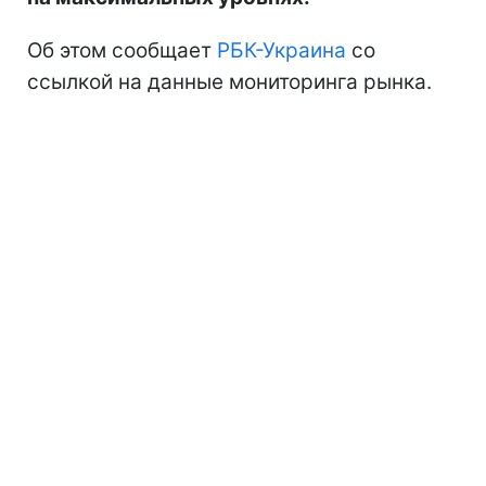
Об этом сообщает
РБК-Украина
со
ссылкой на данные мониторинга рынка.