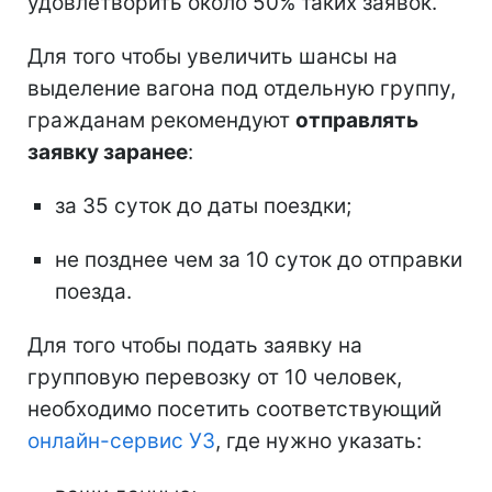
удовлетворить около 50% таких заявок.
Для того чтобы увеличить шансы на
выделение вагона под отдельную группу,
гражданам рекомендуют
отправлять
заявку заранее
:
за 35 суток до даты поездки;
не позднее чем за 10 суток до отправки
поезда.
Для того чтобы подать заявку на
групповую перевозку от 10 человек,
необходимо посетить соответствующий
онлайн-сервис УЗ
, где нужно указать: