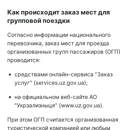
Как происходит заказ мест для
групповой поездки
Согласно информации национального
перевозчика, заказ мест для проезда
организованных групп пассажиров (ОГП)
проводится:
средствами онлайн-сервиса "Заказ
услуг" (services.uz.gov.ua);
на официальном веб-сайте АО
"Укрзализныця" (www.uz.gov.ua).
При этом ОГП считается организованная
туристической компанией или любым