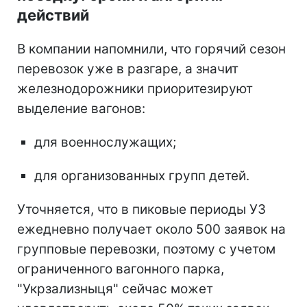
действий
В компании напомнили, что горячий сезон
перевозок уже в разгаре, а значит
железнодорожники приоритезируют
выделение вагонов:
для военнослужащих;
для организованных групп детей.
Уточняется, что в пиковые периоды УЗ
ежедневно получает около 500 заявок на
групповые перевозки, поэтому с учетом
ограниченного вагонного парка,
"Укрзализныця" сейчас может