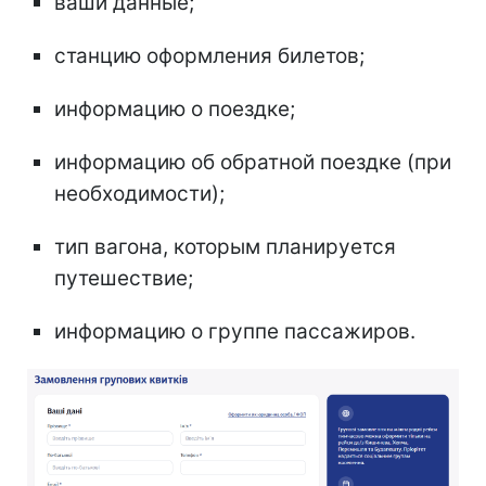
ваши данные;
станцию оформления билетов;
информацию о поездке;
информацию об обратной поездке (при
необходимости);
тип вагона, которым планируется
путешествие;
информацию о группе пассажиров.