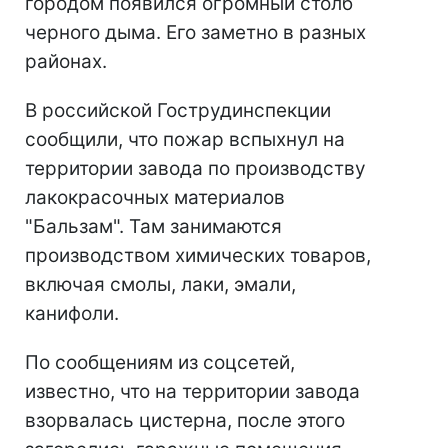
городом появился огромный столб
черного дыма. Его заметно в разных
районах.
В российской Гострудинспекции
сообщили, что пожар вспыхнул на
территории завода по производству
лакокрасочных материалов
"Бальзам". Там занимаются
производством химических товаров,
включая смолы, лаки, эмали,
канифоли.
По сообщениям из соцсетей,
известно, что на территории завода
взорвалась цистерна, после этого