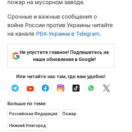
пожар на мусорном заводе.
Срочные и важные сообщения о
войне России против Украины читайте
на канале
РБК-Украина в Telegram
.
Не упустите главное! Подпишитесь на
наши обновления в Google!
Или читайте нас там, где вам удобно!
Больше по теме:
Российская Федерация
Пожар
Нижний Новгород