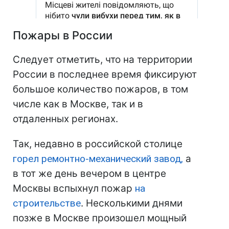
Пожары в России
Следует отметить, что на территории
России в последнее время фиксируют
большое количество пожаров, в том
числе как в Москве, так и в
отдаленных регионах.
Так, недавно в российской столице
горел ремонтно-механический завод,
а
в тот же день вечером в центре
Москвы вспыхнул пожар
на
строительстве
. Несколькими днями
позже в Москве произошел мощный