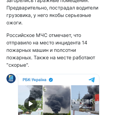
загорелись гаражные помещения.
Предварительно, пострадал водители
грузовика, у него якобы серьезные
ожоги.
Российское МЧС отмечает, что
отправило на место инцидента 14
пожарных машин и полсотни
пожарных. Также на месте работают
"скорые".