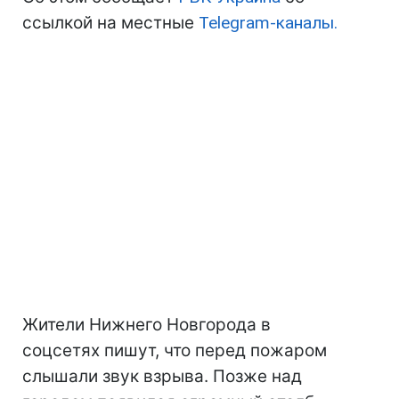
ссылкой на местные
Telegram-каналы.
Жители Нижнего Новгорода в
соцсетях пишут, что перед пожаром
слышали звук взрыва. Позже над