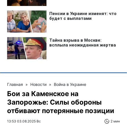
Главная
»
Новости
»
Война в Украине
Бои за Каменское на
Запорожье: Силы обороны
отбивают потерянные позиции
13:53 03.08.2025 Вс
2 мин