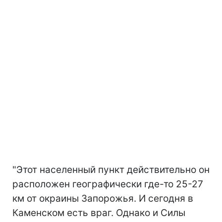
"Этот населенный пункт действительно он
расположен географически где-то 25-27
км от окраины Запорожья. И сегодня в
Каменском есть враг. Однако и Силы