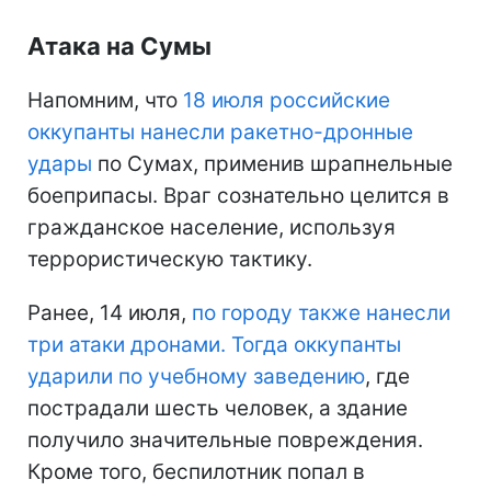
Атака на Сумы
Напомним, что
18 июля российские
оккупанты нанесли ракетно-дронные
удары
по Сумах, применив шрапнельные
боеприпасы. Враг сознательно целится в
гражданское население, используя
террористическую тактику.
Ранее, 14 июля,
по городу также нанесли
три атаки дронами. Тогда оккупанты
ударили по учебному заведению
, где
пострадали шесть человек, а здание
получило значительные повреждения.
Кроме того, беспилотник попал в