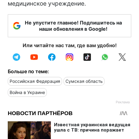
медицинское учреждение.
Не упустите главное! Подпишитесь на
наши обновления в Google!
Или читайте нас там, где вам удобно!
Больше по теме:
Российская Федерация
Сумская область
Война в Украине