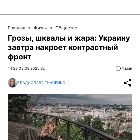
Главная
»
Жизнь
»
Общество
Грозы, шквалы и жара: Украину
завтра накроет контрастный
фронт
14:23 03.08.2025 Вс
1 мин
ВЛАДИСЛАВА ТКАЧЕНКО