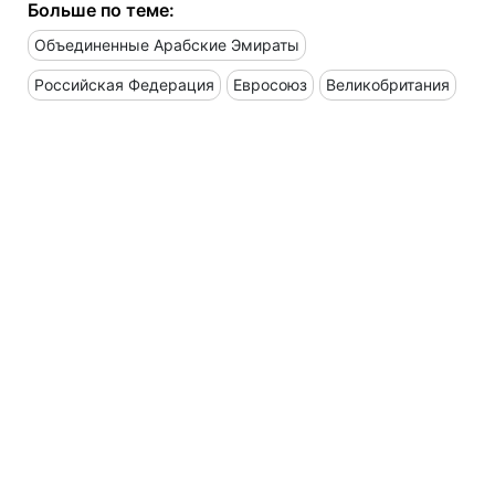
Больше по теме:
Объединенные Арабские Эмираты
Российская Федерация
Евросоюз
Великобритания