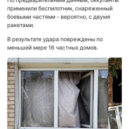
По предварительным данным, оккупанты
применили беспилотник, снаряженный
боевыми частями - вероятно, с двумя
ракетами.
В результате удара повреждены по
меньшей мере 16 частных домов.