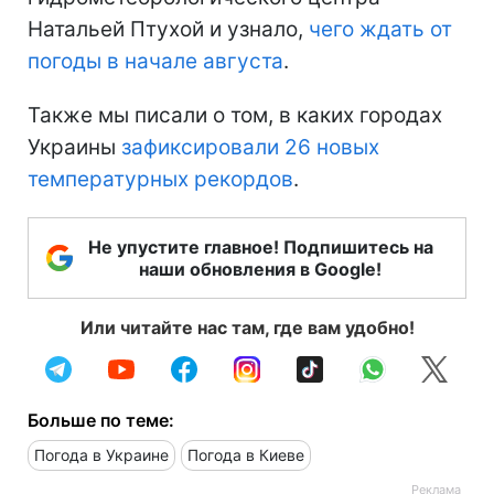
Натальей Птухой и узнало,
чего ждать от
погоды в начале августа
.
Также мы писали о том, в каких городах
Украины
зафиксировали 26 новых
температурных рекордов
.
Не упустите главное! Подпишитесь на
наши обновления в Google!
Или читайте нас там, где вам удобно!
Больше по теме:
Погода в Украине
Погода в Киеве