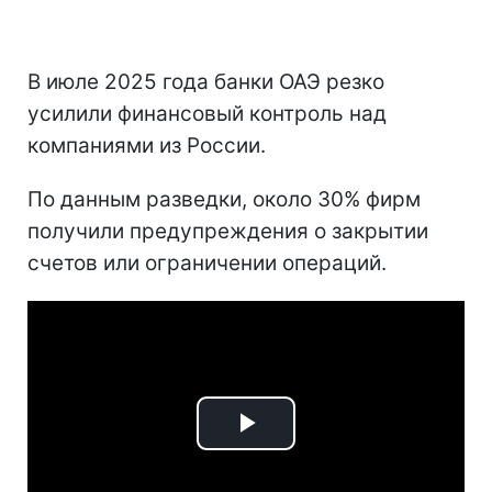
В июле 2025 года банки ОАЭ резко
усилили финансовый контроль над
компаниями из России.
По данным разведки, около 30% фирм
получили предупреждения о закрытии
счетов или ограничении операций.
Play