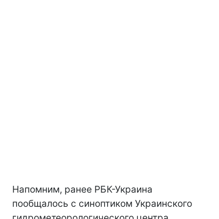
Напомним, ранее РБК-Украина
пообщалось с синоптиком Украинского
гидрометеорологического центра