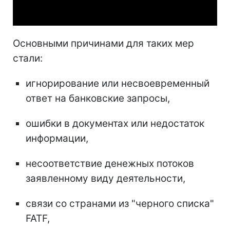
Video
Основными причинами для таких мер
стали:
игнорирование или несвоевременный
ответ на банковские запросы,
ошибки в документах или недостаток
информации,
несоответствие денежных потоков
заявленному виду деятельности,
связи со странами из "черного списка"
FATF,