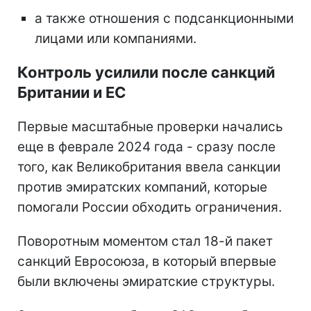
а также отношения с подсанкционными
лицами или компаниями.
Контроль усилили после санкций
Британии и ЕС
Первые масштабные проверки начались
еще в феврале 2024 года - сразу после
того, как Великобритания ввела санкции
против эмиратских компаний, которые
помогали России обходить ограничения.
Поворотным моментом стал 18-й пакет
санкций Евросоюза, в который впервые
были включены эмиратские структуры.