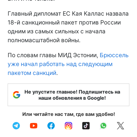
Главный дипломат ЕС Кая Каллас назвала
18-й санкционный пакет против России
одним из самых сильных с начала
полномасштабной войны.
По словам главы МИД Эстонии,
Брюссель
уже начал работать над следующим
пакетом санкций
.
Не упустите главное! Подпишитесь на
наши обновления в Google!
Или читайте нас там, где вам удобно!