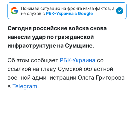
Понимай ситуацию на фронте из-за фактов, а
не слухов с
РБК-Украина в Google
Сегодня российские войска снова
нанесли удар по гражданской
инфраструктуре на Сумщине.
Об этом сообщает
РБК-Украина
со
ссылкой на главу Сумской областной
военной администрации Олега Григорова
в
Telegram
.