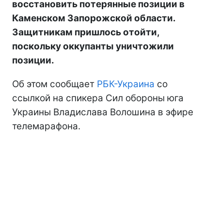
восстановить потерянные позиции в
Каменском Запорожской области.
Защитникам пришлось отойти,
поскольку оккупанты уничтожили
позиции.
Об этом сообщает
РБК-Украина
со
ссылкой на спикера Сил обороны юга
Украины Владислава Волошина в эфире
телемарафона.