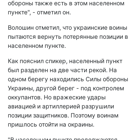
обороны также есть в этом населенном
пункте", - отметил он.
Волошин отметил, что украинские воины
пытаются вернуть потерянные позиции в
населенном пункте.
Как пояснил спикер, населенный пункт
был разделен на две части рекой. На
одном берегу находились Силы обороны
Украины, другой берег - под контролем
оккупантов. Но вражеские удары
авиацией и артиллерией разрушили
позиции защитников. Поэтому воинам
пришлось отойти на окраины.
"В населенном пункте продолжаются