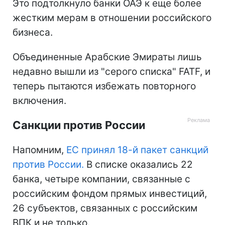
Это подтолкнуло банки ОАЭ к еще более
жестким мерам в отношении российского
бизнеса.
Объединенные Арабские Эмираты лишь
недавно вышли из "серого списка" FATF, и
теперь пытаются избежать повторного
включения.
Санкции против России
Напомним,
ЕС принял 18-й пакет санкций
против России.
В списке оказались 22
банка, четыре компании, связанные с
российским фондом прямых инвестиций,
26 субъектов, связанных с российским
ВПК и не только.