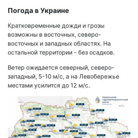
Погода в Украине
Кратковременные дожди и грозы
возможны в восточных, северо-
восточных и западных областях. На
остальной территории - без осадков.
Ветер ожидается северный, северо-
западный, 5-10 м/с, а на Левобережье
местами усилится до 12 м/с.