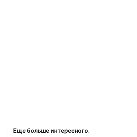
Еще больше интересного
: