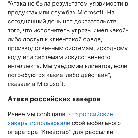
"Атака не была результатом уязвимости в
продуктах или службах Microsoft. На
сегодняшний день нет доказательств
того, что исполнитель угрозы имел какой-
либо доступ к клиентской среде,
производственным системам, исходному
коду или системам искусственного
интеллекта. Мы уведомим клиентов, если
потребуются какие-либо действия", -
сказали в Microsoft.
Атаки российских хакеров
Ранее мы сообщали, что
российские
хакеры использовали
сбой мобильного
оператора "Киевстар" для рассылки