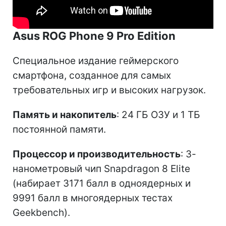
Asus ROG Phone 9 Pro Edition
Специальное издание геймерского
смартфона, созданное для самых
требовательных игр и высоких нагрузок.
Память и накопитель
: 24 ГБ ОЗУ и 1 ТБ
постоянной памяти.
Процессор и производительность
: 3-
нанометровый чип Snapdragon 8 Elite
(набирает 3171 балл в одноядерных и
9991 балл в многоядерных тестах
Geekbench).