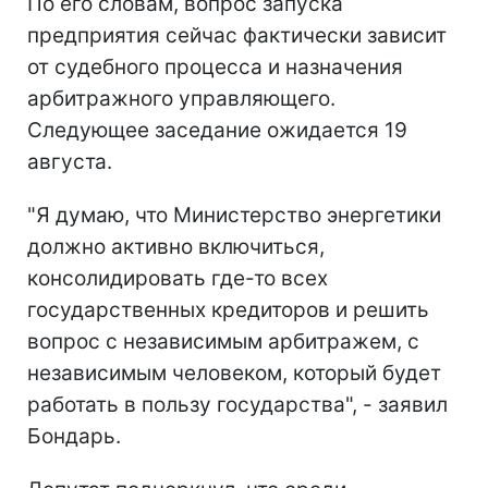
По его словам, вопрос запуска
предприятия сейчас фактически зависит
от судебного процесса и назначения
арбитражного управляющего.
Следующее заседание ожидается 19
августа.
"Я думаю, что Министерство энергетики
должно активно включиться,
консолидировать где-то всех
государственных кредиторов и решить
вопрос с независимым арбитражем, с
независимым человеком, который будет
работать в пользу государства", - заявил
Бондарь.