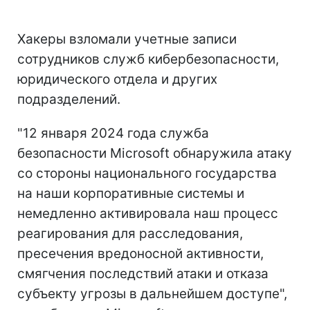
Хакеры взломали учетные записи
сотрудников служб кибербезопасности,
юридического отдела и других
подразделений.
"12 января 2024 года служба
безопасности Microsoft обнаружила атаку
со стороны национального государства
на наши корпоративные системы и
немедленно активировала наш процесс
реагирования для расследования,
пресечения вредоносной активности,
смягчения последствий атаки и отказа
субъекту угрозы в дальнейшем доступе",