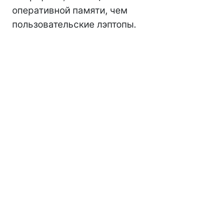
оперативной памяти, чем
пользовательские лэптопы.