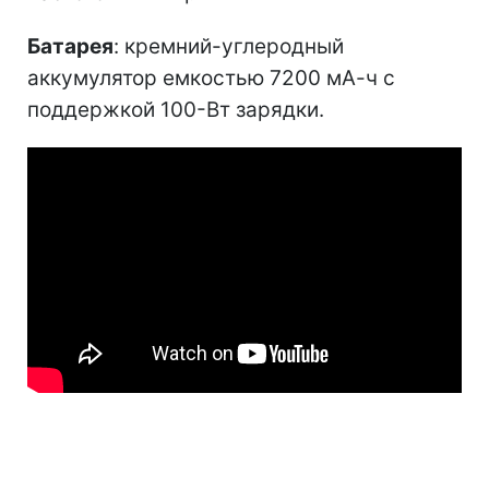
Батарея
: кремний-углеродный
аккумулятор емкостью 7200 мА-ч с
поддержкой 100-Вт зарядки.