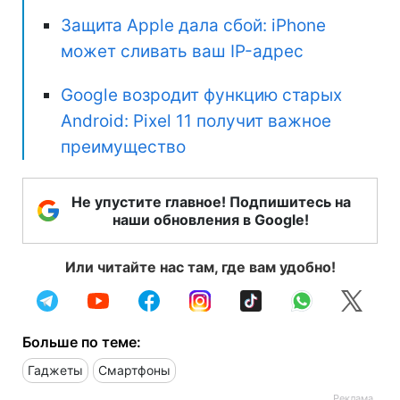
Защита Apple дала сбой: iPhone
может сливать ваш IP-адрес
Google возродит функцию старых
Android: Pixel 11 получит важное
преимущество
Не упустите главное! Подпишитесь на
наши обновления в Google!
Или читайте нас там, где вам удобно!
Больше по теме:
Гаджеты
Смартфоны