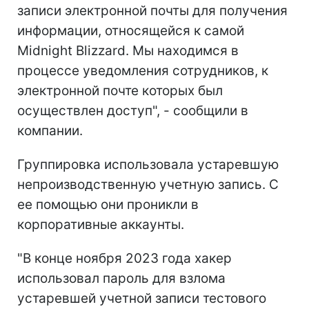
записи электронной почты для получения
информации, относящейся к самой
Midnight Blizzard. Мы находимся в
процессе уведомления сотрудников, к
электронной почте которых был
осуществлен доступ", - сообщили в
компании.
Группировка использовала устаревшую
непроизводственную учетную запись. С
ее помощью они проникли в
корпоративные аккаунты.
"В конце ноября 2023 года хакер
использовал пароль для взлома
устаревшей учетной записи тестового