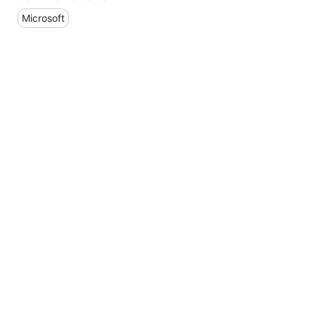
Microsoft