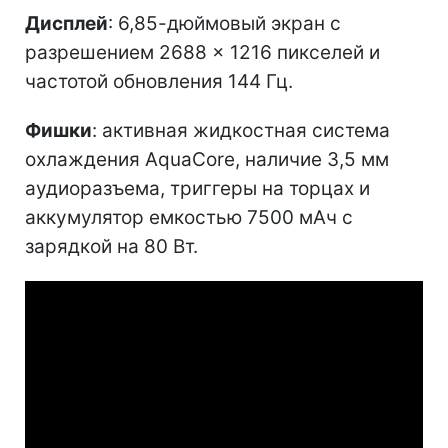
Дисплей
: 6,85-дюймовый экран с
разрешением 2688 × 1216 пикселей и
частотой обновления 144 Гц.
Фишки
: активная жидкостная система
охлаждения AquaCore, наличие 3,5 мм
аудиоразъема, триггеры на торцах и
аккумулятор емкостью 7500 мАч с
зарядкой на 80 Вт.