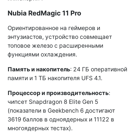
Nubia RedMagic 11 Pro
Ориентированное на геймеров и
энтузиастов, устройство совмещает
топовое железо с расширенными
функциями охлаждения.
Память и накопитель
: 24 ГБ оперативной
памяти и 1 ТБ накопителя UFS 4.1.
Процессор и производительность
:
чипсет Snapdragon 8 Elite Gen 5
(показатели в Geekbench 6 достигают
3619 баллов в одноядерных и 11122 в
многоядерных тестах).