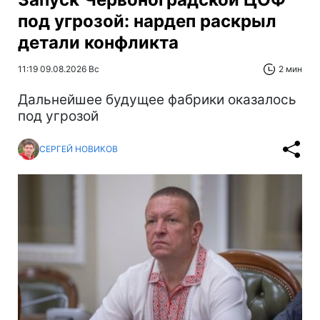
под угрозой: нардеп раскрыл
детали конфликта
11:19 09.08.2026 Вс
2 мин
Дальнейшее будущее фабрики оказалось
под угрозой
СЕРГЕЙ НОВИКОВ