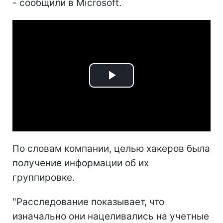
- сообщили в Microsoft.
Play
Video
По словам компании, целью хакеров была
получение информации об их
группировке.
"Расследование показывает, что
изначально они нацеливались на учетные