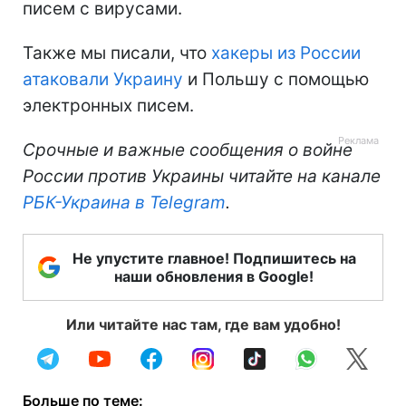
писем с вирусами.
Также мы писали, что
хакеры из России
атаковали Украину
и Польшу с помощью
электронных писем.
Срочные и важные сообщения о войне
России против Украины читайте на канале
РБК-Украина в Telegram
.
Не упустите главное! Подпишитесь на
наши обновления в Google!
Или читайте нас там, где вам удобно!
Больше по теме: