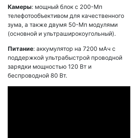
Камеры
: мощный блок с 200-Мп
телефотообъективом для качественного
зума, а также двумя 50-Мп модулями
(основной и ультраширокоугольный).
Питание
: аккумулятор на 7200 мАч с
поддержкой ультрабыстрой проводной
зарядки мощностью 120 Вт и
беспроводной 80 Вт.