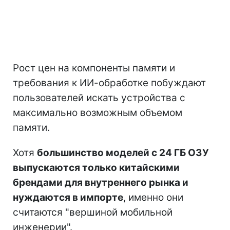
Рост цен на компоненты памяти и
требования к ИИ-обработке побуждают
пользователей искать устройства с
максимально возможным объемом
памяти.
Хотя
большинство моделей с 24 ГБ ОЗУ
выпускаются только китайскими
брендами для внутреннего рынка и
нуждаются в импорте
, именно они
считаются "вершиной мобильной
инженерии".