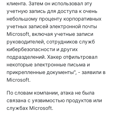
клиента. Затем он использовал эту
учетную запись для доступа к очень
небольшому проценту корпоративных
учетных записей электронной почты
Microsoft, включая учетные записи
руководителей, сотрудников служб
кибербезопасности и других
подразделений. Хакер отфильтровал
некоторые электронные письма и
прикрепленные документы", - заявили в
Microsoft.
По словам компании, атака не была
связана с уязвимостью продуктов или
службах Microsoft.