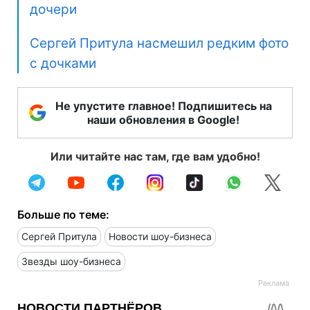
дочери
Сергей Притула насмешил редким фото
с дочками
Не упустите главное! Подпишитесь на
наши обновления в Google!
Или читайте нас там, где вам удобно!
Больше по теме:
Сергей Притула
Новости шоу-бизнеса
Звезды шоу-бизнеса