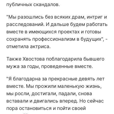
публичных скандалов.
"Мы разошлись без всяких драм, интриг и
расследований. И дальше будем работать
вместе в имеющихся проектах и готовы
сохранять профессионализм в будущих", -
отметила актриса.
Также Хвостова поблагодарила бывшего
мужа за годы, проведенные вместе.
"Я благодарна за прекрасные девять лет
вместе. Мы прожили маленькую жизнь,
мы росли, достигали, падали, снова
вставали и двигались вперед. Но сейчас
пора остановиться и пойти своей