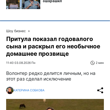
Шоу бизнес
»
Притула показал годовалого
сына и раскрыл его необычное
домашнее прозвище
11:40 03.08.2026 Пн
2 мин
Волонтер редко делится личным, но на
этот раз сделал исключение
КАТЕРИНА СОБКОВА