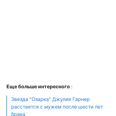
Еще больше интересного
:
Звезда "Озарка" Джулия Гарнер
расстается с мужем после шести лет
брака