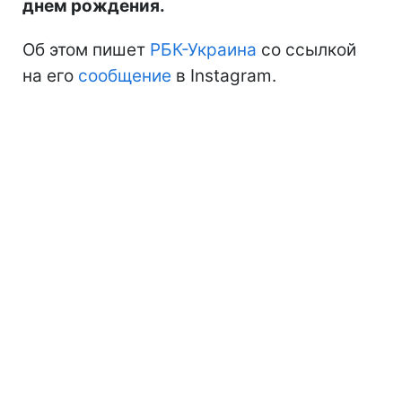
днем рождения.
Об этом пишет
РБК-Украина
со ссылкой
на его
сообщение
в Instagram.