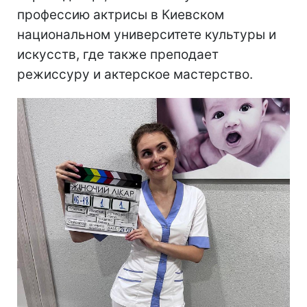
профессию актрисы в Киевском
национальном университете культуры и
искусств, где также преподает
режиссуру и актерское мастерство.