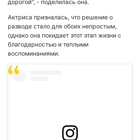
дорогой", - поделилась она.
Актриса призналась, что решение о
разводе стало для обоих непростым,
однако она покидает этот этап жизни с
благодарностью и теплыми
воспоминаниями.