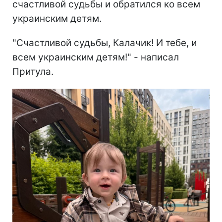
счастливой судьбы и обратился ко всем
украинским детям.
"Счастливой судьбы, Калачик! И тебе, и
всем украинским детям!" - написал
Притула.