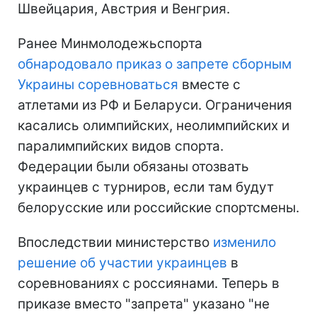
Швейцария, Австрия и Венгрия.
Ранее Минмолодежьспорта
обнародовало приказ о запрете сборным
Украины соревноваться
вместе с
атлетами из РФ и Беларуси. Ограничения
касались олимпийских, неолимпийских и
паралимпийских видов спорта.
Федерации были обязаны отозвать
украинцев с турниров, если там будут
белорусские или российские спортсмены.
Впоследствии министерство
изменило
решение об участии украинцев
в
соревнованиях с россиянами. Теперь в
приказе вместо "запрета" указано "не