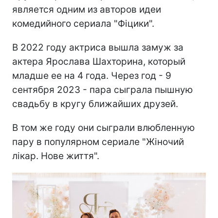
является одним из авторов идеи
комедийного сериала "Фіцики".
В 2022 году актриса вышла замуж за
актера Ярослава Шахторина, который
младше ее на 4 года. Через год - 9
сентября 2023 - пара сыграла пышную
свадьбу в кругу ближайших друзей.
В том же году они сыграли влюбленную
пару в популярном сериале "Жіночий
лікар. Нове життя".