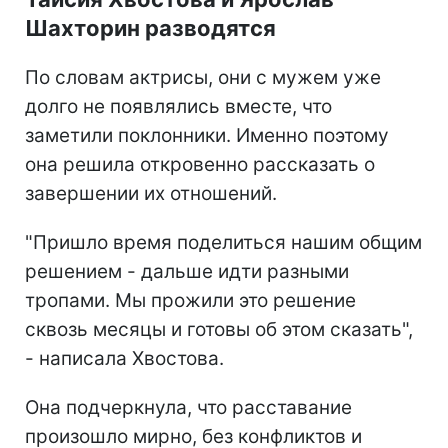
Шахторин разводятся
По словам актрисы, они с мужем уже
долго не появлялись вместе, что
заметили поклонники. Именно поэтому
она решила откровенно рассказать о
завершении их отношений.
"Пришло время поделиться нашим общим
решением - дальше идти разными
тропами. Мы прожили это решение
сквозь месяцы и готовы об этом сказать",
- написала Хвостова.
Она подчеркнула, что расставание
произошло мирно, без конфликтов и