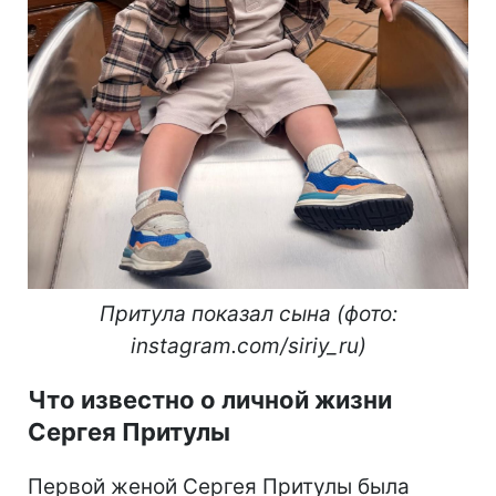
Притула показал сына (фото:
instagram.com/siriy_ru)
Что известно о личной жизни
Сергея Притулы
Первой женой Сергея Притулы была