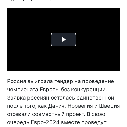
Play
Video
Россия выиграла тендер на проведение
чемпионата Европы без конкуренции.
Заявка россиян осталась единственной
после того, как Дания, Норвегия и Швеция
отозвали совместный проект. В свою
очередь Евро-2024 вместе проведут