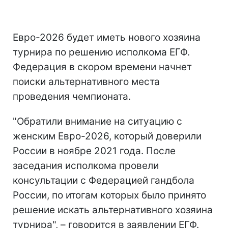
Евро-2026 будет иметь нового хозяина
турнира по решению исполкома ЕГФ.
Федерация в скором времени начнет
поиски альтернативного места
проведения чемпионата.
"Обратили внимание на ситуацию с
женским Евро-2026, который доверили
России в ноябре 2021 года. После
заседания исполкома провели
консультации с Федерацией гандбола
России, по итогам которых было принято
решение искать альтернативного хозяина
турнира", – говорится в заявлении ЕГФ.