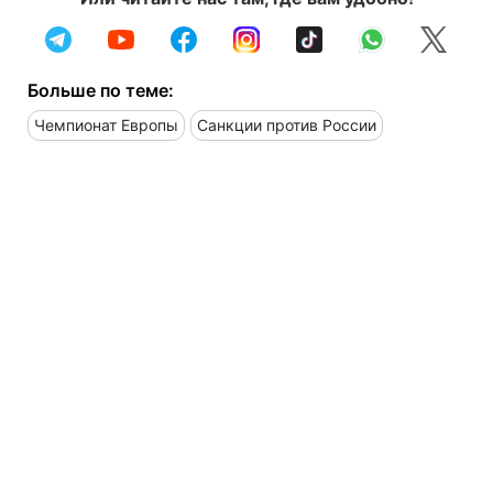
Больше по теме:
Чемпионат Европы
Санкции против России