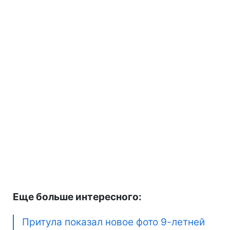
Еще больше интересного:
Притула показал новое фото 9-летней