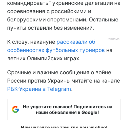
командировать" украинские делегации на
соревнования с российскими и
белорусскими спортсменами. Остальные
пункты оставили без изменений.
К слову, накануне
рассказали об
особенностях футбольных турниров
на
летних Олимпийских играх.
Срочные и важные сообщения о войне
России против Украины читайте на канале
РБК-Украина в Telegram
.
Не упустите главное! Подпишитесь на
наши обновления в Google!
Или читайте нас там, где вам удобно!