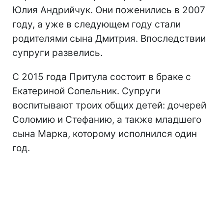
Юлия Андрийчук. Они поженились в 2007
году, а уже в следующем году стали
родителями сына Дмитрия. Впоследствии
супруги развелись.
С 2015 года Притула состоит в браке с
Екатериной Сопельник. Супруги
воспитывают троих общих детей: дочерей
Соломию и Стефанию, а также младшего
сына Марка, которому исполнился один
год.