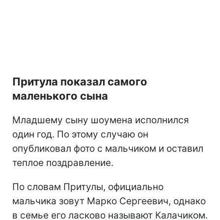
Притула показал самого
маленького сына
Младшему сыну шоумена исполнился
один год. По этому случаю он
опубликовал фото с мальчиком и оставил
теплое поздравление.
По словам Притулы, официально
мальчика зовут Марко Сергеевич, однако
в семье его ласково называют Калачиком.