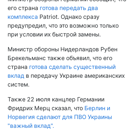
его страна
готова передать два
комплекса
Patriot. Однако сразу
предупредил, что это возможно только
при условии их быстрой замены.
Министр обороны Нидерландов Рубен
Брекельманс также объявил, что его
страна
готова сделать существенный
вклад
в передачу Украине американских
систем.
Также 22 июля канцлер Германии
Фридрих Мерц сказал, что
Берлин и
Норвегия сделают для ПВО Украины
"важный вклад".