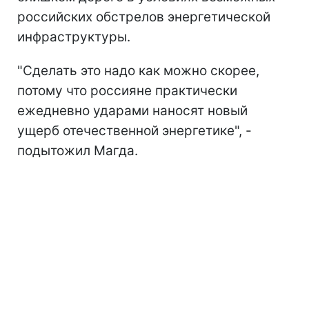
российских обстрелов энергетической
инфраструктуры.
"Сделать это надо как можно скорее,
потому что россияне практически
ежедневно ударами наносят новый
ущерб отечественной энергетике", -
подытожил Магда.