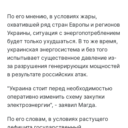
По его мнению, в условиях жары,
охватившей ряд стран Европы и регионов
Украины, ситуация с энергопотреблением
будет только ухудшаться. В то же время,
украинская энергосистема и без того
испытывает существенное давление из-
за разрушения генерирующих мощностей
в результате российских атак.
"Украина стоит перед необходимостью
оперативно изменить схему закупки
электроэнергии", - заявил Магда.
По его словам, в условиях растущего
дефицита государственный