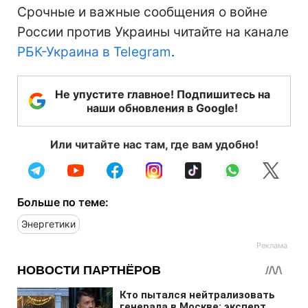
Срочные и важные сообщения о войне
России против Украины читайте на канале
РБК-Украина в Telegram
.
Не упустите главное! Подпишитесь на
наши обновления в Google!
Или читайте нас там, где вам удобно!
Больше по теме:
Энергетики