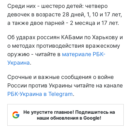
Среди них - шестеро детей: четверо
девочек в возрасте 28 дней, 1, 10 и 17 лет,
а также двое парней - 2 месяца и 17 лет.
Об ударах россиян КАБами по Харькову и
о методах противодействия вражескому
оружию - читайте в
материале РБК-
Украина
.
Срочные и важные сообщения о войне
России против Украины читайте на канале
РБК-Украина в Telegram
.
Не упустите главное! Подпишитесь на
наши обновления в Google!