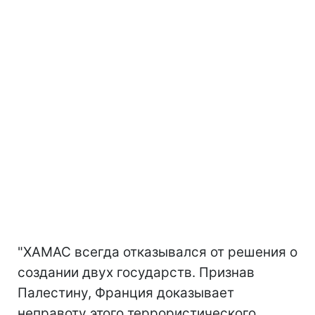
"ХАМАС всегда отказывался от решения о
создании двух государств. Признав
Палестину, Франция доказывает
неправоту этого террористического