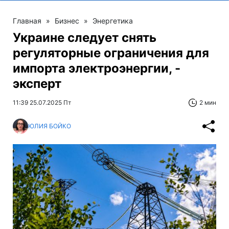
Главная
»
Бизнес
»
Энергетика
Украине следует снять
регуляторные ограничения для
импорта электроэнергии, -
эксперт
11:39 25.07.2025 Пт
2 мин
ЮЛИЯ БОЙКО