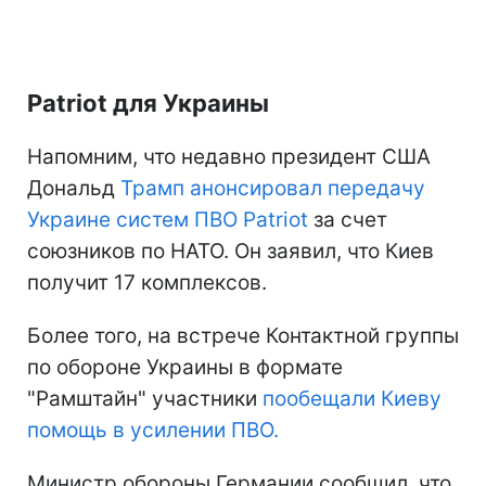
Patriot для Украины
Напомним, что недавно президент США
Дональд
Трамп анонсировал передачу
Украине систем ПВО Patriot
за счет
союзников по НАТО. Он заявил, что Киев
получит 17 комплексов.
Более того, на встрече Контактной группы
по обороне Украины в формате
"Рамштайн" участники
пообещали Киеву
помощь в усилении ПВО.
Министр обороны Германии сообщил, что