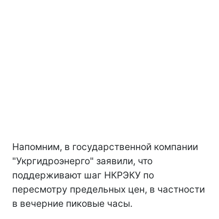
Напомним, в государственной компании
"Укргидроэнерго" заявили, что
поддерживают шаг НКРЭКУ по
пересмотру предельных цен, в частности
в вечерние пиковые часы.