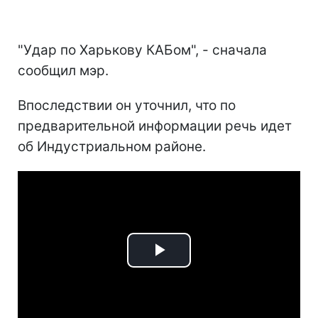
"Удар по Харькову КАБом", - сначала
сообщил мэр.
Впоследствии он уточнил, что по
предварительной информации речь идет
об Индустриальном районе.
Play
Video