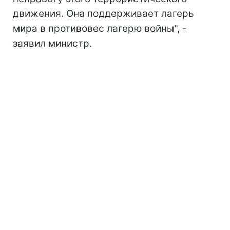
движения. Она поддерживает лагерь
мира в противовес лагерю войны", -
заявил министр.