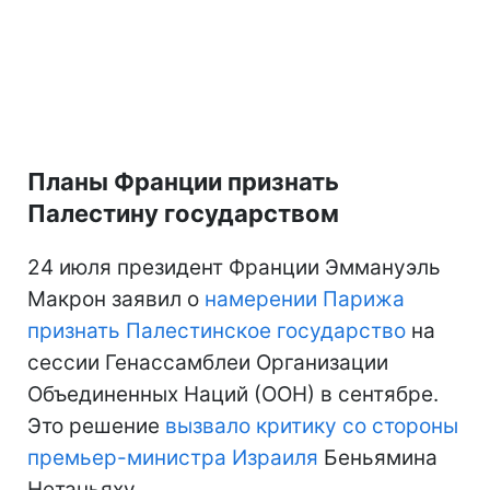
Планы Франции признать
Палестину государством
24 июля президент Франции Эммануэль
Макрон заявил о
намерении Парижа
признать Палестинское государство
на
сессии Генассамблеи Организации
Объединенных Наций (ООН) в сентябре.
Это решение
вызвало критику со стороны
премьер-министра Израиля
Беньямина
Нетаньяху.