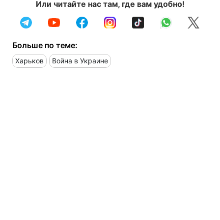
Или читайте нас там, где вам удобно!
Больше по теме:
Харьков
Война в Украине