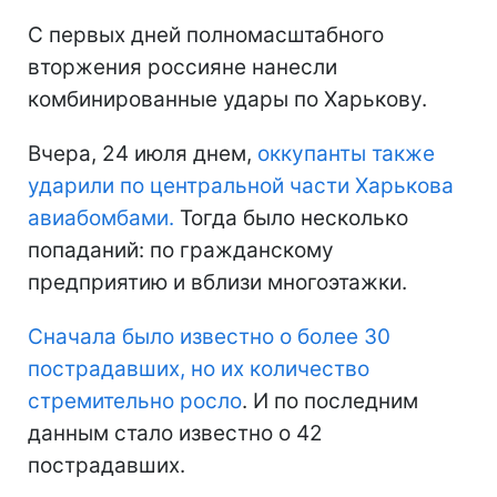
С первых дней полномасштабного
вторжения россияне нанесли
комбинированные удары по Харькову.
Вчера, 24 июля днем,
оккупанты также
ударили по центральной части Харькова
авиабомбами.
Тогда было несколько
попаданий: по гражданскому
предприятию и вблизи многоэтажки.
Сначала было известно о более 30
пострадавших, но их количество
стремительно росло
. И по последним
данным стало известно о 42
пострадавших.