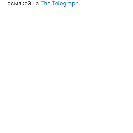
ссылкой на
The Telegraph
.