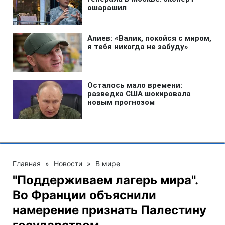
Главная
»
Новости
»
В мире
"Поддерживаем лагерь мира".
Во Франции объяснили
намерение признать Палестину