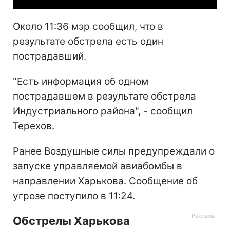
Около 11:36 мэр сообщил, что в
результате обстрела есть один
пострадавший.
"Есть информация об одном
пострадавшем в результате обстрела
Индустриального района", - сообщил
Терехов.
Ранее Воздушные силы предупреждали о
запуске управляемой авиабомбы в
направлении Харькова. Сообщение об
угрозе поступило в 11:24.
Обстрелы Харькова