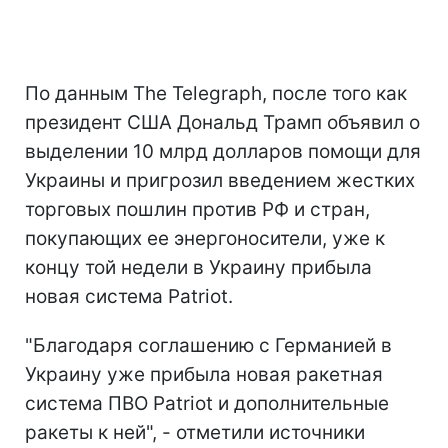
По данным The Telegraph, после того как
президент США Дональд Трамп объявил о
выделении 10 млрд долларов помощи для
Украины и пригрозил введением жестких
торговых пошлин против РФ и стран,
покупающих ее энергоносители, уже к
концу той недели в Украину прибыла
новая система Patriot.
"Благодаря соглашению с Германией в
Украину уже прибыла новая ракетная
система ПВО Patriot и дополнительные
ракеты к ней", - отметили источники