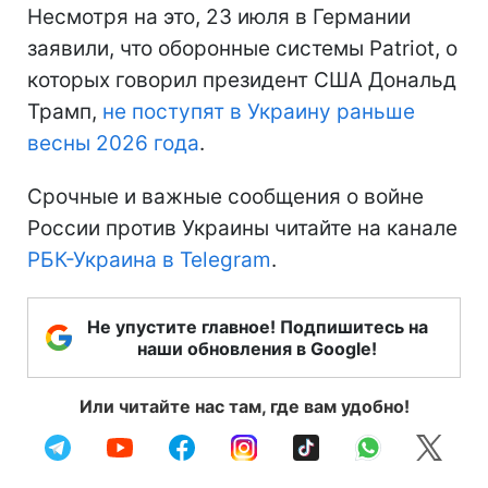
Несмотря на это, 23 июля в Германии
заявили, что оборонные системы Patriot, о
которых говорил президент США Дональд
Трамп,
не поступят в Украину раньше
весны 2026 года
.
Срочные и важные сообщения о войне
России против Украины читайте на канале
РБК-Украина в Telegram
.
Не упустите главное! Подпишитесь на
наши обновления в Google!
Или читайте нас там, где вам удобно!