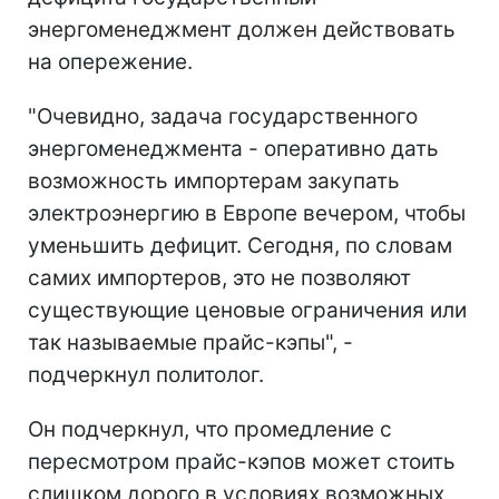
энергоменеджмент должен действовать
на опережение.
"Очевидно, задача государственного
энергоменеджмента - оперативно дать
возможность импортерам закупать
электроэнергию в Европе вечером, чтобы
уменьшить дефицит. Сегодня, по словам
самих импортеров, это не позволяют
существующие ценовые ограничения или
так называемые прайс-кэпы", -
подчеркнул политолог.
Он подчеркнул, что промедление с
пересмотром прайс-кэпов может стоить
слишком дорого в условиях возможных