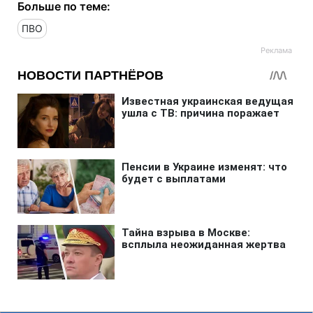
Больше по теме:
ПВО