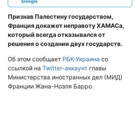
Google
Признав Палестину государством,
Франция докажет неправоту ХАМАСа,
который всегда отказывался от
решения о создании двух государств.
Об этом сообщает
РБК-Украина
со
ссылкой на
Twitter-аккаунт
главы
Министерства иностранных дел (МИД)
Франции Жана-Ноэля Барро.