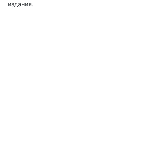
издания.