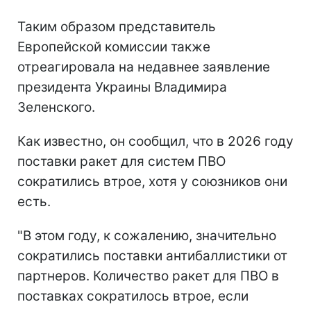
Таким образом представитель
Европейской комиссии также
отреагировала на недавнее заявление
президента Украины Владимира
Зеленского.
Как известно, он сообщил, что в 2026 году
поставки ракет для систем ПВО
сократились втрое, хотя у союзников они
есть.
"В этом году, к сожалению, значительно
сократились поставки антибаллистики от
партнеров. Количество ракет для ПВО в
поставках сократилось втрое, если