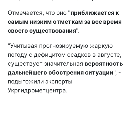
Отмечается, что оно "
приближается к
самым низким отметкам за все время
своего существования
".
"Учитывая прогнозируемую жаркую
погоду с дефицитом осадков в августе,
существует значительная
вероятность
дальнейшего обострения ситуации
", -
подытожили эксперты
Укргидрометцентра.