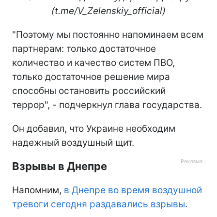
(t.me/V_Zelenskiy_official)
"Поэтому мы постоянно напоминаем всем
партнерам: только достаточное
количество и качество систем ПВО,
только достаточное решение мира
способны остановить российский
террор", - подчеркнул глава государства.
Он добавил, что Украине необходим
надежный воздушный щит.
Взрывы в Днепре
Напомним,
в Днепре во время воздушной
тревоги сегодня раздавались взрывы
.