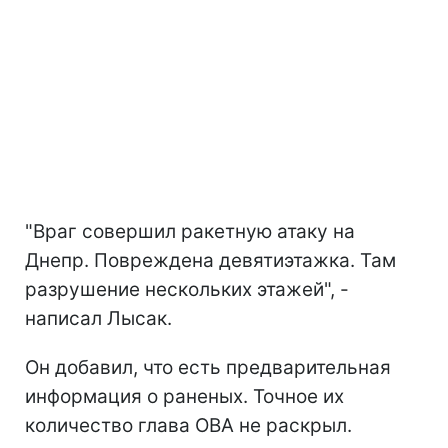
"Враг совершил ракетную атаку на
Днепр. Повреждена девятиэтажка. Там
разрушение нескольких этажей", -
написал Лысак.
Он добавил, что есть предварительная
информация о раненых. Точное их
количество глава ОВА не раскрыл.