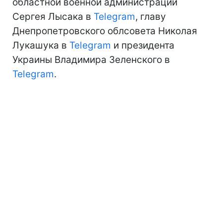
областной военной администрации
Сергея Лысака в
Telegram
, главу
Днепропетровского облсовета Николая
Лукашука в
Telegram
и президента
Украины Владимира Зеленского в
Telegram
.