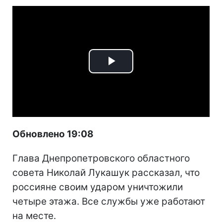
Play
Video
Обновлено 19:08
Глава Днепропетровского областного
совета Николай Лукашук рассказал, что
россияне своим ударом уничтожили
четыре этажа. Все службы уже работают
на месте.