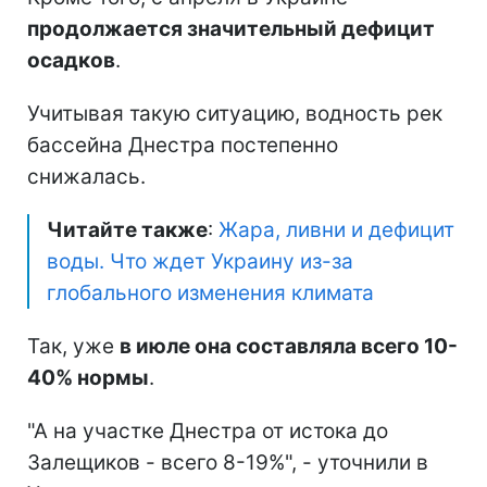
продолжается значительный дефицит
осадков
.
Учитывая такую ситуацию, водность рек
бассейна Днестра постепенно
снижалась.
Читайте также
:
Жара, ливни и дефицит
воды. Что ждет Украину из-за
глобального изменения климата
Так, уже
в июле она составляла всего 10-
40% нормы
.
"А на участке Днестра от истока до
Залещиков - всего 8-19%", - уточнили в