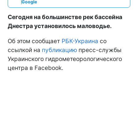
Google
Сегодня на большинстве рек бассейна
Днестра установилось маловодье.
Об этом сообщает
РБК-Украина
со
ссылкой на
публикацию
пресс-службы
Украинского гидрометеорологического
центра в Facebook.