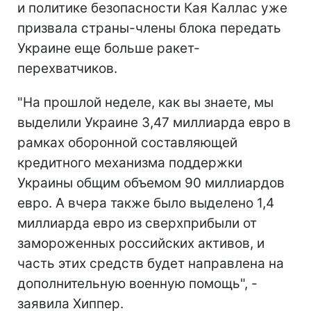
и политике безопасности Кая Каллас уже
призвала страны-члены блока передать
Украине еще больше ракет-
перехватчиков.
"На прошлой неделе, как вы знаете, мы
выделили Украине 3,47 миллиарда евро в
рамках оборонной составляющей
кредитного механизма поддержки
Украины общим объемом 90 миллиардов
евро. А вчера также было выделено 1,4
миллиарда евро из сверхприбыли от
замороженных российских активов, и
часть этих средств будет направлена на
дополнительную военную помощь", -
заявила Хиппер.