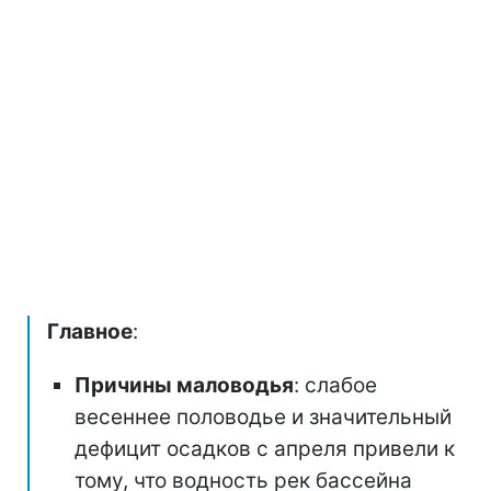
Главное
:
Причины маловодья
: слабое
весеннее половодье и значительный
дефицит осадков с апреля привели к
тому, что водность рек бассейна