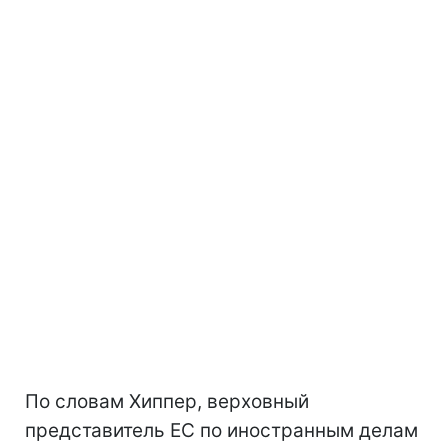
По словам Хиппер, верховный
представитель ЕС по иностранным делам