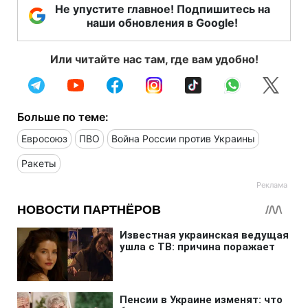
Не упустите главное! Подпишитесь на
наши обновления в Google!
Или читайте нас там, где вам удобно!
Больше по теме:
Евросоюз
ПВО
Война России против Украины
Ракеты