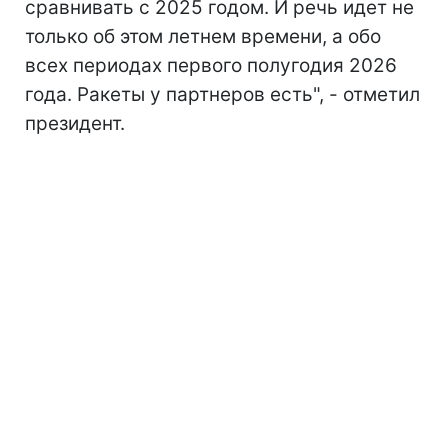
сравнивать с 2025 годом. И речь идет не
только об этом летнем времени, а обо
всех периодах первого полугодия 2026
года. Ракеты у партнеров есть", - отметил
президент.