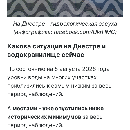
На Днестре - гидрологическая засуха
(инфографика: facebook.com/UkrHMC)
Какова ситуация на Днестре и
водохранилище сейчас
По состоянию на 5 августа 2026 года
уровни воды на многих участках
приблизились к самым низким за весь
период наблюдений.
А
местами - уже опустились ниже
исторических минимумов
за весь
период наблюдений.