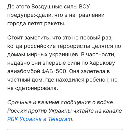
До этого Воздушные силы ВСУ
предупреждали, что в направлении
города летят ракеты.
Стоит заметить, что это не первый раз,
когда российские террористы целятся по
домам мирных украинцев. В частности,
недавно они впервые били по Харькову
авиабомбой ФАБ-500. Она залетела в
частный дом, где находился ребенок, но
не сдетонировала.
Срочные и важные сообщения о войне
России против Украины читайте на канале
РБК-Украина в Telegram
.