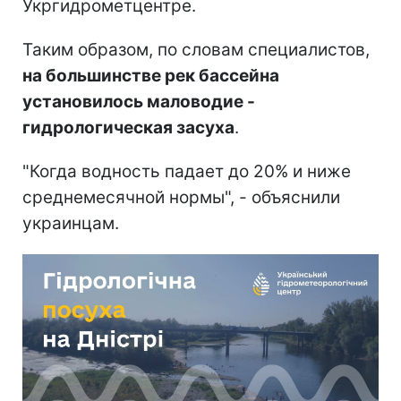
Укргидрометцентре.
Таким образом, по словам специалистов,
на большинстве рек бассейна
установилось маловодие -
гидрологическая засуха
.
"Когда водность падает до 20% и ниже
среднемесячной нормы", - объяснили
украинцам.