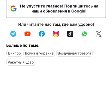
Не упустите главное! Подпишитесь на
наши обновления в Google!
Или читайте нас там, где вам удобно!
Больше по теме:
Днипро
Война в Украине
Воздушная тревога
Ракетный удар