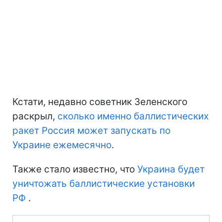
Кстати, недавно советник Зеленского
раскрыл,
сколько именно баллистических
ракет Россия может запускать по
Украине ежемесячно
.
Также стало известно, что
Украина будет
уничтожать баллистические установки
РФ
.