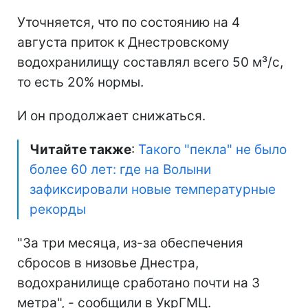
Уточняется, что по состоянию на 4
августа приток к Днестровскому
водохранилищу составлял всего 50 м³/с,
то есть 20% нормы.
И он продолжает снижаться.
Читайте также
:
Такого "пекла" не было
более 60 лет: где на Волыни
зафиксировали новые температурные
рекорды
"За три месяца, из-за обеспечения
сбросов в низовье Днестра,
водохранилище сработано почти на 3
метра", - сообщили в УкрГМЦ.