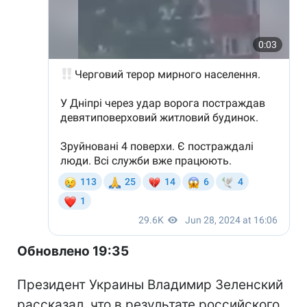
Обновлено 19:35
Президент Украины Владимир Зеленский
рассказал, что в результате российского