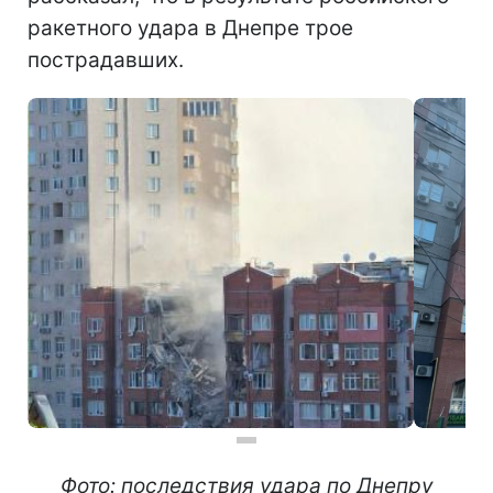
ракетного удара в Днепре трое
пострадавших.
Фото: последствия удара по Днепру