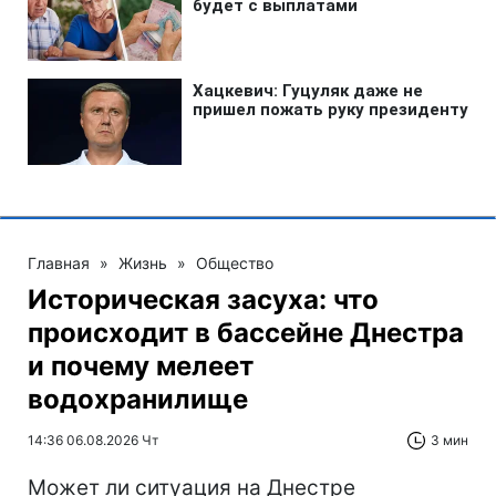
Главная
»
Жизнь
»
Общество
Историческая засуха: что
происходит в бассейне Днестра
и почему мелеет
водохранилище
14:36 06.08.2026 Чт
3 мин
Может ли ситуация на Днестре