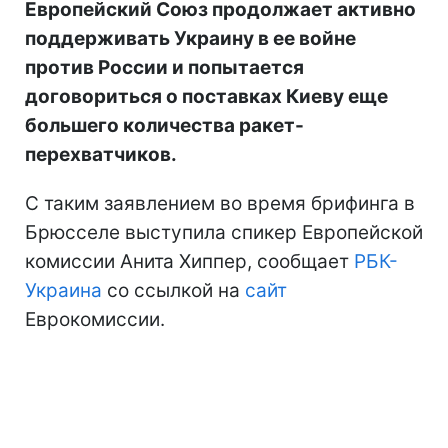
Европейский Союз продолжает активно
поддерживать Украину в ее войне
против России и попытается
договориться о поставках Киеву еще
большего количества ракет-
перехватчиков.
С таким заявлением во время брифинга в
Брюсселе выступила спикер Европейской
комиссии Анита Хиппер, сообщает
РБК-
Украина
со ссылкой на
сайт
Еврокомиссии.