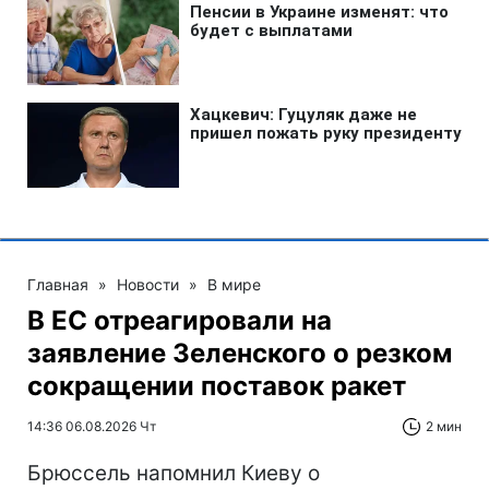
Главная
»
Новости
»
В мире
В ЕС отреагировали на
заявление Зеленского о резком
сокращении поставок ракет
14:36 06.08.2026 Чт
2 мин
Брюссель напомнил Киеву о