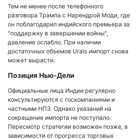
Тем не менее после телефонного
разговора Трампа с Нарендрой Моди, где
он поблагодарил индийского премьера за
"поддержку в завершении войны",
давление ослабло. При наличии
достаточных объемов Urals импорт снова
может вырасти.
Позиция Нью-Дели
Официальные лица Индии регулярно
консультируются с госкомпаниями и
частными НПЗ. Однако указаний на
сокращение импорта не поступало.
Пересмотр стратегии возможен позже, в
зависимости от прогресса торговых