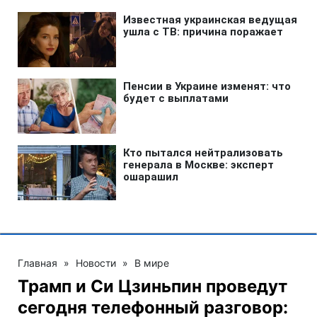
Главная
»
Новости
»
В мире
Трамп и Си Цзиньпин проведут
сегодня телефонный разговор: