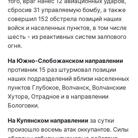
того, враг нанес 12 авиационных ударов,
сбросив 31 управляемую бомбу, а также
совершил 152 обстрела позиций наших
войск и населенных пунктов, в том числе
шесть - из реактивных систем залпового
огня.
На Южно-Слобожанском направлении
противник 15 раз штурмовал позиции
наших подразделений вблизи населенных
пунктов Глубокое, Волчанск, Волчанские
Хутора, Отрадное и в направлении
Бологовки.
На Купянском направлении
за сутки
произошло восемь атак оккупантов. Силы