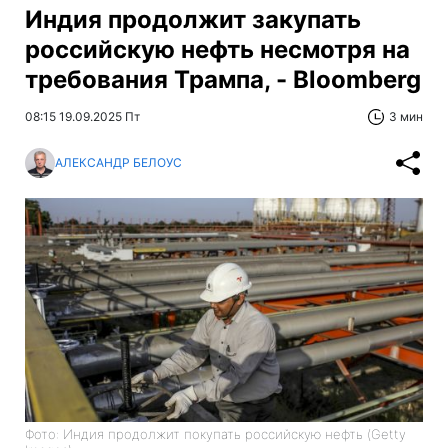
Индия продолжит закупать
российскую нефть несмотря на
требования Трампа, - Bloomberg
08:15 19.09.2025 Пт
3 мин
АЛЕКСАНДР БЕЛОУС
Фото: Индия продолжит покупать российскую нефть (Getty