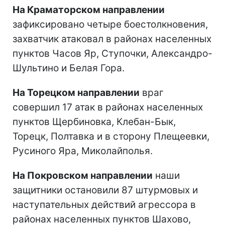
На Краматорском направлении
зафиксировано четыре боестолкновения,
захватчик атаковал в районах населенных
пунктов Часов Яр, Ступочки, Александро-
Шультино и Белая Гора.
На Торецком направлении
враг
совершил 17 атак в районах населенных
пунктов Щербиновка, Клебан-Бык,
Торецк, Полтавка и в сторону Плещеевки,
Русиного Яра, Миколайполья.
На Покровском направлении
наши
защитники остановили 87 штурмовых и
наступательных действий агрессора в
районах населенных пунктов Шахово,