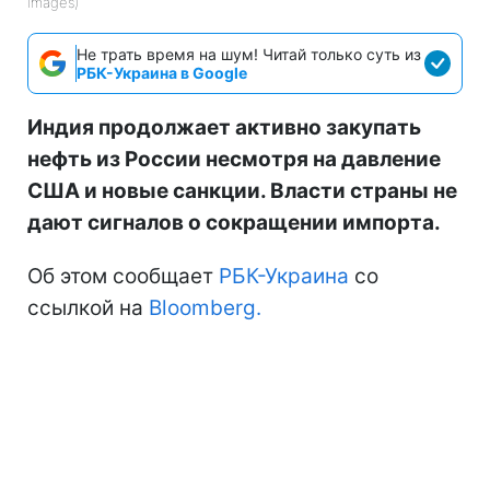
Images)
Не трать время на шум! Читай только суть из
РБК-Украина в Google
Индия продолжает активно закупать
нефть из России несмотря на давление
США и новые санкции. Власти страны не
дают сигналов о сокращении импорта.
Об этом сообщает
РБК-Украина
со
ссылкой на
Bloomberg.