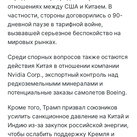
отношениях между США и Китаем. В
частности, стороны договорились о 90-
дневной паузе в тарифной войне,
вызвавшей серьезное беспокойство на
мировых рынках.
Среди спорных вопросов также остаются
действия Китая в отношении компании
Nvidia Corp., экспортный контроль над
редкоземельными минералами и
потенциальные заказы самолетов Boeing.
Кроме того, Трамп призвал союзников
усилить санкционное давление на Китай и
Индию из-за закупок российской энергии,
чтобы ослабить поддержку Кремля и