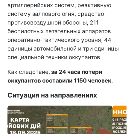
артиллерийских систем, реактивную
систему залпового огня, средство
противовоздушной обороны, 211
беспилотных летательных аппаратов
оперативно-тактического уровня, 44
единицы автомобильной и три единицы
специальной техники оккупантов.
Как следствие,
за 24 часа потери
оккупантов составили 1150 человек.
Ситуация на направлениях