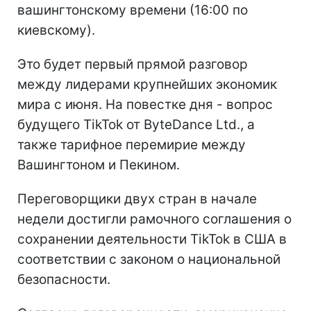
вашингтонскому времени (16:00 по
киевскому).
Это будет первый прямой разговор
между лидерами крупнейших экономик
мира с июня. На повестке дня - вопрос
будущего TikTok от ByteDance Ltd., а
также тарифное перемирие между
Вашингтоном и Пекином.
Переговорщики двух стран в начале
недели достигли рамочного соглашения о
сохранении деятельности TikTok в США в
соответствии с законом о национальной
безопасности.