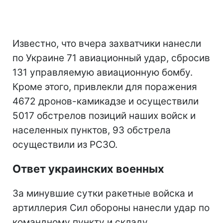
Известно, что вчера захватчики нанесли
по Украине 71 авиационный удар, сбросив
131 управляемую авиационную бомбу.
Кроме этого, привлекли для поражения
4672 дронов-камикадзе и осуществили
5017 обстрелов позиций наших войск и
населенных пунктов, 93 обстрела
осуществили из РСЗО.
Ответ украинских военных
За минувшие сутки ракетные войска и
артиллерия Сил обороны нанесли удар по
командному пункту и складу