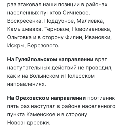
раз атаковал наши позиции в районах
населенных пунктов Сичневое,
Воскресенка, Поддубное, Малиевка,
Камышеваха, Терновое, Новоивановка,
Ольговка и в сторону Филии, Ивановки,
Искры, Березового.
На Гуляйпольском направлении
враг
наступательных действий не проводил,
как и на Волынском и Полесском
направлениях.
На Ореховском направлении
противник
пять раз наступал в районе населенного
пункта Каменское и в сторону
Новоандреевки.