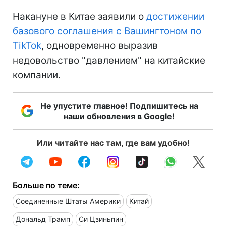
Накануне в Китае заявили о
достижении
базового соглашения с Вашингтоном по
TikTok
, одновременно выразив
недовольство "давлением" на китайские
компании.
Не упустите главное! Подпишитесь на
наши обновления в Google!
Или читайте нас там, где вам удобно!
Больше по теме:
Соединенные Штаты Америки
Китай
Дональд Трамп
Си Цзиньпин