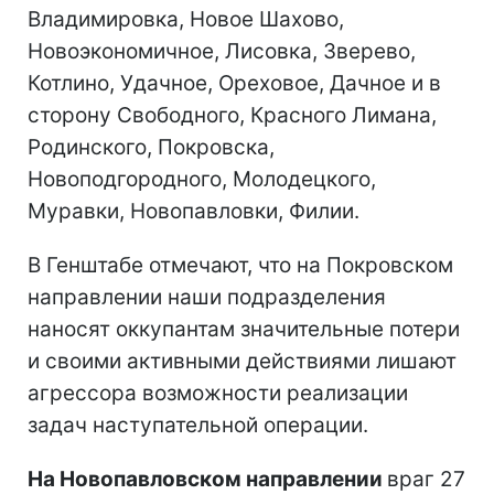
Владимировка, Новое Шахово,
Новоэкономичное, Лисовка, Зверево,
Котлино, Удачное, Ореховое, Дачное и в
сторону Свободного, Красного Лимана,
Родинского, Покровска,
Новоподгородного, Молодецкого,
Муравки, Новопавловки, Филии.
В Генштабе отмечают, что на Покровском
направлении наши подразделения
наносят оккупантам значительные потери
и своими активными действиями лишают
агрессора возможности реализации
задач наступательной операции.
На Новопавловском направлении
враг 27