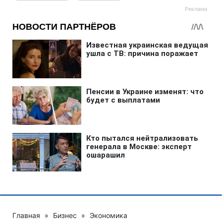
Главная
»
Бизнес
»
Экономика