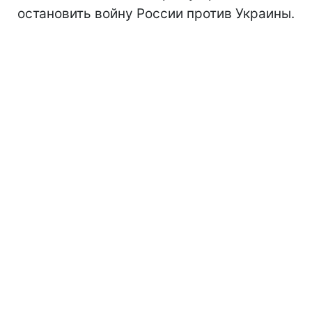
остановить войну России против Украины.