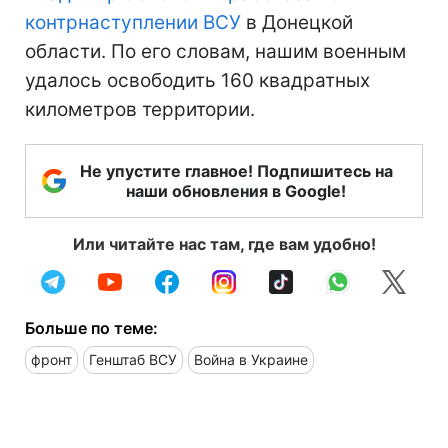
контрнаступлении ВСУ
в Донецкой
области. По его словам, нашим военным
удалось освободить 160 квадратных
километров территории.
Не упустите главное! Подпишитесь на
наши обновления в Google!
Или читайте нас там, где вам удобно!
Больше по теме:
фронт
Генштаб ВСУ
Война в Украине