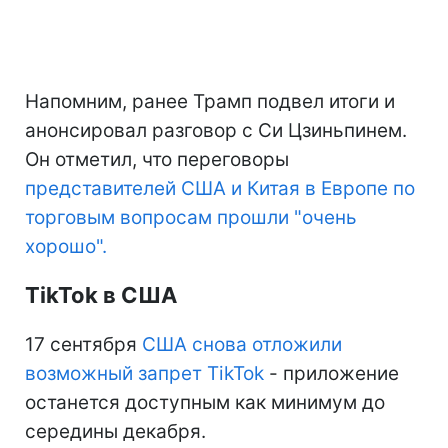
Напомним, ранее Трамп подвел итоги и
анонсировал разговор с Си Цзиньпинем.
Он отметил, что переговоры
представителей США и Китая в Европе по
торговым вопросам прошли "очень
хорошо".
TikTok в США
17 сентября
США снова отложили
возможный запрет TikTok
- приложение
останется доступным как минимум до
середины декабря.