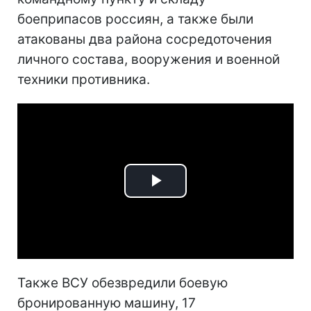
боеприпасов россиян, а также были
атакованы два района сосредоточения
личного состава, вооружения и военной
техники противника.
Play
Video
Также ВСУ обезвредили боевую
бронированную машину, 17