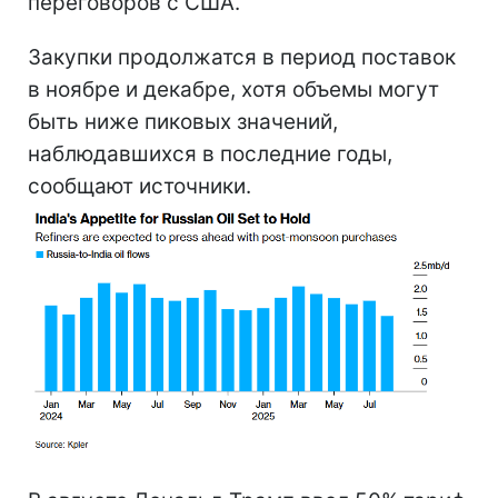
переговоров с США.
Закупки продолжатся в период поставок
в ноябре и декабре, хотя объемы могут
быть ниже пиковых значений,
наблюдавшихся в последние годы,
сообщают источники.