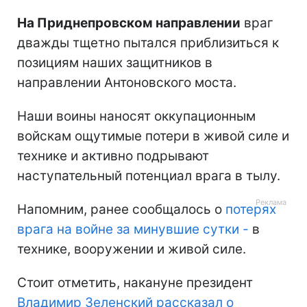
На Приднепровском направлении
враг
дважды тщетно пытался приблизиться к
позициям наших защитников в
направлении Антоновского моста.
Наши воины наносят оккупационным
войскам ощутимые потери в живой силе и
технике и активно подрывают
наступательный потенциал врага в тылу.
Напомним, ранее сообщалось о
потерях
врага на войне за минувшие сутки -
в
технике, вооружении и живой силе.
Стоит отметить, накануне президент
Владимир Зеленский рассказал о