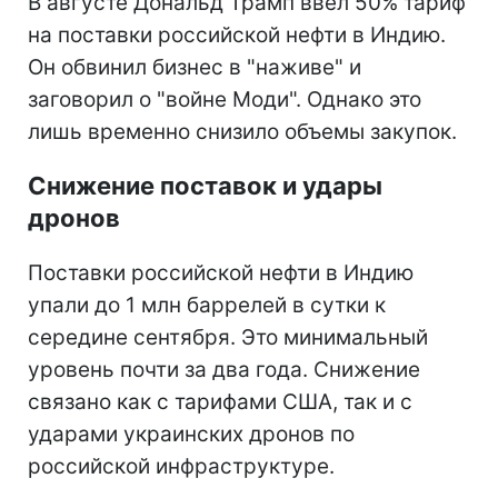
В августе Дональд Трамп ввел 50% тариф
на поставки российской нефти в Индию.
Он обвинил бизнес в "наживе" и
заговорил о "войне Моди". Однако это
лишь временно снизило объемы закупок.
Снижение поставок и удары
дронов
Поставки российской нефти в Индию
упали до 1 млн баррелей в сутки к
середине сентября. Это минимальный
уровень почти за два года. Снижение
связано как с тарифами США, так и с
ударами украинских дронов по
российской инфраструктуре.