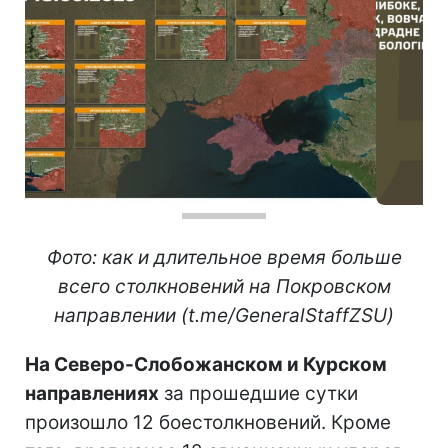
Фото: как и длительное время больше
всего столкновений на Покровском
направлении (t.me/GeneralStaffZSU)
На Северо-Слобожанском и Курском
направлениях
за прошедшие сутки
произошло 12 боестолкновений. Кроме