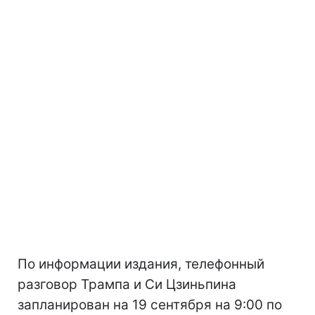
По информации издания, телефонный
разговор Трампа и Си Цзиньпина
запланирован на 19 сентября на 9:00 по