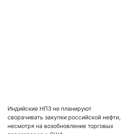
Индийские НПЗ не планируют
сворачивать закупки российской нефти,
несмотря на возобновление торговых