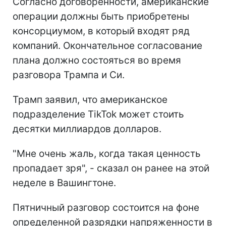
Согласно договоренности, американские
операции должны быть приобретены
консорциумом, в который входят ряд
компаний. Окончательное согласование
плана должно состояться во время
разговора Трампа и Си.
Трамп заявил, что американское
подразделение TikTok может стоить
десятки миллиардов долларов.
"Мне очень жаль, когда такая ценность
пропадает зря", - сказал он ранее на этой
неделе в Вашингтоне.
Пятничный разговор состоится на фоне
определенной разрядки напряженности в