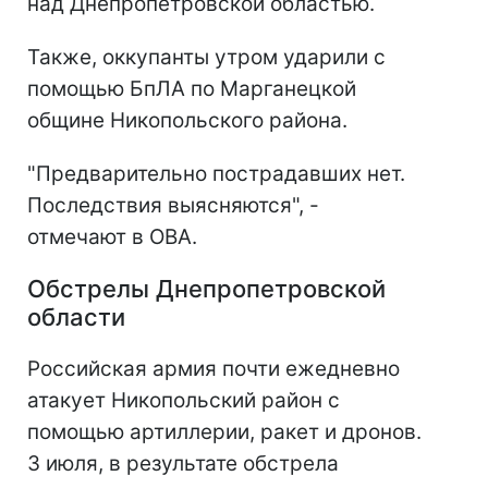
над Днепропетровской областью.
Также, оккупанты утром ударили с
помощью БпЛА по Марганецкой
общине Никопольского района.
"Предварительно пострадавших нет.
Последствия выясняются", -
отмечают в ОВА.
Обстрелы Днепропетровской
области
Российская армия почти ежедневно
атакует Никопольский район с
помощью артиллерии, ракет и дронов.
3 июля, в результате обстрела