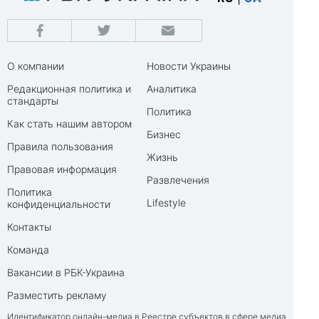
О компании
Новости Украины
Редакционная политика и
Аналитика
стандарты
Политика
Как стать нашим автором
Бизнес
Правила пользования
Жизнь
Правовая информация
Развлечения
Политика
Lifestyle
конфиденциальности
Контакты
Команда
Вакансии в РБК-Украина
Разместить рекламу
Идентификатор онлайн-медиа в Реестре субъектов в сфере медиа