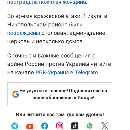
пострадала пожилая женщина
.
Во время вражеской атаки, 1 июля, в
Никопольском районе
были
повреждены
столовая, админздание,
церковь и несколько домов.
Срочные и важные сообщения о
войне России против Украины читайте
на канале
РБК-Украина в Telegram
.
Не упустите главное! Подпишитесь на
наши обновления в Google!
Или читайте нас там, где вам удобно!