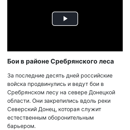
Play
Video
Бои в районе Сребрянского леса
За последние десять дней российские
войска продвинулись и ведут бои в
Сребрянском лесу на севере Донецкой
области. Они закрепились вдоль реки
Северский Донец, которая служит
естественным оборонительным
барьером.