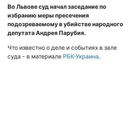
Во Львове суд начал заседание по
избранию меры пресечения
подозреваемому в убийстве народного
депутата Андрея Парубия.
Что известно о деле и событиях в зале
суда - в материале
РБК-Украина
.