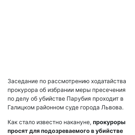
Заседание по рассмотрению ходатайства
прокурора об избрании меры пресечения
по делу об убийстве Парубия проходит в
Галицком районном суде города Львова.
Как стало известно накануне,
прокуроры
просят для подозреваемого в убийстве