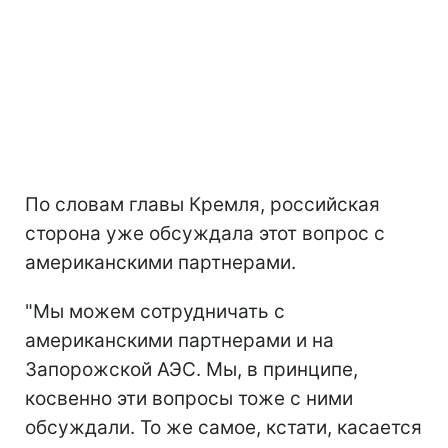
По словам главы Кремля, российская
сторона уже обсуждала этот вопрос с
американскими партнерами.
"Мы можем сотрудничать с
американскими партнерами и на
Запорожской АЭС. Мы, в принципе,
косвенно эти вопросы тоже с ними
обсуждали. То же самое, кстати, касается