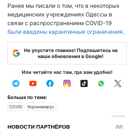
Ранее мы писали о том, что в некоторых
медицинских учреждениях Одессы в
связи с распространением COVID-19
были введены карантинные ограничения
.
Не упустите главное! Подпишитесь на
наши обновления в Google!
Или читайте нас там, где вам удобно!
Больше по теме:
COVID
Коронавирус