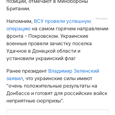
позиции, отмечают в Минобороны
Британии.
Напомним,
ВСУ провели успешную
операцию
на самом горячем направлении
фронта - Покровском. Украинские
военные провели зачистку поселка
Удачное в Донецкой области и
установили украинский флаг
Ранее президент
Владимир Зеленский
заявил
, что украинские силы имеют
"очень положительные результаты на
Донбассе и готовят для российских войск
неприятные сюрпризы".