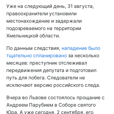
Уже на следующий день, 31 августа,
правоохранители установили
местонахождение и задержали
подозреваемого на территории
Хмельницкой области.
По данным следствия,
нападение было
тщательно спланировано
за несколько
месяцев: преступник отслеживал
передвижения депутата и подготовил
путь для побега. Следователи не
исключают версию российского следа.
Вчера во Львове состоялось прощание с
Андреем Парубием в Соборе святого
Юра. А уже сегодня, 2 сентября, его