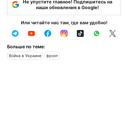
Не упустите главное! Подпишитесь на
наши обновления в Google!
Или читайте нас там, где вам удобно!
Больше по теме:
Война в Украине
фронт