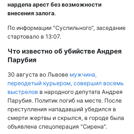
нардепа арест без возможности
внесения залога
.
По информации "Суспильного", заседание
стартовало в 13:07.
Что известно об убийстве Андрея
Парубия
30 августа во Львове
мужчина,
переодетый курьером, совершил восемь
выстрелов
в народного депутата Андрея
Парубия. Политик погиб на месте. После
преступления нападавший убедился в
смерти жертвы и скрылся, в городе была
объявлена спецоперация "Сирена".