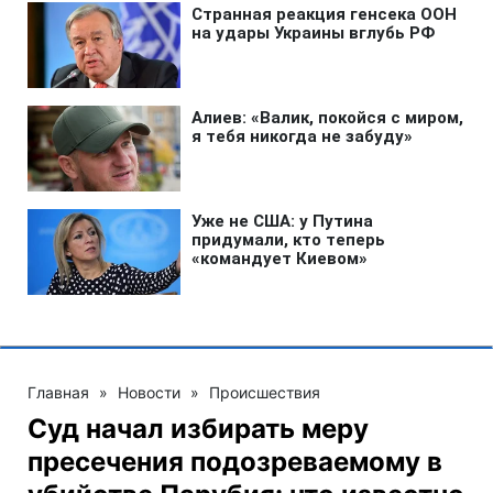
Главная
»
Новости
»
Происшествия
Суд начал избирать меру
пресечения подозреваемому в