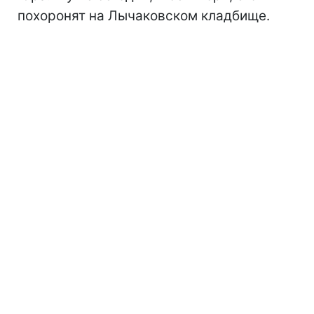
похоронят на Лычаковском кладбище.