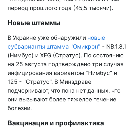
период прошлого года (45,5 тысячи).
Новые штаммы
В Украине уже обнаружили
новые
субварианты штамма "Омикрон"
- NB.1.8.1
(Нимбус) и XFG (Стратус). По состоянию
на 25 августа подтверждено три случая
инфицирования вариантом "Нимбус" и
125 - "Стратус". В Минздраве
подчеркивают, что пока нет данных, что
они вызывают более тяжелое течение
болезни.
Вакцинация и профилактика