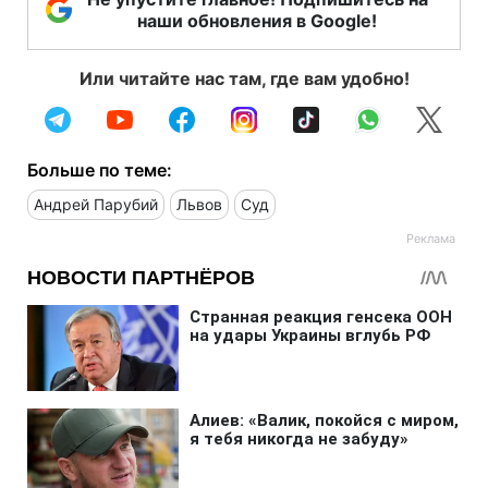
наши обновления в Google!
Или читайте нас там, где вам удобно!
Больше по теме:
Андрей Парубий
Львов
Суд