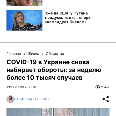
Главная
»
Жизнь
»
Общество
COVID-19 в Украине снова
набирает обороты: за неделю
более 10 тысяч случаев
13:27 02.09.2025 Вт
2 мин
ВАСИЛИНА КОПЫТКО