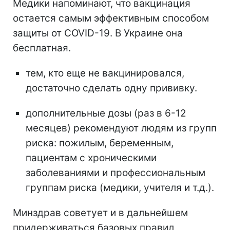
Медики напоминают, что вакцинация
остается самым эффективным способом
защиты от COVID-19. В Украине она
бесплатная.
тем, кто еще не вакцинировался,
достаточно сделать одну прививку.
дополнительные дозы (раз в 6-12
месяцев) рекомендуют людям из групп
риска: пожилым, беременным,
пациентам с хроническими
заболеваниями и профессиональным
группам риска (медики, учителя и т.д.).
Минздрав советует и в дальнейшем
придерживаться базовых правил