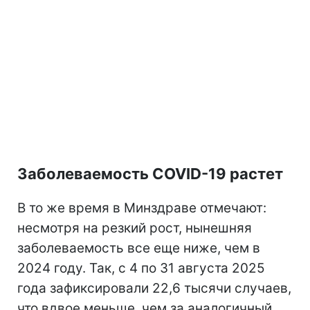
Заболеваемость COVID-19 растет
В то же время в Минздраве отмечают:
несмотря на резкий рост, нынешняя
заболеваемость все еще ниже, чем в
2024 году. Так, с 4 по 31 августа 2025
года зафиксировали 22,6 тысячи случаев,
что вдвое меньше, чем за аналогичный