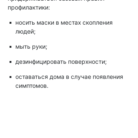
профилактики:
носить маски в местах скопления
людей;
мыть руки;
дезинфицировать поверхности;
оставаться дома в случае появления
симптомов.