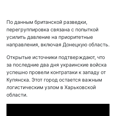
По данным британской разведки,
перегруппировка связана с попыткой
усилить давление на приоритетные
направления, включая Донецкую область.
Открытые источники подтверждают, что
за последние два дня украинские войска
успешно провели контратаки к западу от
Купянска. Этот город остается важным
логистическим узлом в Харьковской
области.