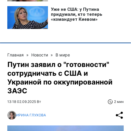
Главная
»
Новости
»
В мире
Путин заявил о "готовности"
сотрудничать с США и
Украиной по оккупированной
ЗАЭС
13:18 02.09.2025 Вт
2 мин
ИРИНА ГЛУХОВА