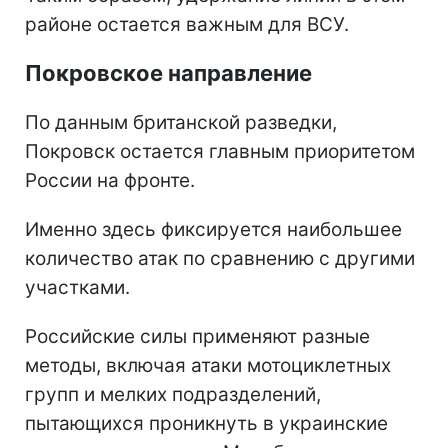
районе остается важным для ВСУ.
Покровское направление
По данным британской разведки,
Покровск остается главным приоритетом
России на фронте.
Именно здесь фиксируется наибольшее
количество атак по сравнению с другими
участками.
Российские силы применяют разные
методы, включая атаки мотоциклетных
групп и мелких подразделений,
пытающихся проникнуть в украинские