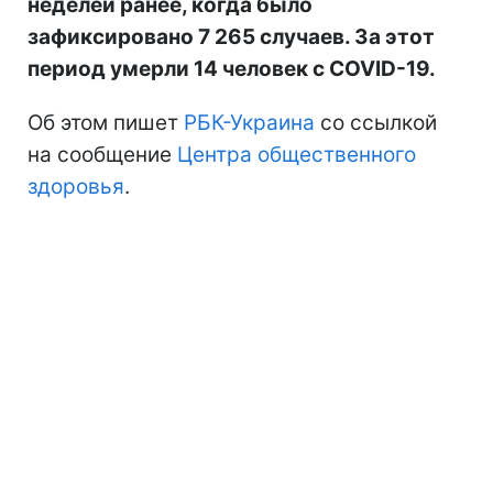
неделей ранее, когда было
зафиксировано 7 265 случаев. За этот
период умерли 14 человек с COVID-19.
Об этом пишет
РБК-Украина
со ссылкой
на сообщение
Центра общественного
здоровья
.