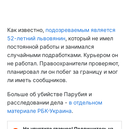
Как известно,
подозреваемым является
52-летний львовянин
, который не имел
постоянной работы и занимался
случайными подработками. Курьером он
не работал. Правоохранители проверяют,
планировал ли он побег за границу и мог
ли иметь сообщников.
Больше об убийстве Парубия и
расследовании дела -
в отдельном
материале РБК-Украина
.
Не упустите главное! Подпишитесь на