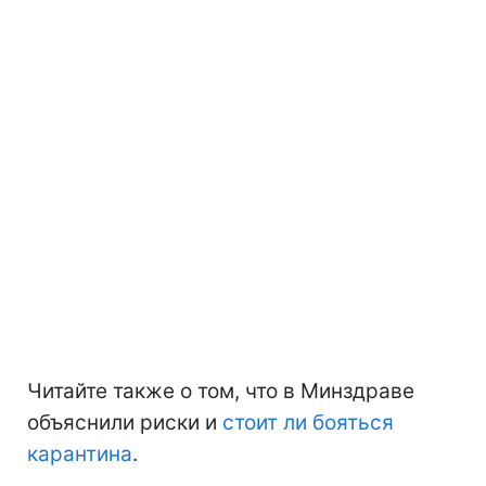
Читайте также о том, что в Минздраве
объяснили риски и
стоит ли бояться
карантина
.