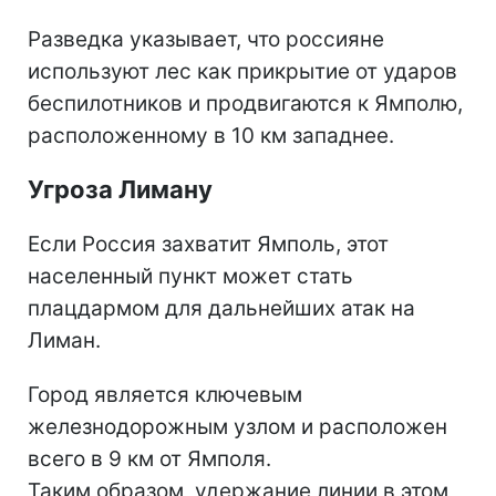
Разведка указывает, что россияне
используют лес как прикрытие от ударов
беспилотников и продвигаются к Ямполю,
расположенному в 10 км западнее.
Угроза Лиману
Если Россия захватит Ямполь, этот
населенный пункт может стать
плацдармом для дальнейших атак на
Лиман.
Город является ключевым
железнодорожным узлом и расположен
всего в 9 км от Ямполя.
Таким образом, удержание линии в этом