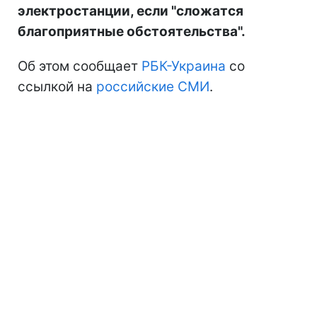
электростанции, если "сложатся
благоприятные обстоятельства".
Об этом сообщает
РБК-Украина
со
ссылкой на
российские СМИ
.