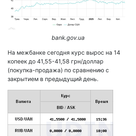
bank.gov.ua
На межбанке сегодня курс вырос на 14
копеек до 41,55-41,58 грн/доллар
(покупка-продажа) по сравнению с
закрытием в предыдущий день.