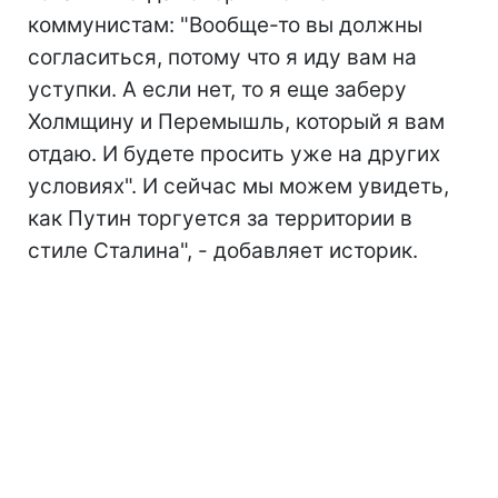
коммунистам: "Вообще-то вы должны
согласиться, потому что я иду вам на
уступки. А если нет, то я еще заберу
Холмщину и Перемышль, который я вам
отдаю. И будете просить уже на других
условиях". И сейчас мы можем увидеть,
как Путин торгуется за территории в
стиле Сталина", - добавляет историк.