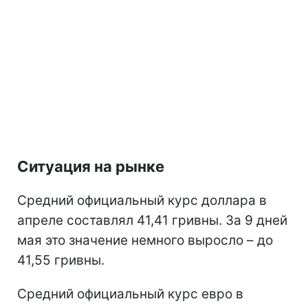
Ситуация на рынке
Средний официальный курс доллара в
апреле составлял 41,41 гривны. За 9 дней
мая это значение немного выросло – до
41,55 гривны.
Средний официальный курс евро в