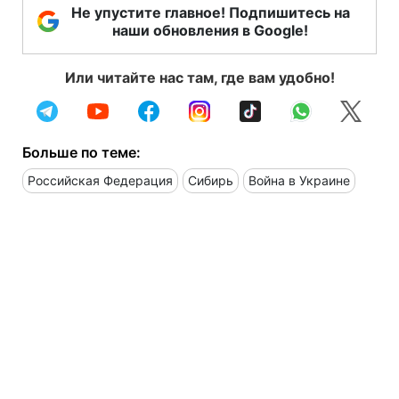
Не упустите главное! Подпишитесь на
наши обновления в Google!
Или читайте нас там, где вам удобно!
Больше по теме:
Российская Федерация
Сибирь
Война в Украине