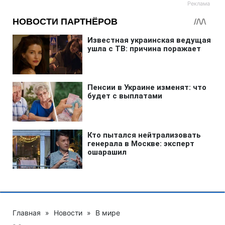
Главная
»
Новости
»
В мире