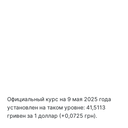
Официальный курс на 9 мая 2025 года
установлен на таком уровне: 41,5113
гривен за 1 доллар (+0,0725 грн).