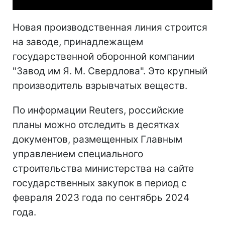
Новая производственная линия строится
на заводе, принадлежащем
государственной оборонной компании
"Завод им Я. М. Свердлова". Это крупный
производитель взрывчатых веществ.
По информации Reuters, российские
планы можно отследить в десятках
документов, размещенных Главным
управлением специального
строительства министерства на сайте
государственных закупок в период с
февраля 2023 года по сентябрь 2024
года.