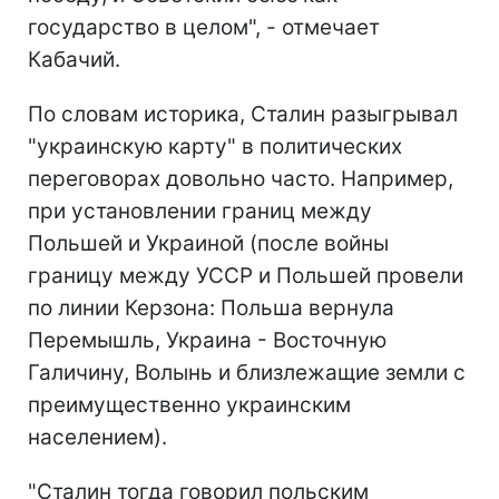
государство в целом", - отмечает
Кабачий.
По словам историка, Сталин разыгрывал
"украинскую карту" в политических
переговорах довольно часто. Например,
при установлении границ между
Польшей и Украиной (после войны
границу между УССР и Польшей провели
по линии Керзона: Польша вернула
Перемышль, Украина - Восточную
Галичину, Волынь и близлежащие земли с
преимущественно украинским
населением).
"Сталин тогда говорил польским