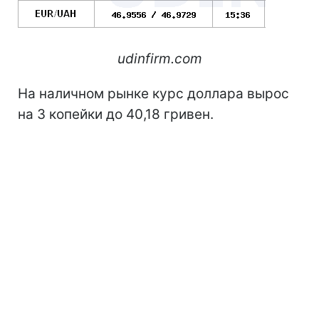
udinfirm.com
На наличном рынке курс доллара вырос
на 3 копейки до 40,18 гривен.