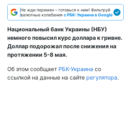
Не жди перемен – готовься к ним! Фильтруй
валютные колебания
с РБК-Украина в Google
Национальный банк Украины (НБУ)
немного повысил курс доллара к гривне.
Доллар подорожал после снижения на
протяжении 5-8 мая.
Об этом сообщает
РБК-Украина
со
ссылкой на данные на сайте
регулятора
.