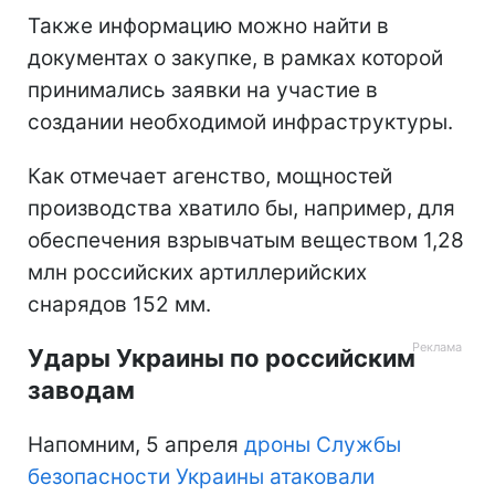
Также информацию можно найти в
документах о закупке, в рамках которой
принимались заявки на участие в
создании необходимой инфраструктуры.
Как отмечает агенство, мощностей
производства хватило бы, например, для
обеспечения взрывчатым веществом 1,28
млн российских артиллерийских
снарядов 152 мм.
Удары Украины по российским
заводам
Напомним, 5 апреля
дроны Службы
безопасности Украины атаковали