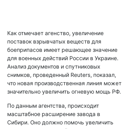
Как отмечает агенство, увеличение
поставок взрывчатых веществ для
боеприпасов имеет решающее значение
для военных действий России в Украине.
Анализ документов и спутниковых
снимков, проведенный Reuters, показал,
что новая производственная линия может
значительно увеличить огневую мощь РФ.
По данным агентства, происходит
масштабное расширение завода в
Сибири. Оно должно помочь увеличить