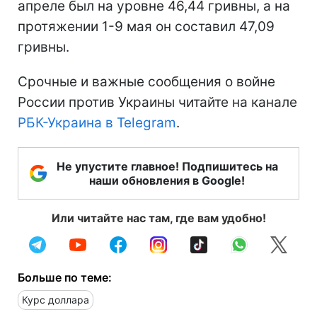
апреле был на уровне 46,44 гривны, а на
протяжении 1-9 мая он составил 47,09
гривны.
Срочные и важные сообщения о войне
России против Украины читайте на канале
РБК-Украина в Telegram
.
Не упустите главное! Подпишитесь на
наши обновления в Google!
Или читайте нас там, где вам удобно!
Больше по теме:
Курс доллара