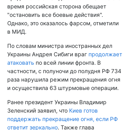
время российская сторона обещает
"остановить все боевые действия".
Однако, это оказалось фарсом, отметили
в МИД.
По словам министра иностранных дел
Украины Андрея Сибиги враг
продолжает
атаковать
по всей линии фронта. В
частности, с полуночи до полудня РФ 734
раза нарушила режим прекращения огня
и осуществила 63 штурмовые операции.
Ранее президент Украины Владимир
Зеленский заявил, что
Киев готов
поддержать прекращение огня, если РФ
ответит зеркально
. Также глава