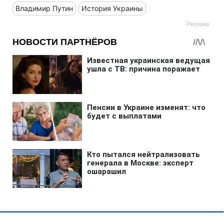
Владимир Путин
История Украины