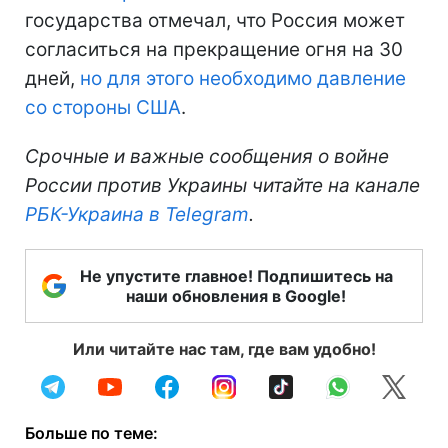
государства отмечал, что Россия может
согласиться на прекращение огня на 30
дней,
но для этого необходимо давление
со стороны США
.
Срочные и важные сообщения о войне
России против Украины читайте на канале
РБК-Украина в Telegram
.
Не упустите главное! Подпишитесь на
наши обновления в Google!
Или читайте нас там, где вам удобно!
Больше по теме: