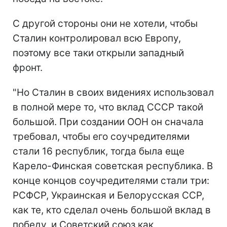
С другой стороны они не хотели, чтобы
Сталин контролировал всю Европу,
поэтому все таки открыли западный
фронт.
"Но Сталин в своих видениях использовал
в полной мере то, что вклад СССР такой
большой. При создании ООН он сначала
требовал, чтобы его соучредителями
стали 16 республик, тогда была еще
Карело-Финская советская республика. В
конце концов соучредителями стали три:
РСФСР, Украинская и Белорусская ССР,
как те, кто сделал очень большой вклад в
победу, и Советский союз как