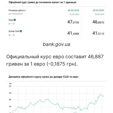
bank.gov.ua
Официальный курс евро составит 46,887
гривен за 1 евро (-0,1875 грн).