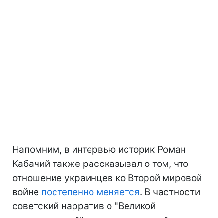
Напомним, в интервью историк Роман
Кабачий также рассказывал о том, что
отношение украинцев ко Второй мировой
войне
постепенно меняется
. В частности
советский нарратив о "Великой