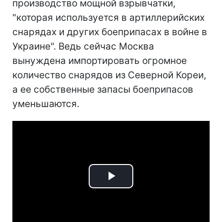
производство мощной взрывчатки,
"которая используется в артиллерийских
снарядах и других боеприпасах в войне в
Украине". Ведь сейчас Москва
вынуждена импортировать огромное
количество снарядов из Северной Кореи,
а ее собственные запасы боеприпасов
уменьшаются.
Play
Video