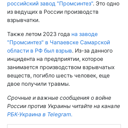
российский завод "Промсинтез"
. Это одно
из ведущих в России производств
взрывчатки.
Также летом 2023 года
на заводе
"Промсинтез" в Чапаевске Самарской
области в РФ был взрыв
. Из-за данного
инцидента на предприятии, которое
занимается производством взрывчатых
веществ, погибло шесть человек, еще
двое получили травмы.
Срочные и важные сообщения о войне
России против Украины читайте на канале
РБК-Украина в Telegram.