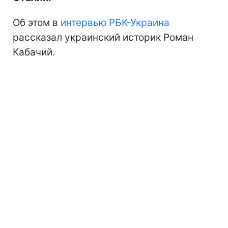
Об этом в
интервью РБК-Украина
рассказал украинский историк Роман
Кабачий.