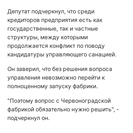
Депутат подчеркнул, что среди
кредиторов предприятия есть как
государственные, так и частные
структуры, между которыми
продолжается конфликт по поводу
кандидатуры управляющего санацией.
Он заверил, что без решения вопроса
управления невозможно перейти к
полноценному запуску фабрики.
"Поэтому вопрос с Червоноградской
фабрикой обязательно нужно решить", -
подчеркнул он.