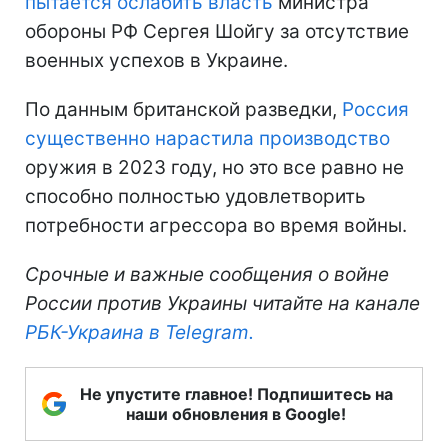
пытается ослабить власть
министра
обороны РФ Сергея Шойгу за отсутствие
военных успехов в Украине.
По данным британской разведки,
Россия
существенно нарастила производство
оружия в 2023 году, но это все равно не
способно полностью удовлетворить
потребности агрессора во время войны.
Срочные и важные сообщения о войне
России против Украины читайте на канале
РБК-Украина в Telegram.
Не упустите главное! Подпишитесь на
наши обновления в Google!