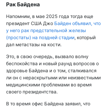
Рак Байдена
Напомним, в мае 2025 года тогда еще
президент США Джо
Байден объявил, что
у него рак предстательной железы
(простаты) на поздней стадии
, который
дал метастазы на кости.
Это, в свою очередь, вызвало волну
беспокойства и новый раунд вопросов о
здоровье Байдена и о том, сталкивался
ли он с нераскрытыми или неизвестными
медицинскими проблемами во время
своего президентства.
В то время офис Байдена заявил, что