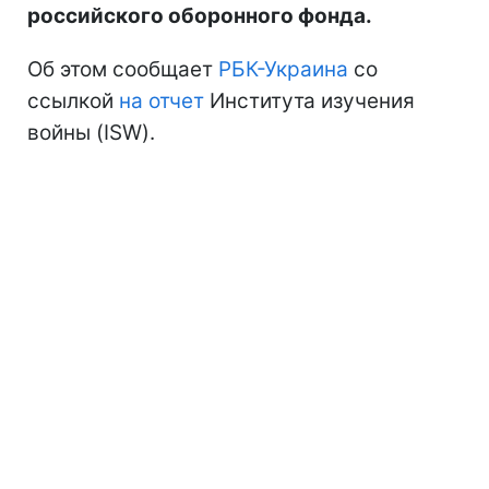
российского оборонного фонда.
Об этом сообщает
РБК-Украина
со
ссылкой
на отчет
Института изучения
войны (ISW).