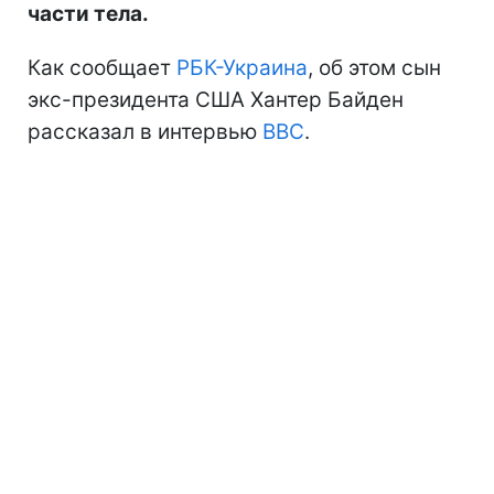
части тела.
Как сообщает
РБК-Украина
, об этом сын
экс-президента США Хантер Байден
рассказал в интервью
BBC
.