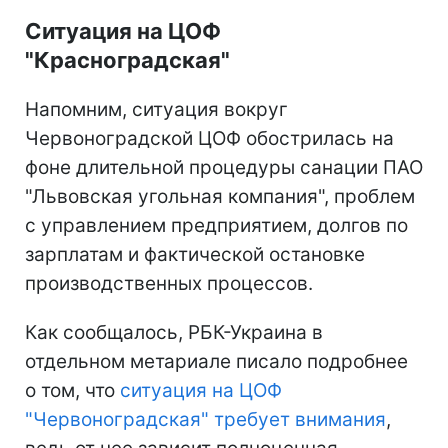
Ситуация на ЦОФ
"Красноградская"
Напомним, ситуация вокруг
Червоноградской ЦОФ обострилась на
фоне длительной процедуры санации ПАО
"Львовская угольная компания", проблем
с управлением предприятием, долгов по
зарплатам и фактической остановке
производственных процессов.
Как сообщалось, РБК-Украина в
отдельном метариале писало подробнее
о том, что
ситуация на ЦОФ
"Червоноградская" требует внимания
,