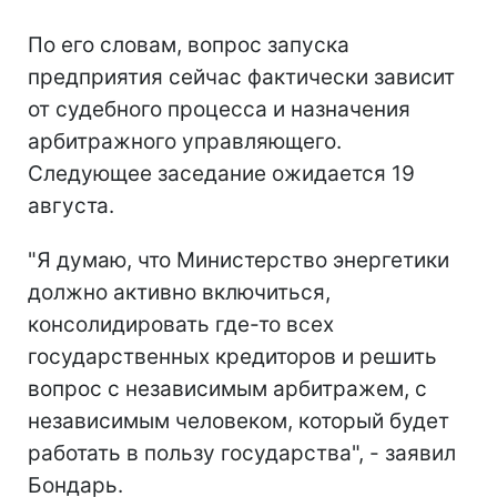
По его словам, вопрос запуска
предприятия сейчас фактически зависит
от судебного процесса и назначения
арбитражного управляющего.
Следующее заседание ожидается 19
августа.
"Я думаю, что Министерство энергетики
должно активно включиться,
консолидировать где-то всех
государственных кредиторов и решить
вопрос с независимым арбитражем, с
независимым человеком, который будет
работать в пользу государства", - заявил
Бондарь.