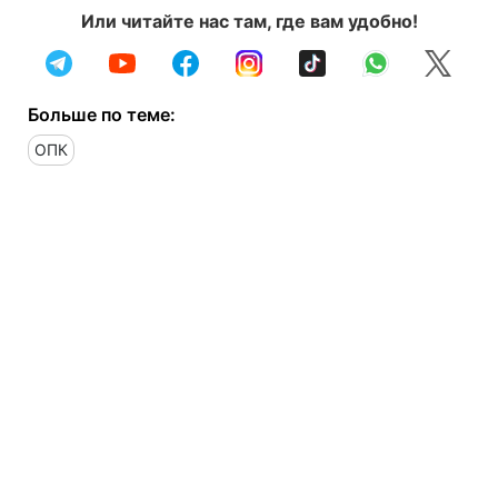
Или читайте нас там, где вам удобно!
Больше по теме:
ОПК