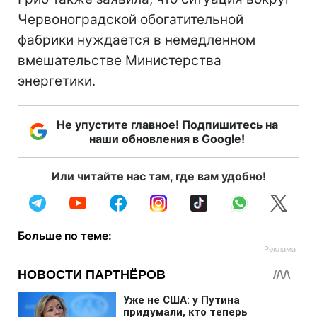
Червоноградской обогатительной
фабрики нуждается в немедленном
вмешательстве Министерства
энергетики.
Не упустите главное! Подпишитесь на
наши обновления в Google!
Или читайте нас там, где вам удобно!
Больше по теме: