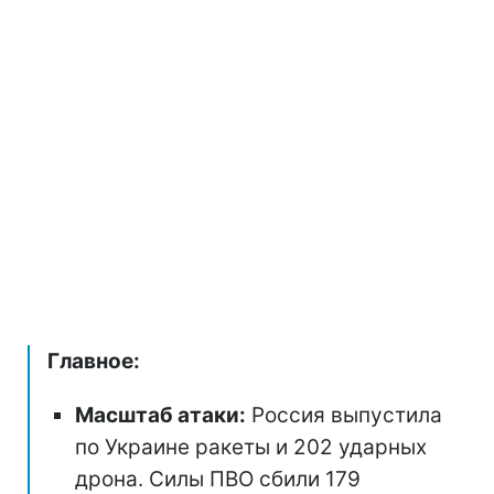
Главное:
Масштаб атаки:
Россия выпустила
по Украине ракеты и 202 ударных
дрона. Силы ПВО сбили 179