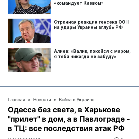
Главная
»
Новости
»
Война в Украине
Одесса без света, в Харькове
"прилет" в дом, а в Павлограде -
в ТЦ: все последствия атак РФ