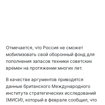
Отмечается, что Россия не сможет
мобилизовать свой оборонный фонд для
пополнения запасов техники советских
времен на протяжении многих лет.
В качестве аргументов приводятся
данные британского Международного
института стратегических исследований
(МИСИ), который в феврале сообщил, что