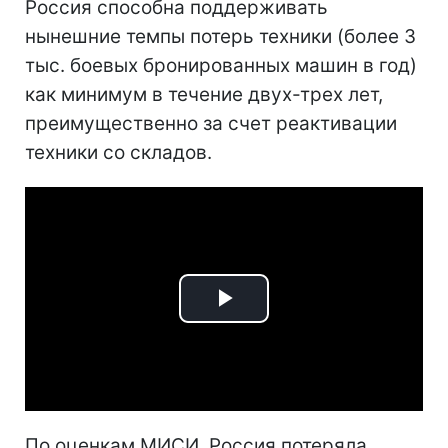
Россия способна поддерживать
нынешние темпы потерь техники (более 3
тыс. боевых бронированных машин в год)
как минимум в течение двух-трех лет,
преимущественно за счет реактивации
техники со складов.
Play
Video
По оценкам МИСИ, Россия потеряла