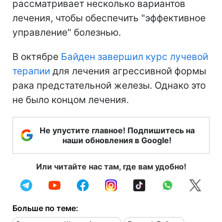
рассматривает несколько вариантов
лечения, чтобы обеспечить "эффективное
управление" болезнью.
В октябре
Байден завершил курс лучевой
терапии
для лечения агрессивной формы
рака предстательной железы. Однако это
не было концом лечения.
Не упустите главное! Подпишитесь на
наши обновления в Google!
Или читайте нас там, где вам удобно!
Больше по теме: