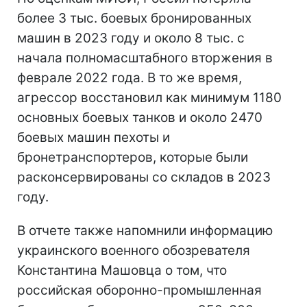
более 3 тыс. боевых бронированных
машин в 2023 году и около 8 тыс. с
начала полномасштабного вторжения в
феврале 2022 года. В то же время,
агрессор восстановил как минимум 1180
основных боевых танков и около 2470
боевых машин пехоты и
бронетранспортеров, которые были
расконсервированы со складов в 2023
году.
В отчете также напомнили информацию
украинского военного обозревателя
Константина Машовца о том, что
российская оборонно-промышленная