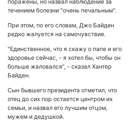
поражены, но назвал наблюдение за
течением болезни "очень печальным".
При этом, по его словам, Джо Байден
редко жалуется на самочувствие.
"Единственное, что я скажу о папе и его
здоровье сейчас, - я хотел бы, чтобы он
больше жаловался", - сказал Хантер
Байден.
Сын бывшего президента отметил, что
отец до сих пор остается центром их
семьи, и назвал его лучшим отцом,
мужем и дедушкой.