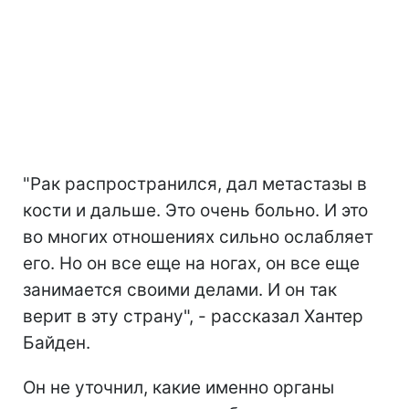
"Рак распространился, дал метастазы в
кости и дальше. Это очень больно. И это
во многих отношениях сильно ослабляет
его. Но он все еще на ногах, он все еще
занимается своими делами. И он так
верит в эту страну", - рассказал Хантер
Байден.
Он не уточнил, какие именно органы