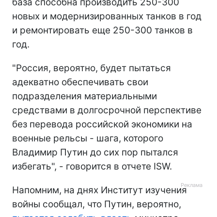
база способна производить 250-300
новых и модернизированных танков в год
и ремонтировать еще 250-300 танков в
год.
"Россия, вероятно, будет пытаться
адекватно обеспечивать свои
подразделения материальными
средствами в долгосрочной перспективе
без перевода российской экономики на
военные рельсы - шага, которого
Владимир Путин до сих пор пытался
избегать", - говорится в отчете ISW.
Напомним, на днях Институт изучения
войны сообщал, что Путин, вероятно,