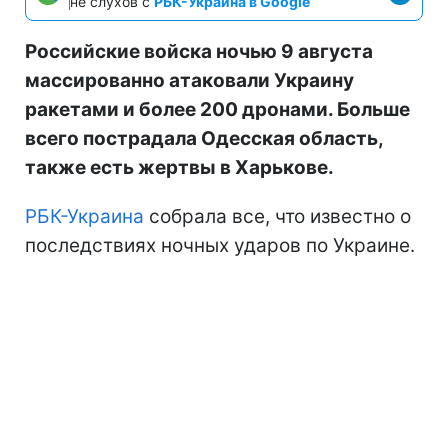
не слухов с
РБК-Украина в Google
Российские войска ночью 9 августа
массированно атаковали Украину
ракетами и более 200 дронами. Больше
всего пострадала Одесская область,
также есть жертвы в Харькове.
РБК-Украина
собрала все, что известно о
последствиях ночных ударов по Украине.