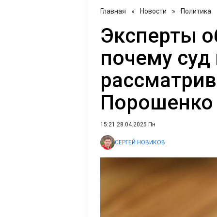
Главная
»
Новости
»
Политика
Эксперты о
почему суд
рассматрив
Порошенко 
15:21 28.04.2025 Пн
СЕРГЕЙ НОВИКОВ