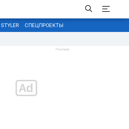
STYLER
СПЕЦПРОЕКТЫ