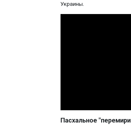
Украины.
Пасхальное "перемири