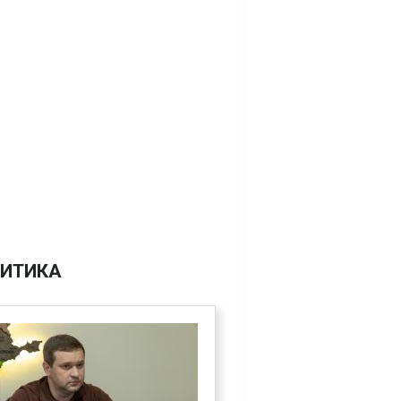
ИТИКА