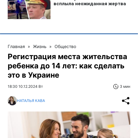
Главная
»
Жизнь
»
Общество
Регистрация места жительства
ребенка до 14 лет: как сделать
это в Украине
18:30 10.12.2024 Вт
3 мин
НАТАЛЬЯ КАВА