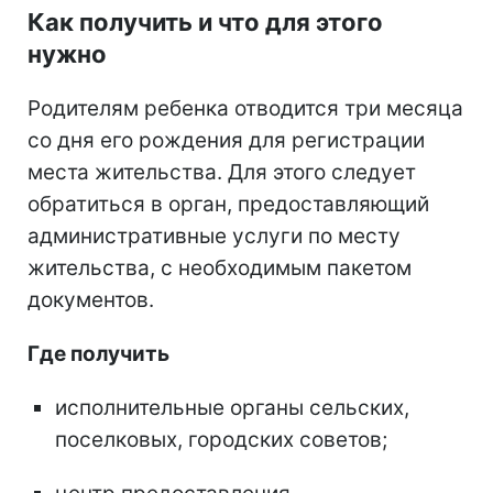
Как получить и что для этого
нужно
Родителям ребенка отводится три месяца
со дня его рождения для регистрации
места жительства. Для этого следует
обратиться в орган, предоставляющий
административные услуги по месту
жительства, с необходимым пакетом
документов.
Где получить
исполнительные органы сельских,
поселковых, городских советов;