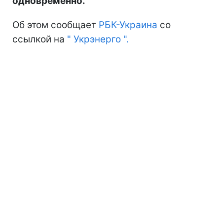
одновременно.
Об этом сообщает
РБК-Украина
со
ссылкой на
"
Укрэнерго
".