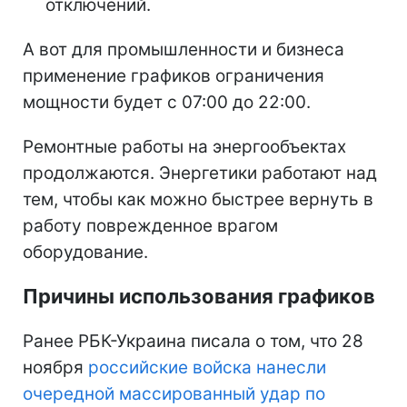
отключений.
А вот для промышленности и бизнеса
применение графиков ограничения
мощности будет с 07:00 до 22:00.
Ремонтные работы на энергообъектах
продолжаются. Энергетики работают над
тем, чтобы как можно быстрее вернуть в
работу поврежденное врагом
оборудование.
Причины использования графиков
Ранее РБК-Украина писала о том, что 28
ноября
российские войска нанесли
очередной массированный удар по