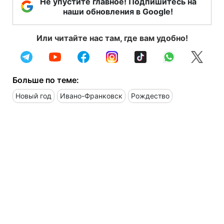
Не упустите главное! Подпишитесь на
наши обновления в Google!
Или читайте нас там, где вам удобно!
Больше по теме:
Новый год
Ивано-Франковск
Рождество