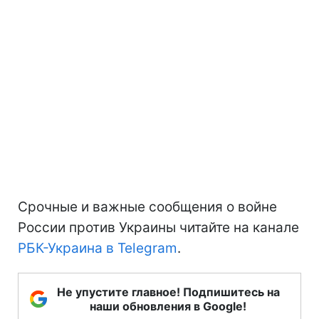
Срочные и важные сообщения о войне
России против Украины читайте на канале
РБК-Украина в Telegram
.
Не упустите главное! Подпишитесь на
наши обновления в Google!