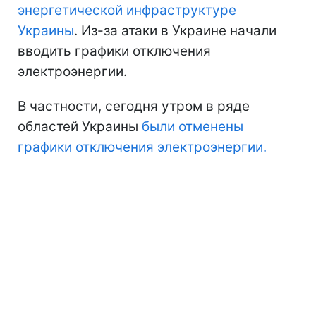
энергетической инфраструктуре
Украины
. Из-за атаки в Украине начали
вводить графики отключения
электроэнергии.
В частности, сегодня утром в ряде
областей Украины
были отменены
графики отключения электроэнергии.