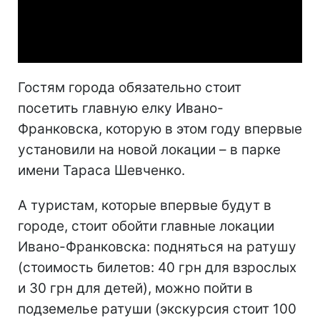
Video
Гостям города обязательно стоит
посетить главную елку Ивано-
Франковска, которую в этом году впервые
установили на новой локации – в парке
имени Тараса Шевченко.
А туристам, которые впервые будут в
городе, стоит обойти главные локации
Ивано-Франковска: подняться на ратушу
(стоимость билетов: 40 грн для взрослых
и 30 грн для детей), можно пойти в
подземелье ратуши (экскурсия стоит 100