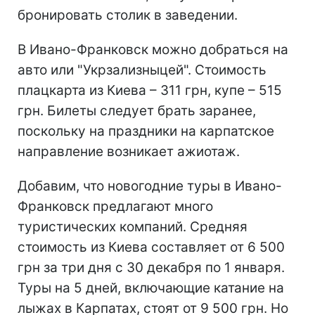
бронировать столик в заведении.
В Ивано-Франковск можно добраться на
авто или "Укрзализныцей". Стоимость
плацкарта из Киева – 311 грн, купе – 515
грн. Билеты следует брать заранее,
поскольку на праздники на карпатское
направление возникает ажиотаж.
Добавим, что новогодние туры в Ивано-
Франковск предлагают много
туристических компаний. Средняя
стоимость из Киева составляет от 6 500
грн за три дня с 30 декабря по 1 января.
Туры на 5 дней, включающие катание на
лыжах в Карпатах, стоят от 9 500 грн. Но