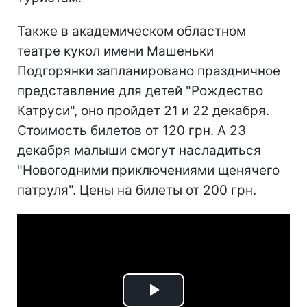
Также в академическом областном
театре кукол имени Машеньки
Подгорянки запланировано праздничное
представление для детей "Рождество
Катруси", оно пройдет 21 и 22 декабря.
Стоимость билетов от 120 грн. А 23
декабря малыши смогут насладиться
"Новогодними приключениями щенячего
патруля". Цены на билеты от 200 грн.
Play