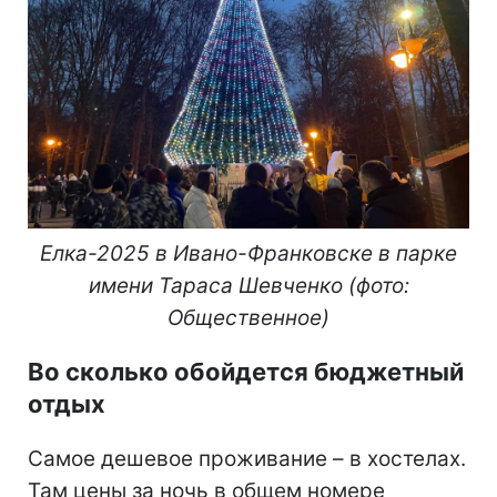
Елка-2025 в Ивано-Франковске
в парке
имени Тараса Шевченко
(фото:
Общественное)
Во сколько обойдется бюджетный
отдых
Самое дешевое проживание – в хостелах.
Там цены за ночь в общем номере