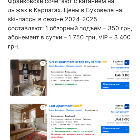
Франковске сочетают с катанием на
лыжах в Карпатах. Цены в Буковеле на
ski-пассы в сезоне 2024-2025
составляют: 1 обзорный подъем – 350 грн,
абонемент в сутки – 1 750 грн, VIP – 3 400
грн.