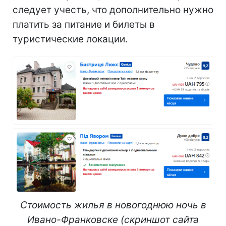
следует учесть, что дополнительно нужно
платить за питание и билеты в
туристические локации.
Стоимость жилья в новогоднюю ночь в
Ивано-Франковске (скриншот сайта