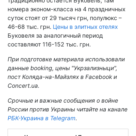
традиционно остается Буковель, там
номера эконом-класса на 4 праздничных
суток стоят от 29 тысяч грн, полулюкс –
46-68 тыс. грн.
Цены в элитных отелях
Буковеля за аналогичный период
составляют 116-152 тыс. грн.
При подготовке материала использовали
данные booking, цены "Укрзализныци",
пост Коляда-на-Майзлях в Facebook и
Соncert.ua.
Срочные и важные сообщения о войне
России против Украины читайте на канале
РБК-Украина в Telegram
.