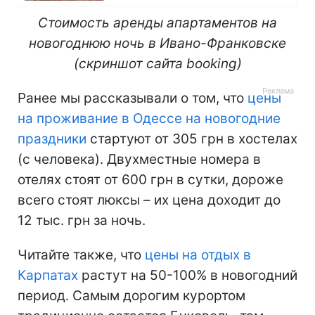
Стоимость аренды апартаментов на
новогоднюю ночь в Ивано-Франковске
(скриншот сайта booking)
Ранее мы рассказывали о том, что
цены
на проживание в Одессе на новогодние
праздники
стартуют от 305 грн в хостелах
(с человека). Двухместные номера в
отелях стоят от 600 грн в сутки, дороже
всего стоят люксы – их цена доходит до
12 тыс. грн за ночь.
Читайте также, что
цены на отдых в
Карпатах
растут на 50-100% в новогодний
период. Самым дорогим курортом