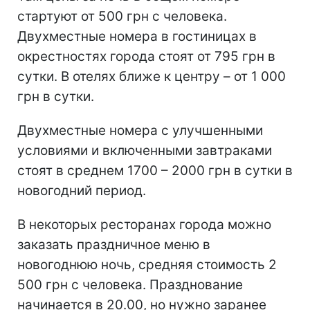
стартуют от 500 грн с человека.
Двухместные номера в гостиницах в
окрестностях города стоят от 795 грн в
сутки. В отелях ближе к центру – от 1 000
грн в сутки.
Двухместные номера с улучшенными
условиями и включенными завтраками
стоят в среднем 1700 – 2000 грн в сутки в
новогодний период.
В некоторых ресторанах города можно
заказать праздничное меню в
новогоднюю ночь, средняя стоимость 2
500 грн с человека. Празднование
начинается в 20.00, но нужно заранее