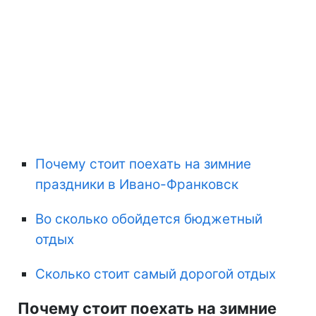
Почему стоит поехать на зимние
праздники в Ивано-Франковск
Во сколько обойдется бюджетный
отдых
Сколько стоит самый дорогой отдых
Почему стоит поехать на зимние