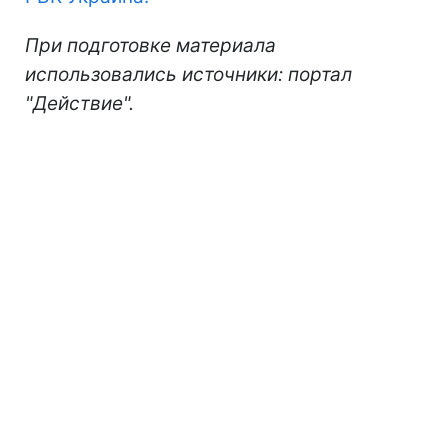
При подготовке материала
использовались источники: портал
"Действие".