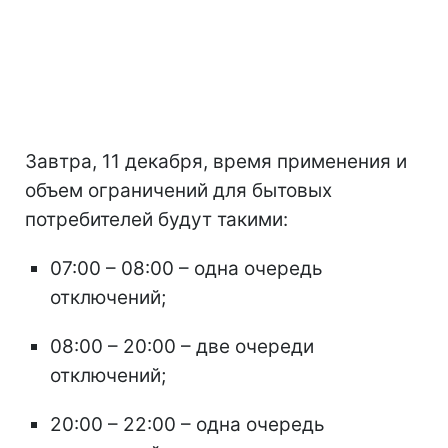
Завтра, 11 декабря, время применения и
объем ограничений для бытовых
потребителей будут такими:
07:00 – 08:00 – одна очередь
отключений;
08:00 – 20:00 – две очереди
отключений;
20:00 – 22:00 – одна очередь