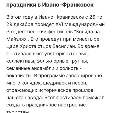
праздники в Ивано-Франковск
В этом году в Ивано-Франковске с 26 по
29 декабря пройдет XVI Международный
Рождественский фестиваль "Коляда на
Майзлях". Его проведут при монастыре
Царя Христа отцов Василиан. Во время
фестиваля выступят оркестровые
коллективы, фольклорные группы,
семейные ансамбли и солисты-
вокалисты. В программе запланировано
много колядок, щедривок и песен,
отражающих историческое прошлое
нашего народа. Этот фестиваль поможет
создать праздничное настроение
туристам.