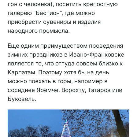
грн с человека), посетить крепостную
галерею "Бастион", где можно
приобрести сувениры и изделия
народного промысла.
Еще одним преимуществом проведения
зимних праздников в Ивано-Франковске
является то, что оттуда совсем близко к
Карпатам. Поэтому хотя бы на день
можно поехать в горы, например в
соседнее Яремче, Ворохту, Татаров или
Буковель.