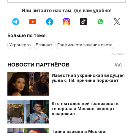
Или читайте нас там, где вам удобно!
Больше по теме:
Укрэнерго
Блэкаут
Графики отключения света