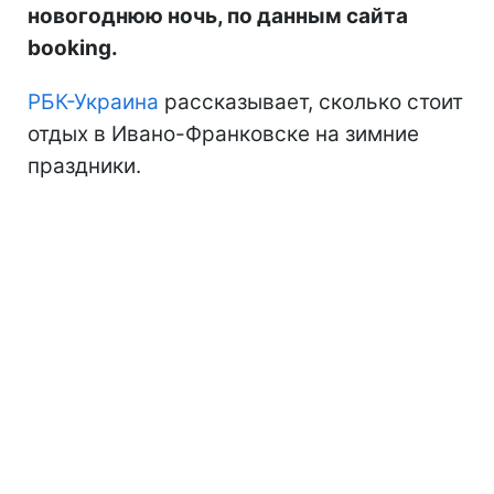
новогоднюю ночь, по данным сайта
booking.
РБК-Украина
рассказывает, сколько стоит
отдых в Ивано-Франковске на зимние
праздники.