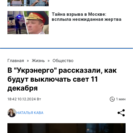
Главная
»
Жизнь
»
Общество
В "Укрэнерго" рассказали, как
будут выключать свет 11
декабря
18:42 10.12.2024 Вт
1 мин
НАТАЛЬЯ КАВА