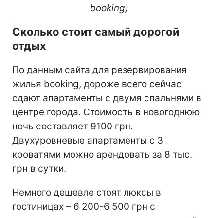
booking)
Сколько стоит самый дорогой
отдых
По данным сайта для резервирования
жилья booking, дороже всего сейчас
сдают апартаменты с двумя спальнями в
центре города. Стоимость в новогоднюю
ночь составляет 9100 грн.
Двухуровневые апартаменты с 3
кроватями можно арендовать за 8 тыс.
грн в сутки.
Немного дешевле стоят люксы в
гостиницах – 6 200-6 500 грн с