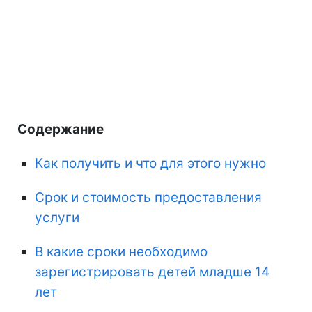
Содержание
Как получить и что для этого нужно
Срок и стоимость предоставления
услуги
В какие сроки необходимо
зарегистрировать детей младше 14
лет