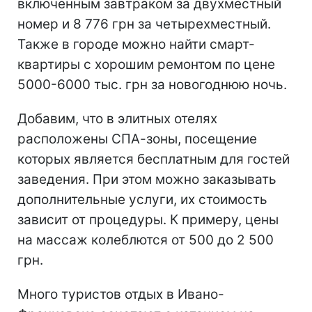
включенным завтраком за двухместный
номер и 8 776 грн за четырехместный.
Также в городе можно найти смарт-
квартиры с хорошим ремонтом по цене
5000-6000 тыс. грн за новогоднюю ночь.
Добавим, что в элитных отелях
расположены СПА-зоны, посещение
которых является бесплатным для гостей
заведения. При этом можно заказывать
дополнительные услуги, их стоимость
зависит от процедуры. К примеру, цены
на массаж колеблются от 500 до 2 500
грн.
Много туристов отдых в Ивано-