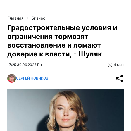
Главная
»
Бизнес
Градостроительные условия и
ограничения тормозят
восстановление и ломают
доверие к власти, - Шуляк
17:25 30.06.2025 Пн
4 мин
СЕРГЕЙ НОВИКОВ