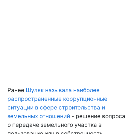
Ранее
Шуляк называла наиболее
распространенные коррупционные
ситуации в сфере строительства и
земельных отношений
- решение вопроса
о передаче земельного участка в
пользование или в собственность,