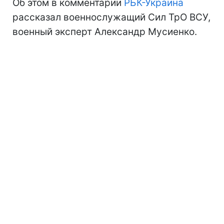
Об этом в комментарии
РБК-Украина
рассказал военнослужащий Сил ТрО ВСУ,
военный эксперт Александр Мусиенко.