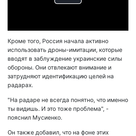
Play
Video
Кроме того, Россия начала активно
использовать дроны-имитации, которые
вводят в заблуждение украинские силы
обороны. Они отвлекают внимание и
затрудняют идентификацию целей на
радарах.
"На радаре не всегда понятно, что именно
ты видишь. И это тоже проблема", -
пояснил Мусиенко.
Он также добавил, что на фоне этих