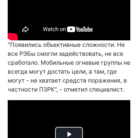
"Появились объективные сложности. Не
все РЭБы смогли задействовать, не все
сработало. Мобильные огневые группы не
всегда могут достать цели, а там, где
могут - не хватает средств поражения, в
частности ПЗРК", - отметил специалист.