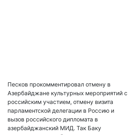
Песков прокомментировал отмену в
Азербайджане культурных мероприятий с
российским участием, отмену визита
парламентской делегации в Россию и
вызов российского дипломата в
азербайджанский МИД. Так Баку