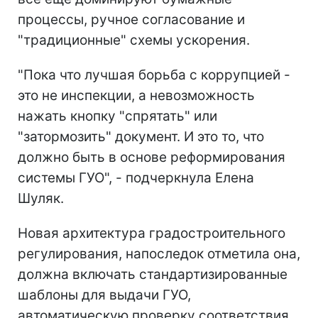
процессы, ручное согласование и
"традиционные" схемы ускорения.
"Пока что лучшая борьба с коррупцией -
это не инспекции, а невозможность
нажать кнопку "спрятать" или
"затормозить" документ. И это то, что
должно быть в основе реформирования
системы ГУО", - подчеркнула Елена
Шуляк.
Новая архитектура градостроительного
регулирования, напоследок отметила она,
должна включать стандартизированные
шаблоны для выдачи ГУО,
автоматическую проверку соответствия