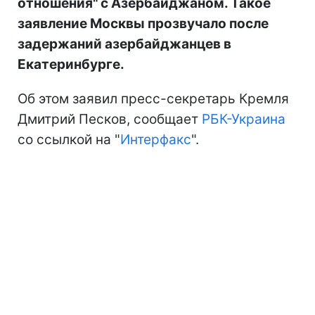
отношения" с Азербайджаном. Такое
заявление Москвы прозвучало после
задержаний азербайджанцев в
Екатеринбурге.
Об этом заявил пресс-секретарь Кремля
Дмитрий Песков, сообщает
РБК-Украина
со ссылкой на "
Интерфакс
".