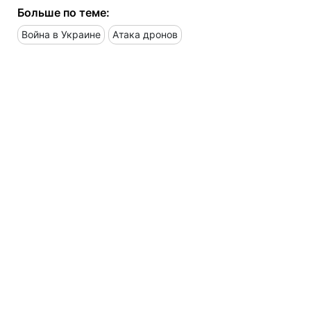
Больше по теме:
Война в Украине
Атака дронов