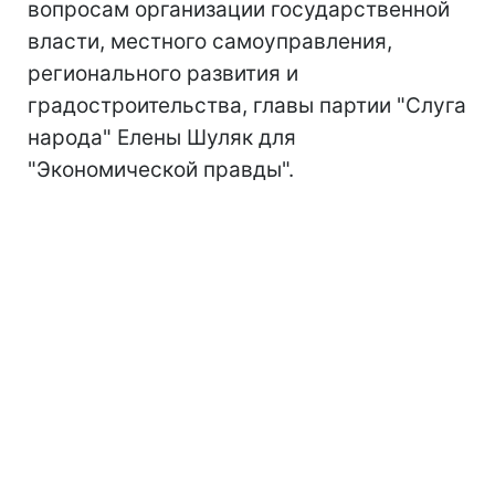
вопросам организации государственной
власти, местного самоуправления,
регионального развития и
градостроительства, главы партии "Слуга
народа" Елены Шуляк для
"Экономической правды".