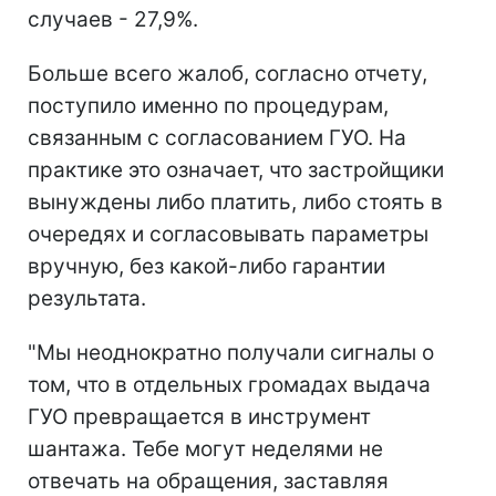
случаев - 27,9%.
Больше всего жалоб, согласно отчету,
поступило именно по процедурам,
связанным с согласованием ГУО. На
практике это означает, что застройщики
вынуждены либо платить, либо стоять в
очередях и согласовывать параметры
вручную, без какой-либо гарантии
результата.
"Мы неоднократно получали сигналы о
том, что в отдельных громадах выдача
ГУО превращается в инструмент
шантажа. Тебе могут неделями не
отвечать на обращения, заставляя