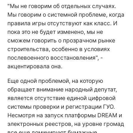
"Мы не говорим об отдельных случаях.
Мы говорим о системной проблеме, когда
правила игры отсутствуют как класс. И
пока это не будет изменено, мы не
сможем говорить о прозрачном рынке
строительства, особенно в условиях
послевоенного восстановления", -
акцентировала она.
Еще одной проблемой, на которую
обращает внимание народный депутат,
является отсутствие единой цифровой
системы проверки и регистрации ГУО.
Несмотря на запуск платформы DREAM и
электронных реестров, на уровне громад
все еще доминируют бумажные