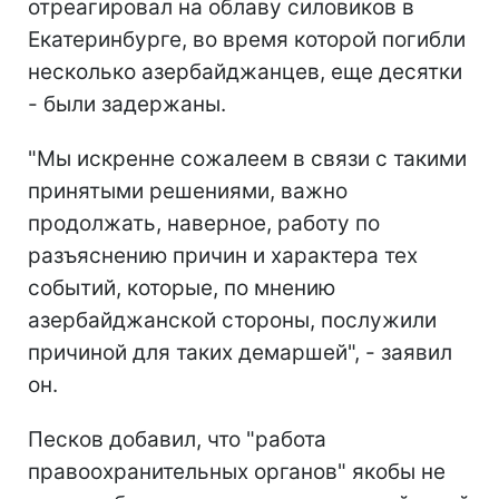
отреагировал на облаву силовиков в
Екатеринбурге, во время которой погибли
несколько азербайджанцев, еще десятки
- были задержаны.
"Мы искренне сожалеем в связи с такими
принятыми решениями, важно
продолжать, наверное, работу по
разъяснению причин и характера тех
событий, которые, по мнению
азербайджанской стороны, послужили
причиной для таких демаршей", - заявил
он.
Песков добавил, что "работа
правоохранительных органов" якобы не