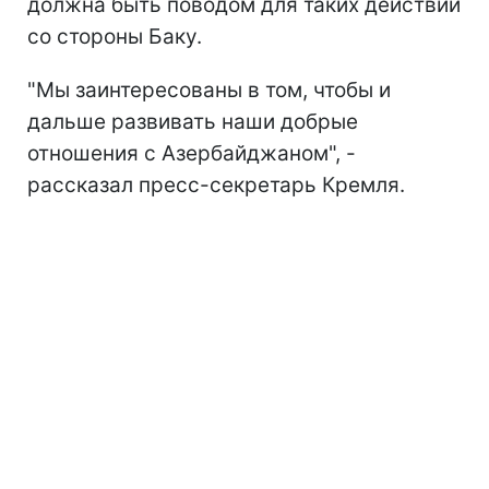
должна быть поводом для таких действий
со стороны Баку.
"Мы заинтересованы в том, чтобы и
дальше развивать наши добрые
отношения с Азербайджаном", -
рассказал пресс-секретарь Кремля.