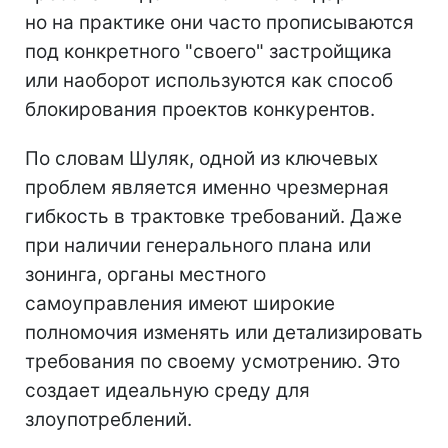
но на практике они часто прописываются
под конкретного "своего" застройщика
или наоборот используются как способ
блокирования проектов конкурентов.
По словам Шуляк, одной из ключевых
проблем является именно чрезмерная
гибкость в трактовке требований. Даже
при наличии генерального плана или
зонинга, органы местного
самоуправления имеют широкие
полномочия изменять или детализировать
требования по своему усмотрению. Это
создает идеальную среду для
злоупотреблений.