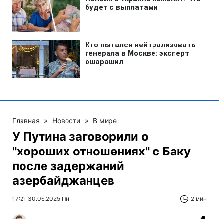
Главная
»
Новости
»
В мире
У Путина заговорили о
"хороших отношениях" с Баку
после задержаний
азербайджанцев
17:21 30.06.2025 Пн
2 мин