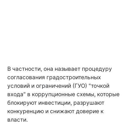
В частности, она называет процедуру
согласования градостроительных
условий и ограничений (ГУО) "точкой
входа" в коррупционные схемы, которые
блокируют инвестиции, разрушают
конкуренцию и снижают доверие к
власти.