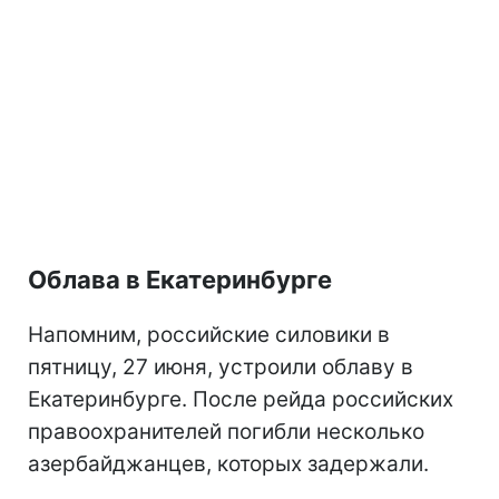
Облава в Екатеринбурге
Напомним, российские силовики в
пятницу, 27 июня, устроили облаву в
Екатеринбурге. После рейда российских
правоохранителей погибли несколько
азербайджанцев, которых задержали.