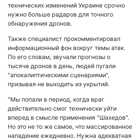
технических изменений Украине срочно
нужно больше радаров для точного
обнаружения дронов.
Также специалист прокомментировал
информационный фон вокруг темы атак.
По его словам, звучали прогнозы о
тысяче дронов в день, людей пугали
"апокалиптическими сценариями",
призывая не выходить из укрытий.
"Мы попали в период, когда враг
действительно смог технически уйти
вперед в смысле применения "Шахедов".
Но это не то же самое, что массированное
нападение ежедневно. Нужна адекватная