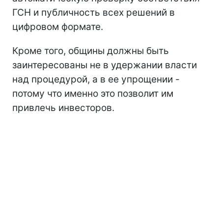
ГСН и публичность всех решений в
цифровом формате.
Кроме того, общины должны быть
заинтересованы не в удержании власти
над процедурой, а в ее упрощении -
потому что именно это позволит им
привлечь инвесторов.