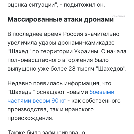
оценка ситуации", - подытожил он.
Массированные атаки дронами
В последнее время Россия значительно
увеличила удары дронами-камикадзе
"Шахед" по территории Украины. С начала
полномасштабного вторжения было
выпущено уже более 28 тысяч "Шахедов".
Недавно появилась информация, что
"Шахеды" оснащают новыми
боевыми
частями весом 90 кг
- как собственного
производства, так и иранского
происхождения.
Также было зафиксировано