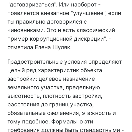
"договариваться". Или наоборот -
появляется внезапное "улучшение", если
ты правильно договорился с
чиновниками. Это и есть классический
пример коррупционной дискреции", -
отметила Елена Шуляк.
Градостроительные условия определяют
целый ряд характеристик объекта
застройки: целевое назначение
земельного участка, предельную
высотность, плотность застройки,
расстояния до границ участка,
обязательные озеленения, этажность и
тому подобное. Формально эти
требования должны быть стандартными -