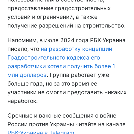
предоставление градостроительных
условий и ограничений, а также
получение разрешений на строительство.
Напомним, в июле 2024 года РБК-Украина
писало, что
на разработку концепции
Градостроительного кодекса его
разработчики хотели получить более 1
млн долларов
. Группа работает уже
больше года, но за это время ее
участники не смогли представить никаких
наработок.
Срочные и важные сообщения о войне
России против Украины читайте на канале
РБК-Украина в Telegram
.