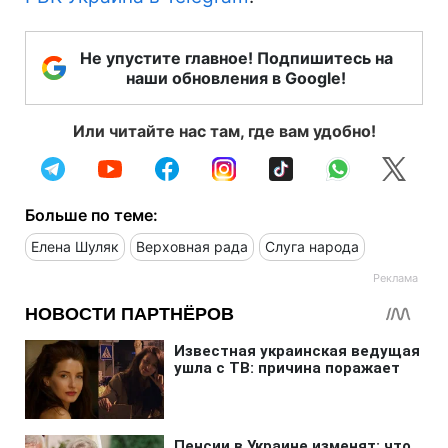
Не упустите главное! Подпишитесь на
наши обновления в Google!
Или читайте нас там, где вам удобно!
Больше по теме:
Елена Шуляк
Верховная рада
Слуга народа