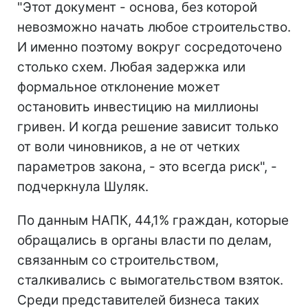
"Этот документ - основа, без которой
невозможно начать любое строительство.
И именно поэтому вокруг сосредоточено
столько схем. Любая задержка или
формальное отклонение может
остановить инвестицию на миллионы
гривен. И когда решение зависит только
от воли чиновников, а не от четких
параметров закона, - это всегда риск", -
подчеркнула Шуляк.
По данным НАПК, 44,1% граждан, которые
обращались в органы власти по делам,
связанным со строительством,
сталкивались с вымогательством взяток.
Среди представителей бизнеса таких