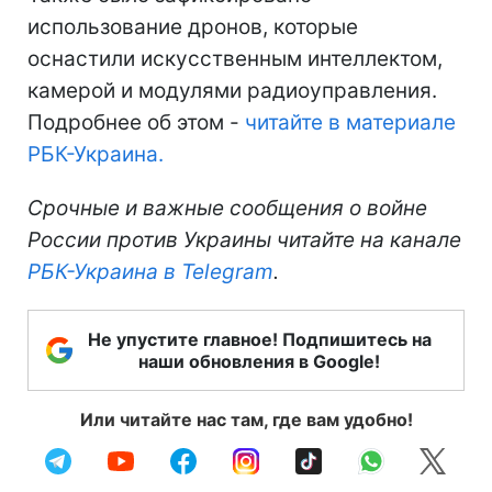
использование дронов, которые
оснастили искусственным интеллектом,
камерой и модулями радиоуправления.
Подробнее об этом -
читайте в материале
РБК-Украина.
Срочные и важные сообщения о войне
России против Украины читайте на канале
РБК-Украина в Telegram
.
Не упустите главное! Подпишитесь на
наши обновления в Google!
Или читайте нас там, где вам удобно!