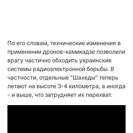
По его словам, технические изменения в
применении дронов-камикадзе позволили
врагу частично обходить украинские
системы радиоэлектронной борьбы. В
частности, отдельные "Шахеды" теперь
летают на высоте 3-4 километра, а иногда
- и выше, что затрудняет их перехват.