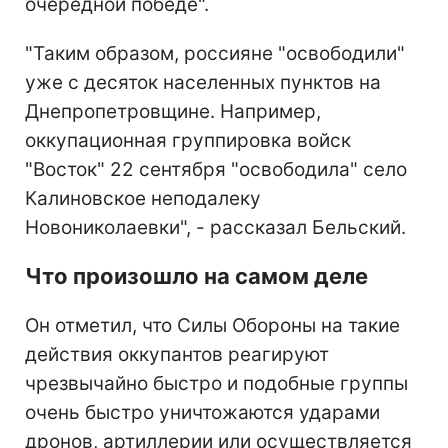
очередной победе".
"Таким образом, россияне "освободили"
уже с десяток населенных пунктов на
Днепропетровщине. Например,
оккупационная группировка войск
"Восток" 22 сентября "освободила" село
Калиновское неподалеку
Новониколаевки", - рассказал Бельский.
Что произошло на самом деле
Он отметил, что Силы Обороны на такие
действия оккупантов реагируют
чрезвычайно быстро и подобные группы
очень быстро уничтожаются ударами
дронов, артиллерии или осуществляется