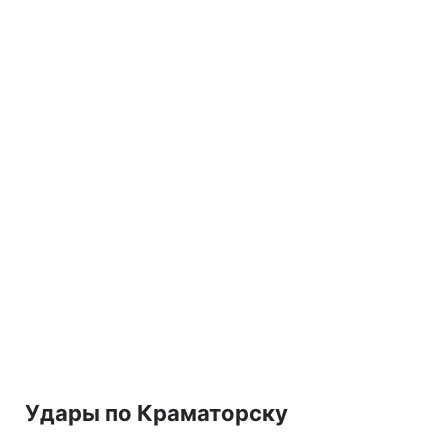
Удары по Краматорску