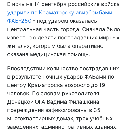
В ночь на 14 сентября российские войска
ударили по Краматорску авиабомбами
ФАБ-250
- под ударом оказалась
центральная часть города. Сначала было
известно о девяти пострадавших мирных
жителях, которым была оперативно
оказана медицинская помощь.
Впоследствии количество пострадавших
в результате ночных ударов ФАБами по
центру Краматорска возросло до 19
человек. По словам руководителя
Донецкой ОГА Вадима Филашкина,
повреждения зафиксированы в 35
многоквартирных домах, трех учебных
заведениях, административных зданиях,