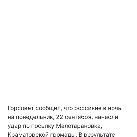
Горсовет сообщил, что россияне в ночь
на понедельник, 22 сентября, нанесли
удар по поселку Малотарановка,
Краматорской громады. В результате