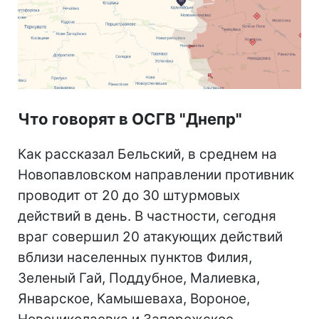
Что говорят в ОСГВ "Днепр"
Как рассказал Бельский, в среднем на
Новопавловском направлении противник
проводит от 20 до 30 штурмовых
действий в день. В частности, сегодня
враг совершил 20 атакующих действий
вблизи населенных пунктов Филия,
Зеленый Гай, Поддубное, Малиевка,
Январское, Камышеваха, Вороное,