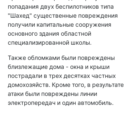
попадания двух беспилотников типа
"Шахед" существенные повреждения
получили капитальные сооружения
основного здания областной
специализированной школы.
Также обломками были повреждены
близлежащие дома - окна и крыши
пострадали в трех десятках частных
домохозяйств. Кроме того, в результате
атаки были повреждены линии
электропередач и один автомобиль.