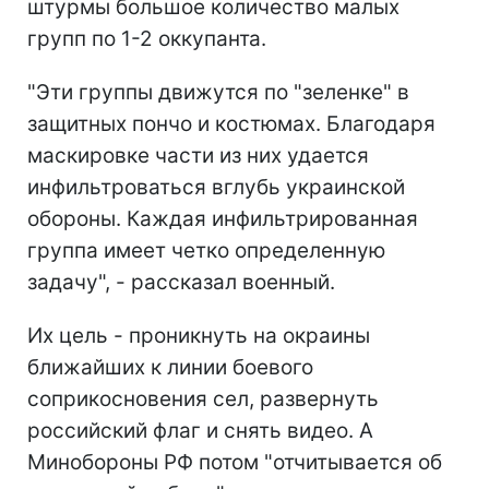
штурмы большое количество малых
групп по 1-2 оккупанта.
"Эти группы движутся по "зеленке" в
защитных пончо и костюмах. Благодаря
маскировке части из них удается
инфильтроваться вглубь украинской
обороны. Каждая инфильтрированная
группа имеет четко определенную
задачу", - рассказал военный.
Их цель - проникнуть на окраины
ближайших к линии боевого
соприкосновения сел, развернуть
российский флаг и снять видео. А
Минобороны РФ потом "отчитывается об