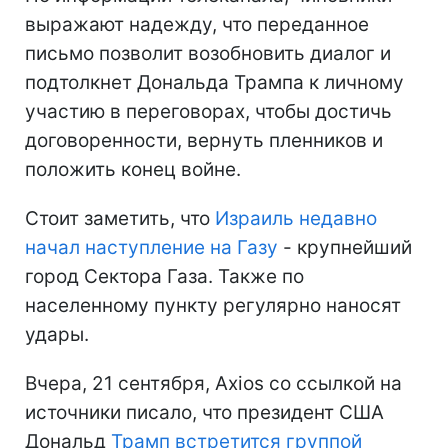
выражают надежду, что переданное
письмо позволит возобновить диалог и
подтолкнет Дональда Трампа к личному
участию в переговорах, чтобы достичь
договоренности, вернуть пленников и
положить конец войне.
Стоит заметить, что
Израиль недавно
начал наступление на Газу
- крупнейший
город Сектора Газа. Также по
населенному пункту регулярно наносят
удары.
Вчера, 21 сентября, Axios со ссылкой на
источники писало, что президент США
Дональд
Трамп встретится группой