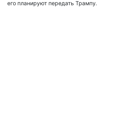
его планируют передать Трампу.