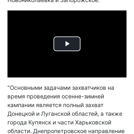
Новониколаевка и Запорожское.
Play
Video
"Основными задачами захватчиков на
время проведения осенне-зимней
кампании является полный захват
Донецкой и Луганской областей, а также
города Купянск и части Харьковской
области. Днепропетровское направление