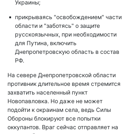
Украины;
прикрываясь "освобождением" части
области и "заботясь" о защите
русскоязычных, при необходимости
для Путина, включить
Днепропетровскую область в состав
РФ.
На севере Днепропетровской области
противник длительное время стремится
захватить населенный пункт
Новопавловка. Но даже не может
подойти к окраинам села, ведь Силы
Обороны блокируют все попытки
оккупантов. Враг сейчас отправляет на