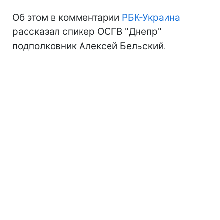
Об этом в комментарии
РБК-Украина
рассказал спикер ОСГВ "Днепр"
подполковник Алексей Бельский.