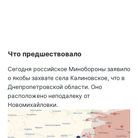
Что предшествовало
Сегодня российское Минобороны заявило
о якобы захвате села Калиновское, что в
Днепропетровской области. Оно
расположено неподалеку от
Новомихайловки.