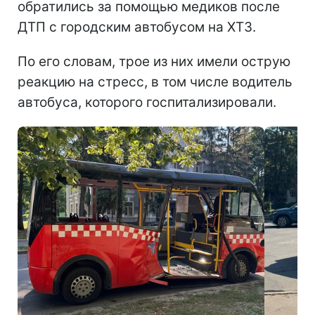
обратились за помощью медиков после
ДТП с городским автобусом на ХТЗ.
По его словам, трое из них имели острую
реакцию на стресс, в том числе водитель
автобуса, которого госпитализировали.