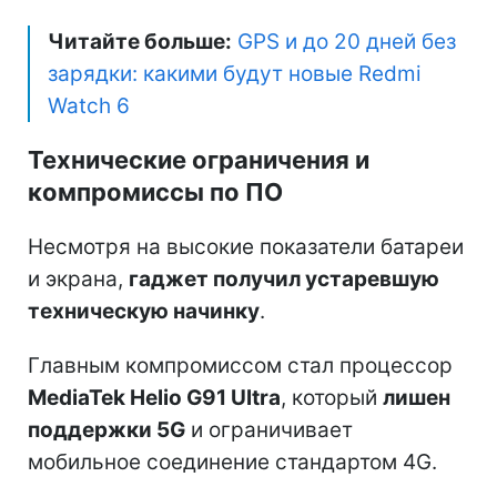
Читайте больше:
GPS и до 20 дней без
зарядки: какими будут новые Redmi
Watch 6
Технические ограничения и
компромиссы по ПО
Несмотря на высокие показатели батареи
и экрана,
гаджет получил устаревшую
техническую начинку
.
Главным компромиссом стал процессор
MediaTek Helio G91 Ultra
, который
лишен
поддержки 5G
и ограничивает
мобильное соединение стандартом 4G.