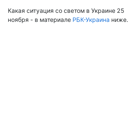
Какая ситуация со светом в Украине 25
ноября - в материале
РБК-Украина
ниже.