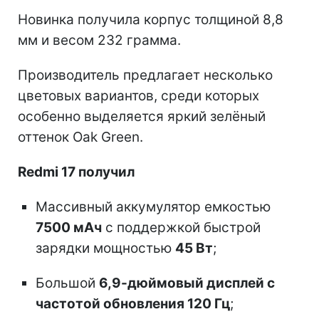
Новинка получила корпус толщиной 8,8
мм и весом 232 грамма.
Производитель предлагает несколько
цветовых вариантов, среди которых
особенно выделяется яркий зелёный
оттенок Oak Green.
Redmi 17 получил
Массивный аккумулятор емкостью
7500 мАч
с поддержкой быстрой
зарядки мощностью
45 Вт
;
Большой
6,9-дюймовый дисплей с
частотой обновления 120 Гц
;