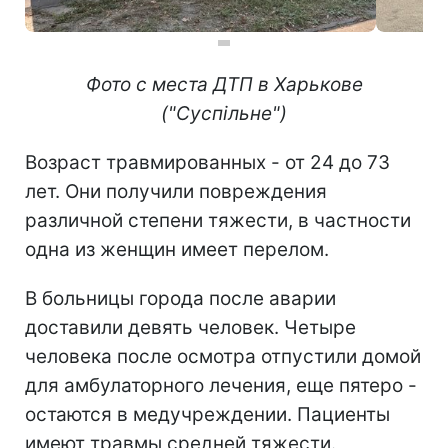
Фото с места ДТП в Харькове
("Суспільне")
Возраст травмированных - от 24 до 73
лет. Они получили повреждения
различной степени тяжести, в частности
одна из женщин имеет перелом.
В больницы города после аварии
доставили девять человек. Четыре
человека после осмотра отпустили домой
для амбулаторного лечения, еще пятеро -
остаются в медучреждении. Пациенты
имеют травмы средней тяжести.