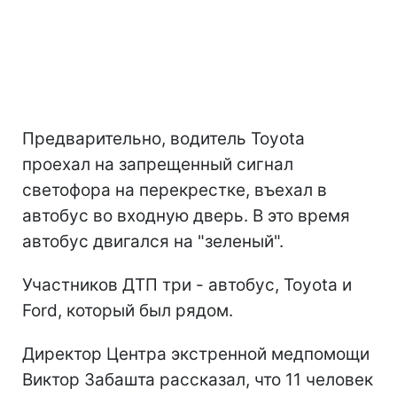
Предварительно, водитель Toyota
проехал на запрещенный сигнал
светофора на перекрестке, въехал в
автобус во входную дверь. В это время
автобус двигался на "зеленый".
Участников ДТП три - автобус, Toyota и
Ford, который был рядом.
Директор Центра экстренной медпомощи
Виктор Забашта рассказал, что 11 человек