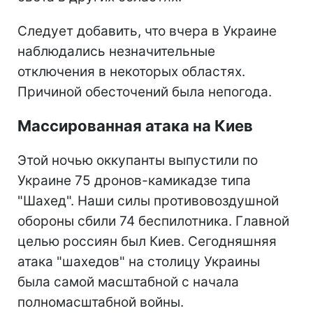
Следует добавить, что вчера в Украине
наблюдались незначительные
отключения в некоторых областях.
Причиной обесточений была непогода.
Массированная атака на Киев
Этой ночью оккупанты выпустили по
Украине 75 дронов-камикадзе типа
"Шахед". Наши силы противовоздушной
обороны сбили 74 беспилотника. Главной
целью россиян был Киев. Сегодняшняя
атака "шахедов" на столицу Украины
была самой масштабной с начала
полномасштабной войны.