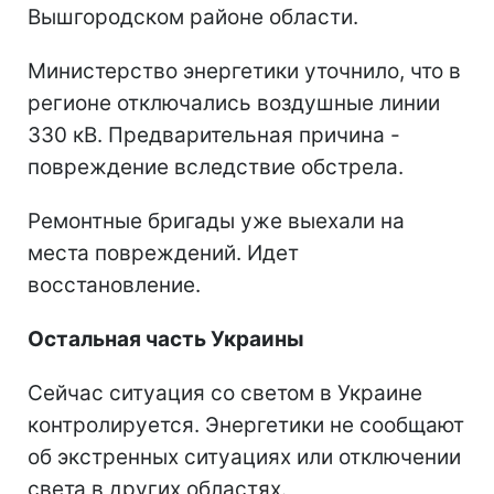
Вышгородском районе области.
Министерство энергетики уточнило, что в
регионе отключались воздушные линии
330 кВ. Предварительная причина -
повреждение вследствие обстрела.
Ремонтные бригады уже выехали на
места повреждений. Идет
восстановление.
Остальная часть Украины
Сейчас ситуация со светом в Украине
контролируется. Энергетики не сообщают
об экстренных ситуациях или отключении
света в других областях.