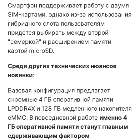
Смартфон поддерживает работу с двумя
SIM-картами, однако из-за использования
гибридного слота пользователям
придется выбирать между второй
"семеркой" и расширением памяти
картой microSD.
Среди других технических нюансов
новинки
:
Базовая конфигурация предлагает
скромные 4 ГБ оперативной памяти
LPDDR4X и 128 ГБ медленного накопителя
eMMC. В повседневной работе
именно 4
ГБ оперативной памяти станут главным
сдерживающим фактором