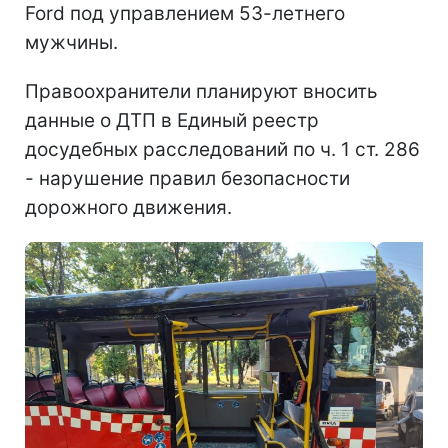
Ford под управлением 53-летнего
мужчины.
Правоохранители планируют вносить
данные о ДТП в Единый реестр
досудебных расследований по ч. 1 ст. 286
- нарушение правил безопасности
дорожного движения.