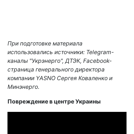
При подготовке материала
использовались источники: Telegram-
каналы "Укрэнерго", ДТЭК, Facebook-
страница генерального директора
компании YASNO Сергея Коваленко и
Минэнерго.
Повреждение в центре Украины