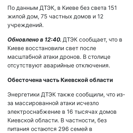
По данным ДТЭК, в Киеве без света 151
жилой дом, 75 частных домов и 12
учреждений.
Обновлено в 12:40.
ДТЭК сообщает, что в
Киеве восстановили свет после
масштабной атаки дронов. В столице
отсутствуют аварийные отключения.
Обесточена часть Киевской области
Энергетики ДТЭК также сообщили, что из-
за массированной атаки исчезло
электроснабжение в 16 тысячах домов
Киевской области. В частности, без
питания остаются 296 семей в