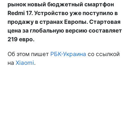
рынок новый бюджетный смартфон
Redmi 17. Устройство уже поступило в
продажу в странах Европы. Стартовая
цена за глобальную версию составляет
219 евро.
Об этом пишет
РБК-Украина
со ссылкой
на
Xiaomi
.