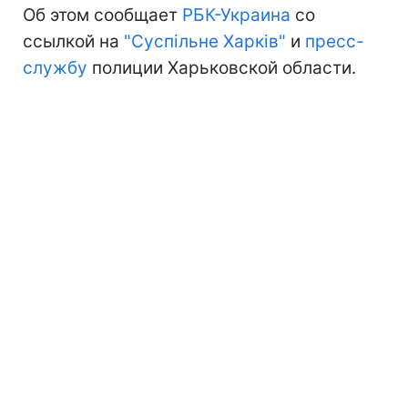
Об этом сообщает
РБК-Украина
со
ссылкой на
"Суспільне Харків"
и
пресс-
службу
полиции Харьковской области.