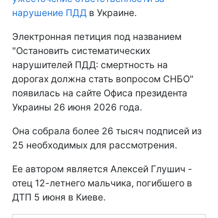
нарушение ПДД
в Украине.
Электронная петиция под названием
"Остановить систематических
нарушителей ПДД: смертность на
дорогах должна стать вопросом СНБО"
появилась на сайте Офиса президента
Украины 26 июня 2026 года.
Она собрала более 26 тысяч подписей из
25 необходимых для рассмотрения.
Ее автором является Алексей Глушич -
отец 12-летнего мальчика, погибшего в
ДТП 5 июня в Киеве.