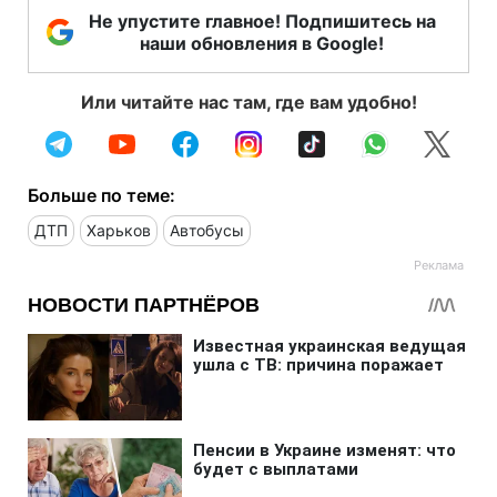
Не упустите главное! Подпишитесь на
наши обновления в Google!
Или читайте нас там, где вам удобно!
Больше по теме:
ДТП
Харьков
Автобусы