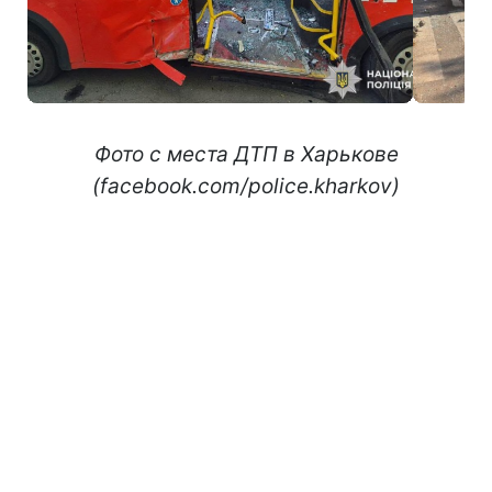
Фото с места ДТП в Харькове
(facebook.com/police.kharkov)