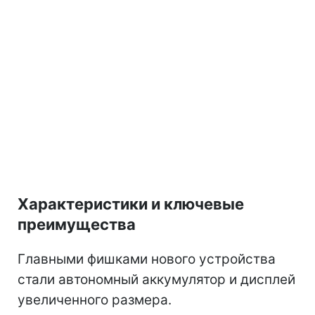
Характеристики и ключевые
преимущества
Главными фишками нового устройства
стали автономный аккумулятор и дисплей
увеличенного размера.