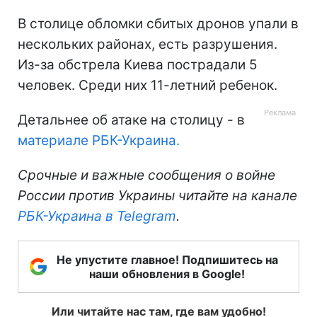
В столице обломки сбитых дронов упали в
нескольких районах, есть разрушения.
Из-за обстрела Киева пострадали 5
человек. Среди них 11-летний ребенок.
Детальнее об атаке на столицу - в
материале РБК-Украина.
Срочные и важные сообщения о войне
России против Украины читайте на канале
РБК-Украина в Telegram
.
Не упустите главное! Подпишитесь на
наши обновления в Google!
Или читайте нас там, где вам удобно!