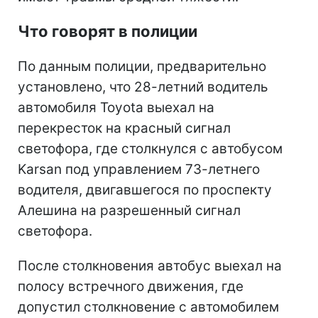
Что говорят в полиции
По данным полиции, предварительно
установлено, что 28-летний водитель
автомобиля Toyota выехал на
перекресток на красный сигнал
светофора, где столкнулся с автобусом
Karsan под управлением 73-летнего
водителя, двигавшегося по проспекту
Алешина на разрешенный сигнал
светофора.
После столкновения автобус выехал на
полосу встречного движения, где
допустил столкновение с автомобилем