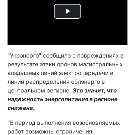
Play
Video
"Укрэнерго" сообщило о повреждениях в
результате атаки дронов магистральных
воздушных линий электропередачи и
линий распределения облэнерго в
центральном регионе.
Это значит, что
надежность энергопитания в регионе
снижена.
"В период выполнения возобновляемых
работ возможны ограничения