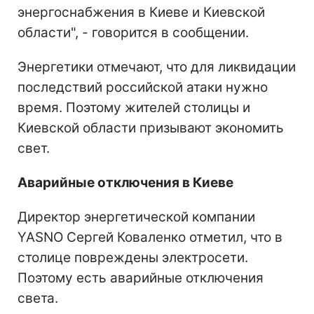
энергоснабжения в Киеве и Киевской
области", - говорится в сообщении.
Энергетики отмечают, что для ликвидации
последствий российской атаки нужно
время. Поэтому жителей столицы и
Киевской области призывают экономить
свет.
Аварийные отключения в Киеве
Директор энергетической компании
YASNO Сергей Коваленко отметил, что в
столице повреждены электросети.
Поэтому есть аварийные отключения
света.