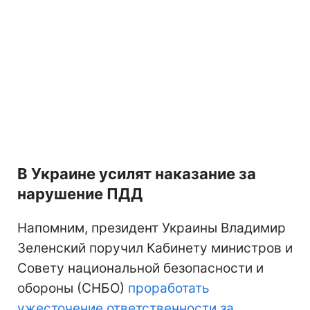
В Украине усилят наказание за
нарушение ПДД
Напомним, президент Украины Владимир
Зеленский поручил Кабинету министров и
Совету национальной безопасности и
обороны (СНБО)
проработать
ужесточение ответственности за