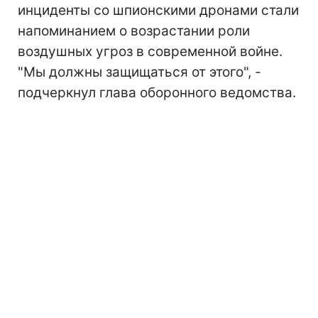
инциденты со шпионскими дронами стали
напоминанием о возрастании роли
воздушных угроз в современной войне.
"Мы должны защищаться от этого", -
подчеркнул глава оборонного ведомства.