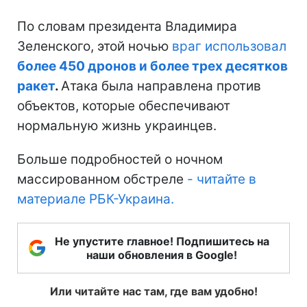
По словам президента Владимира
Зеленского, этой ночью
враг использовал
более 450 дронов и более трех десятков
ракет
.
Атака была направлена против
объектов, которые обеспечивают
нормальную жизнь украинцев.
Больше подробностей о ночном
массированном обстреле
- читайте в
материале РБК-Украина
.
Не упустите главное! Подпишитесь на
наши обновления в Google!
Или читайте нас там, где вам удобно!