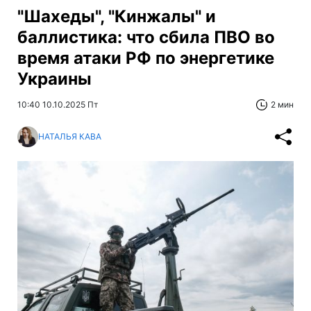
"Шахеды", "Кинжалы" и
баллистика: что сбила ПВО во
время атаки РФ по энергетике
Украины
10:40 10.10.2025 Пт
2 мин
НАТАЛЬЯ КАВА