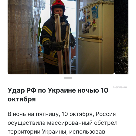
Удар РФ по Украине ночью 10
октября
В ночь на пятницу, 10 октября, Россия
осуществила массированный обстрел
территории Украины, использовав