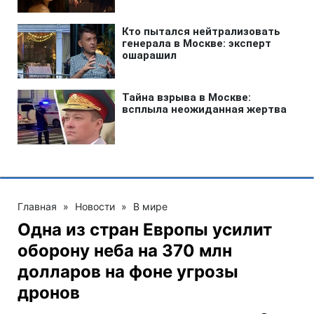
Главная
»
Новости
»
В мире
Одна из стран Европы усилит
оборону неба на 370 млн
долларов на фоне угрозы
дронов