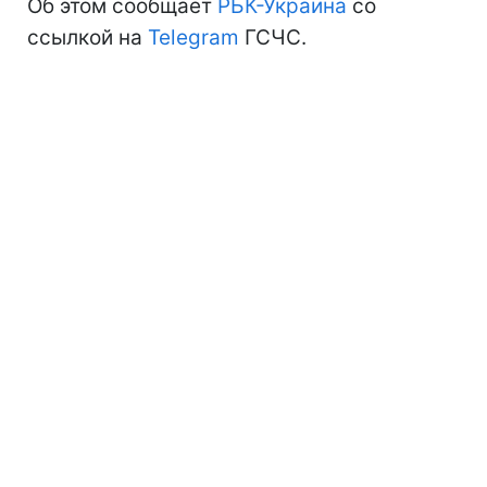
Об этом сообщает
РБК-Украина
со
ссылкой на
Telegram
ГСЧС.