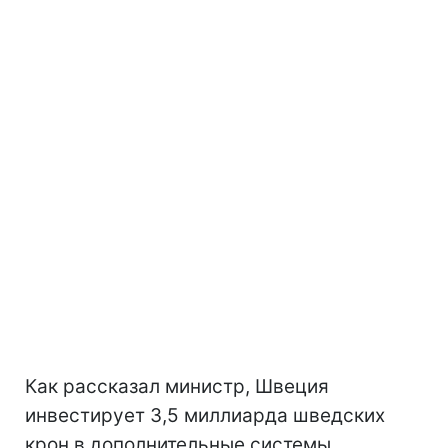
Как рассказал министр, Швеция
инвестирует 3,5 миллиарда шведских
крон в дополнительные системы