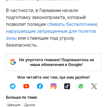
В частности, в Германии начали
подготовку законопроекта, который
позволит полиции
сбивать беспилотники,
нарушающие запрещенные для полетов
зоны
или ставящие под угрозу
безопасность.
Не упустите главное! Подпишитесь на
наши обновления в Google!
Или читайте нас там, где вам удобно!
Больше по теме:
Швеция
Дрони