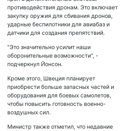
противодействия дронам. Это включает
закупку оружия для сбивания дронов,
ударные беспилотники для авиабаз и
датчики для создания препятствий.
"Это значительно усилит наши
оборонительные возможности", -
подчеркнул Йонсон.
Кроме этого, Швеция планирует
приобрести больше запасных частей и
оборудования для боевых самолетов,
чтобы повысить готовность военно-
воздушных сил.
Министр также отметил, что недавние