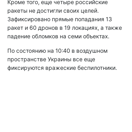
Кроме того, еще четыре российские
ракеты не достигли своих целей.
Зафиксировано прямые попадания 13
ракет и 60 дронов в 19 локациях, а также
падение обломков на семи объектах.
По состоянию на 10:40 в воздушном
пространстве Украины все еще
фиксируются вражеские беспилотники.