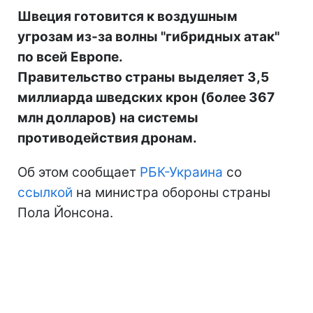
Швеция готовится к воздушным
угрозам из-за волны "гибридных атак"
по всей Европе.
Правительство страны выделяет 3,5
миллиарда шведских крон (более 367
млн долларов) на системы
противодействия дронам.
Об этом сообщает
РБК-Украина
со
ссылкой
на министра обороны страны
Пола Йонсона.