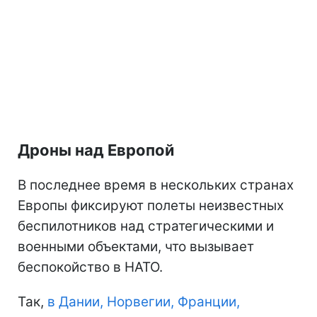
Дроны над Европой
В последнее время в нескольких странах
Европы фиксируют полеты неизвестных
беспилотников над стратегическими и
военными объектами, что вызывает
беспокойство в НАТО.
Так,
в Дании, Норвегии, Франции,