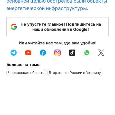
основной целью обстрелов были объекты
энергетической инфраструктуры
.
Не упустите главное! Подпишитесь на
наши обновления в Google!
Или читайте нас там, где вам удобно!
Больше по теме:
Черкасская область
Вторжение России в Украину