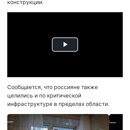
конструкции.
Play
Video
Сообщается, что россияне также
целились и по критической
инфраструктуре в пределах области.