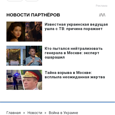
Главная
»
Новости
»
Война в Украине