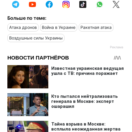
Больше по теме:
Атака дронов
Война в Украине
Ракетная атака
Воздушные силы Украины