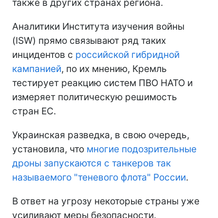
также в других странах региона.
Аналитики Института изучения войны
(ISW) прямо связывают ряд таких
инцидентов с
российской гибридной
кампанией
, по их мнению, Кремль
тестирует реакцию систем ПВО НАТО и
измеряет политическую решимость
стран ЕС.
Украинская разведка, в свою очередь,
установила, что
многие подозрительные
дроны запускаются с танкеров так
называемого "теневого флота" России
.
В ответ на угрозу некоторые страны уже
усиливают меры безопасности.