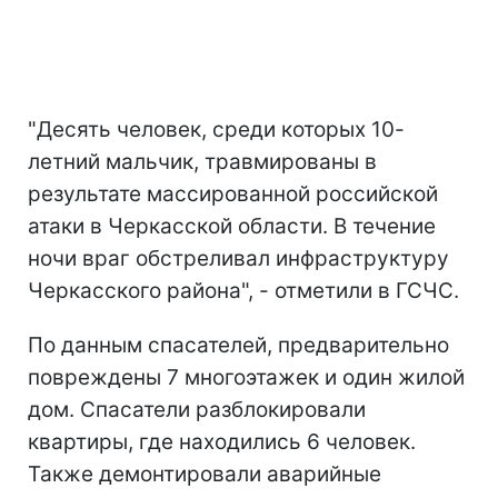
"Десять человек, среди которых 10-
летний мальчик, травмированы в
результате массированной российской
атаки в Черкасской области. В течение
ночи враг обстреливал инфраструктуру
Черкасского района", - отметили в ГСЧС.
По данным спасателей, предварительно
повреждены 7 многоэтажек и один жилой
дом. Спасатели разблокировали
квартиры, где находились 6 человек.
Также демонтировали аварийные