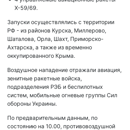
Х-59/69.
Запуски осуществлялись с территории
РФ - из районов Курска, Миллерово,
Шаталова, Орла, Шахт, Приморско-
Ахтарска, а также из временно
оккупированного Крыма.
Воздушное нападение отражали авиация,
зенитные ракетные войска,
подразделения РЭБ и беспилотных
систем, мобильные огневые группы Сил
обороны Украины.
По предварительным данным, по
состоянию на 10.00, противовоздушной