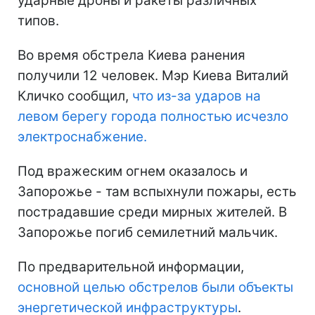
ударные дроны и ракеты различных
типов.
Во время обстрела Киева ранения
получили 12 человек. Мэр Киева Виталий
Кличко сообщил,
что из-за ударов на
левом берегу города полностью исчезло
электроснабжение.
Под вражеским огнем оказалось и
Запорожье - там вспыхнули пожары, есть
пострадавшие среди мирных жителей. В
Запорожье погиб семилетний мальчик.
По предварительной информации,
основной целью обстрелов были объекты
энергетической инфраструктуры
.