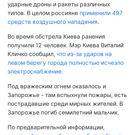
ударные дроны и ракеты различных
типов. В целом россияне
применили 497
средств воздушного нападения
.
Во время обстрела Киева ранения
получили 12 человек. Мэр Киева Виталий
Кличко сообщил,
что из-за ударов на
левом берегу города полностью исчезло
электроснабжение.
Под вражеским огнем оказалось и
Запорожье - там вспыхнули пожары, есть
пострадавшие среди мирных жителей. В
Запорожье погиб семилетний мальчик.
По предварительной информации,