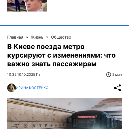
Главная
»
Жизнь
»
Общество
В Киеве поезда метро
курсируют с изменениями: что
важно знать пассажирам
10:32 10.10.2025 Пт
2 мин
ИРИНА КОСТЕНКО