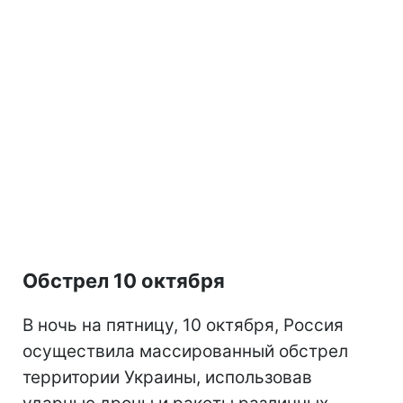
Обстрел 10 октября
В ночь на пятницу, 10 октября, Россия
осуществила массированный обстрел
территории Украины, использовав