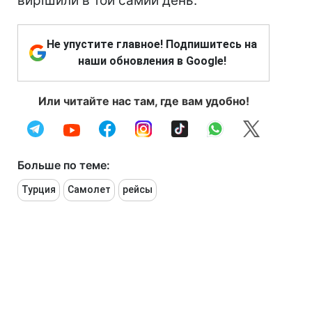
вирішили в той самий день.
Не упустите главное! Подпишитесь на
наши обновления в Google!
Или читайте нас там, где вам удобно!
Больше по теме:
Турция
Самолет
рейсы