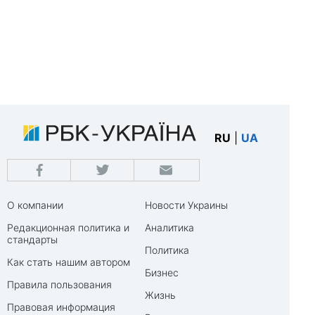
RU
|
UA
О компании
Новости Украины
Редакционная политика и
Аналитика
стандарты
Политика
Как стать нашим автором
Бизнес
Правила пользования
Жизнь
Правовая информация