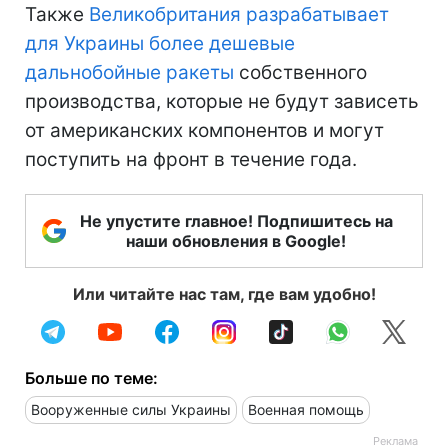
Также
Великобритания разрабатывает
для Украины более дешевые
дальнобойные ракеты
собственного
производства, которые не будут зависеть
от американских компонентов и могут
поступить на фронт в течение года.
Не упустите главное! Подпишитесь на
наши обновления в Google!
Или читайте нас там, где вам удобно!
Больше по теме:
Вооруженные силы Украины
Военная помощь