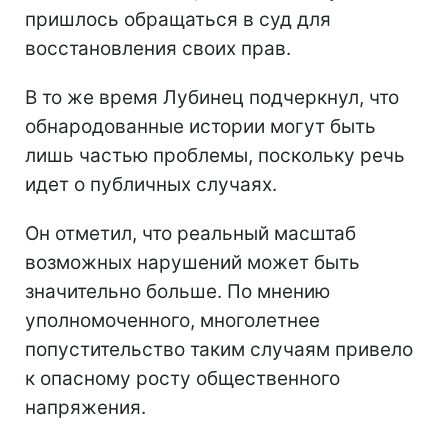
пришлось обращаться в суд для
восстановления своих прав.
В то же время Лубинец подчеркнул, что
обнародованные истории могут быть
лишь частью проблемы, поскольку речь
идет о публичных случаях.
Он отметил, что реальный масштаб
возможных нарушений может быть
значительно больше. По мнению
уполномоченного, многолетнее
попустительство таким случаям привело
к опасному росту общественного
напряжения.