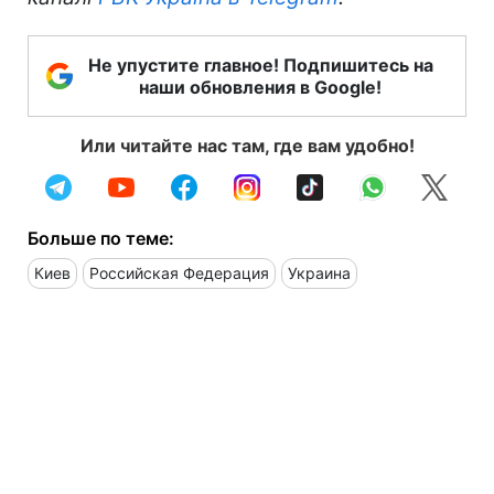
Не упустите главное! Подпишитесь на
наши обновления в Google!
Или читайте нас там, где вам удобно!
Больше по теме:
Киев
Российская Федерация
Украина