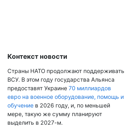
Контекст новости
Страны НАТО продолжают поддерживать
ВСУ. В этом году государства Альянса
предоставят Украине
70 миллиардов
евро на военное оборудование, помощь и
обучение
в 2026 году, и, по меньшей
мере, такую же сумму планируют
выделить в 2027-м.