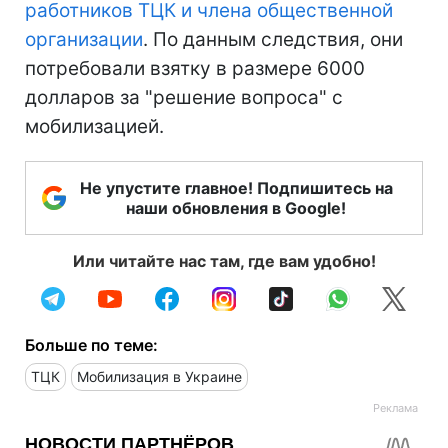
работников ТЦК и члена общественной
организации
. По данным следствия, они
потребовали взятку в размере 6000
долларов за "решение вопроса" с
мобилизацией.
Не упустите главное! Подпишитесь на
наши обновления в Google!
Или читайте нас там, где вам удобно!
Больше по теме:
ТЦК
Мобилизация в Украине