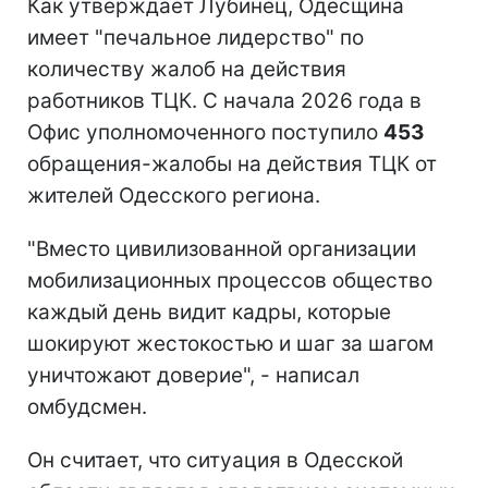
Как утверждает Лубинец, Одесщина
имеет "печальное лидерство" по
количеству жалоб на действия
работников ТЦК. С начала 2026 года в
Офис уполномоченного поступило
453
обращения-жалобы на действия ТЦК от
жителей Одесского региона.
"Вместо цивилизованной организации
мобилизационных процессов общество
каждый день видит кадры, которые
шокируют жестокостью и шаг за шагом
уничтожают доверие", - написал
омбудсмен.
Он считает, что ситуация в Одесской