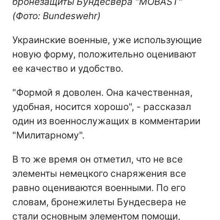
бронезащиты Бундесвера "MOBAST"
(Фото: Bundeswehr)
Украинские военные, уже использующие
новую форму, положительно оценивают
ее качество и удобство.
"Формой я доволен. Она качественная,
удобная, носится хорошо", - рассказал
один из военнослужащих в комментарии
"Милитарному".
В то же время он отметил, что не все
элементы немецкого снаряжения все
равно оцениваются военными. По его
словам, бронежилеты Бундесвера не
стали основным элементом помощи,