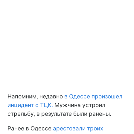
Напомним, недавно
в Одессе произошел
инцидент с ТЦК.
Мужчина устроил
стрельбу, в результате были ранены.
Ранее в Одессе
арестовали троих