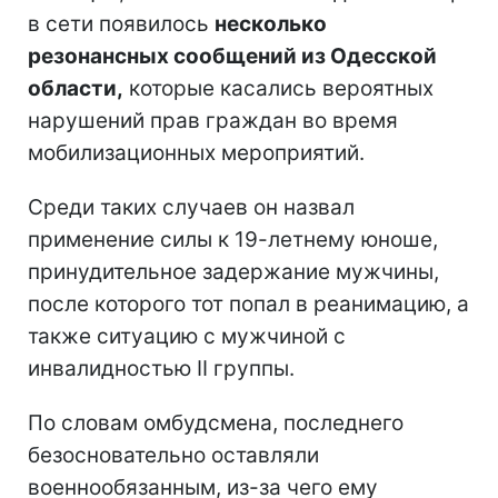
в сети появилось
несколько
резонансных сообщений из Одесской
области,
которые касались вероятных
нарушений прав граждан во время
мобилизационных мероприятий.
Среди таких случаев он назвал
применение силы к 19-летнему юноше,
принудительное задержание мужчины,
после которого тот попал в реанимацию, а
также ситуацию с мужчиной с
инвалидностью II группы.
По словам омбудсмена, последнего
безосновательно оставляли
военнообязанным, из-за чего ему