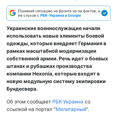
Понимай ситуацию на фронте из-за фактов, а
не слухов с
РБК-Украина в Google
Украинские военнослужащие начали
использовать новые элементы боевой
одежды, которые внедряет Германия в
рамках масштабной модернизации
собственной армии. Речь идет о боевых
штанах и рубашках производства
компании Hexonia, которые входят в
новую модульную систему экипировки
Бундесвера.
Об этом сообщает
РБК-Украина
со
ссылкой на портал "
Милитарный
".