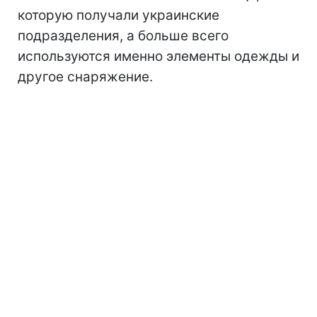
которую получали украинские
подразделения, а больше всего
используются именно элементы одежды и
другое снаряжение.