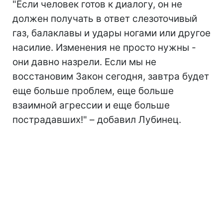
"Если человек готов к диалогу, он не
должен получать в ответ слезоточивый
газ, балаклавы и удары ногами или другое
насилие. Изменения не просто нужны -
они давно назрели. Если мы не
восстановим Закон сегодня, завтра будет
еще больше проблем, еще больше
взаимной агрессии и еще больше
пострадавших!" – добавил Лубинец.