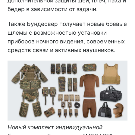
дополнительной защиты шеи, плеч, паха и
бедер в зависимости от задачи.
Также Бундесвер получает новые боевые
шлемы с возможностью установки
приборов ночного видения, современных
средств связи и активных наушников.
Новый комплект индивидуальной