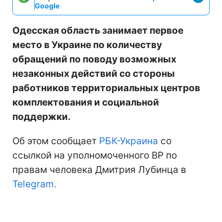
Google
Одесская область занимает первое
место в Украине по количеству
обращений по поводу возможных
незаконных действий со стороны
работников территориальных центров
комплектования и социальной
поддержки.
Об этом сообщает
РБК-Украина
со
ссылкой на уполномоченного ВР по
правам человека Дмитрия Лубинца в
Telegram.