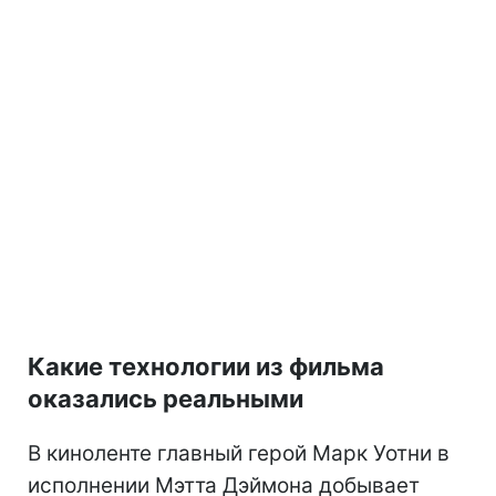
Какие технологии из фильма
оказались реальными
В киноленте главный герой Марк Уотни в
исполнении Мэтта Дэймона добывает