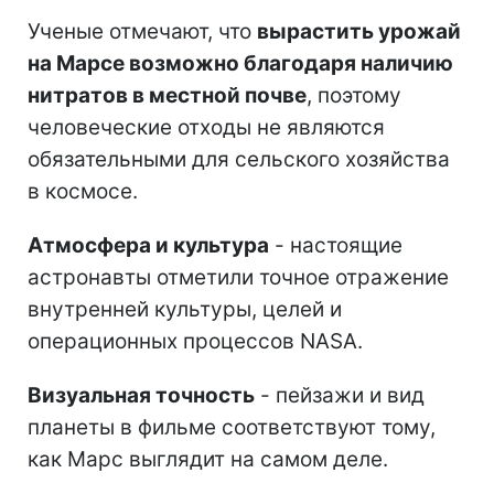
Ученые отмечают, что
вырастить урожай
на Марсе возможно благодаря наличию
нитратов в местной почве
, поэтому
человеческие отходы не являются
обязательными для сельского хозяйства
в космосе.
Атмосфера и культура
- настоящие
астронавты отметили точное отражение
внутренней культуры, целей и
операционных процессов NASA.
Визуальная точность
- пейзажи и вид
планеты в фильме соответствуют тому,
как Марс выглядит на самом деле.