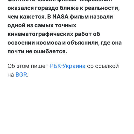
оказался гораздо ближе к реальности,
чем кажется. В NASA фильм назвали
одной из самых точных
кинематографических работ об
освоении космоса и объяснили, где она
почти не ошибается.
Об этом пишет
РБК-Украина
со ссылкой
на
BGR
.