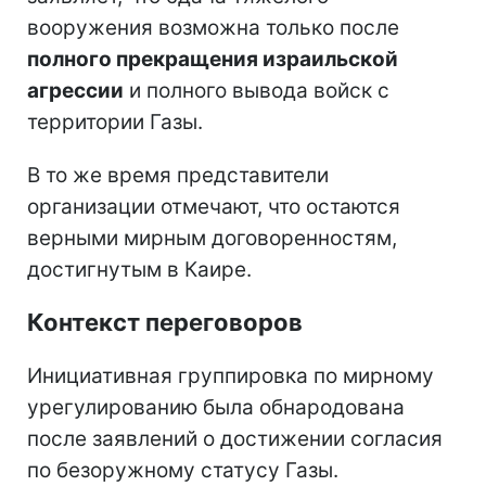
вооружения возможна только после
полного прекращения израильской
агрессии
и полного вывода войск с
территории Газы.
В то же время представители
организации отмечают, что остаются
верными мирным договоренностям,
достигнутым в Каире.
Контекст переговоров
Инициативная группировка по мирному
урегулированию была обнародована
после заявлений о достижении согласия
по безоружному статусу Газы.