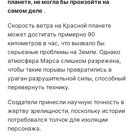
планете, не могла бы произойти на
самом деле
.
Скорость ветра на Красной планете
может достигать примерно 90
километров в час, что вызвало бы
серьезные проблемы на Земле. Однако
атмосфера Марса слишком разрежена,
чтобы такие порывы превратились в
ураган разрушительной силы, способный
перевернуть технику.
Создатели принесли научную точность в
жертву зрелищности, поскольку истории
потребовался толчок для изоляции
персонажа.