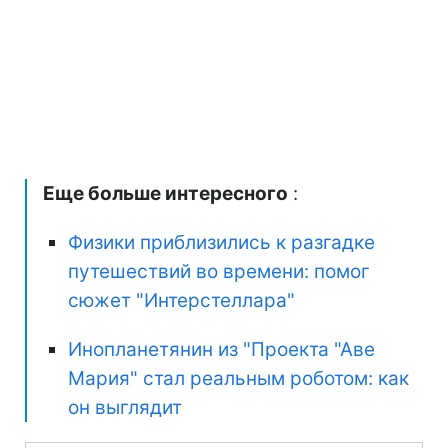
Еще больше интересного
:
Физики приблизились к разгадке
путешествий во времени: помог
сюжет "Интерстеллара"
Инопланетянин из "Проекта "Аве
Мария" стал реальным роботом: как
он выглядит