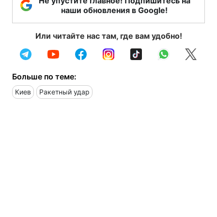
Не упустите главное! Подпишитесь на
наши обновления в Google!
Или читайте нас там, где вам удобно!
Больше по теме:
Киев
Ракетный удар