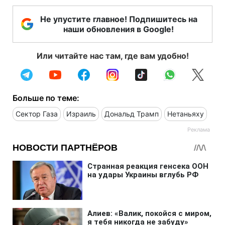
Не упустите главное! Подпишитесь на
наши обновления в Google!
Или читайте нас там, где вам удобно!
Больше по теме:
Сектор Газа
Израиль
Дональд Трамп
Нетаньяху