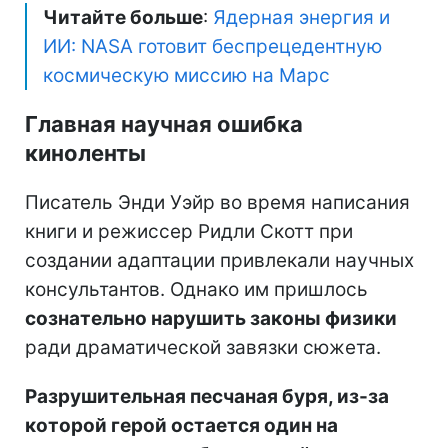
Читайте больше
:
Ядерная энергия и
ИИ: NASA готовит беспрецедентную
космическую миссию на Марс
Главная научная ошибка
киноленты
Писатель Энди Уэйр во время написания
книги и режиссер Ридли Скотт при
создании адаптации привлекали научных
консультантов. Однако им пришлось
сознательно нарушить законы физики
ради драматической завязки сюжета.
Разрушительная песчаная буря, из-за
которой герой остается один на