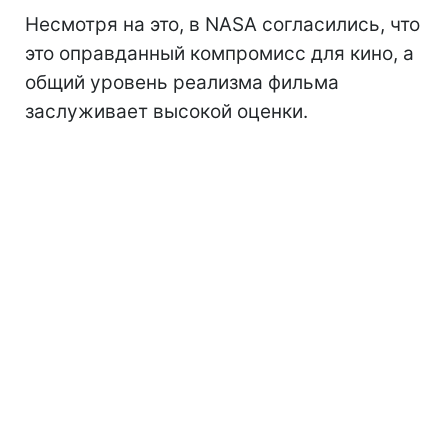
Несмотря на это, в NASA согласились, что
это оправданный компромисс для кино, а
общий уровень реализма фильма
заслуживает высокой оценки.