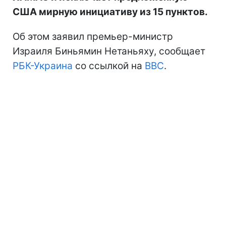
США мирную инициативу из 15 пунктов.
Об этом заявил премьер-министр
Израиля Биньямин Нетаньяху, сообщает
РБК-Украина
со ссылкой на
BBC
.