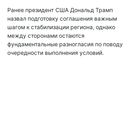
Ранее президент США Дональд Трамп
назвал подготовку соглашения важным
шагом к стабилизации региона, однако
между сторонами остаются
фундаментальные разногласия по поводу
очередности выполнения условий.