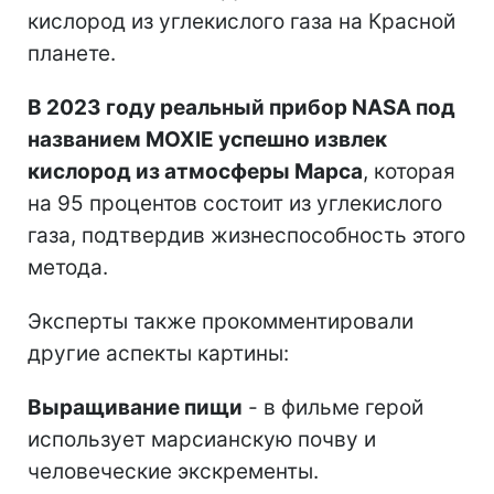
кислород из углекислого газа на Красной
планете.
В 2023 году реальный прибор NASA под
названием MOXIE успешно извлек
кислород из атмосферы Марса
, которая
на 95 процентов состоит из углекислого
газа, подтвердив жизнеспособность этого
метода.
Эксперты также прокомментировали
другие аспекты картины:
Выращивание пищи
- в фильме герой
использует марсианскую почву и
человеческие экскременты.