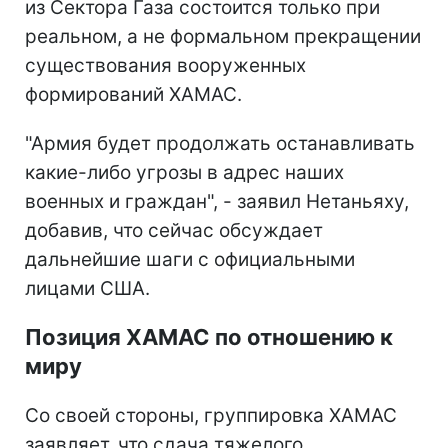
из Сектора Газа состоится только при
реальном, а не формальном прекращении
существования вооруженных
формирований ХАМАС.
"Армия будет продолжать останавливать
какие-либо угрозы в адрес наших
военных и граждан", - заявил Нетаньяху,
добавив, что сейчас обсуждает
дальнейшие шаги с официальными
лицами США.
Позиция ХАМАС по отношению к
миру
Со своей стороны, группировка ХАМАС
заявляет, что сдача тяжелого