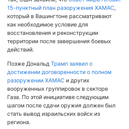
15-пунктный план разоружения ХАМАС
,
который в Вашингтоне рассматривают
как необходимое условие для
восстановления и реконструкции
территории после завершения боевых
действий.
Позже Дональд
Трамп заявил о
достижении договоренности о полном
разоружении ХАМАС
и других
вооруженных группировок в секторе
Газа. По этой инициативе следующим
шагом после сдачи оружия должен был
стать вывод израильских войск из
региона.