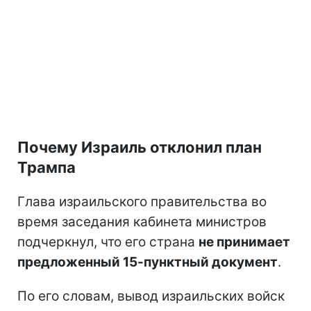
Почему Израиль отклонил план
Трампа
Глава израильского правительства во
время заседания кабинета министров
подчеркнул, что его страна
не принимает
предложенный 15-пунктный документ
.
По его словам, вывод израильских войск