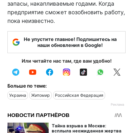
запасы, накапливаемые годами. Когда
предприятие сможет возобновить работу,
пока неизвестно.
Не упустите главное! Подпишитесь на
наши обновления в Google!
Или читайте нас там, где вам удобно!
Больше по теме:
Украина
Житомир
Российская Федерация