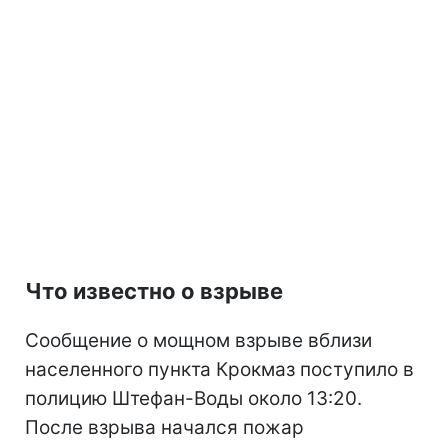
Что известно о взрыве
Сообщение о мощном взрыве вблизи
населенного пункта Крокмаз поступило в
полицию Штефан-Воды около 13:20.
После взрыва начался пожар