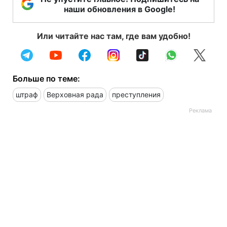
наши обновления в Google!
Или читайте нас там, где вам удобно!
Больше по теме:
штраф
Верховная рада
преступления