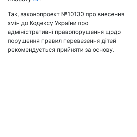
Так, законопроект №10130 про внесення
змін до Кодексу України про
адміністративні правопорушення щодо
порушення правил перевезення дітей
рекомендується прийняти за основу.