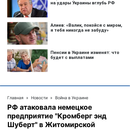
Главная
»
Новости
»
Война в Украине
РФ атаковала немецкое
предприятие "Кромберг энд
Шуберт" в Житомирской