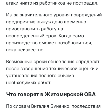
атаки никто из работников не пострадал.
Из-за значительного уровня повреждений
предприятие вынуждено временно
приостановить работу на
неопределенный срок. Когда само
производство сможет возобновиться,
пока неизвестно.
Возможные сроки обновления определят
после завершения технической оценки и
установления полного объема
необходимых работ.
Что говорят в Житомирской ОВА
По словам Виталия Бунечко, последствия