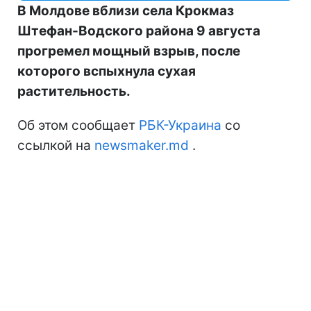
В Молдове вблизи села Крокмаз
Штефан-Водского района 9 августа
прогремел мощный взрыв, после
которого вспыхнула сухая
растительность.
Об этом сообщает
РБК-Украина
со
ссылкой на
newsmaker.md
.