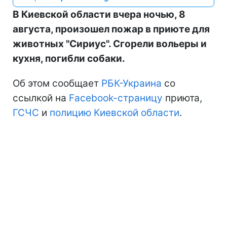
В Киевской области вчера ночью, 8
августа, произошел пожар в приюте для
животных "Сириус". Сгорели вольеры и
кухня, погибли собаки.
Об этом сообщает
РБК-Украина
со
ссылкой на
Facebook-страницу
приюта,
ГСЧС
и
полицию Киевской области
.