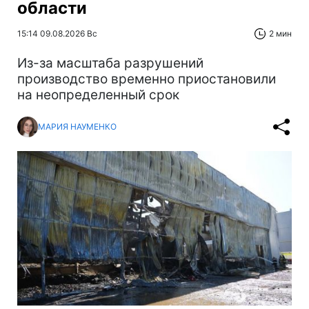
области
15:14 09.08.2026 Вс
2 мин
Из-за масштаба разрушений
производство временно приостановили
на неопределенный срок
МАРИЯ НАУМЕНКО