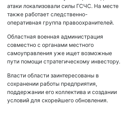
атаки локализовали силы ГСЧС. На месте
также работает следственно-
оперативная группа правоохранителей.
Областная военная администрация
совместно с органами местного
самоуправления уже ищет возможные
пути помощи стратегическому инвестору.
Власти области заинтересованы в
сохранении работы предприятия,
поддержании его коллектива и создании
условий для скорейшего обновления.