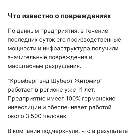
Что известно о повреждениях
По данным предприятия, в течение
последних суток его производственные
мощности и инфраструктура получили
значительные повреждения и
масштабные разрушения.
"Кромберг энд Шуберт Житомир"
работает в регионе уже 11 лет.
Предприятие имеет 100% германские
инвестиции и обеспечивает работой
около 3 500 человек.
В компании подчеркнули, что в результате