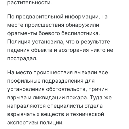
растительности.
По предварительной информации, на
месте происшествия обнаружили
фрагменты боевого беспилотника.
Полиция установила, что в результате
падения объекта и возгорания никто не
пострадал.
На место происшествия выехали все
профильные подразделения для
установления обстоятельств, причин
взрыва и ликвидации пожара. Туда же
направляются специалисты отдела
взрывчатых веществ и технической
экспертизы полиции.