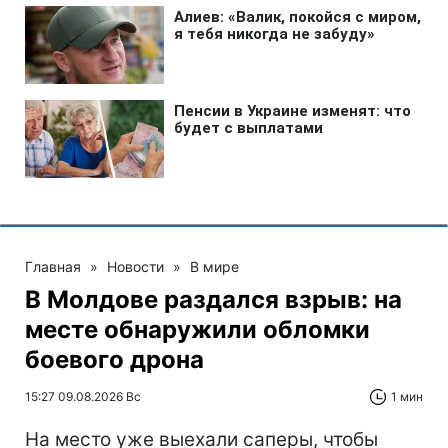
Главная
»
Новости
»
В мире
В Молдове раздался взрыв: на
месте обнаружили обломки
боевого дрона
15:27 09.08.2026 Вс
1 мин
На место уже выехали саперы, чтобы