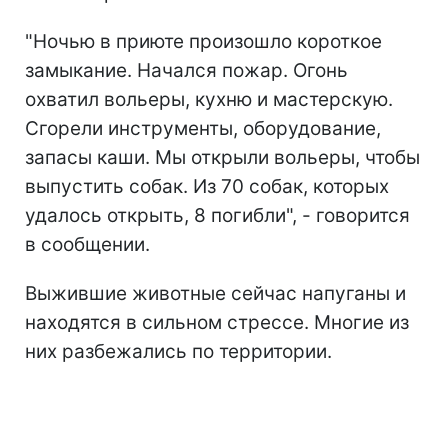
"Ночью в приюте произошло короткое
замыкание. Начался пожар. Огонь
охватил вольеры, кухню и мастерскую.
Сгорели инструменты, оборудование,
запасы каши. Мы открыли вольеры, чтобы
выпустить собак. Из 70 собак, которых
удалось открыть, 8 погибли", - говорится
в сообщении.
Выжившие животные сейчас напуганы и
находятся в сильном стрессе. Многие из
них разбежались по территории.