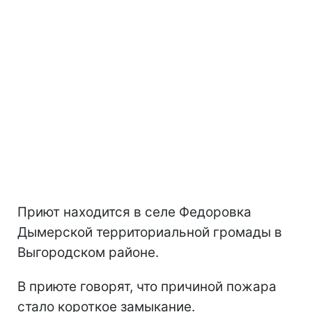
Приют находится в селе Федоровка
Дымерской территориальной громады в
Выгородском районе.
В приюте говорят, что причиной пожара
стало короткое замыкание.