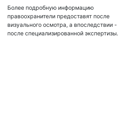
Более подробную информацию
правоохранители предоставят после
визуального осмотра, а впоследствии -
после специализированной экспертизы.