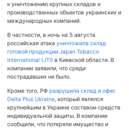
к уничтожению крупных складов и
производственных объектов украинских и
международных компаний.
В частности, в ночь на 5 августа
российская атака
уничтожила склад
готовой продукции Japan Tobacco
International (JTI)
в Киевской области. В
компании заявили, что среди
пострадавших не было.
Кроме того, РФ
разрушила склад и офис
Delta Plus Ukraine
, который являлся
крупнейшим в Украине составом средств
индивидуальной защиты. В компании
сообщили, что потеряли имущество и