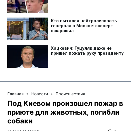
Главная
»
Новости
»
Происшествия
Под Киевом произошел пожар в
приюте для животных, погибли
собаки