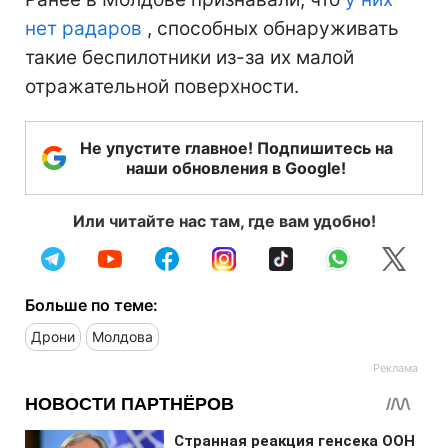
нет радаров
, способных обнаруживать
такие беспилотники из-за их малой
отражательной поверхности.
Не упустите главное! Подпишитесь на
наши обновления в Google!
Или читайте нас там, где вам удобно!
Больше по теме:
Дрони
Молдова