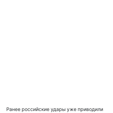
Ранее российские удары уже приводили