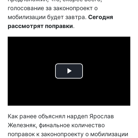
голосование за законопроект о
мобилизации будет завтра.
Сегодня
рассмотрят поправки
.
Play
Video
Как ранее объяснял нардеп Ярослав
Железняк, финальное количество
поправок к законопроекту о мобилизации