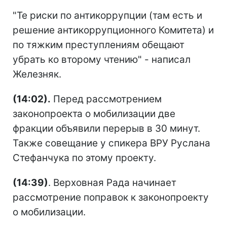
"Те риски по антикоррупции (там есть и
решение антикоррупционного Комитета) и
по тяжким преступлениям обещают
убрать ко второму чтению" - написал
Железняк.
(14:02).
Перед рассмотрением
законопроекта о мобилизации две
фракции объявили перерыв в 30 минут.
Также совещание у спикера ВРУ Руслана
Стефанчука по этому проекту.
(14:39)
. Верховная Рада начинает
рассмотрение поправок к законопроекту
о мобилизации.