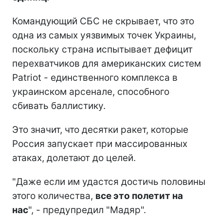
Командующий СБС не скрывает, что это
одна из самых уязвимых точек Украины,
поскольку страна испытывает дефицит
перехватчиков для американских систем
Patriot - единственного комплекса в
украинском арсенале, способного
сбивать баллистику.
Это значит, что десятки ракет, которые
Россия запускает при массированных
атаках, долетают до целей.
"Даже если им удастся достичь половины
этого количества,
все это полетит на
нас
", - предупредил "Мадяр".