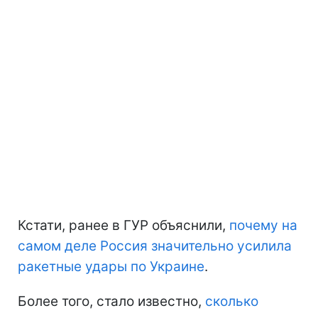
Кстати, ранее в ГУР объяснили,
почему на
самом деле Россия значительно усилила
ракетные удары по Украине
.
Более того, стало известно,
сколько