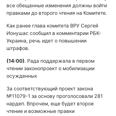
все обещанные изменения должны войти
правками до второго чтения на Комитете.
Как ранее глава комитета ВРУ Сергей
Ионушас сообщил в комментарии РБК-
Украина, речь идет о повышении
штрафов.
(14:00)
. Рада поддержала в первом
чтении законопроект о мобилизации
осужденных
За соответствующий проект закона
№11079-1 за основу проголосовали 281
нардеп. Впрочем, еще будет второе
чтение и возможные правки