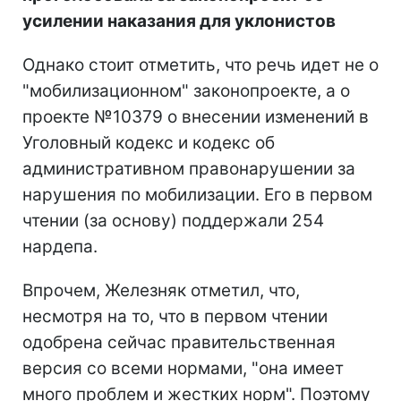
усилении наказания для уклонистов
Однако стоит отметить, что речь идет не о
"мобилизационном" законопроекте, а о
проекте №10379 о внесении изменений в
Уголовный кодекс и кодекс об
административном правонарушении за
нарушения по мобилизации. Его в первом
чтении (за основу) поддержали 254
нардепа.
Впрочем, Железняк отметил, что,
несмотря на то, что в первом чтении
одобрена сейчас правительственная
версия со всеми нормами, "она имеет
много проблем и жестких норм". Поэтому