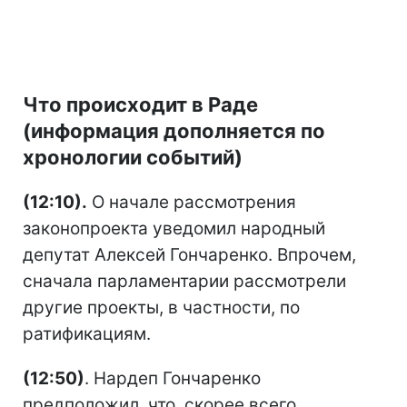
Что происходит в Раде
(информация дополняется по
хронологии событий)
(12:10).
О начале рассмотрения
законопроекта уведомил народный
депутат Алексей Гончаренко. Впрочем,
сначала парламентарии рассмотрели
другие проекты, в частности, по
ратификациям.
(12:50)
. Нардеп Гончаренко
предположил, что, скорее всего,