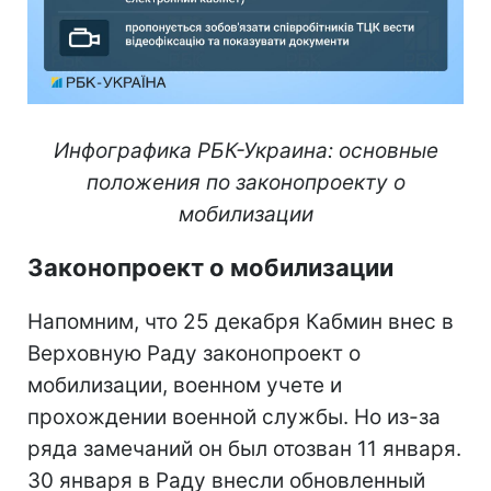
Инфографика РБК-Украина: основные
положения по законопроекту о
мобилизации
Законопроект о мобилизации
Напомним, что 25 декабря Кабмин внес в
Верховную Раду законопроект о
мобилизации, военном учете и
прохождении военной службы. Но из-за
ряда замечаний он был отозван 11 января.
30 января в Раду внесли обновленный