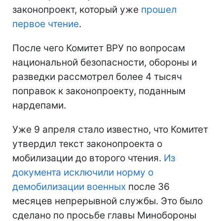
законопроект, который уже
прошел
первое чтение
.
После чего Комитет ВРУ по вопросам
национальной безопасности, обороны и
разведки рассмотрел более 4 тысяч
поправок к законопроекту, поданным
нардепами.
Уже 9 апреля стало известно, что Комитет
утвердил текст законопроекта о
мобилизации до второго чтения.
Из
документа исключили норму о
демобилизации военных
после 36
месяцев непрерывной службы. Это было
сделано по просьбе главы Минобороны