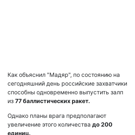
Как объяснил "Мадяр", по состоянию на
сегодняшний день российские захватчики
способны одновременно выпустить залп
из
77 баллистических ракет.
Однако планы врага предполагают
увеличение этого количества
до 200
единиц.