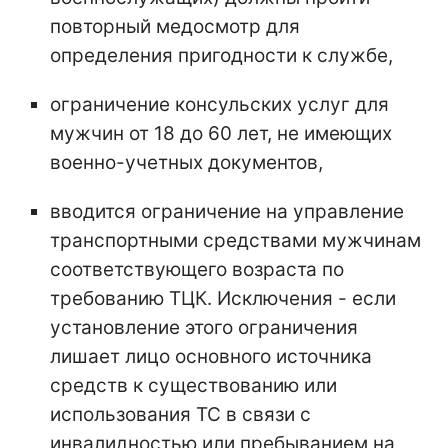
повторный медосмотр для
определения пригодности к службе,
ограничение консульских услуг для
мужчин от 18 до 60 лет, не имеющих
военно-учетных документов,
вводится ограничение на управление
транспортными средствами мужчинам
соответствующего возраста по
требованию ТЦК. Исключения - если
установление этого ограничения
лишает лицо основного источника
средств к существованию или
использования ТС в связи с
инвалидностью или пребыванием на