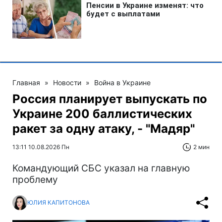
Главная
»
Новости
»
Война в Украине
Россия планирует выпускать по
Украине 200 баллистических
ракет за одну атаку, - "Мадяр"
13:11 10.08.2026 Пн
2 мин
Командующий СБС указал на главную
проблему
ЮЛИЯ КАПИТОНОВА