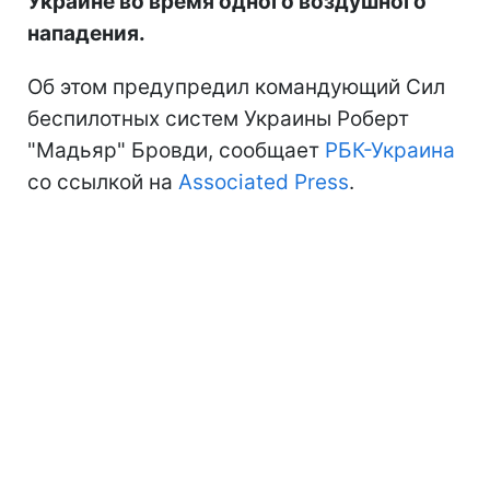
Украине во время одного воздушного
нападения.
Об этом предупредил командующий Сил
беспилотных систем Украины Роберт
"Мадьяр" Бровди, сообщает
РБК-Украина
со ссылкой на
Associated Press
.