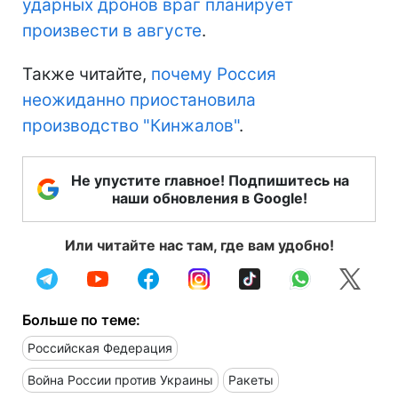
ударных дронов враг планирует
произвести в августе
.
Также читайте,
почему Россия
неожиданно приостановила
производство "Кинжалов"
.
Не упустите главное! Подпишитесь на
наши обновления в Google!
Или читайте нас там, где вам удобно!
Больше по теме:
Российская Федерация
Война России против Украины
Ракеты