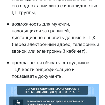
его содержании лица с инвалидностью
I, II группы,
возможность для мужчин,
находящихся за границей,
дистанционно обновить данные в ТЦК
(через электронный адрес, телефонный
звонок или электронный кабинет),
предлагается обязать сотрудников
ТЦК вести видеофиксацию и
показывать документы.