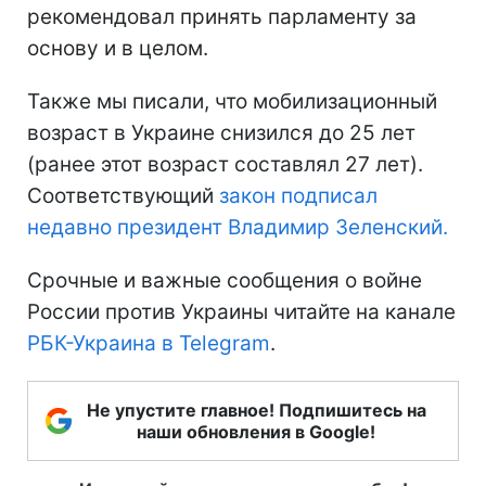
рекомендовал принять парламенту за
основу и в целом.
Также мы писали, что мобилизационный
возраст в Украине снизился до 25 лет
(ранее этот возраст составлял 27 лет).
Соответствующий
закон подписал
недавно президент Владимир Зеленский.
Срочные и важные сообщения о войне
России против Украины читайте на канале
РБК-Украина в Telegram
.
Не упустите главное! Подпишитесь на
наши обновления в Google!