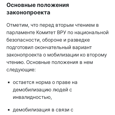
Основные положения
законопроекта
Отметим, что перед вторым чтением в
парламенте Комитет ВРУ по национальной
безопасности, обороне и разведке
подготовил окончательный вариант
законопроекта о мобилизации ко второму
чтению. Основные положения в нем
следующие:
остается норма о праве на
демобилизацию людей с
инвалидностью,
демобилизация в связи с