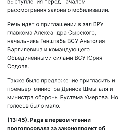
выступления перед началом
рассмотрения закона о мобилизации.
Речь идет о приглашении в зал ВРУ
главкома Александра Сырского,
начальника Генштаба ВСУ Анатолия
Баргилевича и командующего
Объединенными силами ВСУ Юрия
Содоля.
Также было предложение пригласить и
премьер-министра Дениса Шмыгаля и
министра обороны Рустема Умерова. Но
голосов было мало.
(13:45). Рада в первом чтении
проголосовала за законопроект об