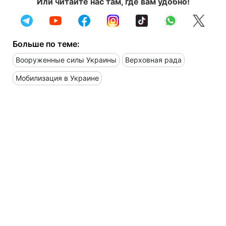
Или читайте нас там, где вам удобно!
Больше по теме:
Вооруженные силы Украины
Верховная рада
Мобилизация в Украине