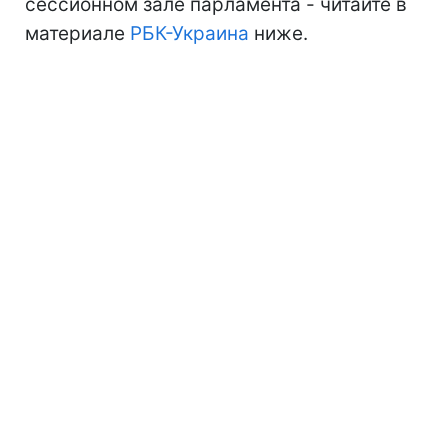
сессионном зале парламента - читайте в
материале
РБК-Украина
ниже.