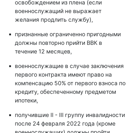
освобождением из плена (если
военнослужащий не выражает
желания продлить службу),
признанные ограниченно пригодными
должны повторно прийти ВВК в
течение 12 месяцев,
военнослужащие в случае заключения
первого контракта имеют право на
компенсацию 50% от первого взноса по
кредиту, обеспеченному предметом
ипотеки,
получившие II - III группу инвалидности
после 24 февраля 2022 года (кроме
военнослужащих) должны пройти