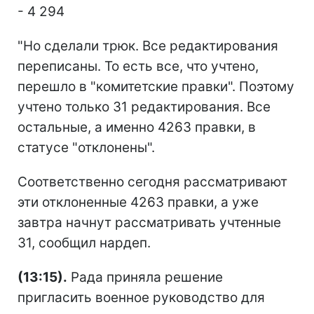
- 4 294
"Но сделали трюк. Все редактирования
переписаны. То есть все, что учтено,
перешло в "комитетские правки". Поэтому
учтено только 31 редактирования. Все
остальные, а именно 4263 правки, в
статусе "отклонены".
Соответственно сегодня рассматривают
эти отклоненные 4263 правки, а уже
завтра начнут рассматривать учтенные
31, сообщил нардеп.
(13:15).
Рада приняла решение
пригласить военное руководство для