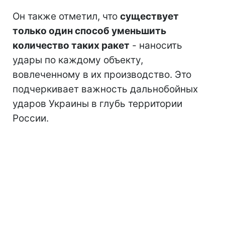
Он также отметил, что
существует
только один способ уменьшить
количество таких ракет
- наносить
удары по каждому объекту,
вовлеченному в их производство. Это
подчеркивает важность дальнобойных
ударов Украины в глубь территории
России.