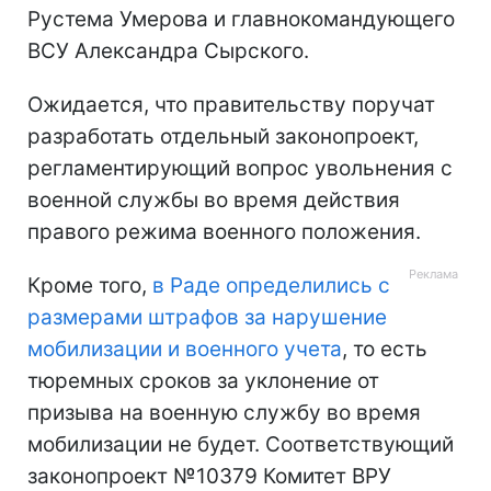
Рустема Умерова и главнокомандующего
ВСУ Александра Сырского.
Ожидается, что правительству поручат
разработать отдельный законопроект,
регламентирующий вопрос увольнения с
военной службы во время действия
правого режима военного положения.
Кроме того,
в Раде определились с
размерами штрафов за нарушение
мобилизации и военного учета
, то есть
тюремных сроков за уклонение от
призыва на военную службу во время
мобилизации не будет. Соответствующий
законопроект №10379 Комитет ВРУ