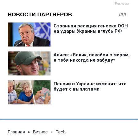
Главная
»
Бизнес
»
Tech