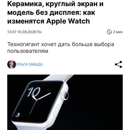
Керамика, круглый экран и
модель без дисплея: как
изменятся Apple Watch
13:07 10.08.2026 Пн
2 мин
Техногигант хочет дать больше выбора
пользователям
ОЛЬГА ЗАВАДА