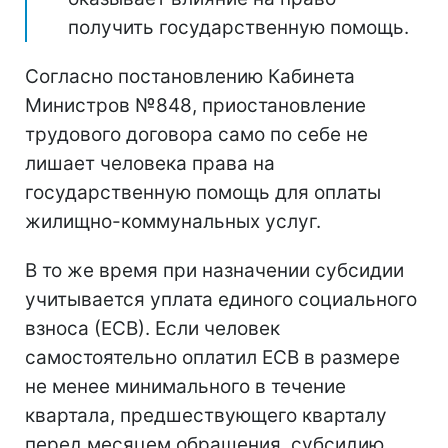
получить государственную помощь.
Согласно постановлению Кабинета
Министров №848, приостановление
трудового договора само по себе не
лишает человека права на
государственную помощь для оплаты
жилищно-коммунальных услуг.
В то же время при назначении субсидии
учитывается уплата единого социального
взноса (ЕСВ). Если человек
самостоятельно оплатил ЕСВ в размере
не менее минимального в течение
квартала, предшествующего кварталу
перед месяцем обращения, субсидию