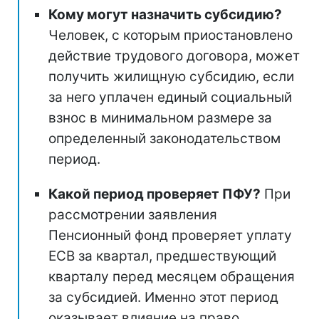
Кому могут назначить субсидию?
Человек, с которым приостановлено
действие трудового договора, может
получить жилищную субсидию, если
за него уплачен единый социальный
взнос в минимальном размере за
определенный законодательством
период.
Какой период проверяет ПФУ?
При
рассмотрении заявления
Пенсионный фонд проверяет уплату
ЕСВ за квартал, предшествующий
кварталу перед месяцем обращения
за субсидией. Именно этот период
оказывает влияние на право