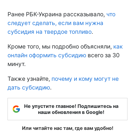
Ранее РБК-Украина рассказывало,
что
следует сделать, если вам нужна
субсидия на твердое топливо
.
Кроме того, мы подробно объясняли,
как
онлайн оформить субсидию
всего за 30
минут.
Также узнайте,
почему и кому могут не
дать субсидию
.
Не упустите главное! Подпишитесь на
наши обновления в Google!
Или читайте нас там, где вам удобно!