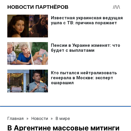
Главная
»
Новости
»
В мире
В Аргентине массовые митинги