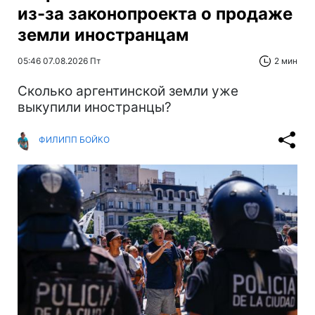
из-за законопроекта о продаже
земли иностранцам
05:46 07.08.2026 Пт
2 мин
Сколько аргентинской земли уже
выкупили иностранцы?
ФИЛИПП БОЙКО