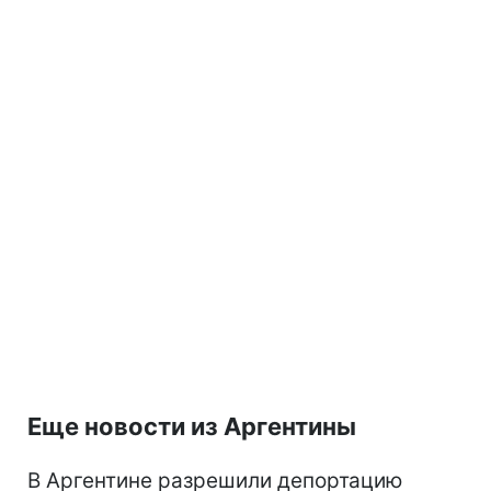
Еще новости из Аргентины
В Аргентине разрешили депортацию