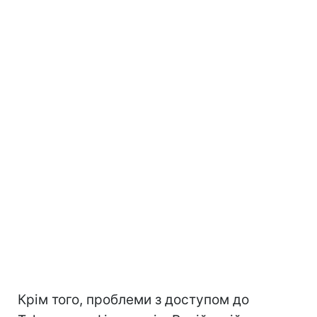
Крім того, проблеми з доступом до