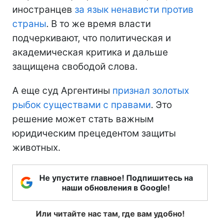
иностранцев
за язык ненависти против
страны
. В то же время власти
подчеркивают, что политическая и
академическая критика и дальше
защищена свободой слова.
А еще суд Аргентины
признал золотых
рыбок существами с правами
. Это
решение может стать важным
юридическим прецедентом защиты
животных.
Не упустите главное! Подпишитесь на
наши обновления в Google!
Или читайте нас там, где вам удобно!