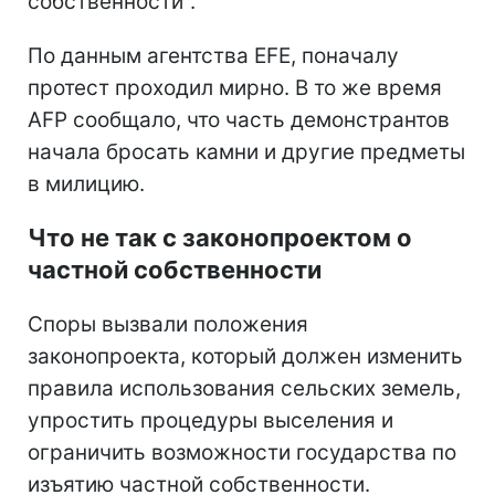
собственности".
По данным агентства EFE, поначалу
протест проходил мирно. В то же время
AFP сообщало, что часть демонстрантов
начала бросать камни и другие предметы
в милицию.
Что не так с законопроектом о
частной собственности
Споры вызвали положения
законопроекта, который должен изменить
правила использования сельских земель,
упростить процедуры выселения и
ограничить возможности государства по
изъятию частной собственности.