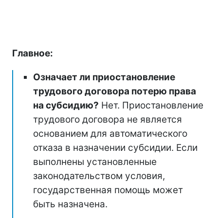
Главное:
Означает ли приостановление
трудового договора потерю права
на субсидию?
Нет. Приостановление
трудового договора не является
основанием для автоматического
отказа в назначении субсидии. Если
выполнены установленные
законодательством условия,
государственная помощь может
быть назначена.