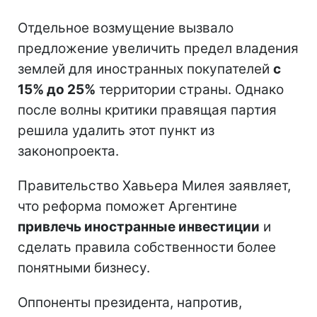
Отдельное возмущение вызвало
предложение увеличить предел владения
землей для иностранных покупателей
с
15% до 25%
территории страны. Однако
после волны критики правящая партия
решила удалить этот пункт из
законопроекта.
Правительство Хавьера Милея заявляет,
что реформа поможет Аргентине
привлечь иностранные инвестиции
и
сделать правила собственности более
понятными бизнесу.
Оппоненты президента, напротив,