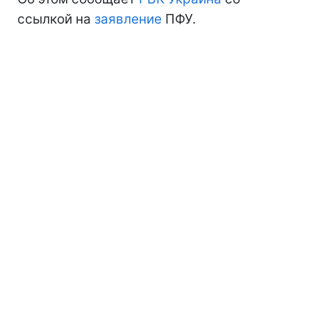
ссылкой на
заявление
ПФУ.