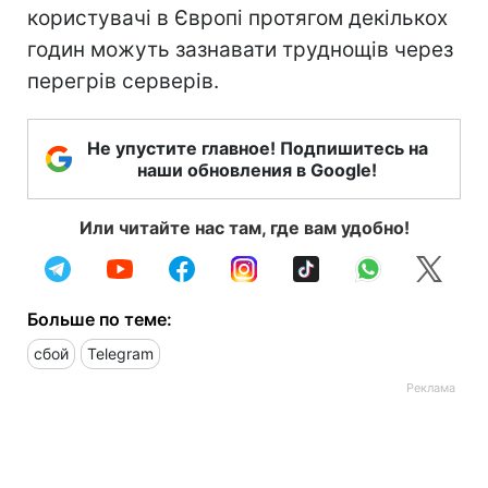
користувачі в Європі протягом декількох
годин можуть зазнавати труднощів через
перегрів серверів.
Не упустите главное! Подпишитесь на
наши обновления в Google!
Или читайте нас там, где вам удобно!
Больше по теме:
сбой
Telegram