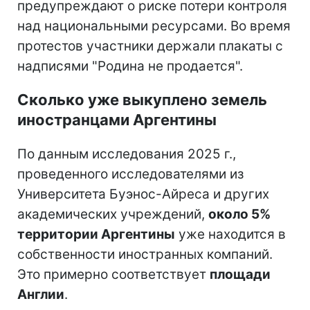
предупреждают о риске потери контроля
над национальными ресурсами. Во время
протестов участники держали плакаты с
надписями "Родина не продается".
Сколько уже выкуплено земель
иностранцами Аргентины
По данным исследования 2025 г.,
проведенного исследователями из
Университета Буэнос-Айреса и других
академических учреждений,
около 5%
территории Аргентины
уже находится в
собственности иностранных компаний.
Это примерно соответствует
площади
Англии
.