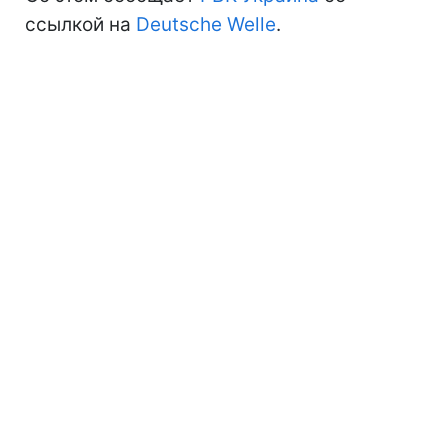
ссылкой на
Deutsche Welle
.