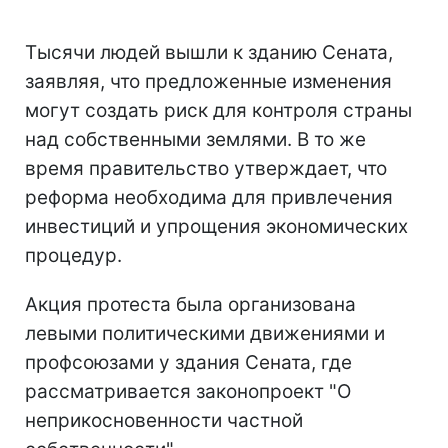
Тысячи людей вышли к зданию Сената,
заявляя, что предложенные изменения
могут создать риск для контроля страны
над собственными землями. В то же
время правительство утверждает, что
реформа необходима для привлечения
инвестиций и упрощения экономических
процедур.
Акция протеста была организована
левыми политическими движениями и
профсоюзами у здания Сената, где
рассматривается законопроект "О
неприкосновенности частной