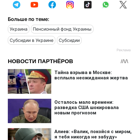
Больше по теме:
Украина
Пенсионный фонд Украины
Субсидии в Украине
Субсидии