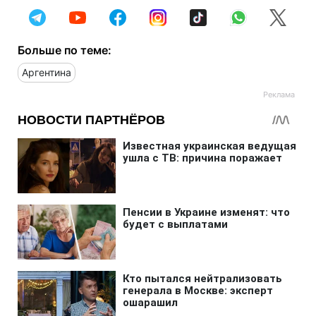
Больше по теме:
Аргентина