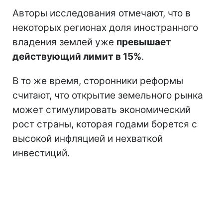
Авторы исследования отмечают, что в
некоторых регионах доля иностранного
владения землей уже
превышает
действующий лимит в 15%
.
В то же время, сторонники реформы
считают, что открытие земельного рынка
может стимулировать экономический
рост страны, которая годами борется с
высокой инфляцией и нехваткой
инвестиций.