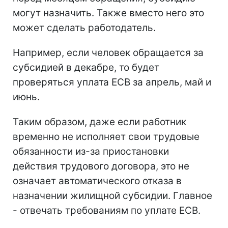
могут назначить. Также вместо него это
может сделать работодатель.
Например, если человек обращается за
субсидией в декабре, то будет
проверяться уплата ЕСВ за апрель, май и
июнь.
Таким образом, даже если работник
временно не исполняет свои трудовые
обязанности из-за приостановки
действия трудового договора, это не
означает автоматического отказа в
назначении жилищной субсидии. Главное
- отвечать требованиям по уплате ЕСВ.