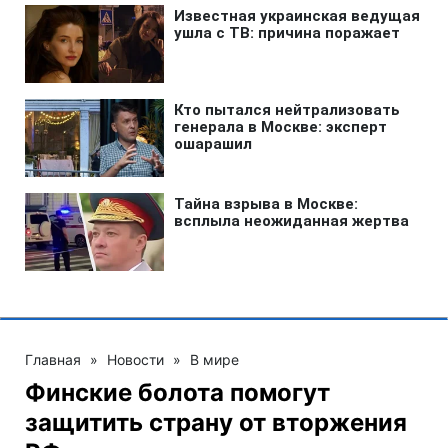
Главная
»
Новости
»
В мире
Финские болота помогут
защитить страну от вторжения