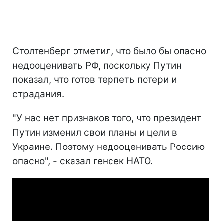
Столтенберг отметил, что было бы опасно
недооценивать РФ, поскольку Путин
показал, что готов терпеть потери и
страдания.
"У нас нет признаков того, что президент
Путин изменил свои планы и цели в
Украине. Поэтому недооценивать Россию
опасно", - сказал генсек НАТО.