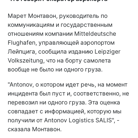
Марет Монтавон, руководитель по
коммуникациям и государственным
отношениям компании Mitteldeutsche
Flughafen, управляющей аэропортом
Лейпцига, сообщила изданию Leipziger
Volkszeitung, что на борту самолета
вообще не было ни одного груза.
"Antonov, о котором идет речь, на момент
инцидента был пуст и, соответственно, не
перевозил ни одного груза. Эта оценка
совпадает с информацией, которую мы
получили от Antonov Logistics SALIS", -
сказала Монтавон.