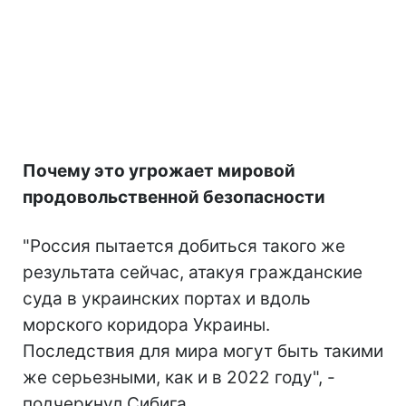
Почему это угрожает мировой
продовольственной безопасности
"Россия пытается добиться такого же
результата сейчас, атакуя гражданские
суда в украинских портах и вдоль
морского коридора Украины.
Последствия для мира могут быть такими
же серьезными, как и в 2022 году", -
подчеркнул Сибига.