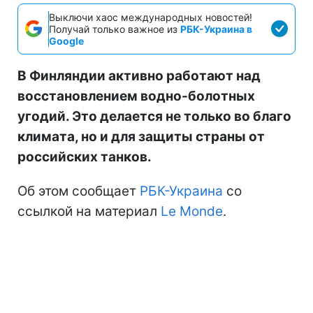
Выключи хаос международных новостей!
Получай только важное из
РБК-Украина в
Google
В Финляндии активно работают над
восстановлением водно-болотных
угодий. Это делается не только во благо
климата, но и для защиты страны от
российских танков.
Об этом сообщает
РБК-Украина
со
ссылкой на материал
Le Monde
.