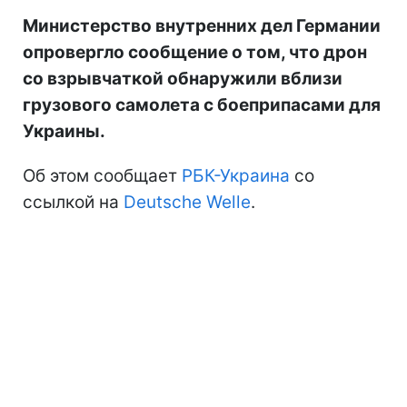
Министерство внутренних дел Германии
опровергло сообщение о том, что дрон
со взрывчаткой обнаружили вблизи
грузового самолета с боеприпасами для
Украины.
Об этом сообщает
РБК-Украина
со
ссылкой на
Deutsche Welle
.