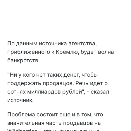
По данным источника агентства,
приближенного к Кремлю, будет волна
банкротств.
"Ни у кого нет таких денег, чтобы
поддержать продавцов. Речь идет о
сотнях миллиардов рублей", - сказал
источник.
Проблема состоит еще и в том, что
значительная часть продавцов на