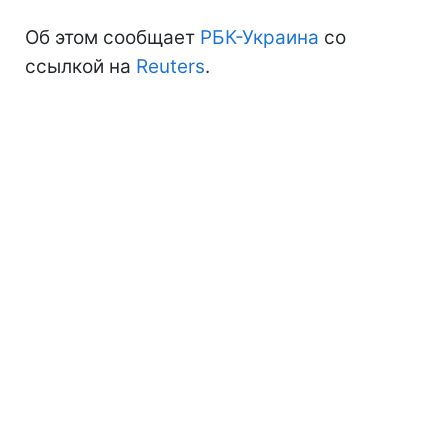
Об этом сообщает
РБК-Украина
со
ссылкой на
Reuters
.