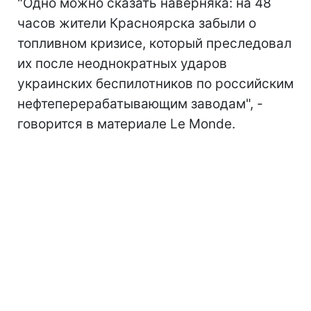
"Одно можно сказать наверняка: на 48
часов жители Красноярска забыли о
топливном кризисе, который преследовал
их после неоднократных ударов
украинских беспилотников по
российским
нефтеперерабатывающим заводам", -
говорится в материале Le Monde.