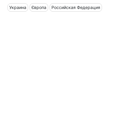
Украина
Європа
Российская Федерация