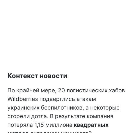
Контекст новости
По крайней мере, 20 логистических хабов
Wildberries подверглись атакам
украинских беспилотников, а некоторые
сгорели дотла. В результате компания
потеряла 1,18 миллиона
квадратных