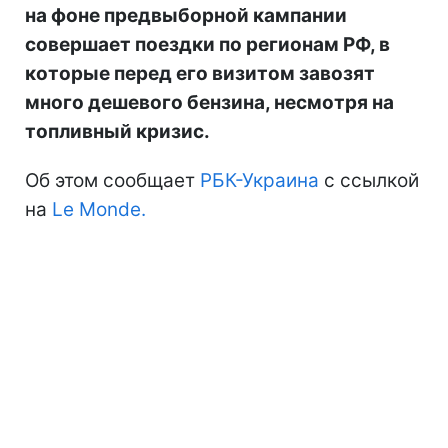
на фоне предвыборной кампании
совершает поездки по регионам РФ, в
которые перед его визитом завозят
много дешевого бензина, несмотря на
топливный кризис.
Об этом сообщает
РБК-Украина
с ссылкой
на
Le Monde.