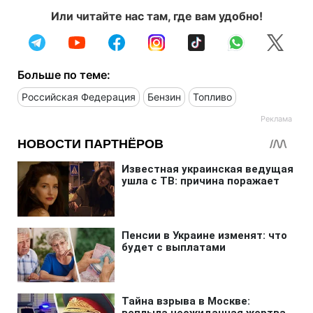
Или читайте нас там, где вам удобно!
Больше по теме:
Российская Федерация
Бензин
Топливо