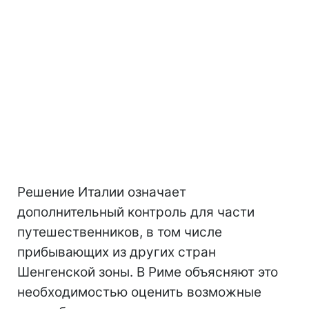
Решение Италии означает
дополнительный контроль для части
путешественников, в том числе
прибывающих из других стран
Шенгенской зоны. В Риме объясняют это
необходимостью оценить возможные