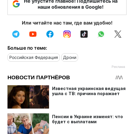
Не упустите главное! Подпишитесь на
наши обновления в Google!
Или читайте нас там, где вам удобно!
Больше по теме:
Российская Федерация
Дрони