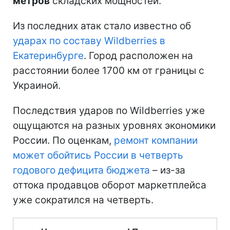
метров
складских мощностей.
Из последних атак стало известно об
ударах по составу Wildberries в
Екатеринбурге
. Город расположен на
расстоянии более 1700 км от границы с
Украиной.
Последствия ударов по Wildberries уже
ощущаются на разных уровнях экономики
России. По оценкам,
ремонт компании
может обойтись России в четверть
годового дефицита бюджета
– из-за
оттока продавцов оборот маркетплейса
уже сократился на четверть.