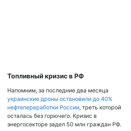
Топливный кризис в РФ
Напомним, за последние два месяца
украинские дроны остановили до 40%
нефтепереработки России
, треть которой
осталась без горючего. Кризис в
энергосекторе задел 50 млн граждан РФ.