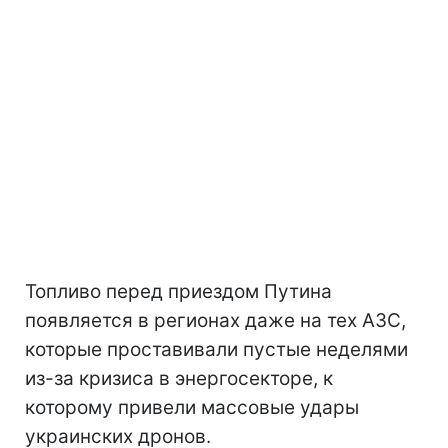
Топливо перед приездом Путина
появляется в регионах даже на тех АЗС,
которые проставивали пустые неделями
из-за кризиса в энергосекторе, к
которому привели массовые удары
украинских дронов.