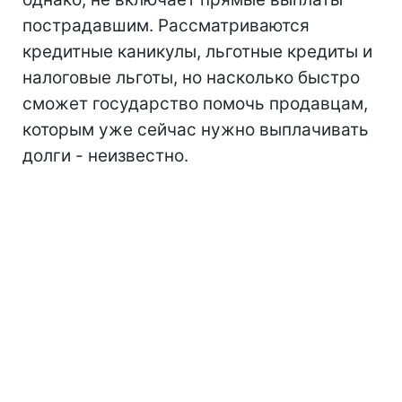
пострадавшим. Рассматриваются
кредитные каникулы, льготные кредиты и
налоговые льготы, но насколько быстро
сможет государство помочь продавцам,
которым уже сейчас нужно выплачивать
долги - неизвестно.