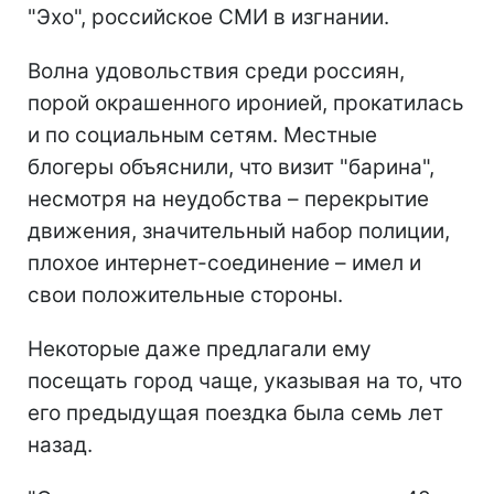
"Эхо", российское СМИ в изгнании.
Волна удовольствия среди россиян,
порой окрашенного иронией, прокатилась
и по социальным сетям. Местные
блогеры объяснили, что визит "барина",
несмотря на неудобства – перекрытие
движения, значительный набор полиции,
плохое интернет-соединение – имел и
свои положительные стороны.
Некоторые даже предлагали ему
посещать город чаще, указывая на то, что
его предыдущая поездка была семь лет
назад.