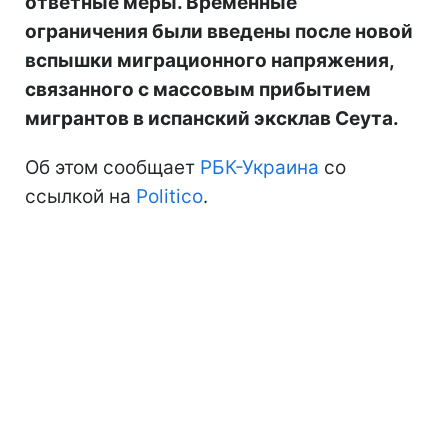
ответные меры. Временные
ограничения были введены после новой
вспышки миграционного напряжения,
связанного с массовым прибытием
мигрантов в испанский эксклав Сеута.
Об этом сообщает
РБК-Украина
со
ссылкой на
Politico
.