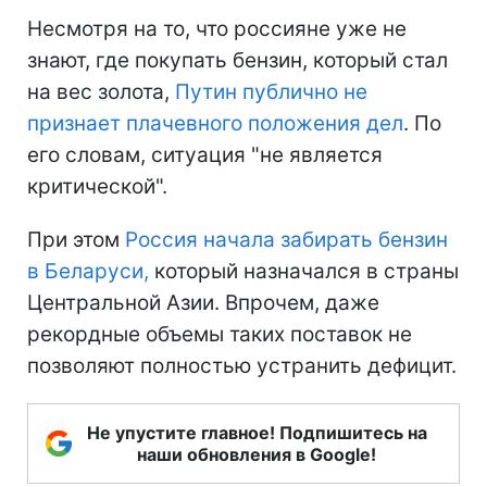
Несмотря на то, что россияне уже не
знают, где покупать бензин, который стал
на вес золота,
Путин публично не
признает плачевного положения дел
. По
его словам, ситуация "не является
критической".
При этом
Россия начала забирать бензин
в Беларуси,
который назначался в страны
Центральной Азии. Впрочем, даже
рекордные объемы таких поставок не
позволяют полностью устранить дефицит.
Не упустите главное! Подпишитесь на
наши обновления в Google!