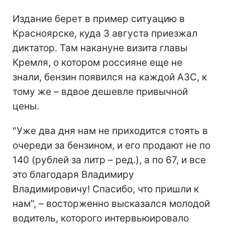
Издание берет в пример ситуацию в
Красноярске, куда 3 августа приезжал
диктатор. Там накануне визита главы
Кремля, о котором россияне еще не
знали, бензин появился на каждой АЗС, к
тому же – вдвое дешевле привычной
цены.
"Уже два дня нам не приходится стоять в
очереди за бензином, и его продают не по
140 (рублей за литр – ред.), а по 67, и все
это благодаря Владимиру
Владимировичу! Спасибо, что пришли к
нам", – восторженно высказался молодой
водитель, которого интервьюировало