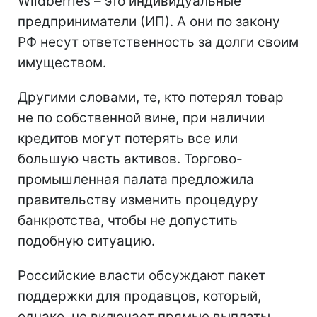
Wildberries – это индивидуальные
предприниматели (ИП). А они по закону
РФ несут ответственность за долги своим
имуществом.
Другими словами, те, кто потерял товар
не по собственной вине, при наличии
кредитов могут потерять все или
большую часть активов. Торгово-
промышленная палата предложила
правительству изменить процедуру
банкротства, чтобы не допустить
подобную ситуацию.
Российские власти обсуждают пакет
поддержки для продавцов, который,
однако, не включает прямые выплаты