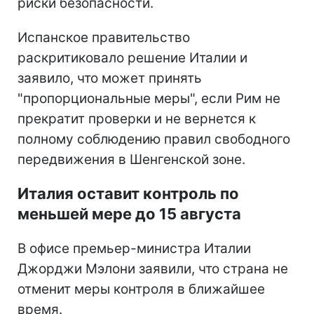
риски безопасности.
Испанское правительство
раскритиковало решение Италии и
заявило, что может принять
"пропорциональные меры", если Рим не
прекратит проверки и не вернется к
полному соблюдению правил свободного
передвижения в Шенгенской зоне.
Италия оставит контроль по
меньшей мере до 15 августа
В офисе премьер-министра Италии
Джорджи Мэлони заявили, что страна не
отменит меры контроля в ближайшее
время.