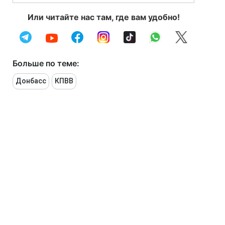
Или читайте нас там, где вам удобно!
Больше по теме:
Донбасс
КПВВ