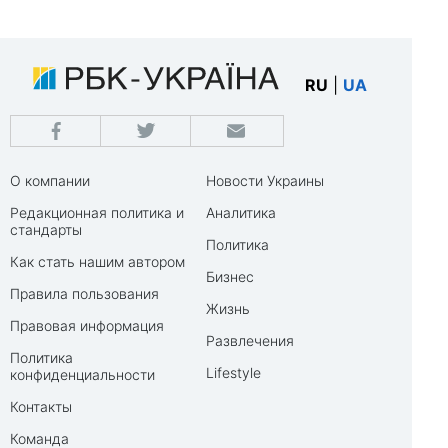
RU
|
UA
О компании
Новости Украины
Редакционная политика и
Аналитика
стандарты
Политика
Как стать нашим автором
Бизнес
Правила пользования
Жизнь
Правовая информация
Развлечения
Политика
Lifestyle
конфиденциальности
Контакты
Команда