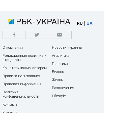
RU
|
UA
О компании
Новости Украины
Редакционная политика и
Аналитика
стандарты
Политика
Как стать нашим автором
Бизнес
Правила пользования
Жизнь
Правовая информация
Развлечения
Политика
Lifestyle
конфиденциальности
Контакты
Команда