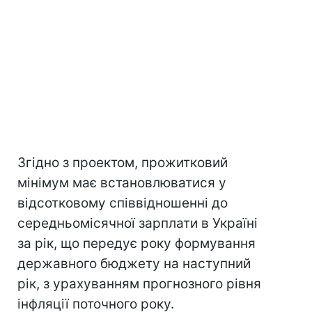
Згідно з проектом, прожитковий
мінімум має встановлюватися у
відсотковому співвідношенні до
середньомісячної зарплати в Україні
за рік, що передує року формування
державного бюджету на наступний
рік, з урахуванням прогнозного рівня
інфляції поточного року.