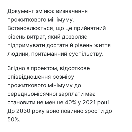
Документ змінює визначення
прожиткового мінімуму.
Встановлюється, що це прийнятний
рівень витрат, який дозволяє
підтримувати достатній рівень життя
людини, притаманний суспільству.
Згідно з проектом, відсоткове
співвідношення розміру
прожиткового мінімуму до
середньомісячної зарплати має
становити не менше 40% у 2021 році.
До 2030 року воно повинно зрости до
50%.