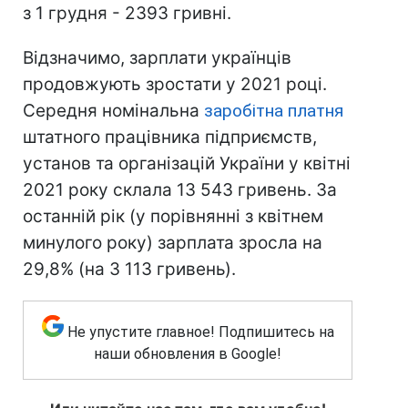
з 1 грудня - 2393 гривні.
Відзначимо, зарплати українців
продовжують зростати у 2021 році.
Середня номінальна
заробітна платня
штатного працівника підприємств,
установ та організацій України у квітні
2021 року склала 13 543 гривень. За
останній рік (у порівнянні з квітнем
минулого року) зарплата зросла на
29,8% (на 3 113 гривень).
Не упустите главное! Подпишитесь на
наши обновления в Google!