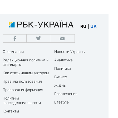
RU
|
UA
О компании
Новости Украины
Редакционная политика и
Аналитика
стандарты
Политика
Как стать нашим автором
Бизнес
Правила пользования
Жизнь
Правовая информация
Развлечения
Политика
Lifestyle
конфиденциальности
Контакты