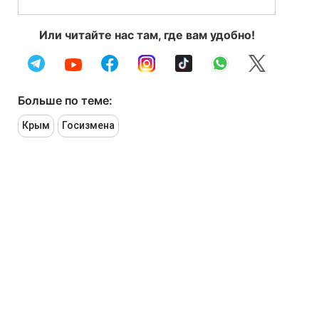
Или читайте нас там, где вам удобно!
Больше по теме:
Крым
Госизмена