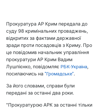
Прокуратура АР Крим передала до
суду 98 кримінальних проваджень,
відкритих за фактами державної
зради проти посадовців з Криму. Про
це повідомив начальник управління
прокуратури АР Крим Вадим
Лушпієнко, повідомляє
РБК-Україна
,
посилаючись на
"Громадське"
.
За його словами, справи були
передані за останні два роки.
"Прокуратурою АРК за останні тільки