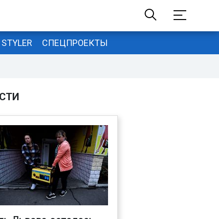
STYLER
СПЕЦПРОЕКТЫ
СТИ