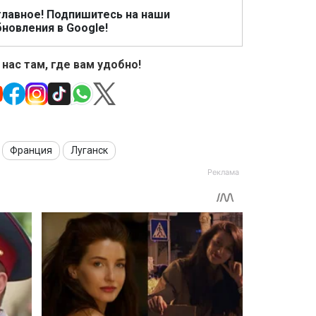
главное! Подпишитесь на наши
новления в Google!
 нас там, где вам удобно!
Франция
Луганск