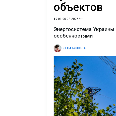
объектов
19:01 06.08.2026 Чт
Энергосистема Украины 
особенностями
ЕЛЕНА БДЖОЛА