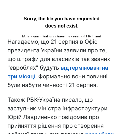
Нагадаємо, що 21 серпня в Офіс
президента України заявили про те,
що штрафи для власників так званих
"євроблях" будуть
відтерміновані на
три місяці
. Формально вони повинні
були набути чинності 21 серпня.
Також РБК-Україна писало, що
заступник міністра інфраструктури
Юрій Лавриненко повідомив про
прийняття рішення про створення