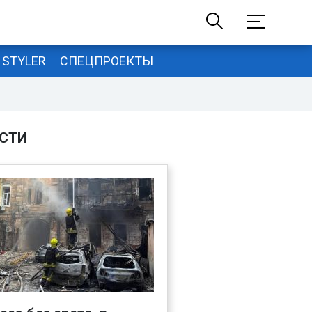
STYLER
СПЕЦПРОЕКТЫ
СТИ