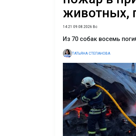
животных, 
14:21 09.08.2026 Вс
Из 70 собак восемь поги
ТАТЬЯНА СТЕПАНОВА