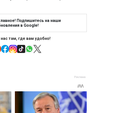
главное! Подпишитесь на наши
новления в Google!
 нас там, где вам удобно!