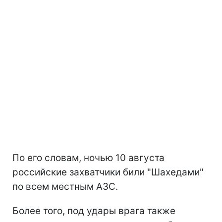
По его словам, ночью 10 августа
российские захватчики били "Шахедами"
по всем местным АЗС.
Более того, под удары врага также