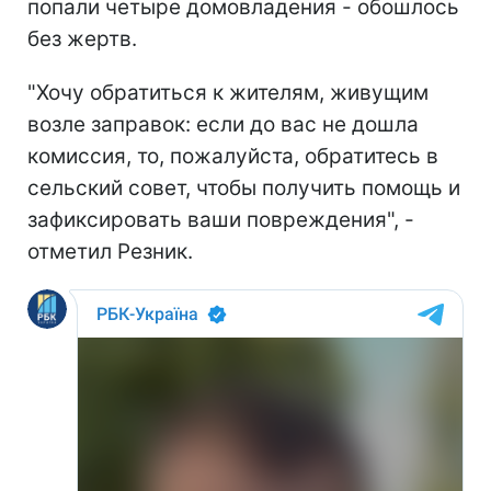
попали четыре домовладения - обошлось
без жертв.
"Хочу обратиться к жителям, живущим
возле заправок: если до вас не дошла
комиссия, то, пожалуйста, обратитесь в
сельский совет, чтобы получить помощь и
зафиксировать ваши повреждения", -
отметил Резник.