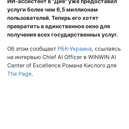
ИИ-ассистент в "Дие" уже предоставил
услуги более чем 6,5 миллионам
пользователей. Теперь его хотят
превратить в единственное окно для
получения всех государственных услуг.
Об этом сообщает
РБК-Украина
, ссылаясь
на интервью Chief AI Officer в WINWIN AI
Center of Excellence Романа Кислого для
The Page
.