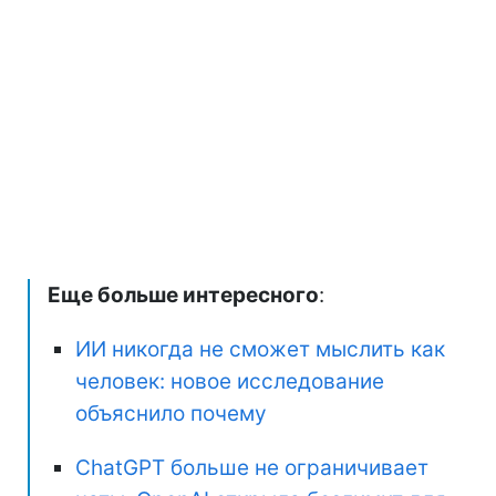
Еще больше интересного
:
ИИ никогда не сможет мыслить как
человек: новое исследование
объяснило почему
ChatGPT больше не ограничивает