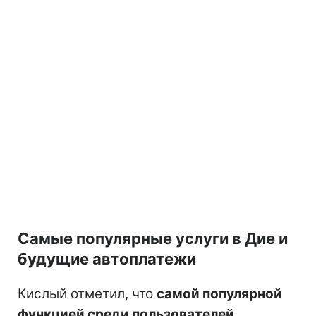
Самые популярные услуги в Дие и
будущие автоплатежи
Кислый отметил, что
самой популярной
функцией среди пользователей