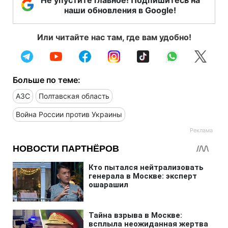
наши обновления в Google!
Или читайте нас там, где вам удобно!
Больше по теме:
АЗС
Полтавская область
Война России против Украины