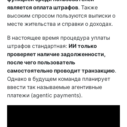
является оплата штрафов
. Также
высоким спросом пользуются выписки о
месте жительства и справки о доходах.
В настоящее время процедура уплаты
штрафов стандартная:
ИИ только
проверяет наличие задолженности,
после чего пользователь
самостоятельно проводит транзакцию
.
Однако в будущем команда планирует
ввести так называемые агентивные
платежи (agentic payments).