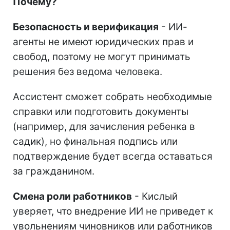
Почему?
Безопасность и верификация
- ИИ-
агенты не имеют юридических прав и
свобод, поэтому не могут принимать
решения без ведома человека.
Ассистент сможет собрать необходимые
справки или подготовить документы
(например, для зачисления ребенка в
садик), но финальная подпись или
подтверждение будет всегда оставаться
за гражданином.
Смена роли работников
- Кислый
уверяет, что внедрение ИИ не приведет к
увольнениям чиновников или работников