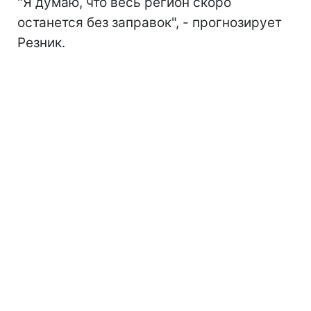
"Я думаю, что весь регион скоро
останется без заправок", - прогнозирует
Резник.