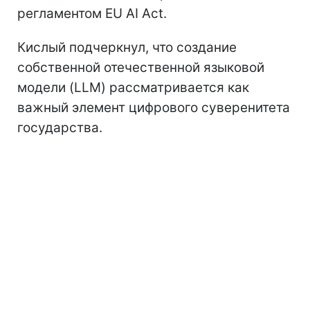
регламентом EU AI Act.
Кислый подчеркнул, что создание
собственной отечественной языковой
модели (LLM) рассматривается как
важный элемент цифрового суверенитета
государства.