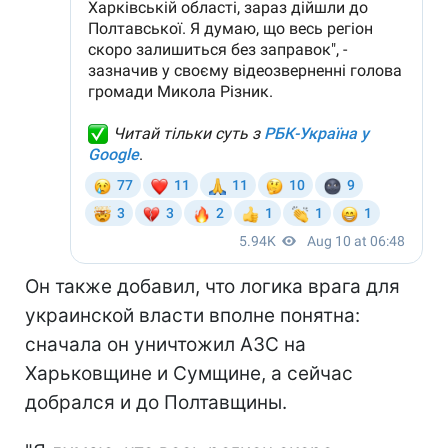
Он также добавил, что логика врага для
украинской власти вполне понятна:
сначала он уничтожил АЗС на
Харьковщине и Сумщине, а сейчас
добрался и до Полтавщины.