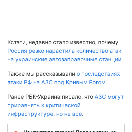
Кстати, недавно стало известно, почему
Россия резко нарастила количество атак
на украинские автозаправочные станции
.
Также мы рассказывали
о последствиях
атаки РФ на АЗС под Кривым Рогом
.
Ранее РБК-Украина писало, что
АЗС могут
приравнять к критической
инфраструктуре, но не все
.
Не упустите главное! Подпишитесь на