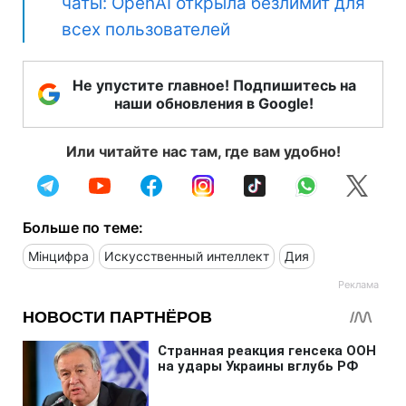
чаты: OpenAI открыла безлимит для
всех пользователей
Не упустите главное! Подпишитесь на
наши обновления в Google!
Или читайте нас там, где вам удобно!
Больше по теме:
Мінцифра
Искусственный интеллект
Дия