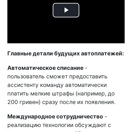
Play
Video
Главные детали будущих автоплатежей:
Автоматическое списание
-
пользователь сможет предоставить
ассистенту команду автоматически
платить мелкие штрафы (например, до
200 гривен) сразу после их появления.
Международное сотрудничество
-
реализацию технологии обсуждают с