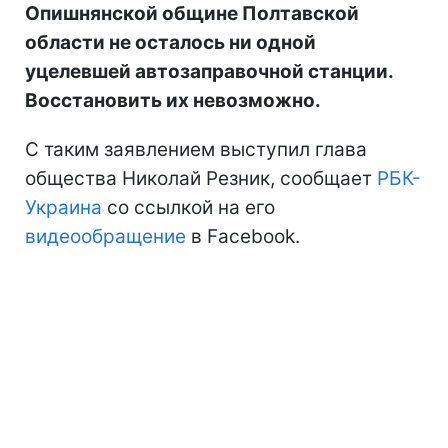
Опишнянской общине Полтавской
области не осталось ни одной
уцелевшей автозаправочной станции.
Восстановить их невозможно.
С таким заявлением выступил глава
общества Николай Резник, сообщает
РБК-
Украина
со ссылкой на его
видеообращение
в Facebook.