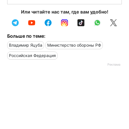
Или читайте нас там, где вам удобно!
Больше по теме:
Владимир Яцуба
Министерство обороны РФ
Российская Федерация