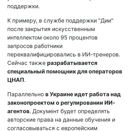
поддержки.
К примеру, в службе поддержки "Дии"
после закрытия искусственным
интеллектом около 95 процентов
запросов работники
переквалифицировались в ИИ-тренеров.
Сейчас также
разрабатывается
специальный помощник для операторов
ЦНАП
.
Параллельно
в Украине идет работа над
законопроектом о регулировании ИИ-
агентов
. Документ будет определять
авторские права на данные обучения и
согласовываться с европейским