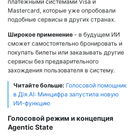
платежными системами Visa и
Mastercard, которые уже опробовали
подобные сервисы в других странах.
Широкое применение
- в будущем ИИ
сможет самостоятельно бронировать и
покупать билеты или заказывать другие
сервисы без предварительного
захождения пользователя в систему.
Читайте больше:
Голосовой помощник
в Дія.AI: Минцифра запустила новую
ИИ-функцию
Голосовой режим и концепция
Agentic State