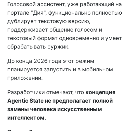
Голосовой ассистент, уже работающий на
портале "Дия", функционально полностью
дублирует текстовую версию,
поддерживает общение голосом и
текстовый формат одновременно и умеет
обрабатывать суржик.
До конца 2026 года этот режим
планируется запустить и в мобильном
приложении.
Разработчики отмечают, что
концепция
Agentic State не предполагает полной
замены человека искусственным
интеллектом.