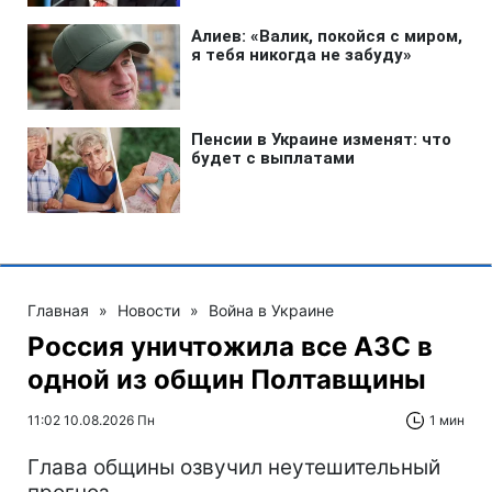
Главная
»
Новости
»
Война в Украине
Россия уничтожила все АЗС в
одной из общин Полтавщины
11:02 10.08.2026 Пн
1 мин
Глава общины озвучил неутешительный