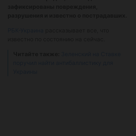
зафиксированы повреждения,
разрушения и известно о пострадавших.
РБК-Украина
рассказывает все, что
известно по состоянию на сейчас.
Читайте также:
Зеленский на Ставке
поручил найти антибаллистику для
Украины