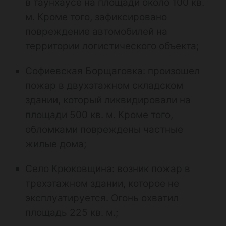
в таунхаусе на площади около 100 кв.
м. Кроме того, зафиксировано
повреждение автомобилей на
территории логистического объекта;
Софиевская Борщаговка: произошел
пожар в двухэтажном складском
здании, который ликвидировали на
площади 500 кв. м. Кроме того,
обломками повреждены частные
жилые дома;
Село Крюковщина: возник пожар в
трехэтажном здании, которое не
эксплуатируется. Огонь охватил
площадь 225 кв. м.;