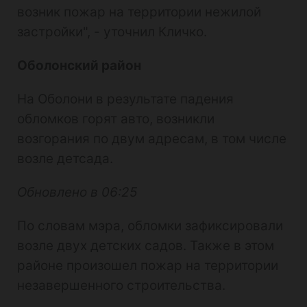
возник пожар на территории нежилой
застройки", - уточнил Кличко.
Оболонский район
На Оболони в результате падения
обломков горят авто, возникли
возгорания по двум адресам, в том числе
возле детсада.
Обновлено в 06:25
По словам мэра, обломки зафиксировали
возле двух детских садов. Также в этом
районе произошел пожар на территории
незавершенного строительства.