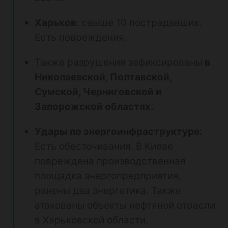
Харьков
: свыше 10 пострадавших.
Есть повреждения.
Также разрушения зафиксированы
в
Николаевской, Полтавской,
Сумской, Черниговской и
Запорожской областях.
Удары по энергоинфраструктуре:
Есть обесточивания. В Киеве
повреждена производственная
площадка энергопредприятия,
ранены два энергетика. Также
атакованы объекты нефтяной отрасли
в Харьковской области.