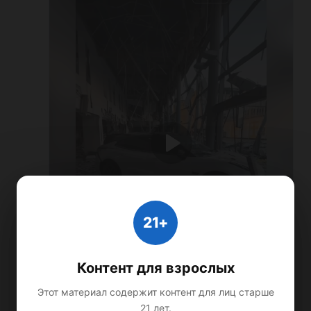
21+
Контент для взрослых
Этот материал содержит контент для лиц старше
21 лет.