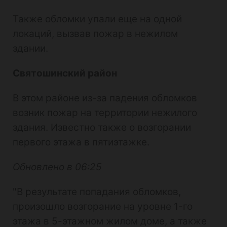
Также обломки упали еще на одной
локаций, вызвав пожар в нежилом
здании.
Святошинский район
В этом районе из-за падения обломков
возник пожар на территории нежилого
здания. Известно также о возгорании
первого этажа в пятиэтажке.
Обновлено в 06:25
"В результате попадания обломков,
произошло возгорание на уровне 1-го
этажа в 5-этажном жилом доме, а также