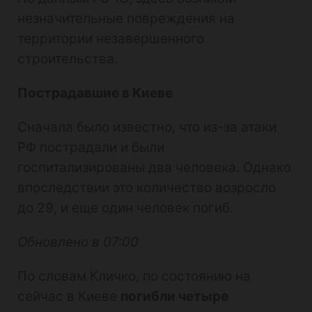
незначительные повреждения на
территории незавершенного
строительства.
Пострадавшие в Киеве
Сначала было известно, что из-за атаки
РФ пострадали и были
госпитализированы два человека. Однако
впоследствии это количество возросло
до 29, и еще один человек погиб.
Обновлено в 07:00
По словам Кличко, по состоянию на
сейчас в Киеве
погибли четыре