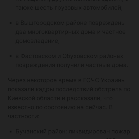
также шесть грузовых автомобилей;
в Вышгородском районе повреждены
два многоквартирных дома и частное
домовладение;
в Фастовском и Обуховском районах
повреждения получили частные дома.
Через некоторое время в ГСЧС Украины
показали кадры последствий обстрела по
Киевской области и рассказали, что
известно по состоянию на сейчас. В
частности:
Бучанский район: ликвидирован пожар