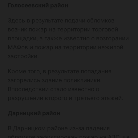
Голосеевский район
Здесь в результате подачи обломков
возник пожар на территории торговой
площадки, а также известно о возгорании
МАФов и пожар на территории нежилой
застройки.
Кроме того, в результате попадания
загорелись здание поликлиники.
Впоследствии стало известно о
разрушении второго и третьего этажей.
Дарницкий район
В Дарницком районе из-за падения
обломков зафиксирован пожар на АЗС и в