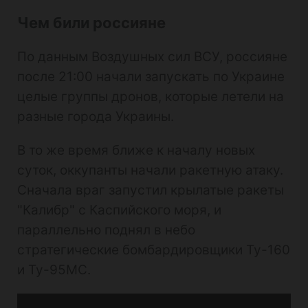
Чем били россияне
По данным Воздушных сил ВСУ, россияне
после 21:00 начали запускать по Украине
целые группы дронов, которые летели на
разные города Украины.
В то же время ближе к началу новых
суток, оккупанты начали ракетную атаку.
Сначала враг запустил крылатые ракеты
"Калибр" с Каспийского моря, и
параллельно поднял в небо
стратегические бомбардировщики Ту-160
и Ту-95МС.