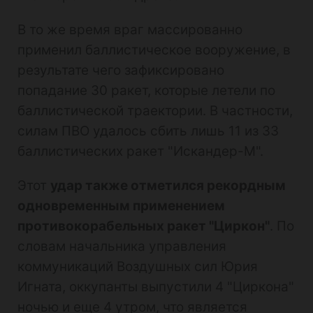
В то же время враг массированно
применил баллистическое вооружение, в
результате чего зафиксировано
попадание 30 ракет, которые летели по
баллистической траектории. В частности,
силам ПВО удалось сбить лишь 11 из 33
баллистических ракет "Искандер-М".
Этот
удар также отметился рекордным
одновременным применением
противокорабельных ракет "Циркон"
. По
словам начальника управления
коммуникаций Воздушных сил Юрия
Игната, оккупанты выпустили 4 "Циркона"
ночью и еще 4 утром, что является