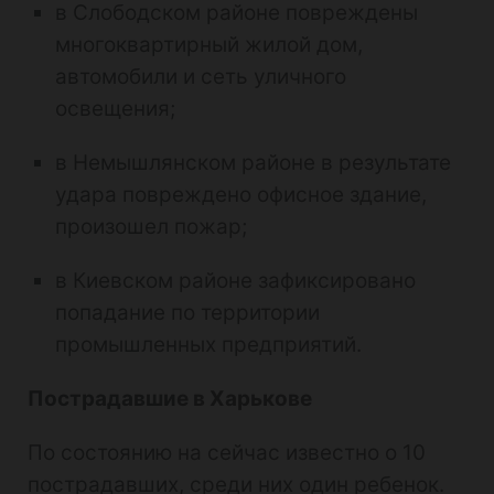
в Слободском районе повреждены
многоквартирный жилой дом,
автомобили и сеть уличного
освещения;
в Немышлянском районе в результате
удара повреждено офисное здание,
произошел пожар;
в Киевском районе зафиксировано
попадание по территории
промышленных предприятий.
Пострадавшие в Харькове
По состоянию на сейчас известно о 10
пострадавших, среди них один ребенок.