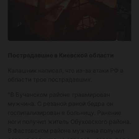
Пострадавшие в Киевской области
Калашник написал, что из-за атаки РФ в
области трое пострадавших.
"В Бучанском районе травмирован
мужчина. С резаной раной бедра он
госпитализирован в больницу. Ранение
ноги получил житель Обуховского района.
В Фастовском районе мужчина получил