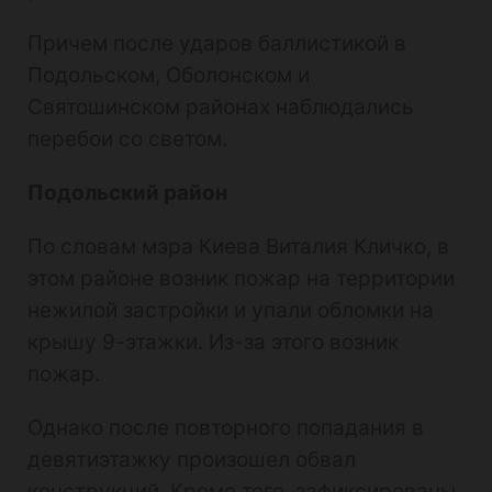
Причем после ударов баллистикой в
Подольском, Оболонском и
Святошинском районах наблюдались
перебои со светом.
Подольский район
По словам мэра Киева Виталия Кличко, в
этом районе возник пожар на территории
нежилой застройки и упали обломки на
крышу 9-этажки. Из-за этого возник
пожар.
Однако после повторного попадания в
девятиэтажку произошел обвал
конструкций. Кроме того, зафиксированы