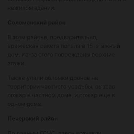
нежилом здании.
Соломенский район
В этом районе, предварительно,
вражеская ракета попала в 15-этажный
дом. Из-за этого повреждены верхние
этажи.
Также упали обломки дронов на
территории частного усадьбы, вызвав
пожар в частном доме, и пожар еще в
одном доме.
Печерский район
По данным ГСЧС, здесь возникли