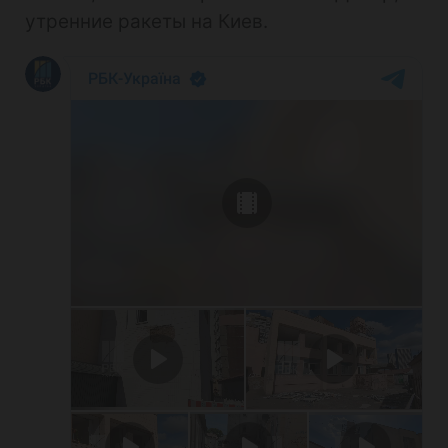
утренние ракеты на Киев.