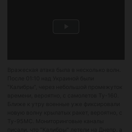
Play
Video
Вражеская атака была в несколько волн.
После 01:10 над Украиной были
"Калибры", через небольшой промежуток
времени, вероятно, с самолетов Ту-160.
Ближе к утру военные уже фиксировали
новую волну крылатых ракет, вероятно, с
Ту-95МС. Мониторинговые каналы
писали, что "Калибры" летели на Днепр, а