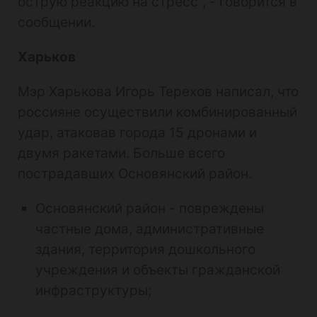
острую реакцию на стресс", - говорится в
сообщении.
Харьков
Мэр Харькова Игорь Терехов написал, что
россияне осуществили комбинированный
удар, атаковав города 15 дронами и
двумя ракетами. Больше всего
пострадавших Основянский район.
Основянский район - повреждены
частные дома, административные
здания, территория дошкольного
учреждения и объекты гражданской
инфраструктуры;