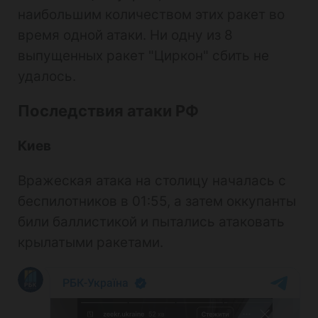
наибольшим количеством этих ракет во
время одной атаки. Ни одну из 8
выпущенных ракет "Циркон" сбить не
удалось.
Последствия атаки РФ
Киев
Вражеская атака на столицу началась с
беспилотников в 01:55, а затем оккупанты
били баллистикой и пытались атаковать
крылатыми ракетами.