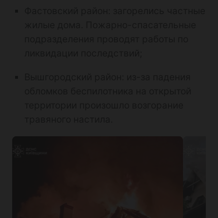
Фастовский район: загорелись частные
жилые дома. Пожарно-спасательные
подразделения проводят работы по
ликвидации последствий;
Вышгородский район: из-за падения
обломков беспилотника на открытой
территории произошло возгорание
травяного настила.