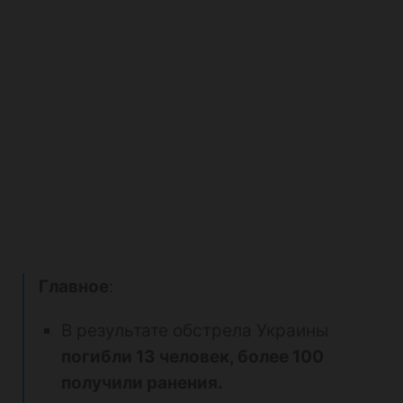
Главное
:
В результате обстрела Украины
погибли 13 человек, более 100
получили ранения.