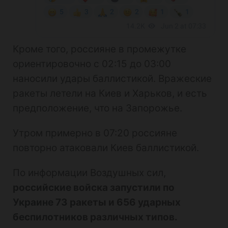
Кроме того, россияне в промежутке
ориентировочно с 02:15 до 03:00
наносили удары баллистикой. Вражеские
ракеты летели на Киев и Харьков, и есть
предположение, что на Запорожье.
Утром примерно в 07:20 россияне
повторно атаковали Киев баллистикой.
По информации Воздушных сил,
российские войска запустили по
Украине 73 ракеты и 656 ударных
беспилотников различных типов.