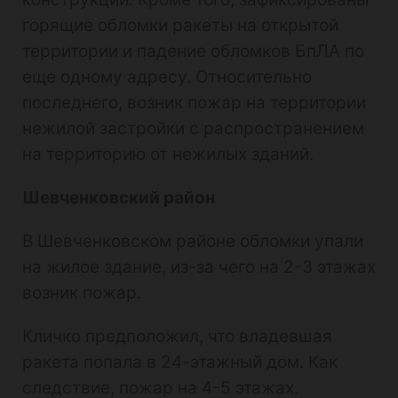
горящие обломки ракеты на открытой
территории и падение обломков БпЛА по
еще одному адресу. Относительно
последнего, возник пожар на территории
нежилой застройки с распространением
на территорию от нежилых зданий.
Шевченковский район
В Шевченковском районе обломки упали
на жилое здание, из-за чего на 2-3 этажах
возник пожар.
Кличко предположил, что владевшая
ракета попала в 24-этажный дом. Как
следствие, пожар на 4-5 этажах.