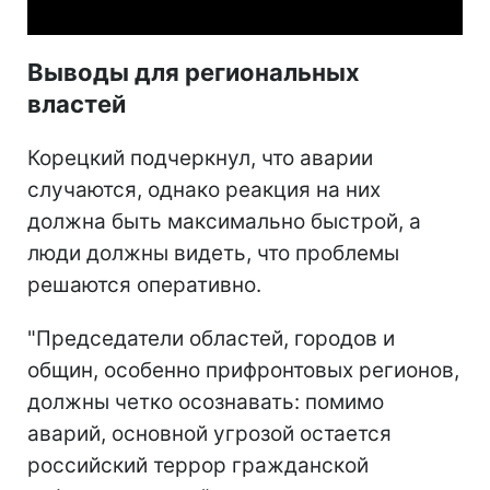
Выводы для региональных
властей
Корецкий подчеркнул, что аварии
случаются, однако реакция на них
должна быть максимально быстрой, а
люди должны видеть, что проблемы
решаются оперативно.
"Председатели областей, городов и
общин, особенно прифронтовых регионов,
должны четко осознавать: помимо
аварий, основной угрозой остается
российский террор гражданской