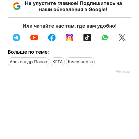
Не упустите главное! Подпишитесь на
наши обновления в Google!
Или читайте нас там, где вам удобно!
Больше по теме:
Александр Попов
КГГА
Киевэнерго