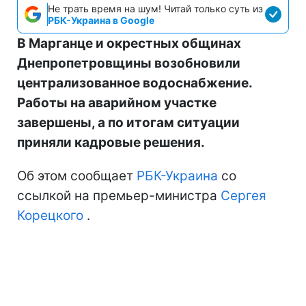
Не трать время на шум! Читай только суть из
РБК-Украина в Google
В Марганце и окрестных общинах
Днепропетровщины возобновили
централизованное водоснабжение.
Работы на аварийном участке
завершены, а по итогам ситуации
приняли кадровые решения.
Об этом сообщает
РБК-Украина
со
ссылкой на премьер-министра
Сергея
Корецкого
.