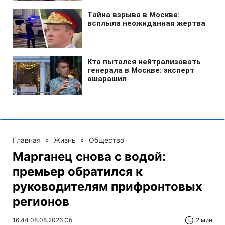
Главная
»
Жизнь
»
Общество
Марганец снова с водой:
премьер обратился к
руководителям прифронтовых
регионов
16:44 08.08.2026 Сб
2 мин