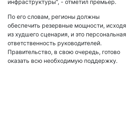
инфраструктуры", - отметил премьер.
По его словам, регионы должны
обеспечить резервные мощности, исходя
из худшего сценария, и это персональная
ответственность руководителей.
Правительство, в свою очередь, готово
оказать всю необходимую поддержку.