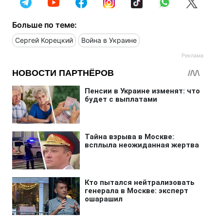
Больше по теме:
Сергей Корецкий
Война в Украине