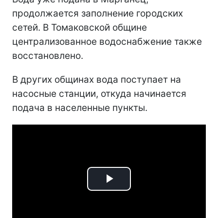
продолжается заполнение городских
сетей. В Томаковской общине
централизованное водоснабжение также
восстановлено.
В других общинах вода поступает на
насосные станции, откуда начинается
подача в населенные пункты.
Play
Video