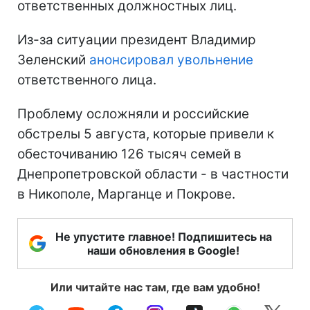
ответственных должностных лиц.
Из-за ситуации президент Владимир
Зеленский
анонсировал увольнение
ответственного лица.
Проблему осложняли и российские
обстрелы 5 августа, которые привели к
обесточиванию 126 тысяч семей в
Днепропетровской области - в частности
в Никополе, Марганце и Покрове.
Не упустите главное! Подпишитесь на
наши обновления в Google!
Или читайте нас там, где вам удобно!