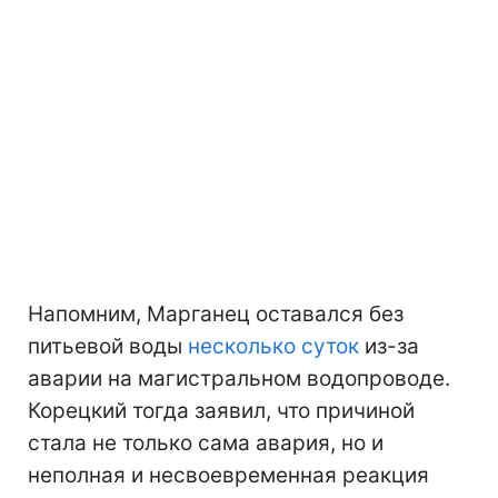
Напомним, Марганец оставался без
питьевой воды
несколько суток
из-за
аварии на магистральном водопроводе.
Корецкий тогда заявил, что причиной
стала не только сама авария, но и
неполная и несвоевременная реакция