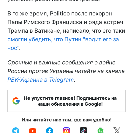
В то же время, Politico после похорон
Папы Римского Франциска и ряда встреч
Трампа в Ватикане, написало, что его таки
смогли убедить, что Путин "водит его за
нос"
.
Срочные и важные сообщения о войне
России против Украины читайте на канале
РБК-Украина в Telegram
.
Не упустите главное! Подпишитесь на
наши обновления в Google!
Или читайте нас там, где вам удобно!