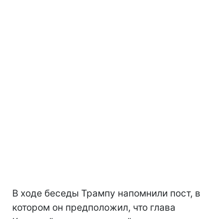
В ходе беседы Трампу напомнили пост, в
котором он предположил, что глава