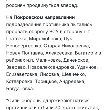
россиян продвинуться вперед.
На
Покровском направлении
подразделения противника пытались
прорвать оборону ВСУ в сторону н.п.
Гнатовка, Миролюбовка, Луч,
Новосергеевка, Старая Николаевка,
Новая Полтавка, Алексеевка, Багатир и в
районах н.п. Малиновка, Даченское,
Зверево, Новоалександровка, Удачное,
Елизаветовка, Лисовка, Шевченко,
Котляровка, Троицкое, Андреевка,
Богдановка.
"Силы обороны сдерживают натиск
противника и отбили 70 вражеских атак,