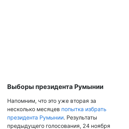
Выборы президента Румынии
Напомним, что это уже вторая за
несколько месяцев
попытка избрать
президента Румынии
. Результаты
предыдущего голосования, 24 ноября