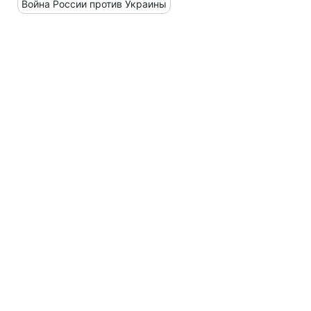
Война России против Украины