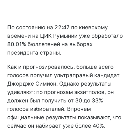
По состоянию на 22:47 по киевскому
времени на ЦИК Румынии уже обработало
80.01% бюллетеней на выборах
президента страны.
Как и прогнозировалось, больше всего
голосов получил ультраправый кандидат
Джордже Симион. Однако результаты
удивляют: по прогнозам экзитполов, он
должен был получить от 30 до 33%
голосов избирателей. Впрочем
официальные результаты показывают, что
сейчас он набирает уже более 40%.