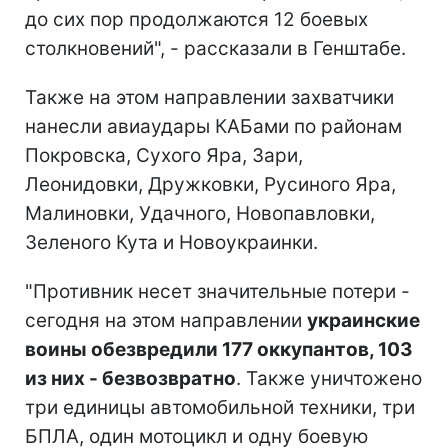
до сих пор продолжаются 12 боевых
столкновений", - рассказали в Генштабе.
Также на этом направлении захватчики
нанесли авиаудары КАБами по районам
Покровска, Сухого Яра, Зари,
Леонидовки, Дружковки, Русиного Яра,
Малиновки, Удачного, Новопавловки,
Зеленого Кута и Новоукраинки.
"Противник несет значительные потери -
сегодня на этом направлении
украинские
воины обезвредили 177 оккупантов, 103
из них - безвозвратно
. Также уничтожено
три единицы автомобильной техники, три
БПЛА, один мотоцикл и одну боевую