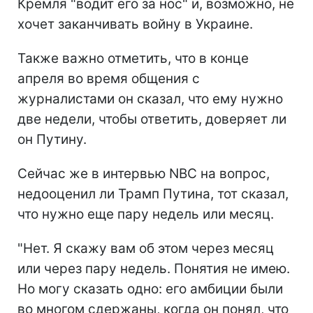
Кремля "водит его за нос" и, возможно, не
хочет заканчивать войну в Украине.
Также важно отметить, что в конце
апреля во время общения с
журналистами он сказал, что ему нужно
две недели, чтобы ответить, доверяет ли
он Путину.
Сейчас же в интервью NBC на вопрос,
недооценил ли Трамп Путина, тот сказал,
что нужно еще пару недель или месяц.
"Нет. Я скажу вам об этом через месяц
или через пару недель. Понятия не имею.
Но могу сказать одно: его амбиции были
во многом сдержаны, когда он понял, что