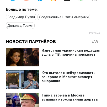
Больше по теме:
Владимир Путин
Соединенные Штаты Америки
Дональд Трамп