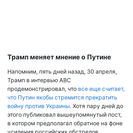
Трамп меняет мнение о Путине
Напомним, пять дней назад, 30 апреля,
Трамп в интервью ABC
продемонстрировал, что
все еще считает,
что Путин якобы стремится прекратить
войну против Украины
. Хотя пару дней до
этого публиковал вышеупомянутый пост,
в котором предполагал обратное на фоне
усиления российских обстрелов.