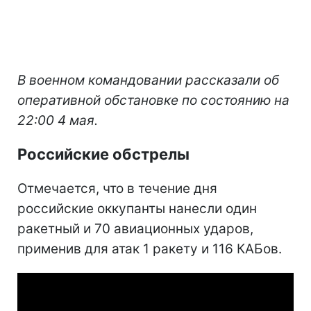
В военном командовании рассказали об
оперативной обстановке по состоянию на
22:00 4 мая.
Российские обстрелы
Отмечается, что в течение дня
российские оккупанты нанесли один
ракетный и 70 авиационных ударов,
применив для атак 1 ракету и 116 КАБов.