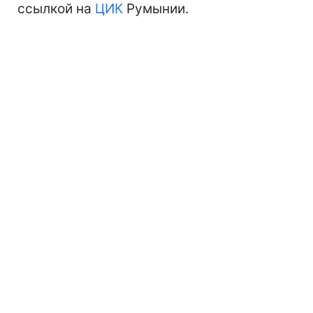
ссылкой на
ЦИК
Румынии.