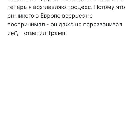
теперь я возглавляю процесс. Потому что
он никого в Европе всерьез не
воспринимал - он даже не перезванивал
им", - ответил Трамп.