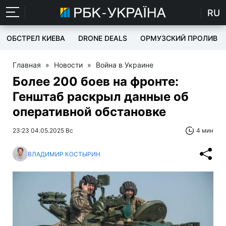
RU
ОБСТРЕЛ КИЕВА
DRONE DEALS
ОРМУЗСКИЙ ПРОЛИВ
Главная
»
Новости
»
Война в Украине
Более 200 боев на фронте:
Генштаб раскрыл данные об
оперативной обстановке
23:23 04.05.2025 Вс
4 мин
ВЛАДИМИР КОСТЫРИН