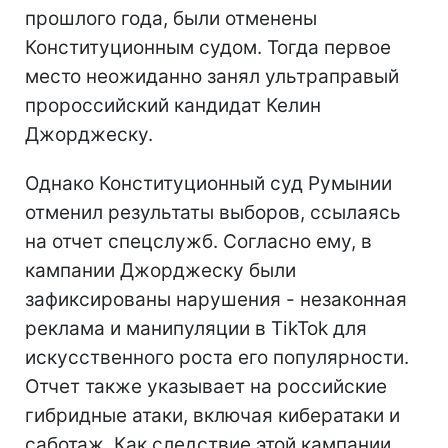
прошлого года, были отменены
Конституционным судом. Тогда первое
место неожиданно занял ультраправый
пророссийский кандидат Келин
Джорджеску.
Однако Конституционный суд Румынии
отменил результаты выборов, ссылаясь
на отчет спецслужб. Согласно ему, в
кампании Джорджеску были
зафиксированы нарушения - незаконная
реклама и манипуляции в TikTok для
искусственного роста его популярности.
Отчет также указывает на российские
гибридные атаки, включая кибератаки и
саботаж. Как следствие этой кампании,