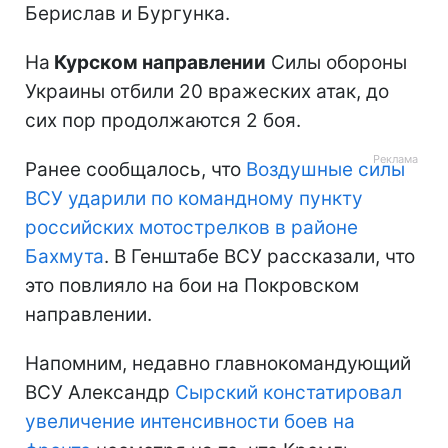
Берислав и Бургунка.
На
Курском направлении
Силы обороны
Украины отбили 20 вражеских атак, до
сих пор продолжаются 2 боя.
Ранее сообщалось, что
Воздушные силы
ВСУ ударили по командному пункту
российских мотострелков в районе
Бахмута
. В Генштабе ВСУ рассказали, что
это повлияло на бои на Покровском
направлении.
Напомним, недавно главнокомандующий
ВСУ Александр
Сырский констатировал
увеличение интенсивности боев на