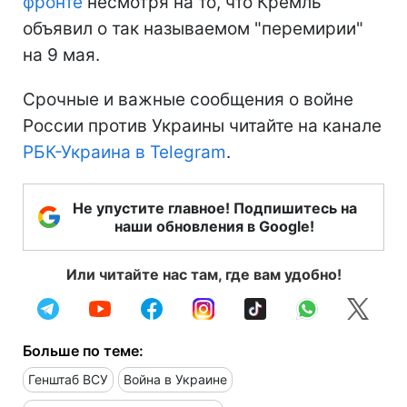
фронте
несмотря на то, что Кремль
объявил о так называемом "перемирии"
на 9 мая.
Срочные и важные сообщения о войне
России против Украины читайте на канале
РБК-Украина в Telegram
.
Не упустите главное! Подпишитесь на
наши обновления в Google!
Или читайте нас там, где вам удобно!
Больше по теме:
Генштаб ВСУ
Война в Украине