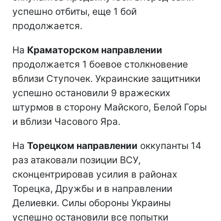
успешно отбиты, еще 1 бой
продолжается.
На
Краматорском направлении
продолжается 1 боевое столкновение
вблизи Ступочек. Украинские защитники
успешно остановили 9 вражеских
штурмов в сторону Майского, Белой Горы
и вблизи Часового Яра.
На
Торецком направлении
оккупанты 14
раз атаковали позиции ВСУ,
сконцентрировав усилия в районах
Торецка, Дружбы и в направлении
Делиевки. Силы обороны Украины
успешно остановили все попытки