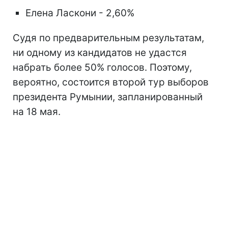
Елена Ласкони - 2,60%
Судя по предварительным результатам,
ни одному из кандидатов не удастся
набрать более 50% голосов. Поэтому,
вероятно, состоится второй тур выборов
президента Румынии, запланированный
на 18 мая.