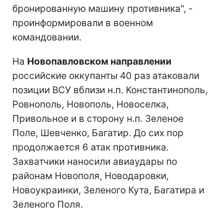
бронированную машину противника", -
проинформировали в военном
командовании.
На
Новопавловском направлении
российские оккупанты 40 раз атаковали
позиции ВСУ вблизи н.п. Константинополь,
Ровнополь, Новополь, Новоселка,
Привольное и в сторону н.п. Зеленое
Поле, Шевченко, Багатир. До сих пор
продолжается 6 атак противника.
Захватчики наносили авиаудары по
районам Новополя, Новодаровки,
Новоукраинки, Зеленого Кута, Багатира и
Зеленого Поля.