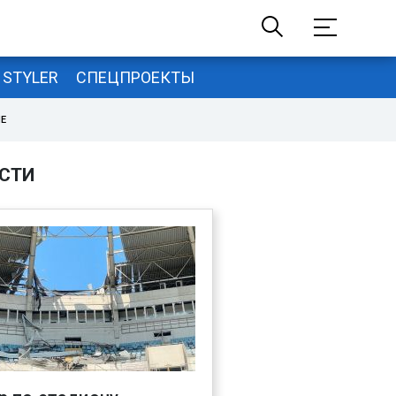
STYLER
СПЕЦПРОЕКТЫ
НЕ
СТИ