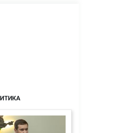
ИТИКА