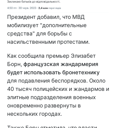
Президент добавил, что МВД
мобилизует "дополнительные
средства" для борьбы с
насильственными протестами.
Как сообщила премьер Элизабет
Борн,
французская жандармерия
будет использовать бронетехнику
для подавления беспорядков. Около
40 тысяч полицейских и жандармов и
элитные подразделения военных
оновременно развернуты в
нескольких городах.
Также Борн отметила, что власти