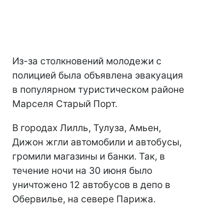
Из-за столкновений молодежи с
полицией была объявлена эвакуация
в популярном туристическом районе
Марселя Старый Порт.
В городах Лилль, Тулуза, Амьен,
Дижон жгли автомобили и автобусы,
громили магазины и банки. Так, в
течение ночи на 30 июня было
уничтожено 12 автобусов в депо в
Обервилье, на севере Парижа.