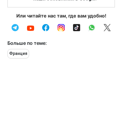
Или читайте нас там, где вам удобно!
Больше по теме:
Франция