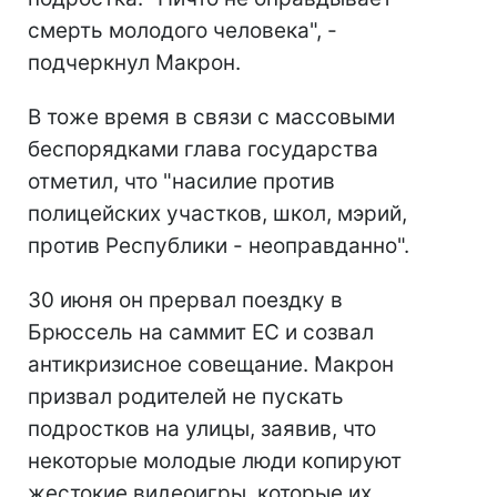
смерть молодого человека", -
подчеркнул Макрон.
В тоже время в связи с массовыми
беспорядками глава государства
отметил, что "насилие против
полицейских участков, школ, мэрий,
против Республики - неоправданно".
30 июня он прервал поездку в
Брюссель на саммит ЕС и созвал
антикризисное совещание. Макрон
призвал родителей не пускать
подростков на улицы, заявив, что
некоторые молодые люди копируют
жестокие видеоигры, которые их