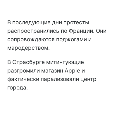
В последующие дни протесты
распространились по Франции. Они
сопровождаются поджогами и
мародерством.
В Страсбурге митингующие
разгромили магазин Apple и
фактически парализовали центр
города.