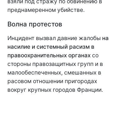
взяли под стражу по обвинению в
преднамеренном убийстве.
Волна протестов
Инцидент вызвал давние жалобы
на
насилие и системный расизм в
правоохранительных органах
со
стороны правозащитных групп и в
малообеспеченных, смешанных в
расовом отношении пригородах
вокруг крупных городов Франции.