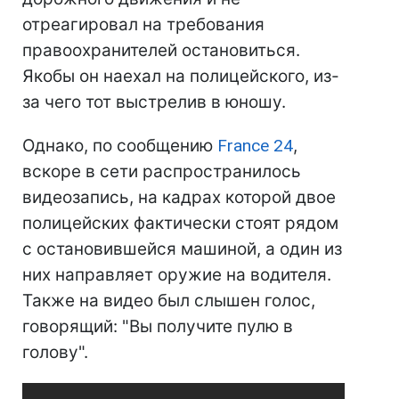
отреагировал на требования
правоохранителей остановиться.
Якобы он наехал на полицейского, из-
за чего тот выстрелив в юношу.
Однако, по сообщению
France 24
,
вскоре в сети распространилось
видеозапись, на кадрах которой двое
полицейских фактически стоят рядом
с остановившейся машиной, а один из
них направляет оружие на водителя.
Также на видео был слышен голос,
говорящий: "Вы получите пулю в
голову".