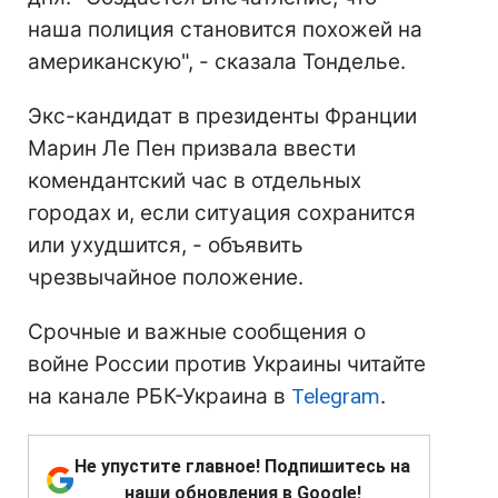
наша полиция становится похожей на
американскую", - сказала Тонделье.
Экс-кандидат в президенты Франции
Марин Ле Пен призвала ввести
комендантский час в отдельных
городах и, если ситуация сохранится
или ухудшится, - объявить
чрезвычайное положение.
Срочные и важные сообщения о
войне России против Украины читайте
на канале РБК-Украина в
Telegram
.
Не упустите главное! Подпишитесь на
наши обновления в Google!