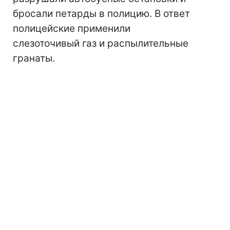
бросали петарды в полицию. В ответ
полицейские применили
слезоточивый газ и распылительные
гранаты.