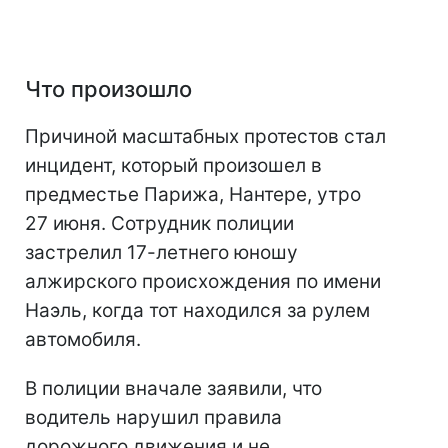
Что произошло
Причиной масштабных протестов стал
инцидент, который произошел в
предместье Парижа, Нантере, утро
27 июня. Сотрудник полиции
застрелил 17-летнего юношу
алжирского происхождения по имени
Наэль, когда тот находился за рулем
автомобиля.
В полиции вначале заявили, что
водитель нарушил правила
дорожного движения и не