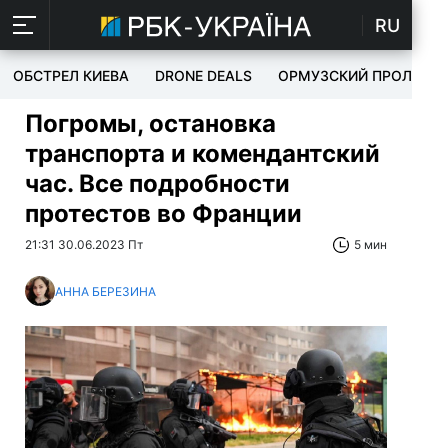
RU
ОБСТРЕЛ КИЕВА
DRONE DEALS
ОРМУЗСКИЙ ПРОЛИВ
Погромы, остановка
транспорта и комендантский
час. Все подробности
протестов во Франции
21:31 30.06.2023 Пт
5 мин
АННА БЕРЕЗИНА