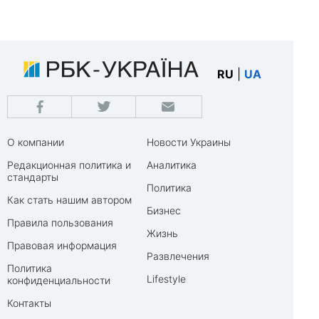
RU
|
UA
О компании
Новости Украины
Редакционная политика и
Аналитика
стандарты
Политика
Как стать нашим автором
Бизнес
Правила пользования
Жизнь
Правовая информация
Развлечения
Политика
Lifestyle
конфиденциальности
Контакты