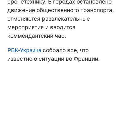
бронетехнику. В городах остановлено
движение общественного транспорта,
отменяются развлекательные
мероприятия и вводится
коммендантский час.
РБК-Украина
собрало все, что
известно о ситуации во Франции.