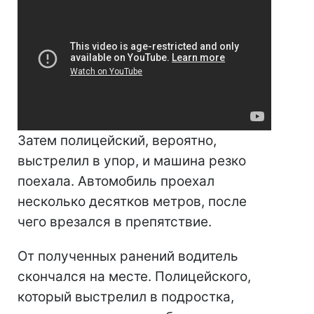
Затем полицейский, вероятно,
выстрелил в упор, и машина резко
поехала. Автомобиль проехал
несколько десятков метров, после
чего врезался в препятствие.
От полученных ранений водитель
скончался на месте. Полицейского,
который выстрелил в подростка,