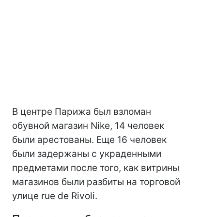
В центре Парижа был взломан
обувной магазин Nike, 14 человек
были арестованы. Еще 16 человек
были задержаны с украденными
предметами после того, как витрины
магазинов были разбиты на торговой
улице rue de Rivoli.