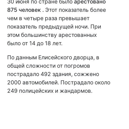
30 июня по стране было
арестовано
875 человек .
Этот показатель более
чем в четыре раза превышает
показатель предыдущей ночи. При
этом большинству
арестованных
было от 14 до 18 лет.
По данным Елисейского дворца, в
общей сложности от погромов
пострадало 492 здания, сожжено
2000 автомобилей. Пострадало около
249 полицейских и жандармов.