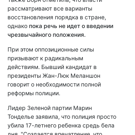
рассматривают все варианты
восстановления порядка в стране,
однако
пока речь не идет о введении
чрезвычайного положения.
При этом оппозиционные силы
призывают к радикальным
действиям. Бывший кандидат в
президенты Жан-Люк Меланшон
говорит о необходимости полной
реформы полиции.
Лидер Зеленой партии Марин
Тонделье заявила, что полиция просто
убила 17-летнего ребенка средь бела
дня. "Создается впечатление, что