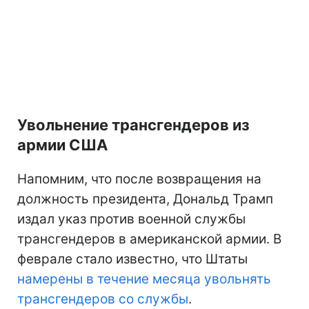
Увольнение трансгендеров из
армии США
Напомним, что после возвращения на
должность президента, Дональд Трамп
издал указ против военной службы
трансгендеров в американской армии. В
феврале стало известно, что Штаты
намерены в течение месяца увольнять
трансгендеров со службы
.