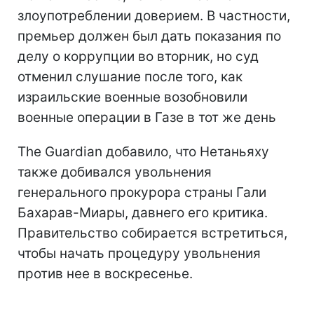
злоупотреблении доверием. В частности,
премьер должен был дать показания по
делу о коррупции во вторник, но суд
отменил слушание после того, как
израильские военные возобновили
военные операции в Газе в тот же день
The Guardian добавило, что Нетаньяху
также добивался увольнения
генерального прокурора страны Гали
Бахарав-Миары, давнего его критика.
Правительство собирается встретиться,
чтобы начать процедуру увольнения
против нее в воскресенье.