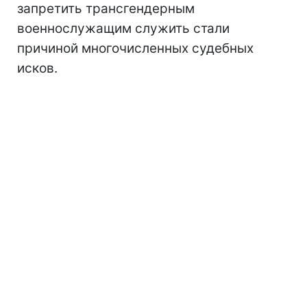
запретить трансгендерным
военнослужащим служить стали
причиной многочисленных судебных
исков.