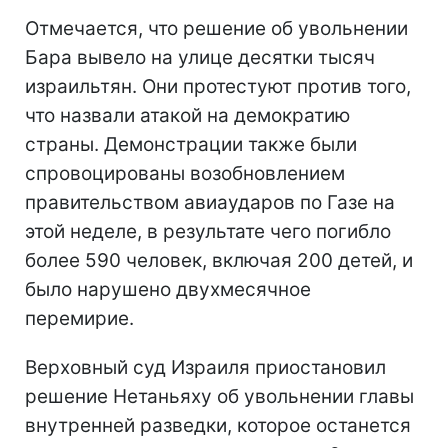
Отмечается, что решение об увольнении
Бара вывело на улице десятки тысяч
израильтян. Они протестуют против того,
что назвали атакой на демократию
страны. Демонстрации также были
спровоцированы возобновлением
правительством авиаударов по Газе на
этой неделе, в результате чего погибло
более 590 человек, включая 200 детей, и
было нарушено двухмесячное
перемирие.
Верховный суд Израиля приостановил
решение Нетаньяху об увольнении главы
внутренней разведки, которое останется