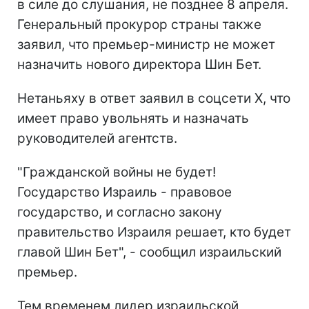
в силе до слушания, не позднее 8 апреля.
Генеральный прокурор страны также
заявил, что премьер-министр не может
назначить нового директора Шин Бет.
Нетаньяху в ответ заявил в соцсети Х, что
имеет право увольнять и назначать
руководителей агентств.
"Гражданской войны не будет!
Государство Израиль - правовое
государство, и согласно закону
правительство Израиля решает, кто будет
главой Шин Бет", - сообщил израильский
премьер.
Тем временем лидер израильской