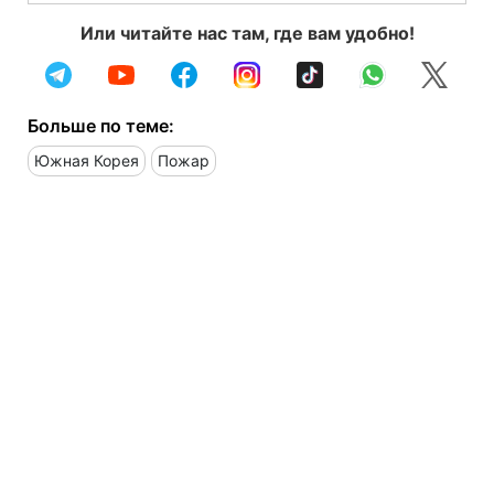
Или читайте нас там, где вам удобно!
Больше по теме:
Южная Корея
Пожар