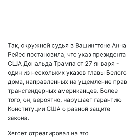
Так, окружной судья в Вашингтоне Анна
Рейес постановила, что указ президента
США Дональда Трампа от 27 января -
один из нескольких указов главы Белого
дома, направленных на ущемление прав
трансгендерных американцев. Более
того, он, вероятно, нарушает гарантию
Конституции США о равной защите
закона.
Хегсет отреагировал на это