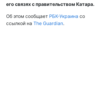
его связях с правительством Катара.
Об этом сообщает
РБК-Украина
со
ссылкой на
The Guardian
.