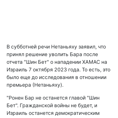
В субботней речи Нетаньяху заявил, что
принял решение уволить Бара после
отчета "Шин Бет" о нападении ХАМАС на
Израиль 7 октября 2023 года. То есть, это
было еще до исследования в отношении
премьера (Нетаньяху).
"Ронен Бар не останется главой "Шин
Бет". Гражданской войны не будет, и
Израиль останется демократическим