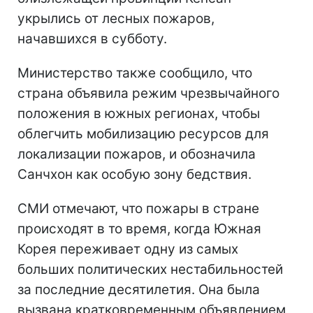
укрылись от лесных пожаров,
начавшихся в субботу.
Министерство также сообщило, что
страна объявила режим чрезвычайного
положения в южных регионах, чтобы
облегчить мобилизацию ресурсов для
локализации пожаров, и обозначила
Санчхон как особую зону бедствия.
СМИ отмечают, что пожары в стране
происходят в то время, когда Южная
Корея переживает одну из самых
больших политических нестабильностей
за последние десятилетия. Она была
вызвана кратковременным объявлением