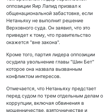
оппозиции Яир Лапид призвал к
общенациональной забастовке, если
Нетаньяху не выполнит решение
Верховного суда. Он заявил, что это
приведет к тому, что правительство
окажется "вне закона".
Кроме того, партия лидера оппозиции
осудила увольнение главы "Шин Бет"
которое она назвала вызванным
конфликтом интересов.
Отмечается, что Нетаньяху предстает
перед судом по трем отдельным делам о
коррупции, включая обвинения в
мошенничестве, взяточничестве и