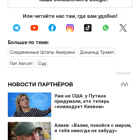
Или читайте нас там, где вам удобно!
Больше по теме:
Соединенные Штаты Америки
Дональд Трамп
Пит Хегсет
Суд