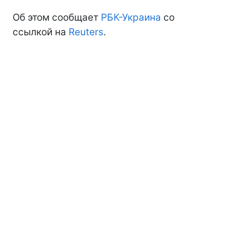
Об этом сообщает
РБК-Украина
со
ссылкой на
Reuters
.