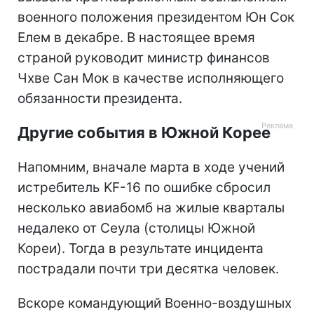
военного положения президентом Юн Сок
Елем в декабре. В настоящее время
страной руководит министр финансов
Чхве Сан Мок в качестве исполняющего
обязанности президента.
Другие события в Южной Корее
Напомним, вначале марта в ходе учений
истребитель KF-16 по ошибке сбросил
несколько авиабомб на жилые кварталы
недалеко от Сеула (столицы Южной
Кореи). Тогда в результате инцидента
пострадали почти три десятка человек.
Вскоре командующий Военно-воздушных