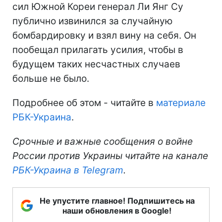
сил Южной Кореи генерал Ли Янг Су
публично извинился за случайную
бомбардировку и взял вину на себя. Он
пообещал прилагать усилия, чтобы в
будущем таких несчастных случаев
больше не было.
Подробнее об этом - читайте в
материале
РБК-Украина
.
Срочные и важные сообщения о войне
России против Украины читайте на канале
РБК-Украина в Telegram
.
Не упустите главное! Подпишитесь на
наши обновления в Google!