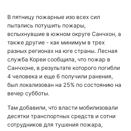
В пятницу пожарные изо всех сил
пытались потушить пожары,
вспыхнувшие в южном округе Санчхон, а
также другие - как минимум в трех
разных регионах на юге страны. Лесная
служба Кореи сообщила, что пожар в
Санчхоне, в результате которого погибли
4 человека и еще 6 получили ранения,
был локализован на 25% по состоянию на
вечер субботы.
Там добавили, что власти мобилизовали
десятки транспортных средств и сотни
сотрудников для тушения пожара,