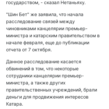
государством, - сказал Нетаньяху.
"Шин Бет" же заявила, что начала
расследование связей между
чиновниками канцелярии премьер-
министра и катарским правительством в
начале февраля, еще до публикации
отчета от 7 октября.
Данное расследование касается
обвинений в том, что некоторые
сотрудники канцелярии премьер-
министра, а также других
правительственных учреждений, брали
деньги для продвижения интересов
Катара.