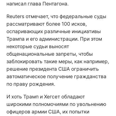
написал глава Пентагона.
Reuters отмечает, что федеральные суды
рассматривают более 100 исков,
оспаривающих различные инициативы
Трампа и его администрации. При этом
некоторые судьи выносят
общенациональные запреты, чтобы
заблокировать такие меры, как например,
решение президента США ограничить
автоматическое получение гражданства
по праву рождения.
И хоть Трамп и Хегсет обладают
широкими полномочиями по увольнению
офицеров армии США, их попытки