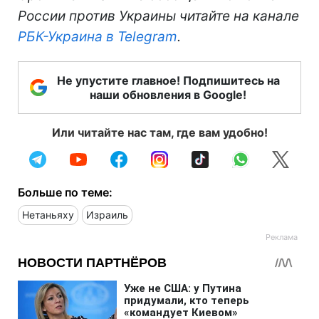
России против Украины читайте на канале
РБК-Украина в Telegram
.
Не упустите главное! Подпишитесь на
наши обновления в Google!
Или читайте нас там, где вам удобно!
Больше по теме:
Нетаньяху
Израиль