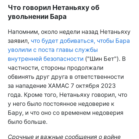
Что говорил Нетаньяху об
увольнении Бара
Напомним, около недели назад Нетаньяху
заявил,
что будет добиваться, чтобы Бара
уволили с поста главы службы
внутренней безопасности
("Шин Бет"). В
частности, стороны продолжали
обвинять друг друга в ответственности
за нападение ХАМАС 7 октября 2023
года. Кроме того, Нетаньяху говорил, что
у него было постоянное недоверие к
Бару, и что оно со временем недоверия
было больше.
Срочные и важные сообщения о войне