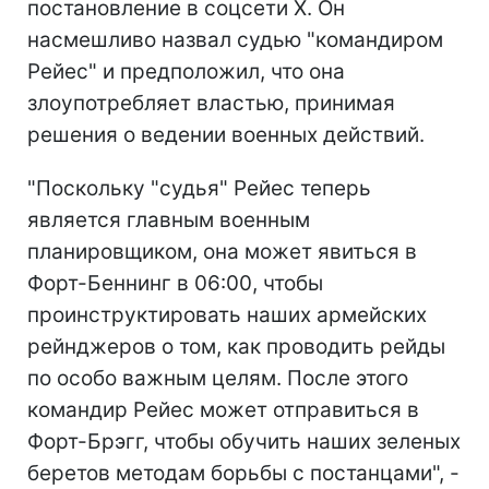
постановление в соцсети Х. Он
насмешливо назвал судью "командиром
Рейес" и предположил, что она
злоупотребляет властью, принимая
решения о ведении военных действий.
"Поскольку "судья" Рейес теперь
является главным военным
планировщиком, она может явиться в
Форт-Беннинг в 06:00, чтобы
проинструктировать наших армейских
рейнджеров о том, как проводить рейды
по особо важным целям. После этого
командир Рейес может отправиться в
Форт-Брэгг, чтобы обучить наших зеленых
беретов методам борьбы с постанцами", -