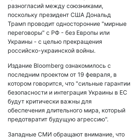
разногласий между союзниками,
поскольку президент США Дональд
Трамп проводит односторонние "мирные
переговоры" с РФ - без Европы или
Украины - с целью прекращения
российско-украинской войны.
Издание Bloomberg ознакомилось с
последним проектом от 19 февраля, в
котором говорится, что "сильные гарантии
безопасности и интеграция Украины в ЕС
будут критически важны для
обеспечения длительного мира, который
предотвратит будущую агрессию".
Западные СМИ обращают внимание, что