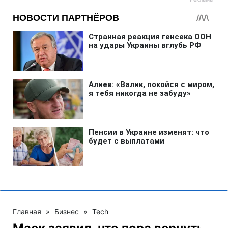
Главная
»
Бизнес
»
Tech