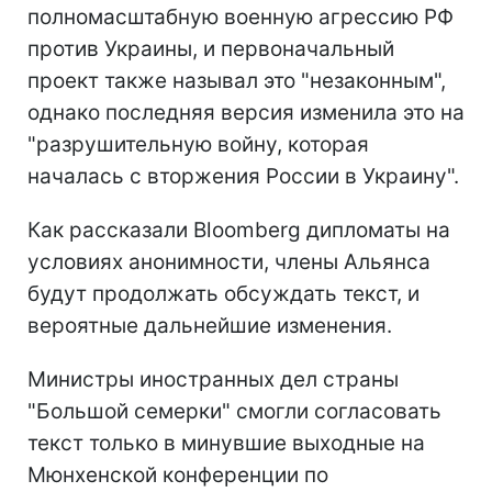
полномасштабную военную агрессию РФ
против Украины, и первоначальный
проект также называл это "незаконным",
однако последняя версия изменила это на
"разрушительную войну, которая
началась с вторжения России в Украину".
Как рассказали Bloomberg дипломаты на
условиях анонимности, члены Альянса
будут продолжать обсуждать текст, и
вероятные дальнейшие изменения.
Министры иностранных дел страны
"Большой семерки" смогли согласовать
текст только в минувшие выходные на
Мюнхенской конференции по