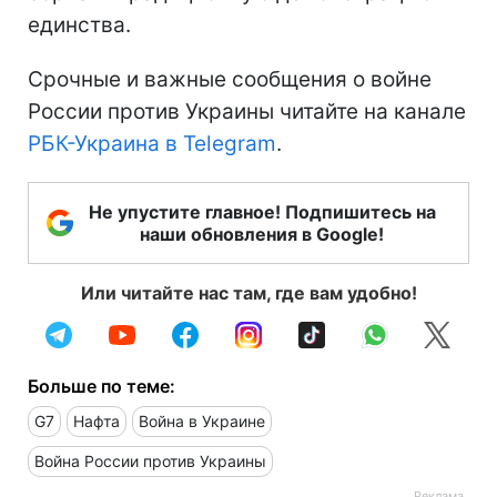
единства.
Срочные и важные сообщения о войне
России против Украины читайте на канале
РБК-Украина в Telegram
.
Не упустите главное! Подпишитесь на
наши обновления в Google!
Или читайте нас там, где вам удобно!
Больше по теме:
G7
Нафта
Война в Украине
Война России против Украины