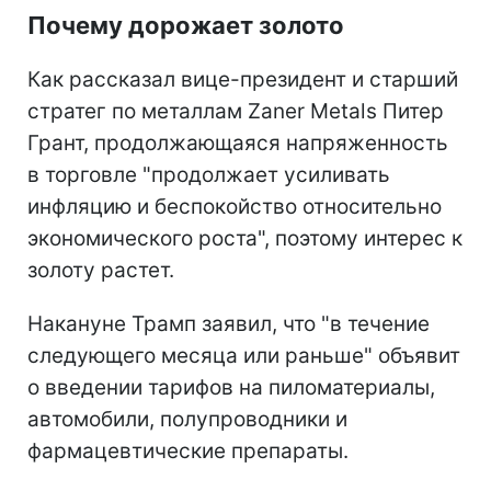
Почему дорожает золото
Как рассказал вице-президент и старший
стратег по металлам Zaner Metals Питер
Грант, продолжающаяся напряженность
в торговле "продолжает усиливать
инфляцию и беспокойство относительно
экономического роста", поэтому интерес к
золоту растет.
Накануне Трамп заявил, что "в течение
следующего месяца или раньше" объявит
о введении тарифов на пиломатериалы,
автомобили, полупроводники и
фармацевтические препараты.