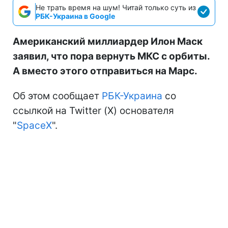
Не трать время на шум! Читай только суть из
РБК-Украина в Google
Американский миллиардер Илон Маск
заявил, что пора вернуть МКС с орбиты.
А вместо этого отправиться на Марс.
Об этом сообщает
РБК-Украина
со
ссылкой на Twitter (Х) основателя
"
SpaceX
".