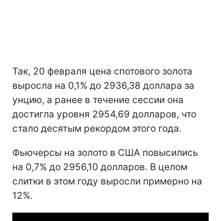
Так, 20 февраля цена спотового золота
выросла на 0,1% до 2936,38 доллара за
унцию, а ранее в течение сессии она
достигла уровня 2954,69 долларов, что
стало десятым рекордом этого года.
Фьючерсы на золото в США повысились
на 0,7% до 2956,10 долларов. В целом
слитки в этом году выросли примерно на
12%.