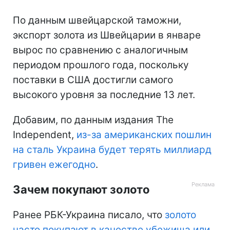
По данным швейцарской таможни,
экспорт золота из Швейцарии в январе
вырос по сравнению с аналогичным
периодом прошлого года, поскольку
поставки в США достигли самого
высокого уровня за последние 13 лет.
Добавим, по данным издания The
Independent,
из-за американских пошлин
на сталь Украина будет терять миллиард
гривен ежегодно
.
Зачем покупают золото
Ранее РБК-Украина писало, что
золото
часто покупают в качестве убежища или