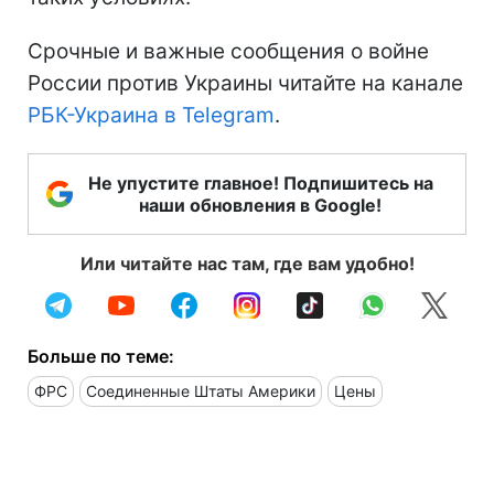
Срочные и важные сообщения о войне
России против Украины читайте на канале
РБК-Украина в Telegram
.
Не упустите главное! Подпишитесь на
наши обновления в Google!
Или читайте нас там, где вам удобно!
Больше по теме:
ФРС
Соединенные Штаты Америки
Цены