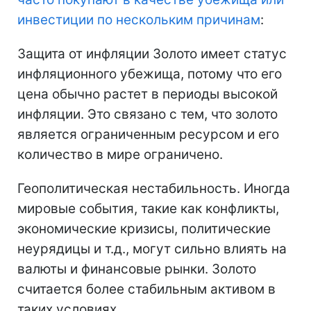
инвестиции по нескольким причинам
:
Защита от инфляции Золото имеет статус
инфляционного убежища, потому что его
цена обычно растет в периоды высокой
инфляции. Это связано с тем, что золото
является ограниченным ресурсом и его
количество в мире ограничено.
Геополитическая нестабильность. Иногда
мировые события, такие как конфликты,
экономические кризисы, политические
неурядицы и т.д., могут сильно влиять на
валюты и финансовые рынки. Золото
считается более стабильным активом в
таких условиях.