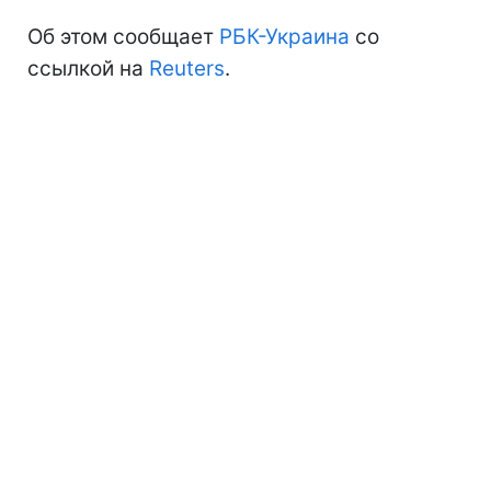
Об этом сообщает
РБК-Украина
со
ссылкой на
Reuters
.