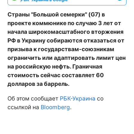
Страны "Большой семерки" (G7) в
проекте коммюнике по случаю 3 лет от
начала широкомасштабного вторжения
РФ в Украину собираются отказаться от
призыва к государствам-союзникам
ограничить или адаптировать лимит цен
на российскую нефть. Граничная
стоимость сейчас составляет 60
долларов за баррель.
Об этом сообщает
РБК-Украина
со
ссылкой на
Bloomberg
.