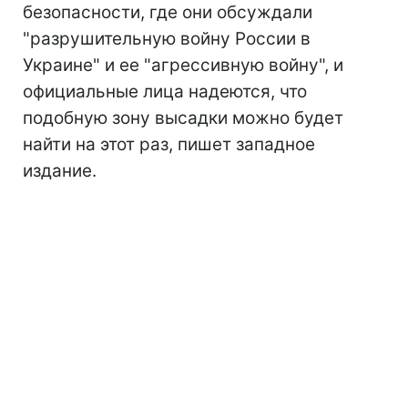
безопасности, где они обсуждали
"разрушительную войну России в
Украине" и ее "агрессивную войну", и
официальные лица надеются, что
подобную зону высадки можно будет
найти на этот раз, пишет западное
издание.