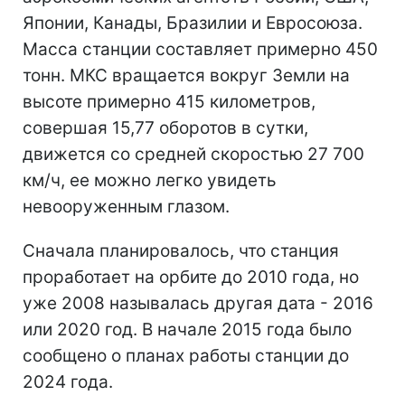
Японии, Канады, Бразилии и Евросоюза.
Масса станции составляет примерно 450
тонн. МКС вращается вокруг Земли на
высоте примерно 415 километров,
совершая 15,77 оборотов в сутки,
движется со средней скоростью 27 700
км/ч, ее можно легко увидеть
невооруженным глазом.
Сначала планировалось, что станция
проработает на орбите до 2010 года, но
уже 2008 называлась другая дата - 2016
или 2020 год. В начале 2015 года было
сообщено о планах работы станции до
2024 года.