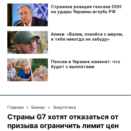
Главная
»
Бизнес
»
Энергетика
Страны G7 хотят отказаться от
призыва ограничить лимит цен