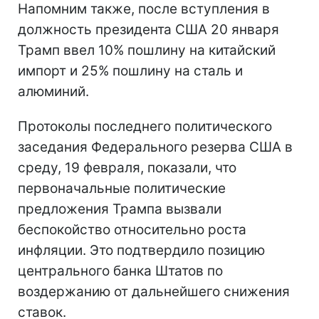
Напомним также, после вступления в
должность президента США 20 января
Трамп ввел 10% пошлину на китайский
импорт и 25% пошлину на сталь и
алюминий.
Протоколы последнего политического
заседания Федерального резерва США в
среду, 19 февраля, показали, что
первоначальные политические
предложения Трампа вызвали
беспокойство относительно роста
инфляции. Это подтвердило позицию
центрального банка Штатов по
воздержанию от дальнейшего снижения
ставок.