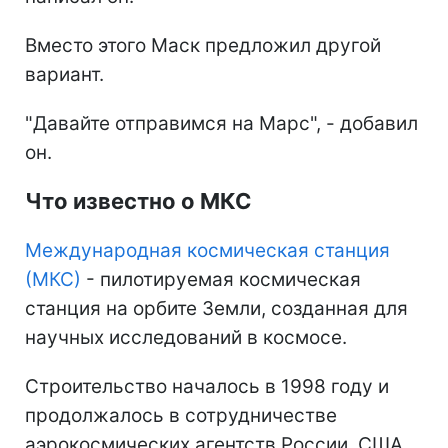
Вместо этого Маск предложил другой
вариант.
"Давайте отправимся на Марс", - добавил
он.
Что известно о МКС
Международная космическая станция
(МКС)
- пилотируемая космическая
станция на орбите Земли, созданная для
научных исследований в космосе.
Строительство началось в 1998 году и
продолжалось в сотрудничестве
аэрокосмических агентств России, США,