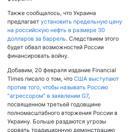
Также сообщалось, что Украина
предлагает
установить предельную цену
на российскую нефть в размере 30
долларов за баррель
. Следствием этого
будет обвал возможностей России
финансировать войну.
Добавим, 20 февраля издание Financial
Times писало о том, что
США выступают
против того, чтобы называть Россию
"агрессором" в заявлении G7
,
посвященном третьей годовщине
полномасштабного вторжения России в
Украину. Больше раздаются угрозы
сорвать традиционную демонстрацию