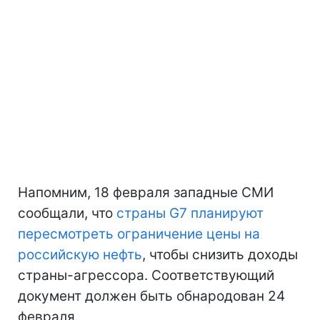
Напомним, 18 февраля западные СМИ
сообщали, что
страны G7 планируют
пересмотреть ограничение цены на
российскую нефть
, чтобы снизить доходы
страны-агрессора. Соответствующий
документ должен быть обнародован 24
февраля.