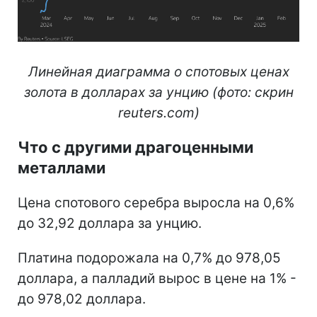
Линейная диаграмма о спотовых ценах
золота в долларах за унцию (фото: скрин
reuters.com)
Что с другими драгоценными
металлами
Цена спотового серебра выросла на 0,6%
до 32,92 доллара за унцию.
Платина подорожала на 0,7% до 978,05
доллара, а палладий вырос в цене на 1% -
до 978,02 доллара.