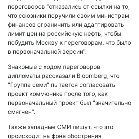
переговоров "отказались от ссылки на то,
что союзники поручили своим министрам
финансов ограничить или адаптировать
лимит цен на российскую нефть, чтобы
побудить Москву к переговорам, что было
в первоначальной версии".
Знакомые с ходом переговоров
дипломаты рассказали Bloomberg, что
"Группа семи" пытается согласовать
проект коммюнике после того, как
первоначальный проект был "значительно
смягчен".
Также западные СМИ пишут, что это
происходит на фоне обострения