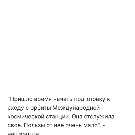
"Пришло время начать подготовку к
сходу с орбиты Международной
космической станции. Она отслужила
свое. Пользы от нее очень мало", -
написал он.