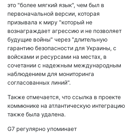
это "более мягкий язык", чем был в
первоначальной версии, которая
призывала к миру "который не
вознаграждает агрессию и не позволяет
будущие войны" через "длительную
гарантию безопасности для Украины, с
войсками и ресурсами на местах, в
сочетании с надежным международным
наблюдением для мониторинга
согласованных линий".
Также отмечается, что ссылка в проекте
коммюнике на атлантическую интеграцию
также была удалена.
G7 регулярно упоминает