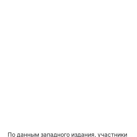
По данным западного издания, участники